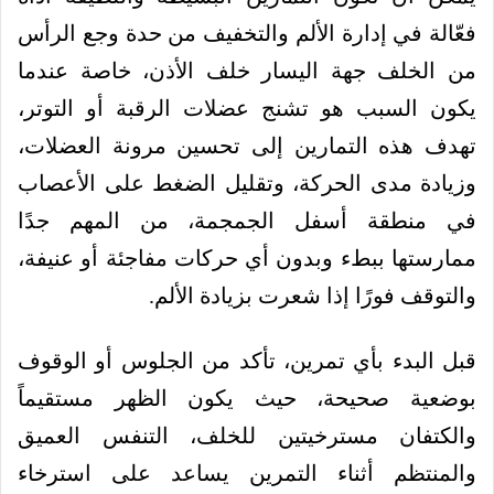
فعّالة في إدارة الألم والتخفيف من حدة وجع الرأس
من الخلف جهة اليسار خلف الأذن، خاصة عندما
يكون السبب هو تشنج عضلات الرقبة أو التوتر،
تهدف هذه التمارين إلى تحسين مرونة العضلات،
وزيادة مدى الحركة، وتقليل الضغط على الأعصاب
في منطقة أسفل الجمجمة، من المهم جدًا
ممارستها ببطء وبدون أي حركات مفاجئة أو عنيفة،
والتوقف فورًا إذا شعرت بزيادة الألم.
قبل البدء بأي تمرين، تأكد من الجلوس أو الوقوف
بوضعية صحيحة، حيث يكون الظهر مستقيماً
والكتفان مسترخيتين للخلف، التنفس العميق
والمنتظم أثناء التمرين يساعد على استرخاء