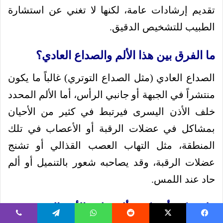
تقديم إرشادات عامة، لكنها لا تغني عن استشارة
الطبيب للتشخيص الدقيق.
ما الفرق بين هذا الألم والصداع العادي؟
الصداع العادي (مثل الصداع التوتري) غالباً ما يكون
منتشراً في الجبهة أو جانبي الرأس، أما الألم المحدد
خلف الأذن اليسرى فيرتبط في كثير من الأحيان
بمشاكل في عضلات الرقبة أو الأعصاب في تلك
المنطقة، مثل التهاب العصب القذالي أو تشنج
عضلات الرقبة، وقد يصاحبه شعور بالتنميل أو ألم
حاد عند اللمس.
هل يمكن أن يكون ألم خلف الأذن اليسرى