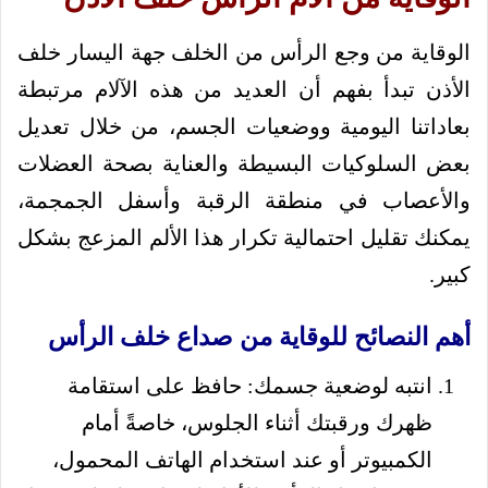
الوقاية من وجع الرأس من الخلف جهة اليسار خلف
الأذن تبدأ بفهم أن العديد من هذه الآلام مرتبطة
بعاداتنا اليومية ووضعيات الجسم، من خلال تعديل
بعض السلوكيات البسيطة والعناية بصحة العضلات
والأعصاب في منطقة الرقبة وأسفل الجمجمة،
يمكنك تقليل احتمالية تكرار هذا الألم المزعج بشكل
كبير.
أهم النصائح للوقاية من صداع خلف الرأس
انتبه لوضعية جسمك: حافظ على استقامة
ظهرك ورقبتك أثناء الجلوس، خاصةً أمام
الكمبيوتر أو عند استخدام الهاتف المحمول،