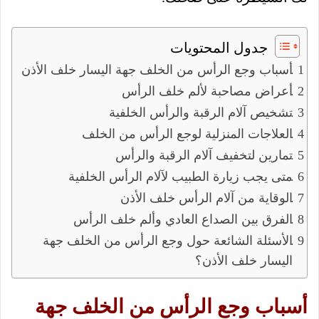
جدول المحتويات
أسباب وجع الرأس من الخلف جهة اليسار خلف الأذن
أعراض مصاحبة لألم خلف الرأس
تشخيص آلام الرقبة والرأس الخلفية
العلاجات المنزلية لوجع الرأس من الخلف
تمارين لتخفيف آلام الرقبة والرأس
متى يجب زيارة الطبيب لآلام الرأس الخلفية
الوقاية من آلام الرأس خلف الأذن
الفرق بين الصداع العادي وألم خلف الرأس
الأسئلة الشائعة حول وجع الرأس من الخلف جهة
اليسار خلف الأذن؟
أسباب وجع الرأس من الخلف جهة