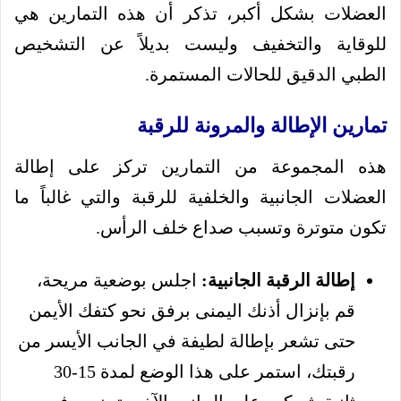
العضلات بشكل أكبر، تذكر أن هذه التمارين هي
للوقاية والتخفيف وليست بديلاً عن التشخيص
الطبي الدقيق للحالات المستمرة.
تمارين الإطالة والمرونة للرقبة
هذه المجموعة من التمارين تركز على إطالة
العضلات الجانبية والخلفية للرقبة والتي غالباً ما
تكون متوترة وتسبب صداع خلف الرأس.
إطالة الرقبة الجانبية:
اجلس بوضعية مريحة،
قم بإنزال أذنك اليمنى برفق نحو كتفك الأيمن
حتى تشعر بإطالة لطيفة في الجانب الأيسر من
رقبتك، استمر على هذا الوضع لمدة 15-30