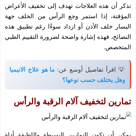
تذكر أن هذه العلاجات تهدف إلى تخفيف الأعراض
المؤقتة، إذا استمر وجع الرأس من الخلف جهة
اليسار خلف الأذن أو ازداد سوءًا رغم تطبيق هذه
النصائح، فهذه إشارة واضحة لضرورة التقييم الطبي
المتخصص.
💡 اقرأ تفاصيل أوسع عن:
ما هو علاج الانيميا
وهل يختلف حسب نوعها؟
تمارين لتخفيف آلام الرقبة والرأس
يمكن أن تكون التمارين البسيطة واللطيفة أداة