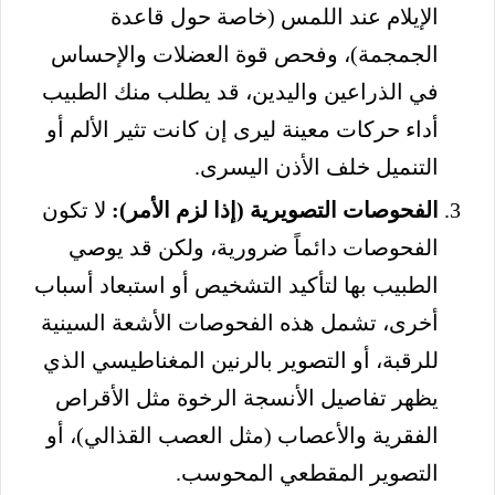
الإيلام عند اللمس (خاصة حول قاعدة
الجمجمة)، وفحص قوة العضلات والإحساس
في الذراعين واليدين، قد يطلب منك الطبيب
أداء حركات معينة ليرى إن كانت تثير الألم أو
التنميل خلف الأذن اليسرى.
الفحوصات التصويرية (إذا لزم الأمر):
لا تكون
الفحوصات دائماً ضرورية، ولكن قد يوصي
الطبيب بها لتأكيد التشخيص أو استبعاد أسباب
أخرى، تشمل هذه الفحوصات الأشعة السينية
للرقبة، أو التصوير بالرنين المغناطيسي الذي
يظهر تفاصيل الأنسجة الرخوة مثل الأقراص
الفقرية والأعصاب (مثل العصب القذالي)، أو
التصوير المقطعي المحوسب.