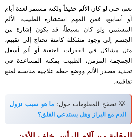
نعم، حتى لو كان الألم خفيفاً ولكنه مستمر لعدة أيام
أو أسابيع، فمن المهم استشارة الطبيب، الألم
المستمر، ولو كان بسيطاً، قد يكون إشارة من
الجسم إلى وجود مشكلة كامنة تحتاج إلى تقييم،
مثل مشاكل في الفقرات العنقية أو ألم أسفل
الجمجمة المزمن، الطبيب يمكنه المساعدة في
تحديد مصدر الألم ووضع خطة علاجية مناسبة لمنع
تفاقمه.
💡 تصفح المعلومات حول:
ما هو سبب نزول
الدم مع البراز وهل يستدعي القلق؟
الوقاية من آلام الرأس خلف الأذن