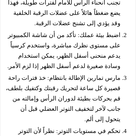
تجنب انحناء الرأس للأمام لفترات طويلة، فهذا
يضع ضغطاً هائلاً على عضلات الرقبة الخلفية
وقد يؤدي إلى تشنج عضلات الرقبة.
اضبط بيئة عملك: تأكد من أن شاشة الكمبيوتر
على مستوى نظرك مباشرة، واستخدم كرسياً
يدعم منحنى أسفل الظهر، يمكن استخدام
وسادة صغيرة لدعم أسفل الظهر إذا لزم الأمر.
مارس تمارين الإطالة بانتظام: خذ فترات راحة
قصيرة كل ساعة لتحريك رقبتك وكتفيك بلطف،
قم بحركات بطيئة لدوران الرأس وإمالته من
جانب لآخر لتخفيف التوتر العضلي قبل أن
يتحول إلى ألم.
تحكم في مستويات التوتر: نظراً لأن التوتر