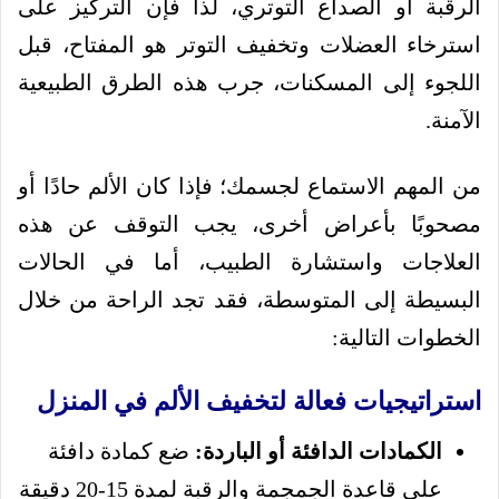
الرقبة أو الصداع التوتري، لذا فإن التركيز على
استرخاء العضلات وتخفيف التوتر هو المفتاح، قبل
اللجوء إلى المسكنات، جرب هذه الطرق الطبيعية
الآمنة.
من المهم الاستماع لجسمك؛ فإذا كان الألم حادًا أو
مصحوبًا بأعراض أخرى، يجب التوقف عن هذه
العلاجات واستشارة الطبيب، أما في الحالات
البسيطة إلى المتوسطة، فقد تجد الراحة من خلال
الخطوات التالية:
استراتيجيات فعالة لتخفيف الألم في المنزل
الكمادات الدافئة أو الباردة:
ضع كمادة دافئة
على قاعدة الجمجمة والرقبة لمدة 15-20 دقيقة