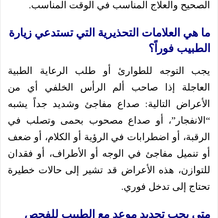
الصحيح والعلاج المناسب في الوقت المناسب.
ما هي العلامات التحذيرية التي تستدعي زيارة
الطبيب فوراً؟
يجب التوجه للطوارئ أو طلب الرعاية الطبية
العاجلة إذا صاحب ألم الرأس الخلفي أي من
الأعراض التالية: صداع مفاجئ وشديد جداً يشبه
“الانفجار”، أو صداع مصحوب بحمى وتصلب في
الرقبة، أو اضطرابات في الرؤية أو الكلام، أو ضعف
أو تنميل مفاجئ في الوجه أو الأطراف، أو فقدان
للتوازن، هذه الأعراض قد تشير إلى حالات خطيرة
تحتاج إلى تدخل فوري.
متى يجب تحديد موعد مع الطبيب للفحص