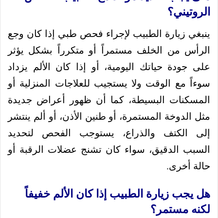
الروتيني؟
ينبغي زيارة الطبيب لإجراء فحص طبي إذا كان وجع
الرأس من الخلف مستمراً أو متكرراً بشكل يؤثر
على جودة حياتك اليومية، أو إذا كان الألم يزداد
سوءاً مع الوقت ولا يستجيب للعلاجات المنزلية أو
المسكنات البسيطة، كما أن ظهور أعراض جديدة
مثل الدوخة المستمرة، أو طنين الأذن، أو ألم ينتشر
إلى الكتف والذراع، يستوجب الفحص لتحديد
السبب الدقيق، سواء كان تشنج عضلات الرقبة أو
حالة أخرى.
هل يجب زيارة الطبيب إذا كان الألم خفيفاً
لكنه مستمر؟