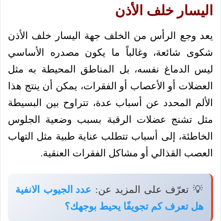
اليسار خلف الأذن
يعد وجع الرأس من الخلف جهة اليسار خلف الأذن
شكوى شائعة، وغالباً ما يكون مصدره الأساسي
ليس الدماغ نفسه، بل المناطق المحيطة به مثل
العضلات أو الأعصاب أو الفقرات، يمكن أن ينتج هذا
الألم المحدد عن أسباب عدة، تتراوح بين البسيطة
مثل تشنج عضلات الرقبة بسبب وضعية الجلوس
الخاطئة، إلى أسباب تتطلب عناية طبية مثل التهاب
العصب القذالي أو مشاكل الفقرات العنقية.
💡 تعرّف على المزيد عن:
عدد الجيوب الانفية
هل تعرف كم تجويفًا يحيط بوجهك؟