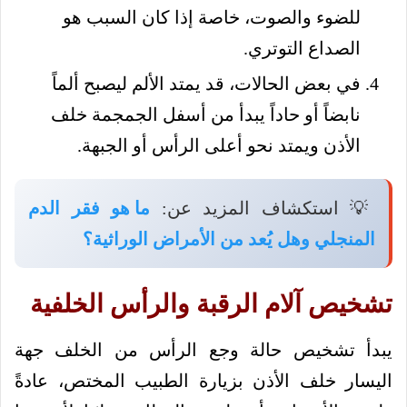
للضوء والصوت، خاصة إذا كان السبب هو
الصداع التوتري.
في بعض الحالات، قد يمتد الألم ليصبح ألماً
نابضاً أو حاداً يبدأ من أسفل الجمجمة خلف
الأذن ويمتد نحو أعلى الرأس أو الجبهة.
💡 استكشاف المزيد عن:
ما هو فقر الدم
المنجلي وهل يُعد من الأمراض الوراثية؟
تشخيص آلام الرقبة والرأس الخلفية
يبدأ تشخيص حالة وجع الرأس من الخلف جهة
اليسار خلف الأذن بزيارة الطبيب المختص، عادةً