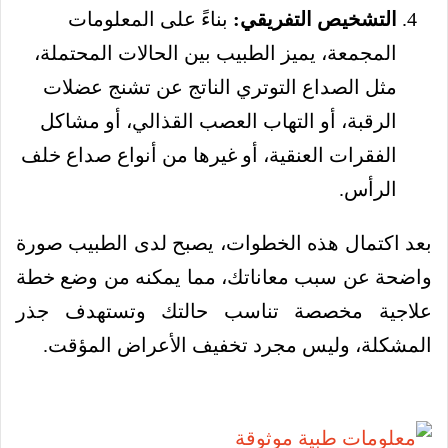
التشخيص التفريقي:
بناءً على المعلومات
المجمعة، يميز الطبيب بين الحالات المحتملة،
مثل الصداع التوتري الناتج عن تشنج عضلات
الرقبة، أو التهاب العصب القذالي، أو مشاكل
الفقرات العنقية، أو غيرها من أنواع صداع خلف
الرأس.
بعد اكتمال هذه الخطوات، يصبح لدى الطبيب صورة
واضحة عن سبب معاناتك، مما يمكنه من وضع خطة
علاجية مخصصة تناسب حالتك وتستهدف جذر
المشكلة، وليس مجرد تخفيف الأعراض المؤقت.