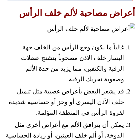
أعراض مصاحبة لألم خلف الرأس
غالباً ما يكون وجع الرأس من الخلف جهة
اليسار خلف الأذن مصحوباً بتشنج عضلات
الرقبة والكتفين، مما يزيد من حدة الألم
وصعوبة تحريك الرقبة.
قد يشعر البعض بأعراض عصبية مثل تنميل
خلف الأذن اليسرى أو وخز أو حساسية شديدة
لفروة الرأس في المنطقة المؤلمة.
يمكن أن يترافق الألم مع أعراض أخرى مثل
الدوخة، أو ألم خلف العينين، أو زيادة الحساسية