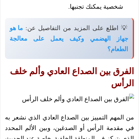
شخصية يمكنك تجنبها.
💡 اطلع على المزيد من التفاصيل عن:
ما هو
جهاز الهضمي وكيف يعمل على معالجة
الطعام؟
الفرق بين الصداع العادي وألم خلف
الرأس
من المهم التمييز بين الصداع العادي الذي نشعر به
في مقدمة الرأس أو الصدغين، وبين الألم المحدد
الذي يتركز في المنطقة الخلفية، خاصة عند الحديث