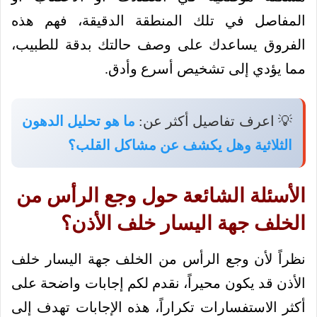
المفاصل في تلك المنطقة الدقيقة، فهم هذه
الفروق يساعدك على وصف حالتك بدقة للطبيب،
مما يؤدي إلى تشخيص أسرع وأدق.
💡 اعرف تفاصيل أكثر عن:
ما هو تحليل الدهون
الثلاثية وهل يكشف عن مشاكل القلب؟
الأسئلة الشائعة حول وجع الرأس من
الخلف جهة اليسار خلف الأذن؟
نظراً لأن وجع الرأس من الخلف جهة اليسار خلف
الأذن قد يكون محيراً، نقدم لكم إجابات واضحة على
أكثر الاستفسارات تكراراً، هذه الإجابات تهدف إلى