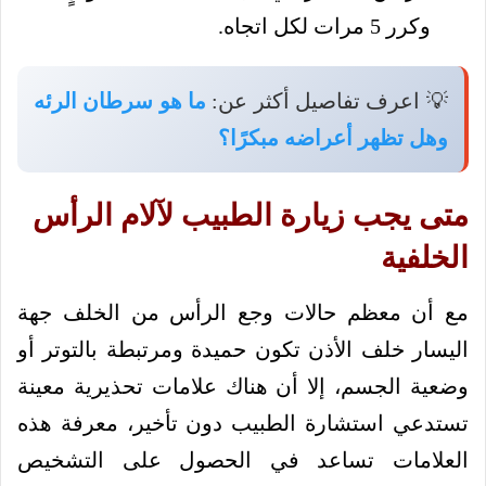
وكرر 5 مرات لكل اتجاه.
💡 اعرف تفاصيل أكثر عن:
ما هو سرطان الرئه
وهل تظهر أعراضه مبكرًا؟
متى يجب زيارة الطبيب لآلام الرأس
الخلفية
مع أن معظم حالات وجع الرأس من الخلف جهة
اليسار خلف الأذن تكون حميدة ومرتبطة بالتوتر أو
وضعية الجسم، إلا أن هناك علامات تحذيرية معينة
تستدعي استشارة الطبيب دون تأخير، معرفة هذه
العلامات تساعد في الحصول على التشخيص