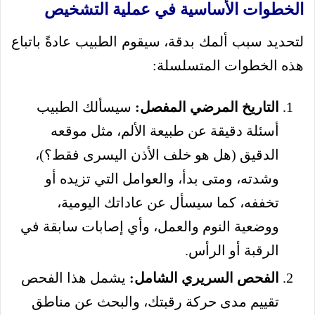
الخطوات الأساسية في عملية التشخيص
لتحديد سبب ألمك بدقة، سيقوم الطبيب عادةً باتباع
هذه الخطوات المتسلسلة:
التاريخ المرضي المفصل:
سيسألك الطبيب
أسئلة دقيقة عن طبيعة الألم، مثل موقعه
الدقيق (هل هو خلف الأذن اليسرى فقط؟)،
وشدته، ومتى بدأ، والعوامل التي تزيده أو
تخففه، كما سيسأل عن عاداتك اليومية،
ووضعية النوم والعمل، وأي إصابات سابقة في
الرقبة أو الرأس.
الفحص السريري الشامل:
يشمل هذا الفحص
تقييم مدى حركة رقبتك، والبحث عن مناطق