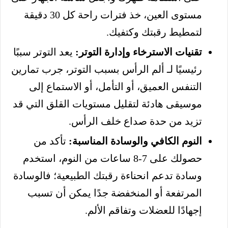
مستوى العين، خذ فترات راحة كل 30 دقيقة
لتمطيط رقبتك وكتفيك.
تقنيات الاسترخاء وإدارة التوتر:
يعد التوتر سببًا
رئيسيًا لـ ألم الرأس بسبب التوتر، جرب تمارين
التنفس العميق، أو التأمل، أو الاستماع إلى
موسيقى هادئة لتقليل مستويات القلق التي قد
تزيد من حدة صداع خلف الرأس.
النوم الكافي والوسادة المناسبة:
تأكد من
حصولك على 7-8 ساعات من النوم، استخدم
وسادة تدعم انحناءة رقبتك الطبيعية؛ فالوسادة
المرتفعة أو المنخفضة جدًا يمكن أن تسبب
إجهادًا للعضلات وتفاقم الألم.