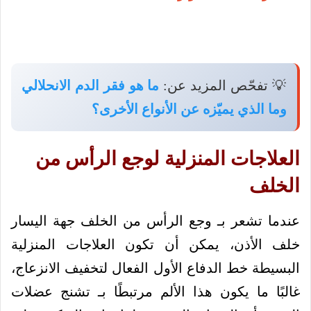
💡 تفحّص المزيد عن:
ما هو فقر الدم الانحلالي
وما الذي يميّزه عن الأنواع الأخرى؟
العلاجات المنزلية لوجع الرأس من
الخلف
عندما تشعر بـ وجع الرأس من الخلف جهة اليسار
خلف الأذن، يمكن أن تكون العلاجات المنزلية
البسيطة خط الدفاع الأول الفعال لتخفيف الانزعاج،
غالبًا ما يكون هذا الألم مرتبطًا بـ تشنج عضلات