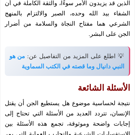
الذين قد يزيدون الأمر سوءًا، والثقة الكاملة في أن
الشفاء بيد الله وحده، الصبر والالتزام بالمنهج
الشرعي هما مفتاح النجاة والسلامة من أضرار
الجن على البشر.
💡 اطلع على المزيد من التفاصيل عن:
من هو
النبي دانيال وما قصته في الكتب السماوية
الأسئلة الشائعة
نتيجة لحساسية موضوع هل يستطيع الجن أن يقتل
الإنسان، تتردد العديد من الأسئلة التي تحتاج إلى
إجابات واضحة وموثوقة، تجمع هذه الأسئلة بين
الاستفسارات الشرعية والتجارب العملية التي يمر