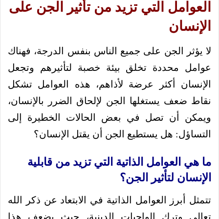
العوامل التي تزيد من تأثير الجن على
الإنسان
لا يؤثر الجن على جميع الناس بنفس الدرجة، فهناك
عوامل محددة تخلق بيئة خصبة لتأثيرهم وتجعل
الإنسان أكثر عرضة لأذاهم، هذه العوامل تشكل
نقاط ضعف يستغلها الجن لإلحاق الضرر بالإنسان،
ويمكن أن تصل في بعض الحالات الخطيرة إلى
التساؤل: هل يستطيع الجن أن يقتل الإنسان؟
ما هي العوامل الذاتية التي تزيد من قابلية
الإنسان لتأثير الجن؟
تتمثل أبرز العوامل الذاتية في الابتعاد عن ذكر الله
تعالى وترك الواجبات الدينية، حيث يضعف هذا