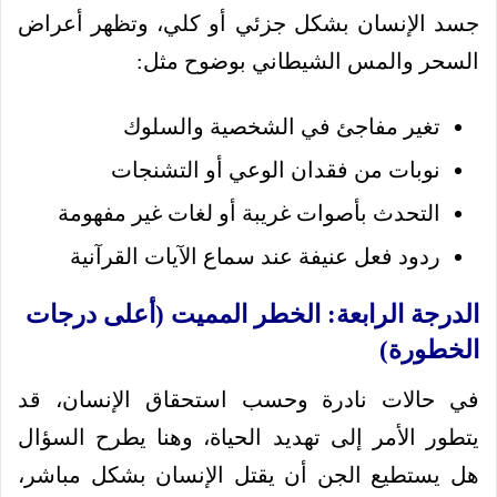
جسد الإنسان بشكل جزئي أو كلي، وتظهر أعراض
السحر والمس الشيطاني بوضوح مثل:
تغير مفاجئ في الشخصية والسلوك
نوبات من فقدان الوعي أو التشنجات
التحدث بأصوات غريبة أو لغات غير مفهومة
ردود فعل عنيفة عند سماع الآيات القرآنية
الدرجة الرابعة: الخطر المميت (أعلى درجات
الخطورة)
في حالات نادرة وحسب استحقاق الإنسان، قد
يتطور الأمر إلى تهديد الحياة، وهنا يطرح السؤال
هل يستطيع الجن أن يقتل الإنسان بشكل مباشر،