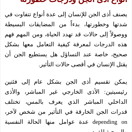
يصنف أذى الجن للإنسان إلى عدة أنواع تتفاوت في
شدتها وخطورتها، بدءاً من المضايقات البسيطة
ووصولاً إلى حالات قد تهدد الحياة، ومن المهم فهم
هذه الدرجات لمعرفة كيفية التعامل معها بشكل
صحيح، خاصة عند التساؤل هل يستطيع الجن أن
يقتل الإنسان في أقصى حالات التأثير.
يمكن تقسيم أذى الجن بشكل عام إلى فئتين
رئيسيتين: الأذى الخارجي غير المباشر، والأذى
الداخلي المباشر الذي يعرف بالمس، تختلف
قدرات الجن الخارقة في التأثير من شخص لآخر،
depending on عدة عوامل منها الحالة النفسية
والروحية للفرد.