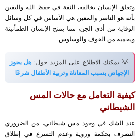
وتعلق الإنسان بخالقه، الثقة في حفظ الله واليقين
بأنه هو الناصر والمعين هي الأساس في كل وسائل
الوقاية من أذى الجن، مما يمنح الإنسان الطمأنينة
ويحميه من الخوف والوساوس.
💡 يمكنك الاطلاع على المزيد حول:
هل يجوز
الإجهاض بسبب المعاناة وتربية الأطفال شرعًا
كيفية التعامل مع حالات المس
الشيطاني
عند الشك في وجود مس شيطاني، من الضروري
التصرف بحكمة وروية وعدم التسرع في إطلاق