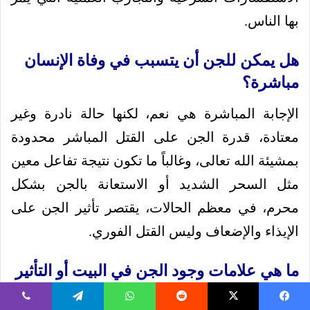
بها الناس.
هل يمكن للجن أن يتسبب في وفاة الإنسان
مباشرة؟
الإجابة المباشرة هي نعم، لكنها حالة نادرة وغير
معتادة، قدرة الجن على القتل المباشر محدودة
بمشيئة الله تعالى، وغالباً ما تكون نتيجة تفاعل معين
مثل السحر الشديد أو الاستعانة بالجن بشكل
محرم، في معظم الحالات، يقتصر تأثير الجن على
الإيذاء والإضعاف وليس القتل الفوري.
ما هي علامات وجود الجن في البيت أو التأثير
على الشخص؟