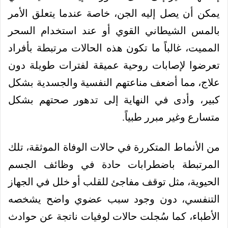
يمكن أن يصل إليه الجن، خاصة عندما يتعلق الأمر
بالمس الشيطاني القوي أو عند استخدام السحر
المميت، غالباً ما تكون هذه الحالات مرتبطة بأفراد
تعرضوا لإصابات روحية عميقة لفترات طويلة دون
علاج، مما أضعف مناعتهم النفسية والجسدية بشكل
كبير، وأدى في النهاية إلى تدهور صحتهم بشكل
متسارع وغير مبرر طبياً.
من الأنماط المتكررة في حالات الوفاة الموثقة، تلك
المرتبطة باضطرابات حادة في وظائف الجسم
الحيوية، مثل توقف مفاجئ للقلب أو خلل في الجهاز
التنفسي، دون وجود سبب عضوي واضح يشخصه
الأطباء، كما سُجلت حالات لوفيات ناتجة عن حوادث