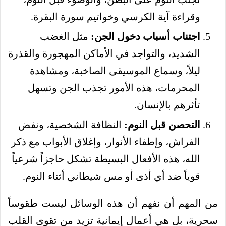
وقراءة آية الكرسي وخواتيم سورة البقرة.
اجتناب أسباب دخول الجن:
مثل الغضب
الشديد، والتواجد في الأماكن المهجورة والقذرة
ليلاً، وسماع الموسيقى الصاخبة، ومشاهدة
المحرمات، هذه الأمور تجذب الجن وتسهل
تأثرهم بالإنسان.
التحصن قبل النوم:
النظافة الشخصية، ونفض
الفراش، وإطفاء الأنوار، وإغلاق الأبواب مع ذكر
الله، هذه الأفعال البسيطة تشكل حاجزاً شرعياً
قوياً ضد أي أذى أو مس شيطاني أثناء النوم.
من المهم أن نفهم أن هذه الوسائل ليست طقوساً
سحرية، بل هي أعمال إيمانية تزيد من تقوى القلب