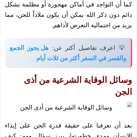
كما أن التواجد في أماكن مهجورة أو مظلمة بشكل
دائم دون ذكر الله يمكن أن يكون ملاذاً للجن، مما
يزيد من احتمالية التعرض لأذاهم.
💡 اعرف تفاصيل أكثر عن:
هل يجوز الجمع
والقصر في السفر أكثر من ثلاث أيام
وسائل الوقاية الشرعية من أذى
الجن
بعد أن تعرفنا على حقيقة قدرة الجن على إيذاء
الإنسان ومدى خطورتها، يبرز سؤال مهم: كيف