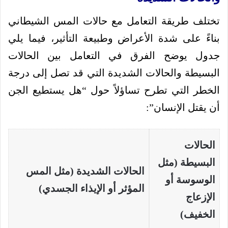
تختلف طريقة التعامل مع حالات المس الشيطاني
بناءً على شدة الأعراض وطبيعة التأثير، فيما يلي
جدول يوضح الفرق في التعامل بين الحالات
البسيطة والحالات الشديدة التي قد تصل إلى درجة
الخطر التي تطرح تساؤلاً حول “هل يستطيع الجن
أن يقتل الإنسان”:
الحالات
البسيطة (مثل
الحالات الشديدة (مثل المس
الوسوسة أو
المؤثر أو الإيذاء الجسدي)
الإزعاج
الخفيف)