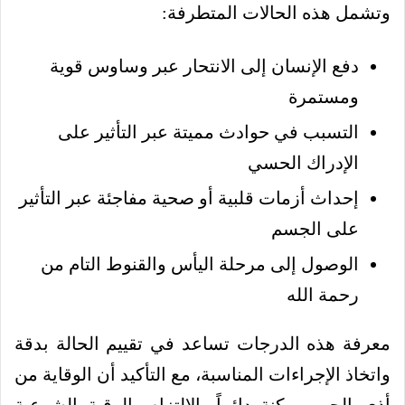
وتشمل هذه الحالات المتطرفة:
دفع الإنسان إلى الانتحار عبر وساوس قوية
ومستمرة
التسبب في حوادث مميتة عبر التأثير على
الإدراك الحسي
إحداث أزمات قلبية أو صحية مفاجئة عبر التأثير
على الجسم
الوصول إلى مرحلة اليأس والقنوط التام من
رحمة الله
معرفة هذه الدرجات تساعد في تقييم الحالة بدقة
واتخاذ الإجراءات المناسبة، مع التأكيد أن الوقاية من