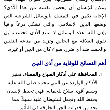
يمكن للإنسان أن يحصن نفسه من هذا الأذى؟
الإجابة تكمن في التمسك بالوسائل الشرعية التي
وضعها الدين الإسلامي، والتي تشكل درعاً واقياً
بإذن الله، هذه الوسائل لا تمنع الأذى فحسب، بل
تقوي العلاقة مع الخالق وتزيد من مناعة النفس
والجسد ضد أي ضرر، سواء كان من الجن أو غيره.
أهم النصائح للوقاية من أذى الجن
المحافظة على أذكار الصباح والمساء:
تعتبر
الأذكار الواردة عن النبي محمد صلى الله عليه
وسلم أقوى سلاح للحماية، فهي تحيط الإنسان
بحفظ الله وتجعل للشيطان عليه سبيلاً، مما
يحد من قدرات الجن الخارقة في التأثير.