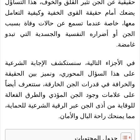
حقيقية عن الجن تثير القلق والخوف، هذا التساؤل
يضعك أمام حقيقة القوى الخفية وكيفية التعامل
معها، خاصة عندما تسمع عن حالات وفاة بسبب
الجن أو أضراره النفسية والجسدية التي تبدو
غامضة.
في الأجزاء التالية، سنستكشف الإجابة الشرعية
على هذا السؤال المحوري، ونميز بين الحقيقة
والخرافة في قدرات الجن الخارقة، ستتعرف أيضاً
على علامات وجود الجن المؤذي والطرق الفعالة
للوقاية من أذى الجن عبر الرقية الشرعية للحماية،
مما يمنحك راحة البال والأمان.
جدول المحتويات