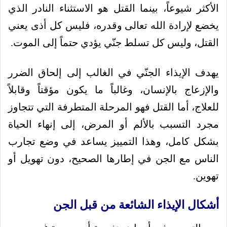
الأكثر شيوعاً، بينما القتل هو الاستثناء النادر الذي
يخضع لإرادة الله تعالى وقدره، فليس كل أذى يعني
القتل، وليس كل تسلط جنّي يؤدي حتماً إلى الموت.
يهدف الإيذاء الجنّي في الغالب إلى إلحاق الضرر
والإزعاج بالإنسان، وغالباً ما يكون مؤقتاً وقابلاً
للعلاج، أما القتل فهو المرحلة المتطرفة التي تتجاوز
مجرد التسبب بالألم أو المرض، إلى إنهاء الحياة
بشكل كامل، وهذا التمييز يساعد في وضع تجارب
الناس مع الجن في إطارها الصحيح، دون تهويل أو
تهوين.
أشكال الإيذاء الشائعة من قبل الجن