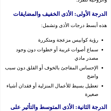
الدرجة الأولى: الأذى الخفيف والمضايقات
هذه أبسط درجات الأذى وتشمل:
رؤية كوابيس مزعجة ومتكررة
سماع أصوات غريبة أو خطوات دون وجود
مصدر مادي
الإحساس المفاجئ بالخوف أو القلق دون سبب
واضح
تعطيل بسيط للأعمال المنزلية أو فقدان أشياء
صغيرة
الدرجة الثانية: الأذى المتوسط والتأثير على