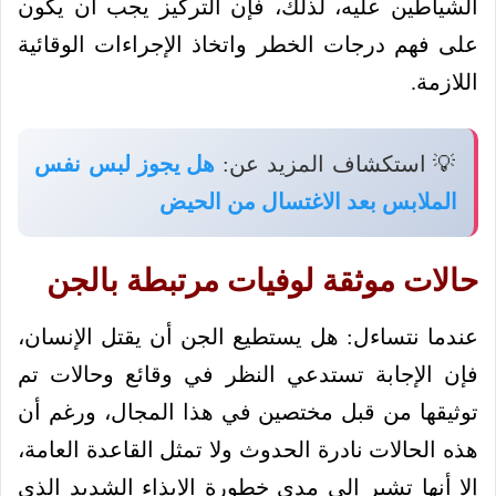
الشياطين عليه، لذلك، فإن التركيز يجب أن يكون
على فهم درجات الخطر واتخاذ الإجراءات الوقائية
اللازمة.
💡 استكشاف المزيد عن:
هل يجوز لبس نفس
الملابس بعد الاغتسال من الحيض
حالات موثقة لوفيات مرتبطة بالجن
عندما نتساءل: هل يستطيع الجن أن يقتل الإنسان،
فإن الإجابة تستدعي النظر في وقائع وحالات تم
توثيقها من قبل مختصين في هذا المجال، ورغم أن
هذه الحالات نادرة الحدوث ولا تمثل القاعدة العامة،
إلا أنها تشير إلى مدى خطورة الإيذاء الشديد الذي