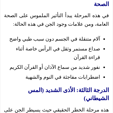
الصحة
في هذه المرحلة يبدأ التأثير الملموس على الصحة
العامة، ومن علامات وجود الجن في هذه الحالة:
آلام متنقلة في الجسم دون سبب طبي واضح
صداع مستمر وثقل في الرأس خاصة أثناء
قراءة القرآن
نفور شديد من سماع الآذان أو القرآن الكريم
اضطرابات مفاجئة في النوم والشهية
الدرجة الثالثة: الأذى الشديد (المس
الشيطاني)
هذه مرحلة الخطر الحقيقي حيث يسيطر الجن على