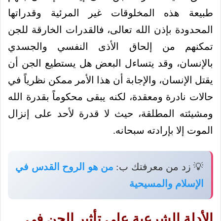
طبيعة هذه المخلوقات غير المرئية وقدراتها
المحدودة بإذن الله تعالى، فالقدرات الخارقة للجن
تمكنهم من إلحاق الأذى النفسي والجسدي
بالإنسان، وقد يتساءل البعض هل يستطيع الجن أن
يقتل الإنسان، والإجابة أن هذا الأمر ممكن نظرياً في
حالات نادرة ومعقدة، لكنه يبقى محكوماً بقدرة الله
ومشيئته المطلقة، حيث لا قدرة لأحد على إنزال
الموت إلا بإرادته سبحانه.
💡 زد من معرفتك ب:
من هو الروح القدس في
الإسلام والمسيحية
الأدلة الشرعية على تأثير الجن في