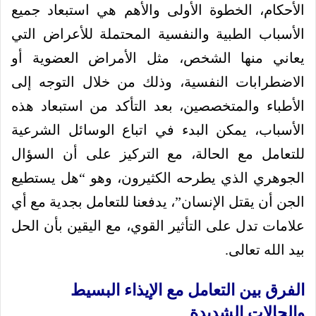
الأحكام، الخطوة الأولى والأهم هي استبعاد جميع
الأسباب الطبية والنفسية المحتملة للأعراض التي
يعاني منها الشخص، مثل الأمراض العضوية أو
الاضطرابات النفسية، وذلك من خلال التوجه إلى
الأطباء والمتخصصين، بعد التأكد من استبعاد هذه
الأسباب، يمكن البدء في اتباع الوسائل الشرعية
للتعامل مع الحالة، مع التركيز على أن السؤال
الجوهري الذي يطرحه الكثيرون، وهو “هل يستطيع
الجن أن يقتل الإنسان”، يدفعنا للتعامل بجدية مع أي
علامات تدل على التأثير القوي، مع اليقين بأن الحل
بيد الله تعالى.
الفرق بين التعامل مع الإيذاء البسيط
والحالات الشديدة