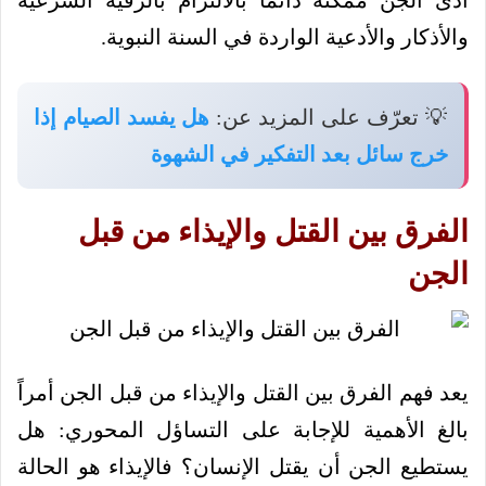
أذى الجن ممكنة دائماً بالالتزام بالرقية الشرعية
والأذكار والأدعية الواردة في السنة النبوية.
💡 تعرّف على المزيد عن:
هل يفسد الصيام إذا
خرج سائل بعد التفكير في الشهوة
الفرق بين القتل والإيذاء من قبل
الجن
يعد فهم الفرق بين القتل والإيذاء من قبل الجن أمراً
بالغ الأهمية للإجابة على التساؤل المحوري: هل
يستطيع الجن أن يقتل الإنسان؟ فالإيذاء هو الحالة