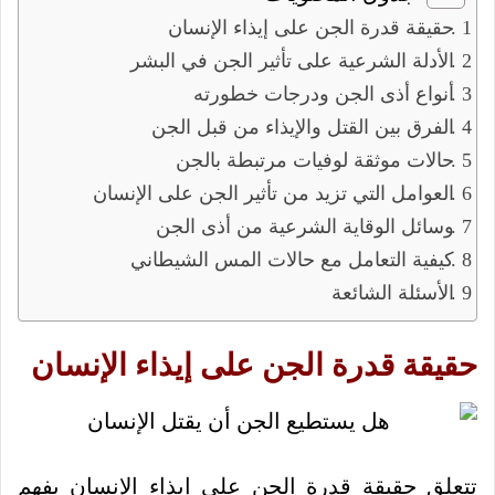
حقيقة قدرة الجن على إيذاء الإنسان
الأدلة الشرعية على تأثير الجن في البشر
أنواع أذى الجن ودرجات خطورته
الفرق بين القتل والإيذاء من قبل الجن
حالات موثقة لوفيات مرتبطة بالجن
العوامل التي تزيد من تأثير الجن على الإنسان
وسائل الوقاية الشرعية من أذى الجن
كيفية التعامل مع حالات المس الشيطاني
الأسئلة الشائعة
حقيقة قدرة الجن على إيذاء الإنسان
تتعلق حقيقة قدرة الجن على إيذاء الإنسان بفهم