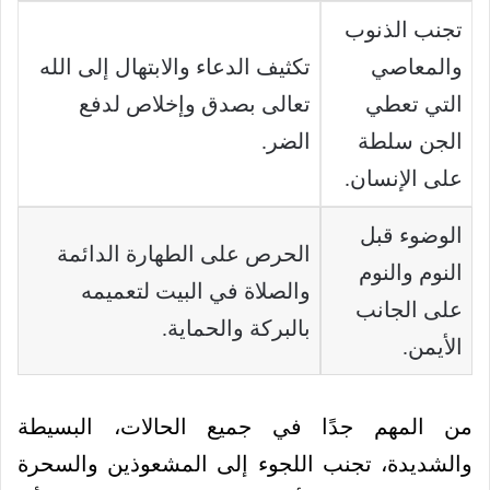
تجنب الذنوب
والمعاصي
تكثيف الدعاء والابتهال إلى الله
التي تعطي
تعالى بصدق وإخلاص لدفع
الجن سلطة
الضر.
على الإنسان.
الوضوء قبل
الحرص على الطهارة الدائمة
النوم والنوم
والصلاة في البيت لتعميمه
على الجانب
بالبركة والحماية.
الأيمن.
من المهم جدًا في جميع الحالات، البسيطة
والشديدة، تجنب اللجوء إلى المشعوذين والسحرة