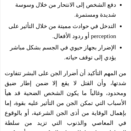
دفع الشخص إلى الانتحار من خلال وسوسة
شديدة ومستمرة.
التدخل في حوادث مميتة من خلال التأثير على
perception أو ردود الأفعال.
الإضرار بجهاز حيوي في الجسم بشكل مباشر
يؤدي إلى توقف حياته.
من المهم التأكيد أن أضرار الجن على البشر تتفاوت
شدتها، وأن القتل لا يقع إلا ضمن إطار ضيق
ومحدود، وغالباً ما يكون الشخص الضحية قد هيأ
الأسباب التي تمكن الجن من التأثير عليه بقوة، إما
بإهمال الوقاية من أذى الجن الشرعية، أو بالوقوع
في المعاصي والذنوب التي تزيد من سلطة