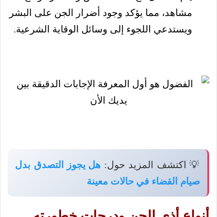
مشاهد، مما يؤكد وجود أضرار الجن على البشر
ويستدعي اللجوء إلى وسائل الوقاية الشرعية.
💡 اكتشف المزيد حول:
هل يجوز التصدق بدل
صيام القضاء في حالات معينة
أنواع أذى الجن ودرجات خطورته