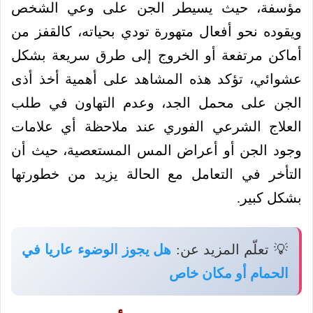
مؤسفة، حيث يسيطر الجن على وعي الشخص
ويقوده نحو أفعال متهورة تودي بحياته، كالقفز من
أماكن مرتفعة أو الخروج إلى طرق سريعة بشكل
عشوائي، تؤكد هذه المشاهد على أهمية أخذ أذى
الجن على محمل الجد، وعدم التهاون في طلب
العلاج الشرعي الفوري عند ملاحظة أي علامات
وجود الجن أو أعراض المس المستعصية، حيث أن
التأخر في التعامل مع الحالة يزيد من خطورتها
بشكل كبير.
💡 تعلّم المزيد عن:
هل يجوز الوضوء عاريا في
الحمام أو مكان خاص