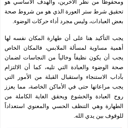
ومحفوظاً من نظر الآخرين، والهدف الأساسي هو
تحقيق شرط ستر العورة الذي هو من شروط صحة
بعض العبادات، وليس مجرد أداء حركات الوضوء.
يجب التأكيد هنا على أن طهارة المكان نفسه لها
أهمية مساوية لمسألة الملابس، فالمكان الخاص
يجب أن يكون نظيفاً وخالياً من النجاسات لضمان
صحة الوضوء والعبادة التي تليه، كما أن الالتزام
بآداب الاستنجاء واستقبال القبلة من الأمور التي
يجب مراعاتها حتى في الأماكن الخاصة، مما يعزز
روح العبادة والخشوع ويحقق الغاية الكاملة من
الطهارة وهي التنظف الحسي والمعنوي استعداداً
للوقوف بين يدي الله.