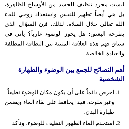
ليست مجرد تنظيف للجسد من الأوساخ الظاهرة،
بل هي أيضاً تطهير للنفس واستعداد روحي للقاء
الله تعالى خلال الصلاة، لذلك، فإن السؤال الذي
يطرحه البعض: هل يجوز الوضوء عارياً؟ يأتي في
سياق فهم هذه العلاقة المتينة بين النظافة المطلقة
والعبادة الخالصة.
أهم النصائح للجمع بين الوضوء والطهارة
الشخصية
احرص دائماً على أن يكون مكان الوضوء نظيفاً
وغير ملوث، فهذا يحافظ على نقاء الماء ويضمن
طهارة البدن.
استخدم الماء الطهور النظيف للوضوء، وتأكد