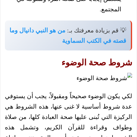
المجتمع.
💡 قم بزيادة معرفتك بـ:
من هو النبي دانيال وما
قصته في الكتب السماوية
شروط صحة الوضوء
لكي يكون الوضوء صحيحاً ومقبولاً، يجب أن يستوفي
عدة شروط أساسية لا غنى عنها، هذه الشروط هي
الركيزة التي تُبنى عليها صحة العبادة كلها، من صلاة
وطواف وقراءة للقرآن الكريم، وتشمل هذه