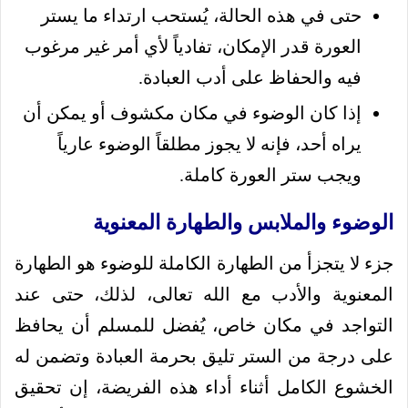
حتى في هذه الحالة، يُستحب ارتداء ما يستر
العورة قدر الإمكان، تفادياً لأي أمر غير مرغوب
فيه والحفاظ على أدب العبادة.
إذا كان الوضوء في مكان مكشوف أو يمكن أن
يراه أحد، فإنه لا يجوز مطلقاً الوضوء عارياً
ويجب ستر العورة كاملة.
الوضوء والملابس والطهارة المعنوية
جزء لا يتجزأ من الطهارة الكاملة للوضوء هو الطهارة
المعنوية والأدب مع الله تعالى، لذلك، حتى عند
التواجد في مكان خاص، يُفضل للمسلم أن يحافظ
على درجة من الستر تليق بحرمة العبادة وتضمن له
الخشوع الكامل أثناء أداء هذه الفريضة، إن تحقيق