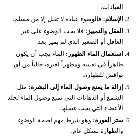
العبادات.
الإسلام:
فالوضوء عبادة لا تقبل إلا من مسلم.
العقل والتمييز:
فلا يجب الوضوء على غير
العاقل أو الصغير الذي لم يميز بعد.
استعمال الماء الطهور:
الماء يجب أن يكون
طاهراً في نفسه ومطهراً لغيره، خالياً من أي
نواقض للطهارة.
إزالة ما يمنع وصول الماء إلى البشرة:
مثل
الشمع أو الدهانات التي تمنع وصول الماء لجلد
الأعضاء التي يجب غسلها.
ستر العورة:
وهو شرط مهم لصحة الوضوء
والطهارة بشكل عام.