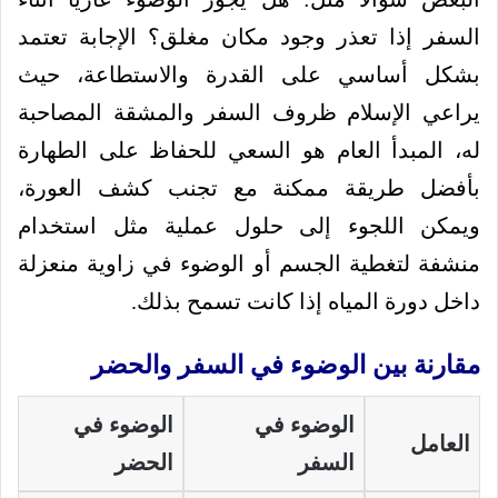
السفر إذا تعذر وجود مكان مغلق؟ الإجابة تعتمد
بشكل أساسي على القدرة والاستطاعة، حيث
يراعي الإسلام ظروف السفر والمشقة المصاحبة
له، المبدأ العام هو السعي للحفاظ على الطهارة
بأفضل طريقة ممكنة مع تجنب كشف العورة،
ويمكن اللجوء إلى حلول عملية مثل استخدام
منشفة لتغطية الجسم أو الوضوء في زاوية منعزلة
داخل دورة المياه إذا كانت تسمح بذلك.
مقارنة بين الوضوء في السفر والحضر
الوضوء في
الوضوء في
العامل
السفر
الحضر