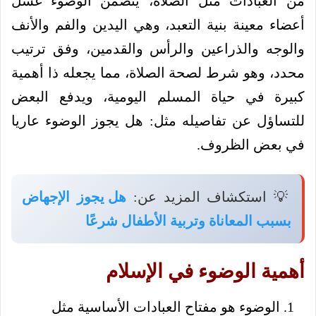
من العبادات مثل الصلاة، يتضمن الوضوء غسل
أعضاء معينة بنية التعبد، وهي اليدين والفم والأنف
والوجه والذراعين والرأس والقدمين، وفق ترتيب
محدد، وهو شرط لصحة الصلاة، مما يجعله ذا أهمية
كبيرة في حياة المسلم اليومية، ويدفع البعض
للتساؤل عن تفاصيله مثل: هل يجوز الوضوء عاريا
في بعض الظروف.
💡 استكشاف المزيد عن:
هل يجوز الإجهاض
بسبب المعاناة وتربية الأطفال شرعًا
أهمية الوضوء في الإسلام
الوضوء هو مفتاح العبادات الأساسية مثل