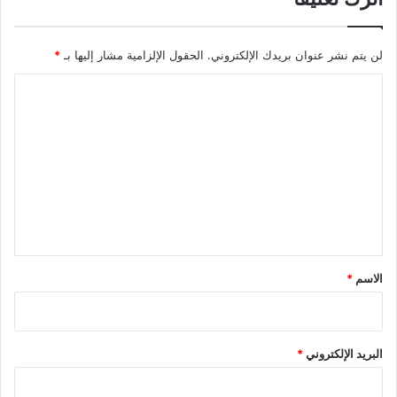
لن يتم نشر عنوان بريدك الإلكتروني.
الحقول الإلزامية مشار إليها بـ
*
ا
ل
ت
ع
ل
ي
ق
*
الاسم
*
البريد الإلكتروني
*