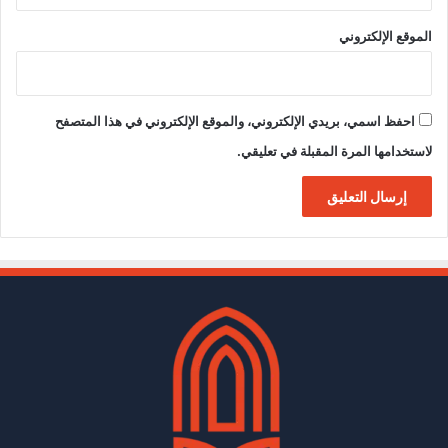
الموقع الإلكتروني
احفظ اسمي، بريدي الإلكتروني، والموقع الإلكتروني في هذا المتصفح
لاستخدامها المرة المقبلة في تعليقي.