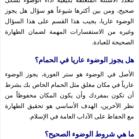
تتعدد الأسئلة المتعلقة بكيفية أداء الوضوء بشكل
صحيح، ومن بين أكثرها شيوعاً هو سؤال هل يجوز
الوضوء عاريا، يجيب هذا القسم على هذا السؤال
وغيره من الاستفسارات المهمة لضمان الطهارة
الصحيحة للعبادة.
هل يجوز الوضوء عاريا في الحمام؟
الأصل في الوضوء هو ستر العورة، يجوز الوضوء
عارياً في مكان مغلق مثل الحمام الخاص بك بشرط
أن تكون بمفردك وأن يكون المكان محفوظاً من
نظر الآخرين، الهدف الأساسي هو تحقيق الطهارة
مع الحفاظ على الآداب العامة في الإسلام.
ما هي شروط الوضوء الصحيح؟