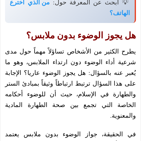
💡 ابحث عن المعرفة حول:
من الذي اخترع
الهاتف؟
هل يجوز الوضوء بدون ملابس؟
يطرح الكثير من الأشخاص تساؤلاً مهماً حول مدى
شرعية أداء الوضوء دون ارتداء الملابس، وهو ما
يُعبر عنه بالسؤال: هل يجوز الوضوء عاريا؟ الإجابة
على هذا السؤال ترتبط ارتباطاً وثيقاً بمبادئ الستر
والطهارة في الإسلام، حيث أن للوضوء أحكامه
الخاصة التي تجمع بين صحة الطهارة المادية
والمعنوية.
في الحقيقة، جواز الوضوء بدون ملابس يعتمد