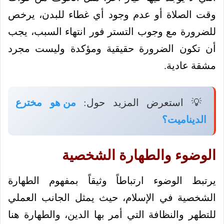
وقت الصلاة أو عدم وجود أي غطاء للبدن، يرخص
للضرورة مع وجوب التستر فور انتهاء السبب، يجب
أن تكون الضرورة حقيقية ومؤكدة وليست مجرد
مشقة عادية.
💡 استعرض المزيد حول:
من هو مخترع
الديناميت؟
الوضوء والطهارة الشخصية
يرتبط الوضوء ارتباطاً وثيقاً بمفهوم الطهارة
الشخصية في الإسلام، حيث يمثل الجانب العملي
للتطهر والنظافة التي أمر بها الدين، والطهارة هنا