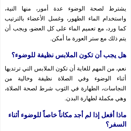
يشترط لصحة الوضوء عدة أمور، منها النية،
واستخدام الماء الطهور، وغسل الأعضاء بالترتيب
كما ورد، مع تعميم الماء على كل العضو، ويجب أن
يتم ذلك مع ستر العورة ما أمكن.
هل يجب أن تكون الملابس نظيفة للوضوء؟
نعم، من المهم للغاية أن تكون الملابس التي ترتديها
أثناء الوضوء وفي الصلاة نظيفة وخالية من
النجاسات، الطهارة في الثوب شرط لصحة الصلاة،
وهي مكملة لطهارة البدن.
ماذا أفعل إذا لم أجد مكاناً خاصاً للوضوء أثناء
السفر؟