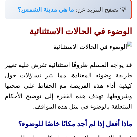
💡 تصفح المزيد عن:
ما هي مدينة الشمس؟
الوضوء في الحالات الاستثنائية
قد يواجه المسلم ظروفًا استثنائية تفرض عليه تغيير
طريقة وضوئه المعتادة، مما يثير تساؤلات حول
كيفية أداء هذه الفريضة مع الحفاظ على صحتها
وشروطها، تهدف هذه الفقرة إلى توضيح الأحكام
المتعلقة بالوضوء في مثل هذه المواقف.
ماذا أفعل إذا لم أجد مكانًا خاصًا للوضوء؟