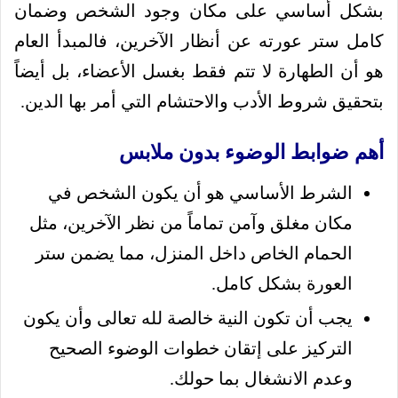
بشكل أساسي على مكان وجود الشخص وضمان
كامل ستر عورته عن أنظار الآخرين، فالمبدأ العام
هو أن الطهارة لا تتم فقط بغسل الأعضاء، بل أيضاً
بتحقيق شروط الأدب والاحتشام التي أمر بها الدين.
أهم ضوابط الوضوء بدون ملابس
الشرط الأساسي هو أن يكون الشخص في
مكان مغلق وآمن تماماً من نظر الآخرين، مثل
الحمام الخاص داخل المنزل، مما يضمن ستر
العورة بشكل كامل.
يجب أن تكون النية خالصة لله تعالى وأن يكون
التركيز على إتقان خطوات الوضوء الصحيح
وعدم الانشغال بما حولك.