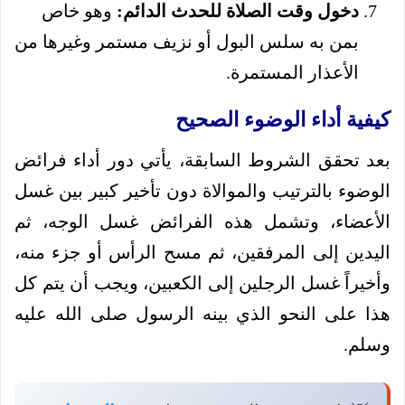
دخول وقت الصلاة للحدث الدائم:
وهو خاص
بمن به سلس البول أو نزيف مستمر وغيرها من
الأعذار المستمرة.
كيفية أداء الوضوء الصحيح
بعد تحقق الشروط السابقة، يأتي دور أداء فرائض
الوضوء بالترتيب والموالاة دون تأخير كبير بين غسل
الأعضاء، وتشمل هذه الفرائض غسل الوجه، ثم
اليدين إلى المرفقين، ثم مسح الرأس أو جزء منه،
وأخيراً غسل الرجلين إلى الكعبين، ويجب أن يتم كل
هذا على النحو الذي بينه الرسول صلى الله عليه
وسلم.