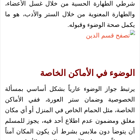
شرطي الطهارة الحسية من خلال غسل الأعضاء،
والطهارة المعنوية من خلال الستر والأدب، هو ما
يكمل صحة الوضوء وقبوله.
الوضوء في الأماكن الخاصة
يرتبط جواز الوضوء عارياً بشكل أساسي بمسألة
الخصوصية وضمان ستر العورة، ففي الأماكن
الخاصة، مثل الحمام الخاص في المنزل أو أي مكان
مغلق ومضمون عدم اطلاع أحد فيه، يجوز للمسلم
أن يتوضأ دون ملابس بشرط أن يكون المكان آمناً