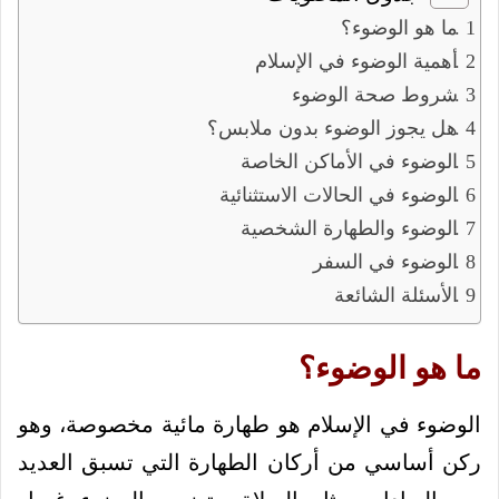
ما هو الوضوء؟
أهمية الوضوء في الإسلام
شروط صحة الوضوء
هل يجوز الوضوء بدون ملابس؟
الوضوء في الأماكن الخاصة
الوضوء في الحالات الاستثنائية
الوضوء والطهارة الشخصية
الوضوء في السفر
الأسئلة الشائعة
ما هو الوضوء؟
الوضوء في الإسلام هو طهارة مائية مخصوصة، وهو
ركن أساسي من أركان الطهارة التي تسبق العديد