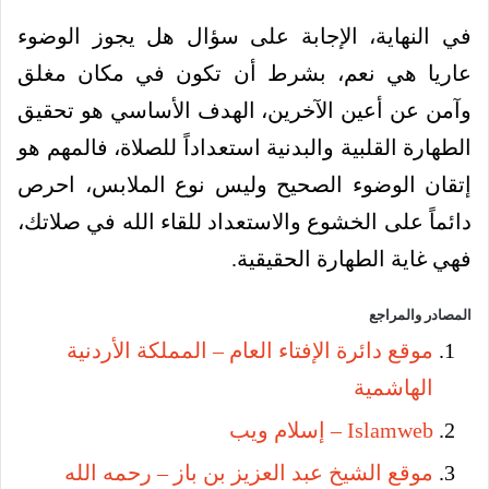
في النهاية، الإجابة على سؤال هل يجوز الوضوء
عاريا هي نعم، بشرط أن تكون في مكان مغلق
وآمن عن أعين الآخرين، الهدف الأساسي هو تحقيق
الطهارة القلبية والبدنية استعداداً للصلاة، فالمهم هو
إتقان الوضوء الصحيح وليس نوع الملابس، احرص
دائماً على الخشوع والاستعداد للقاء الله في صلاتك،
فهي غاية الطهارة الحقيقية.
المصادر والمراجع
موقع دائرة الإفتاء العام – المملكة الأردنية
الهاشمية
Islamweb – إسلام ويب
موقع الشيخ عبد العزيز بن باز – رحمه الله