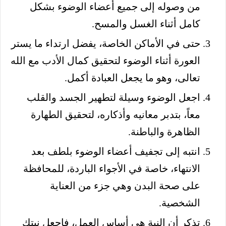
من وصوله إلى جميع أعضاء الوضوء بشكل
كامل أثناء الغسل والمسح.
حتى في الأماكن الخاصة، يفضل ارتداء ما يستر
العورة أثناء الوضوء لتحقيق كمال الأدب مع الله
تعالى، وهو ما يجعل العبادة أكمل.
اجعل الوضوء وسيلة لتطهير الجسد والقلب
معاً، بتدبر معانيه وأذكاره، لتحقيق الطهارة
الظاهرة والباطنة.
انتبه إلى تجفيف أعضاء الوضوء بلطف بعد
الانتهاء، خاصة في الأجواء الباردة، للمحافظة
على صحة البدن وهي جزء من العناية
الشخصية.
تذكر أن النية هي أساس العمل، فاجعل نيتك