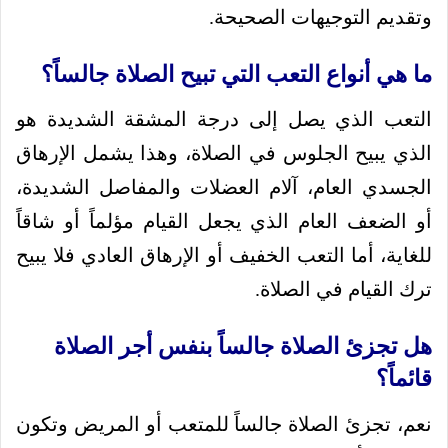
وتقديم التوجيهات الصحيحة.
ما هي أنواع التعب التي تبيح الصلاة جالساً؟
التعب الذي يصل إلى درجة المشقة الشديدة هو
الذي يبيح الجلوس في الصلاة، وهذا يشمل الإرهاق
الجسدي العام، آلام العضلات والمفاصل الشديدة،
أو الضعف العام الذي يجعل القيام مؤلماً أو شاقاً
للغاية، أما التعب الخفيف أو الإرهاق العادي فلا يبيح
ترك القيام في الصلاة.
هل تجزئ الصلاة جالساً بنفس أجر الصلاة
قائماً؟
نعم، تجزئ الصلاة جالساً للمتعب أو المريض وتكون