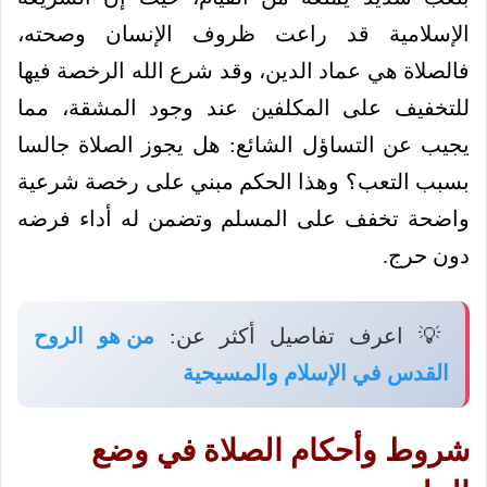
الإسلامية قد راعت ظروف الإنسان وصحته،
فالصلاة هي عماد الدين، وقد شرع الله الرخصة فيها
للتخفيف على المكلفين عند وجود المشقة، مما
يجيب عن التساؤل الشائع: هل يجوز الصلاة جالسا
بسبب التعب؟ وهذا الحكم مبني على رخصة شرعية
واضحة تخفف على المسلم وتضمن له أداء فرضه
دون حرج.
💡 اعرف تفاصيل أكثر عن:
من هو الروح
القدس في الإسلام والمسيحية
شروط وأحكام الصلاة في وضع