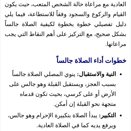
العادية مع مراعاة حالة الشخص المتعب، حيث يكون
القيام والركوع والسجود وفقاً للاستطاعة، فيما يلي
دليل تفصيلي خطوة بخطوة لكيفية الصلاة جالساً
بشكل صحيح، مع التركيز على أهم النقاط التي يجب
مراعاتها.
خطوات أداء الصلاة جالساً
النية والاستقبال:
ينوي المصلي الصلاة جالساً
بسبب العجز، ويستقبل القبلة وهو جالس على
الأرض أو على كرسي، بحيث تكون قدماه
متجهة نحو القبلة إن أمكن.
التكبير:
يبدأ الصلاة بتكبيرة الإحرام وهو جالس،
ويرفع يديه كما في الصلاة العادية.