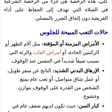
كلي، هذه الرخصة هي جزء من الرخصة الشرعية
في الصلاة التي تهدف إلى الحفاظ على أداء
الفريضة دون إلحاق الضرر بالمصلي.
حالات التعب المبيحة للجلوس
الأمراض المزمنة أو المؤقتة:
مثل آلام الظهر أو
الركبتين الحادة، أو
أمراض القلب
والرئة التي
تسبب ضيقاً شديداً في التنفس عند الوقوف.
الإرهاق البدني الشديد:
الناتج عن سفر طويل،
أو عمل شاق متواصل، أو تعب عام يمنع
الشخص من القدرة على الوقوف بتوازن
وخشوع.
كبار السن:
حيث تكون لديهم ضعف عام في