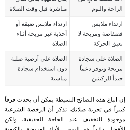
الراحة والنوم
مباشرة قبل وقت الصلاة
ارتداء ملابس
ارتداء ملابس ضيقة أو
فضفاضة ومريحة لا
أحذية غير مريحة أثناء
تعيق الحركة
الصلاة
الصلاة على سجادة
الصلاة على أرضية صلبة
مريحة وتوفر دعماً
دون استخدام سجادة
جيداً للركبتين
مناسبة
إن اتباع هذه النصائح البسيطة يمكن أن يحدث فرقاً
كبيراً في تجربة صلاتك، تذكر أن الرخصة الشرعية
موجودة للتخفيف عند الحاجة الحقيقية، ولكن
الأفضل دائماً هو السعي لأداء الفريضة بالكيفية