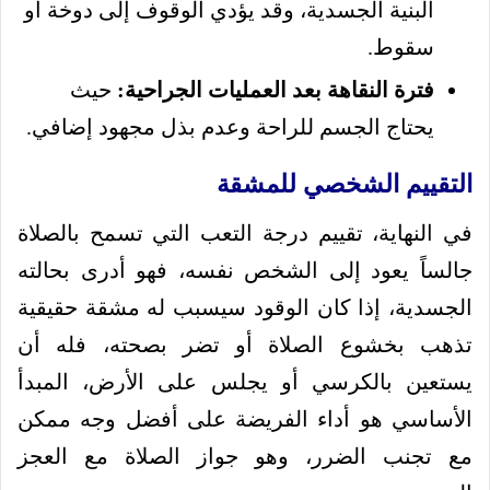
البنية الجسدية، وقد يؤدي الوقوف إلى دوخة أو
سقوط.
فترة النقاهة بعد العمليات الجراحية:
حيث
يحتاج الجسم للراحة وعدم بذل مجهود إضافي.
التقييم الشخصي للمشقة
في النهاية، تقييم درجة التعب التي تسمح بالصلاة
جالساً يعود إلى الشخص نفسه، فهو أدرى بحالته
الجسدية، إذا كان الوقود سيسبب له مشقة حقيقية
تذهب بخشوع الصلاة أو تضر بصحته، فله أن
يستعين بالكرسي أو يجلس على الأرض، المبدأ
الأساسي هو أداء الفريضة على أفضل وجه ممكن
مع تجنب الضرر، وهو جواز الصلاة مع العجز