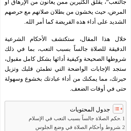
جالتعب”، يقلق الكثيرين ممن يعانون من الإرهاق أو
المرض، حيث يخشون من بطلان صلاتهم مع حرصهم
الشديد على أداء هذه الفريضة كما أمر الله.
خلال هذا المقال، ستكتشف الأحكام الشرعية
الدقيقة للصلاة جالساً بسبب التعب، بما في ذلك
شروطها الصحيحة وكيفية أدائها بشكل كامل مقبول،
ستجد الإجابات الواضحة التي تطمئن قلبك وتزيل
حيرتك، مما يمكنك من أداء عبادتك بخشوع وسهولة
حتى في أوقات الضعف.
جدول المحتويات
حكم الصلاة جالساً بسبب التعب في الإسلام
شروط وأحكام الصلاة في وضع الجلوس