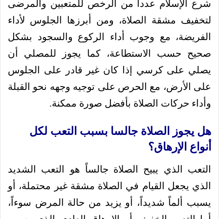
شرع الإسلام عدداً من الرخص للمتعبين والمرضى
لتخفيف مشقة الصلاة، ومن أبرزها الجلوس لأداء
الفريضة، مع وجوب أداء الركوع والسجود بشكل
صحيح حسب الاستطاعة، كما يجوز للمصلي أن
يصلي على كرسي إذا كان غير قادر على الجلوس
على الأرض، مع الحرص على توجيه وجهه نحو القبلة
وأداء حركات الصلاة بأفضل صورة ممكنة.
هل يجوز الصلاة جالسا بسبب التعب لكل
أنواع الإرهاق؟
التعب الذي يبيح الصلاة جالساً هو التعب الشديد
الذي يجعل القيام في الصلاة مشقة غير محتملة، أو
يسبب ألماً شديداً، أو يزيد من حالة المرض سوءاً،
أما التعب الخفيف أو الإرهاق العادي الذي يصيب