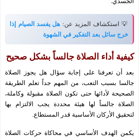
الجسدي.
💡 استكشاف المزيد عن:
هل يفسد الصيام إذا
خرج سائل بعد التفكير في الشهوة
كيفية أداء الصلاة جالساً بشكل صحيح
بعد أن تعرفنا على إجابة سؤال هل يجوز الصلاة
جالسا بسبب التعب، من المهم جداً تعلم الطريقة
الصحيحة لأدائها حتى تكون الصلاة مقبولة وكاملة،
الصلاة جالساً لها هيئة محددة يجب الالتزام بها
لتحقيق الأركان الأساسية قدر المستطاع.
يكمن الهدف الأساسي في محاكاة حركات الصلاة