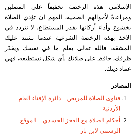
الإسلامي هذه الرخصة تخفيفاً على المصلين
ومراعاةً لأحوالهم الصحية، المهم أن تؤدي الصلاة
بخشوع وأداء أركانها بقدر المستطاع، لا تتردد في
الأخذ بهذه الرخصة الشرعية عندما تشتد عليك
المشقة، فالله تعالى يعلم ما في نفسك ويقدّر
ظرفك، حافظ على صلاتك بأي شكل تستطيعه، فهي
عماد دينك.
المصادر
فتاوى الصلاة للمريض – دائرة الإفتاء العام
الأردنية
أحكام الصلاة مع العجز الجسدي – الموقع
الرسمي لابن باز