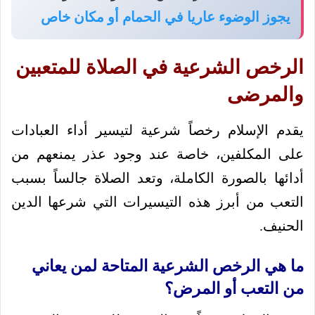
يجوز الوضوء عاريا في الحمام أو مكان خاص
الرخص الشرعية في الصلاة للمتعبين
والمرضى
يقدم الإسلام رخصاً شرعية لتيسير أداء العبادات
على المكلفين، خاصة عند وجود عذر يمنعهم من
أدائها بالصورة الكاملة، وتعد الصلاة جالساً بسبب
التعب من أبرز هذه التيسيرات التي شرعها الدين
الحنيف.
ما هي الرخص الشرعية المتاحة لمن يعاني
من التعب أو المرض؟