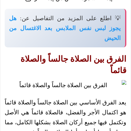
💡 اطلع على المزيد من التفاصيل عن:
هل
يجوز لبس نفس الملابس بعد الاغتسال من
الحيض
الفرق بين الصلاة جالساً والصلاة
قائماً
يعد الفرق الأساسي بين الصلاة جالساً والصلاة قائماً
هو اكتمال الأجر والفضل، فالصلاة قائماً هي الأصل
وتكتمل فيها جميع أركان الصلاة بشكلها الكامل، مما