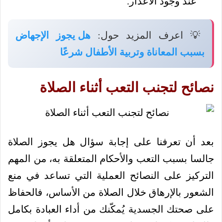
عند وجود الأعذار.
💡 اعرف المزيد حول:
هل يجوز الإجهاض
بسبب المعاناة وتربية الأطفال شرعًا
نصائح لتجنب التعب أثناء الصلاة
بعد أن تعرفنا على إجابة سؤال هل يجوز الصلاة
جالسا بسبب التعب والأحكام المتعلقة به، من المهم
التركيز على النصائح العملية التي تساعد في منع
الشعور بالإرهاق خلال الصلاة من الأساس، فالحفاظ
على صحتك الجسدية يُمكّنك من أداء العبادة بكامل