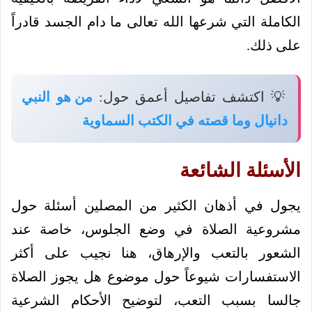
الكاملة التي شرعها الله تعالى ما دام الجسد قادراً
على ذلك.
💡 اكتشف تفاصيل أعمق حول:
من هو النبي
دانيال وما قصته في الكتب السماوية
الأسئلة الشائعة
يجول في أذهان الكثير من المصلين أسئلة حول
مشروعية الصلاة في وضع الجلوس، خاصة عند
الشعور بالتعب والإرهاق، هنا نجيب على أكثر
الاستفسارات شيوعاً حول موضوع هل يجوز الصلاة
جالسا بسبب التعب، لتوضيح الأحكام الشرعية