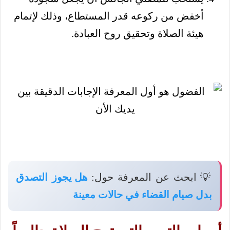
أخفض من ركوعه قدر المستطاع، وذلك لإتمام
هيئة الصلاة وتحقيق روح العبادة.
💡 ابحث عن المعرفة حول:
هل يجوز التصدق
بدل صيام القضاء في حالات معينة