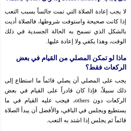
لا يجب إعادة الصلاة التي تمت جالساً بسبب التعب
إذا كانت صحيحة واستوفت شروطها، فالصلاة أديت
بالشكل الذي تسمح به الحالة الجسدية في ذلك
الوقت، وهذا يكفي ولا إعادة عليها.
ماذا لو تمكن المصلي من القيام في بعض
الركعات فقط؟
يجب على المصلي أن يصلي قائماً ما استطاع إلى
ذلك سبيلاً، فإذا كان قادراً على القيام في بعض
الركعات دون others، فيجب عليه القيام في ما
يستطيع ويجلس في الباقي، والأفضل أن يبدأ الصلاة
قائماً ثم يجلس إذا اشتد به التعب.