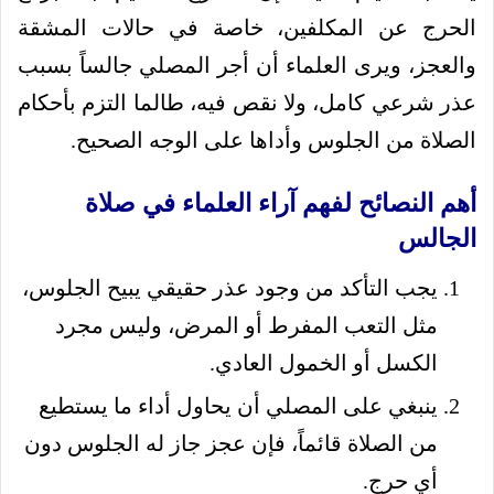
الحرج عن المكلفين، خاصة في حالات المشقة
والعجز، ويرى العلماء أن أجر المصلي جالساً بسبب
عذر شرعي كامل، ولا نقص فيه، طالما التزم بأحكام
الصلاة من الجلوس وأداها على الوجه الصحيح.
أهم النصائح لفهم آراء العلماء في صلاة
الجالس
يجب التأكد من وجود عذر حقيقي يبيح الجلوس،
مثل التعب المفرط أو المرض، وليس مجرد
الكسل أو الخمول العادي.
ينبغي على المصلي أن يحاول أداء ما يستطيع
من الصلاة قائماً، فإن عجز جاز له الجلوس دون
أي حرج.