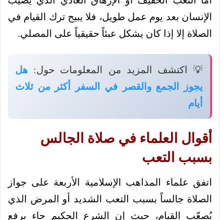
الإنسان بعد يوم عمل طويل، فلا يبيح ترك القيام في
الصلاة إلا إذا كان يشكل عبئاً حقيقياً على المصلي.
💡 اكتشف المزيد من المعلومات حول:
هل
يجوز الجمع والقصر في السفر أكثر من ثلاث
أيام
أقوال العلماء في صلاة الجالس
بسبب التعب
اتفق علماء المذاهب الإسلامية الأربعة على جواز
الصلاة جالساً بسبب التعب الشديد أو المرض الذي
يُصعّب القيام، حيث إن الشرع الحكيم جاء برفع