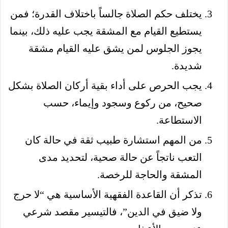
يختلف حكم الصلاة جالساً باختلاف القدرة؛ فمن
يستطيع القيام مع المشقة يجب عليه ذلك، بينما
يجوز الجلوس لمن يشق عليه القيام مشقة
شديدة.
يجب الحرص على أداء بقية أركان الصلاة بشكل
صحيح، من ركوع وسجود وإيماء، حسب
الاستطاعة.
من المهم استشارة طبيب ثقة في حالة كان
التعب ناتجاً عن حالة صحية، لتحديد مدى
المشقة والحاجة للرخصة.
تذكر أن القاعدة الفقهية الأساسية هي “لا حرج
ولا ضيق في الدين”، فالتيسير مقصد شرعي