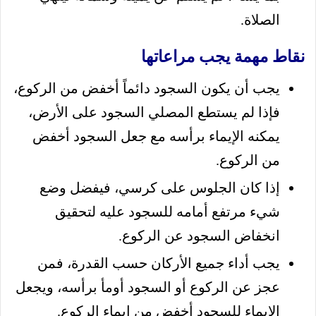
الصلاة.
نقاط مهمة يجب مراعاتها
يجب أن يكون السجود دائماً أخفض من الركوع،
فإذا لم يستطع المصلي السجود على الأرض،
يمكنه الإيماء برأسه مع جعل السجود أخفض
من الركوع.
إذا كان الجلوس على كرسي، فيفضل وضع
شيء مرتفع أمامه للسجود عليه لتحقيق
انخفاض السجود عن الركوع.
يجب أداء جميع الأركان حسب القدرة، فمن
عجز عن الركوع أو السجود أومأ برأسه، ويجعل
الإيماء للسجود أخفض من إيماء الركوع.