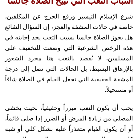
أسباب التعب التي تبيح الصلاة جالساً
شرع الإسلام التيسير ورفع الحرج عن المكلفين،
خاصة في حالات المشقة والعجز، إن السؤال الشائع
هل يجوز الصلاة جالسا بسبب التعب يجد إجابته في
هذه الرخص الشرعية التي وضعت للتخفيف على
المسلمين، لا يُقصد بالتعب هنا مجرد الشعور
بالإرهاق البسيط، بل الحالات التي تصل إلى درجة
المشقة الحقيقية التي تجعل القيام في الصلاة شاقاً
أو مستحيلاً.
يجب أن يكون التعب مبرراً وحقيقياً، بحيث يخشى
المصلي من زيادة المرض أو الضرر إذا صلى قائماً،
أو أن يكون القيام متعذراً عليه بشكل كلي أو شبه