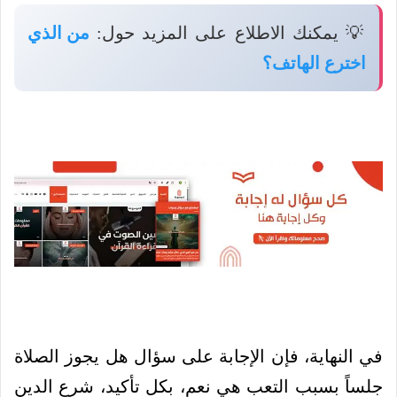
💡 يمكنك الاطلاع على المزيد حول:
من الذي
اخترع الهاتف؟
في النهاية، فإن الإجابة على سؤال هل يجوز الصلاة
جلساً بسبب التعب هي نعم، بكل تأكيد، شرع الدين