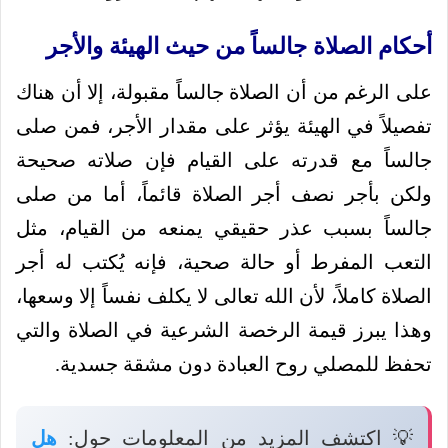
أحكام الصلاة جالساً من حيث الهيئة والأجر
على الرغم من أن الصلاة جالساً مقبولة، إلا أن هناك
تفصيلاً في الهيئة يؤثر على مقدار الأجر، فمن صلى
جالساً مع قدرته على القيام فإن صلاته صحيحة
ولكن بأجر نصف أجر الصلاة قائماً، أما من صلى
جالساً بسبب عذر حقيقي يمنعه من القيام، مثل
التعب المفرط أو حالة صحية، فإنه يُكتب له أجر
الصلاة كاملاً، لأن الله تعالى لا يكلف نفساً إلا وسعها،
وهذا يبرز قيمة الرخصة الشرعية في الصلاة والتي
تحفظ للمصلي روح العبادة دون مشقة جسدية.
💡 اكتشف المزيد من المعلومات حول:
هل