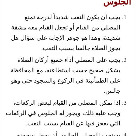
الجلوس
يجب أن يكون التعب شديداً لدرجة تمنع
المصلي من القيام أو تجعل القيام معه مشقة
شديدة، وهذا هو جوهر الإجابة على سؤال هل
يجوز الصلاة جالسا بسبب التعب.
يجب على المصلي أداء جميع أركان الصلاة
بشكل صحيح حسب استطاعته، مع المحافظة
على الطمأنينة في الركوع والسجود حتى وهو
جالس.
إذا تمكن المصلي من القيام لبعض الركعات،
وجب عليه ذلك، ويجوز له الجلوس في الركعات
التي يعجز فيها عن القيام بسبب التعب.
يستحب للمصلي الجالس أن يجعل سجوده