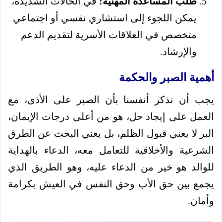
طلب المساعدة المهنية:
في الحالات الشديدة،
يمكن اللجوء إلى استشاري نفسي أو اجتماعي
متخصص في العلاقات الأسرية لتقديم الدعم
والإرشاد.
أهمية الصبر والحكمة
يجب أن نذكر أنفسنا بأن الصبر على الأذى، مع
العمل على إيجاد حل، هو من أعلى درجات الإيمان،
البر لا يعني قبول الظلم، بل يعني البحث عن الطرق
الشرعية والأخلاقية للتعامل معه، الدعاء بالهداية
للوالد هو خير من الدعاء عليه، وهو الطريق الذي
يجمع بين حق الأب وحق النفس في العيش بكرامة
وأمان.