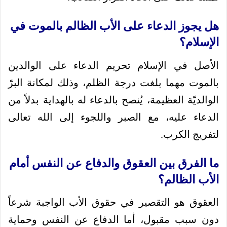
هل يجوز الدعاء على الأب الظالم بالموت في
الإسلام؟
الأصل في الإسلام تحريم الدعاء على الوالدين
بالموت مهما بلغت درجة الظلم، وذلك لمكانة البرّ
الوالديّة العظيمة، يُنصح بالدعاء له بالهداية بدلاً من
الدعاء عليه، مع الصبر واللجوء إلى الله تعالى
لتفريج الكرب.
ما الفرق بين العقوق والدفاع عن النفس أمام
الأب الظالم؟
العقوق هو التقصير في حقوق الأب الواجبة شرعاً
دون سبب مقبول، أما الدفاع عن النفس وحماية