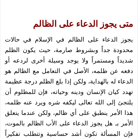
متى يجوز الدعاء على الظالم
يجوز الدعاء على الظالم في الإسلام في حالات
محدودة جداً وبشروط صارمة، حيث يكون الظلم
شديداً ومستمراً ولا يوجد وسيلة أخرى لردعه أو
دفعه عن ظلمه، الأصل في التعامل مع الظالم هو
الدعاء له بالهداية، ولكن إذا بلغ الظلم درجة عظيمة
تهدد كيان الإنسان ودينه وحياته، فإن للمظلوم أن
يلتجئ إلى الله تعالى ليكفه شره ويرد عنه ظلمه،
هذا الأمر ينطبق على أي ظالم، ولكن عندما يتعلق
الأمر بـ هل يجوز الدعاء على الأب الظالم بالموت،
فإن المسألة تكون أشد حساسية وتتطلب تفكيراً