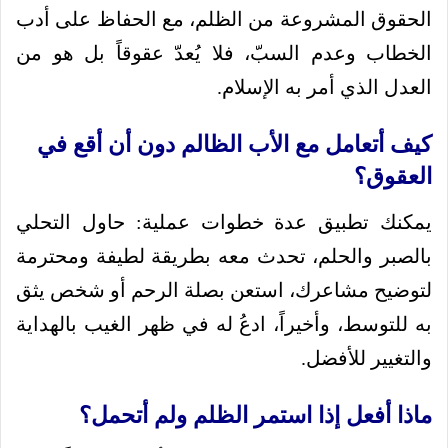
الحقوق المشروعة من الظلم، مع الحفاظ على أدب
الخطاب وعدم السبّ، فلا يُعدّ عقوقاً بل هو من
العدل الذي أمر به الإسلام.
كيف أتعامل مع الأب الظالم دون أن أقع في
العقوق؟
يمكنك تطبيق عدة خطوات عملية: حاول التحلي
بالصبر والحلم، تحدث معه بطريقة لطيفة ومحترمة
لتوضيح مشاعرك، استعن بصلة الرحم أو شخص يثق
به للتوسط، وأخيراً، ادعُ له في ظهر الغيب بالهداية
والتغيير للأفضل.
ماذا أفعل إذا استمر الظلم ولم أتحمل؟