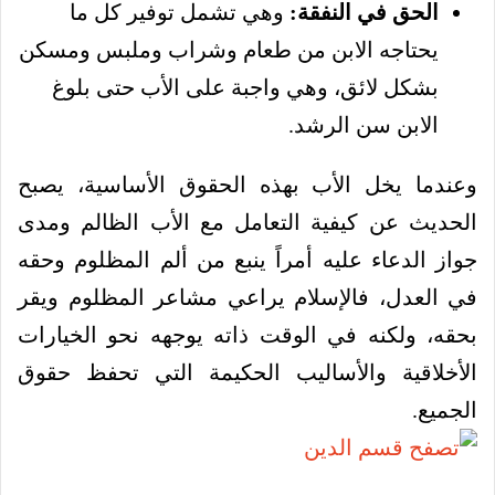
الحق في النفقة:
وهي تشمل توفير كل ما
يحتاجه الابن من طعام وشراب وملبس ومسكن
بشكل لائق، وهي واجبة على الأب حتى بلوغ
الابن سن الرشد.
وعندما يخل الأب بهذه الحقوق الأساسية، يصبح
الحديث عن كيفية التعامل مع الأب الظالم ومدى
جواز الدعاء عليه أمراً ينبع من ألم المظلوم وحقه
في العدل، فالإسلام يراعي مشاعر المظلوم ويقر
بحقه، ولكنه في الوقت ذاته يوجهه نحو الخيارات
الأخلاقية والأساليب الحكيمة التي تحفظ حقوق
الجميع.