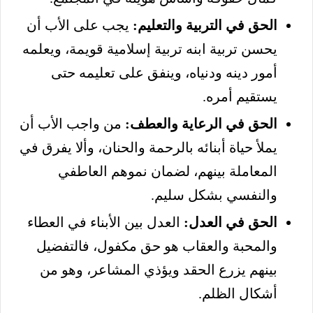
الحق في التربية والتعليم:
يجب على الأب أن
يحسن تربية ابنه تربية إسلامية قويمة، ويعلمه
أمور دينه ودنياه، وينفق على تعليمه حتى
يستقيم أمره.
الحق في الرعاية والعطف:
من واجب الأب أن
يملأ حياة أبنائه بالرحمة والحنان، وألا يفرق في
المعاملة بينهم، لضمان نموهم العاطفي
والنفسي بشكل سليم.
الحق في العدل:
العدل بين الأبناء في العطاء
والمحبة والعقاب هو حق مكفول، فالتفضيل
بينهم يزرع الحقد ويؤذي المشاعر، وهو من
أشكال الظلم.