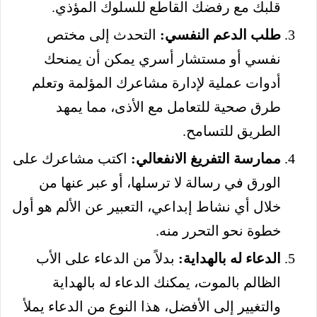
قلبك مع رفضك القاطع للسلوك المؤذي.
طلب الدعم النفسي:
التحدث إلى مختص
نفسي أو مستشار أسري يمكن أن يمنحك
أدوات عملية لإدارة مشاعرك المؤلمة وتعلم
طرق صحية للتعامل مع الأذى، مما يمهد
الطريق للتسامح.
ممارسة التفريغ الانفعالي:
اكتب مشاعرك على
الورق في رسالة لا ترسلها، أو عبر عنها من
خلال أي نشاط إبداعي، التعبير عن الألم هو أول
خطوة نحو التحرر منه.
الدعاء له بالهداية:
بدلاً من الدعاء على الأب
الظالم بالموت، يمكنك الدعاء له بالهداية
والتغيير إلى الأفضل، هذا النوع من الدعاء يملأ