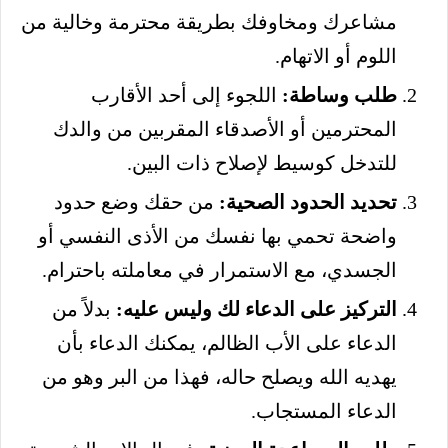
مشاعرك ومخاوفك بطريقة محترمة وخالية من
اللوم أو الاتهام.
طلب وساطة:
اللجوء إلى أحد الأقارب
المحترمين أو الأصدقاء المقربين من والدك
للتدخل كوسيط لإصلاح ذات البين.
تحديد الحدود الصحية:
من حقك وضع حدود
واضحة تحمي بها نفسك من الأذى النفسي أو
الجسدي، مع الاستمرار في معاملته باحترام.
التركيز على الدعاء لك وليس عليه:
بدلاً من
الدعاء على الأب الظالم، يمكنك الدعاء بأن
يهديه الله ويصلح حاله، فهذا من البر وهو من
الدعاء المستجاب.