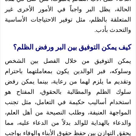
الحالة، يظل البر واجباً في الأمور الأخرى غير
المتعلقة بالظلم، مثل توفير الاحتياجات الأساسية
والتحدث بأدب.
كيف يمكن التوفيق بين البر ورفض الظلم؟
يمكن التوفيق من خلال الفصل بين الشخص
وسلوكه، فبر الوالدين يكون بمعاملتهما باحترام
وتقديم ما يلزم لهما من رعاية، بينما يمكن رفض
سلوك الظلم والمطالبة بالحقوق، المفتاح هو
استخدام أساليب حكيمة في التعامل، مثل تجنب
المواجهة العنيفة، وطلب النصيحة من أهل العلم،
والدعاء بالهداية للوالد بدلاً من الدعاء عليه، مما
يحقق التوازن بين حفظ حقوق الأبناء والوفاء بواجب