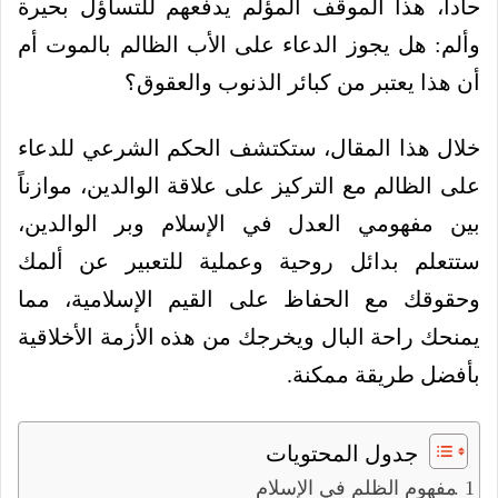
حاداً، هذا الموقف المؤلم يدفعهم للتساؤل بحيرة
وألم: هل يجوز الدعاء على الأب الظالم بالموت أم
أن هذا يعتبر من كبائر الذنوب والعقوق؟
خلال هذا المقال، ستكتشف الحكم الشرعي للدعاء
على الظالم مع التركيز على علاقة الوالدين، موازناً
بين مفهومي العدل في الإسلام وبر الوالدين،
ستتعلم بدائل روحية وعملية للتعبير عن ألمك
وحقوقك مع الحفاظ على القيم الإسلامية، مما
يمنحك راحة البال ويخرجك من هذه الأزمة الأخلاقية
بأفضل طريقة ممكنة.
جدول المحتويات
مفهوم الظلم في الإسلام