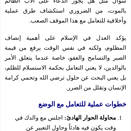
سؤال مثل هل يجوز الدعاء على الأب الظالم
بالموت، من الضروري استكشاف طرق عملية
وأخلاقية للتعامل مع هذا الموقف الصعب.
يؤكد العدل في الإسلام على أهمية إنصاف
المظلوم، ولكنه في نفس الوقت يرفع من قيمة
الصبر والتسامح والعفو، خاصة عندما يتعلق الأمر
بالوالدين، لا يعني التعامل بحكمة الاستسلام للظلم،
بل يعني البحث عن حلول ترضي الله وتحمي كرامة
الإنسان وتقلل من الضرر.
خطوات عملية للتعامل مع الوضع
محاولة الحوار الهادئ:
اجلس مع والدك في
وقت يكون فيه هادئاً وحاول التعبير عن