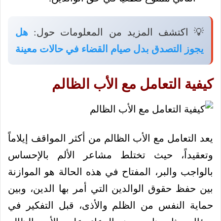
💡 اكتشف المزيد من المعلومات حول:
هل
يجوز التصدق بدل صيام القضاء في حالات معينة
كيفية التعامل مع الأب الظالم
يعد التعامل مع الأب الظالم من أكثر المواقف إيلاماً
وتعقيداً، حيث تختلط مشاعر الألم بالإحساس
بالواجب والبر، المفتاح في هذه الحالة هو الموازنة
بين حفظ حقوق الوالدين التي أمر بها الدين، وبين
حماية النفس من الظلم والأذى، قبل التفكير في