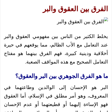
الفرق بين العقوق والبر
يخلط الكثير من الناس بين مفهومي العقوق والبر
عند التعامل مع الأب الظالم، مما يوقعهم في حيرة
أخلاقية ودينية كبيرة، فهم الفرق بينهما هو مفتاح
التعامل الصحيح مع هذه المواقف الصعبة.
ما هو الفرق الجوهري بين البر والعقوق؟
البر هو الإحسان إلى الوالدين وطاعتهما في
المعروف، وهو أمر مطلق في الإسلام، أما العقوق
فهو الإساءة إليهما أو قطيعتهما أو عدم الإحسان