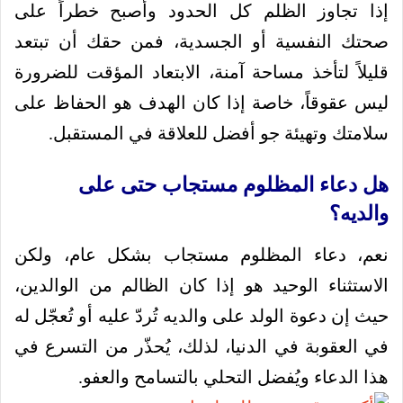
إذا تجاوز الظلم كل الحدود وأصبح خطراً على
صحتك النفسية أو الجسدية، فمن حقك أن تبتعد
قليلاً لتأخذ مساحة آمنة، الابتعاد المؤقت للضرورة
ليس عقوقاً، خاصة إذا كان الهدف هو الحفاظ على
سلامتك وتهيئة جو أفضل للعلاقة في المستقبل.
هل دعاء المظلوم مستجاب حتى على
والديه؟
نعم، دعاء المظلوم مستجاب بشكل عام، ولكن
الاستثناء الوحيد هو إذا كان الظالم من الوالدين،
حيث إن دعوة الولد على والديه تُردّ عليه أو تُعجّل له
في العقوبة في الدنيا، لذلك، يُحذّر من التسرع في
هذا الدعاء ويُفضل التحلي بالتسامح والعفو.