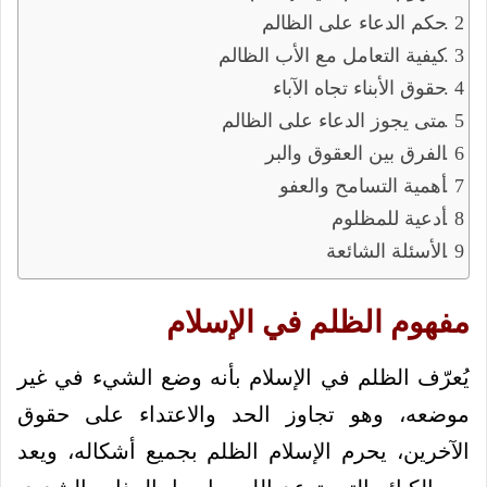
حكم الدعاء على الظالم
كيفية التعامل مع الأب الظالم
حقوق الأبناء تجاه الآباء
متى يجوز الدعاء على الظالم
الفرق بين العقوق والبر
أهمية التسامح والعفو
أدعية للمظلوم
الأسئلة الشائعة
مفهوم الظلم في الإسلام
يُعرّف الظلم في الإسلام بأنه وضع الشيء في غير
موضعه، وهو تجاوز الحد والاعتداء على حقوق
الآخرين، يحرم الإسلام الظلم بجميع أشكاله، ويعد