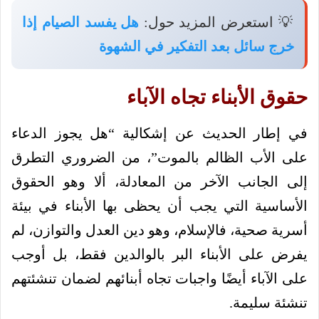
💡 استعرض المزيد حول:
هل يفسد الصيام إذا
خرج سائل بعد التفكير في الشهوة
حقوق الأبناء تجاه الآباء
في إطار الحديث عن إشكالية “هل يجوز الدعاء
على الأب الظالم بالموت”، من الضروري التطرق
إلى الجانب الآخر من المعادلة، ألا وهو الحقوق
الأساسية التي يجب أن يحظى بها الأبناء في بيئة
أسرية صحية، فالإسلام، وهو دين العدل والتوازن، لم
يفرض على الأبناء البر بالوالدين فقط، بل أوجب
على الآباء أيضًا واجبات تجاه أبنائهم لضمان تنشئتهم
تنشئة سليمة.