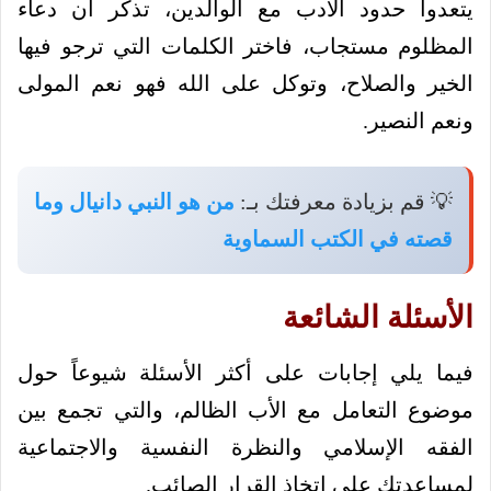
يتعدوا حدود الأدب مع الوالدين، تذكر أن دعاء
المظلوم مستجاب، فاختر الكلمات التي ترجو فيها
الخير والصلاح، وتوكل على الله فهو نعم المولى
ونعم النصير.
💡 قم بزيادة معرفتك بـ:
من هو النبي دانيال وما
قصته في الكتب السماوية
الأسئلة الشائعة
فيما يلي إجابات على أكثر الأسئلة شيوعاً حول
موضوع التعامل مع الأب الظالم، والتي تجمع بين
الفقه الإسلامي والنظرة النفسية والاجتماعية
لمساعدتك على اتخاذ القرار الصائب.