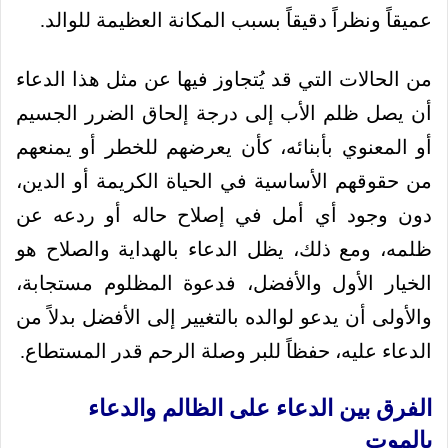
عميقاً ونظراً دقيقاً بسبب المكانة العظيمة للوالد.
من الحالات التي قد يُتجاوز فيها عن مثل هذا الدعاء
أن يصل ظلم الأب إلى درجة إلحاق الضرر الجسيم
أو المعنوي بأبنائه، كأن يعرضهم للخطر أو يمنعهم
من حقوقهم الأساسية في الحياة الكريمة أو الدين،
دون وجود أي أمل في إصلاح حاله أو ردعه عن
ظلمه، ومع ذلك، يظل الدعاء بالهداية والصلاح هو
الخيار الأول والأفضل، فدعوة المظلوم مستجابة،
والأولى أن يدعو لوالده بالتغيير إلى الأفضل بدلاً من
الدعاء عليه، حفظاً للبر وصلة الرحم قدر المستطاع.
الفرق بين الدعاء على الظالم والدعاء
بالموت