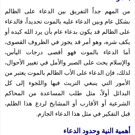
من المهم جداً التفريق بين الدعاء على الظالم
بشكل عام وبين الدعاء عليه بالموت تحديداً، فالدعاء
على الظالم قد يكون بدعاء عام بأن يرد الله كيده أو
يكف شره، وهو أمر قد يجوز في الظروف القصوى،
أما الدعاء بالموت فهو أقصى درجات اليأس،
والإسلام يحث على الصبر والأمل في تغيير الأحوال،
لذلك، فإن الدعاء على الأب الظالم بالموت يعتبر من
الأمور التي ينبغي التريث فيها واللجوء إلى كل
البدائل أولاً، مثل طلب المساعدة من المحاكم
الشرعية أو الأقارب أو المشايخ لردع هذا الظلم،
قبل التفكير في مثل هذا الدعاء الجازم.
أهمية النية وحدود الدعاء