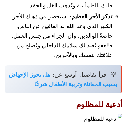
قلبك بالطمأنينة ويُذهب الغل والحقد.
تذكر الأجر العظيم:
استحضر في ذهنك الأجر
الكبير الذي وعد الله به العافين عن الناس،
خاصةً الوالدين، وأن الجزاء من جنس العمل،
فالعفو يُعيد لك سلامك الداخلي ويُصلح من
علاقتك بنفسك وبالآخرين.
💡 اقرأ تفاصيل أوسع عن:
هل يجوز الإجهاض
بسبب المعاناة وتربية الأطفال شرعًا
أدعية للمظلوم