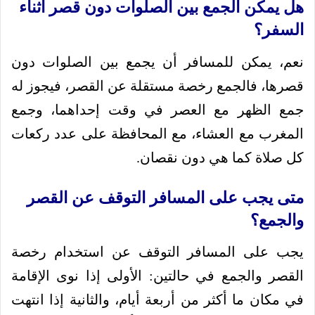
هل يمكن الجمع بين الصلوات دون قصر أثناء
السفر؟
نعم، يمكن للمسافر أن يجمع بين الصلوات دون
قصرها، فالجمع رخصة مستقلة عن القصر، فيجوز له
جمع الظهر مع العصر في وقت إحداهما، وجمع
المغرب مع العشاء، مع المحافظة على عدد ركعات
كل صلاة كما هي دون نقصان.
متى يجب على المسافر التوقف عن القصر
والجمع؟
يجب على المسافر التوقف عن استخدام رخصة
القصر والجمع في حالتين: الأولى إذا نوى الإقامة
في مكان ما أكثر من أربعة أيام، والثانية إذا انتهت