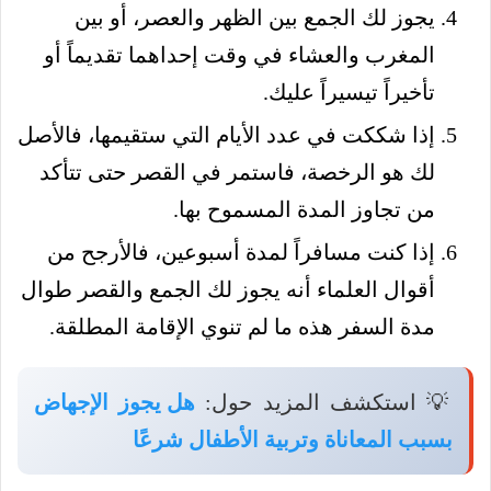
يجوز لك الجمع بين الظهر والعصر، أو بين
المغرب والعشاء في وقت إحداهما تقديماً أو
تأخيراً تيسيراً عليك.
إذا شككت في عدد الأيام التي ستقيمها، فالأصل
لك هو الرخصة، فاستمر في القصر حتى تتأكد
من تجاوز المدة المسموح بها.
إذا كنت مسافراً لمدة أسبوعين، فالأرجح من
أقوال العلماء أنه يجوز لك الجمع والقصر طوال
مدة السفر هذه ما لم تنوي الإقامة المطلقة.
💡 استكشف المزيد حول:
هل يجوز الإجهاض
بسبب المعاناة وتربية الأطفال شرعًا