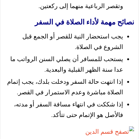
وتقصر الرباعية منهما إلى ركعتين.
نصائح مهمة لأداء الصلاة في السفر
يجب استحضار النية للقصر أو الجمع قبل
الشروع في الصلاة.
يستحب للمسافر أن يصلي السنن الرواتب ما
عدا سنة الظهر القبلية والبعدية.
إذا انتهت حالة السفر ودخلت بلدك، يجب إتمام
الصلاة مباشرة وعدم الاستمرار في القصر.
إذا شككت في انتهاء مسافة السفر أو مدته،
فالأصل هو الإتمام حتى تتأكد.