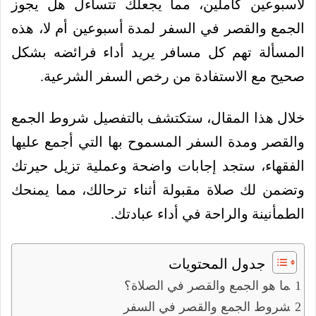
لأسبوعين كاملين، مما يجعلك تتساءل هل يجوز
الجمع والقصر في السفر لمدة أسبوعين أم لا، هذه
المسألة تهم كل مسافر يريد أداء فرائضه بشكل
صحيح مع الاستفادة من رخص السفر الشرعية.
خلال هذا المقال، ستكتشف بالتفصيل شروط الجمع
والقصر ومدة السفر المسموح بها التي أجمع عليها
الفقهاء، ستجد إجابات واضحة وعملية تزيل حيرتك
وتضمن لك صلاة مقبولة أثناء ترحالك، مما يمنحك
الطمأنينة والراحة في أداء عبادتك.
جدول المحتويات
ما هو الجمع والقصر في الصلاة؟
شروط الجمع والقصر في السفر