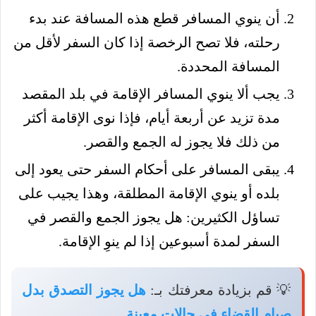
أن ينوي المسافر قطع هذه المسافة عند بدء
رحلته، فلا تصح الرخصة إذا كان السفر لأقل من
المسافة المحددة.
يجب ألا ينوي المسافر الإقامة في بلد المقصد
مدة تزيد عن أربعة أيام، فإذا نوى الإقامة أكثر
من ذلك فلا يجوز له الجمع والقصر.
يبقى المسافر على أحكام السفر حتى يعود إلى
بلده أو ينوي الإقامة المطلقة، وهذا يجيب على
تساؤل الكثيرين: هل يجوز الجمع والقصر في
السفر لمدة أسبوعين إذا لم ينوِ الإقامة.
💡 قم بزيادة معرفتك بـ:
هل يجوز التصدق بدل
صيام القضاء في حالات معينة