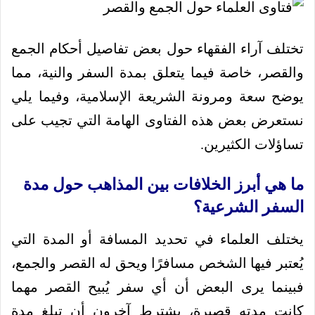
تختلف آراء الفقهاء حول بعض تفاصيل أحكام الجمع
والقصر، خاصة فيما يتعلق بمدة السفر والنية، مما
يوضح سعة ومرونة الشريعة الإسلامية، وفيما يلي
نستعرض بعض هذه الفتاوى الهامة التي تجيب على
تساؤلات الكثيرين.
ما هي أبرز الخلافات بين المذاهب حول مدة
السفر الشرعية؟
يختلف العلماء في تحديد المسافة أو المدة التي
يُعتبر فيها الشخص مسافرًا ويحق له القصر والجمع،
فبينما يرى البعض أن أي سفر يُبيح القصر مهما
كانت مدته قصيرة، يشترط آخرون أن تبلغ مدة