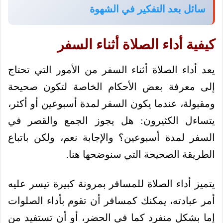
سائل بعد التفكير في الشهوة
كيفية أداء الصلاة أثناء السفر
يعد أداء الصلاة أثناء السفر من الأمور التي تحتاج
إلى معرفة بعض الأحكام الخاصة لتكون صحيحة
ومقبولة، عندما يكون السفر لمدة أسبوعين أو أكثر،
يتساءل الكثيرون: هل يجوز الجمع والقصر في
السفر لمدة أسبوعين؟ والإجابة نعم، ولكن باتباع
الطريقة الصحيحة التي سنوضحها هنا.
يتميز أداء الصلاة للمسافر بمرونة كبيرة تيسر عليه
أمر عبادته، يمكنك كمسافر أن تقوم بأداء الصلوات
إما بشكل منفرد كما في الحضر، أو أن تستفيد من