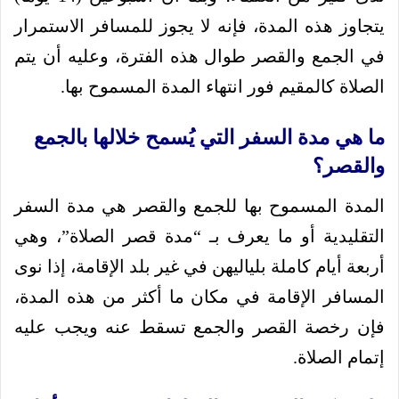
يتجاوز هذه المدة، فإنه لا يجوز للمسافر الاستمرار
في الجمع والقصر طوال هذه الفترة، وعليه أن يتم
الصلاة كالمقيم فور انتهاء المدة المسموح بها.
ما هي مدة السفر التي يُسمح خلالها بالجمع
والقصر؟
المدة المسموح بها للجمع والقصر هي مدة السفر
التقليدية أو ما يعرف بـ “مدة قصر الصلاة”، وهي
أربعة أيام كاملة بلياليهن في غير بلد الإقامة، إذا نوى
المسافر الإقامة في مكان ما أكثر من هذه المدة،
فإن رخصة القصر والجمع تسقط عنه ويجب عليه
إتمام الصلاة.