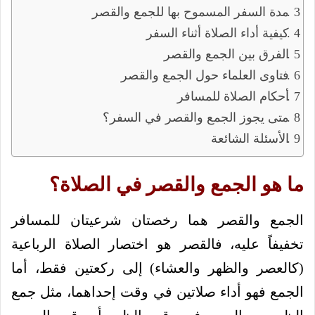
مدة السفر المسموح بها للجمع والقصر
كيفية أداء الصلاة أثناء السفر
الفرق بين الجمع والقصر
فتاوى العلماء حول الجمع والقصر
أحكام الصلاة للمسافر
متى يجوز الجمع والقصر في السفر؟
الأسئلة الشائعة
ما هو الجمع والقصر في الصلاة؟
الجمع والقصر هما رخصتان شرعيتان للمسافر
تخفيفاً عليه، فالقصر هو اختصار الصلاة الرباعية
(كالعصر والظهر والعشاء) إلى ركعتين فقط، أما
الجمع فهو أداء صلاتين في وقت إحداهما، مثل جمع