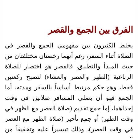
الفرق بين الجمع والقصر
يخلط الكثيرون بين مفهومي الجمع والقصر في
الصلاة أثناء السفر، رغم أنهما رخصتان مختلفتان من
حيث المبدأ والتطبيق، فالقصر هو اختصار للصلاة
الرباعية (الظهر والعصر والعشاء) لتصبح ركعتين
فقط، وهو حكم مرتبط أساساً بالسفر ومدته، أما
الجمع فهو أن يصلي المسافر صلاتين في وقت
إحداهما، إما جمع تقديم (صلاة العصر مع الظهر في
وقت الظهر) أو جمع تأخير (صلاة الظهر مع العصر
في وقت العصر)، وذلك تيسيراً عليه وتخفيفاً من