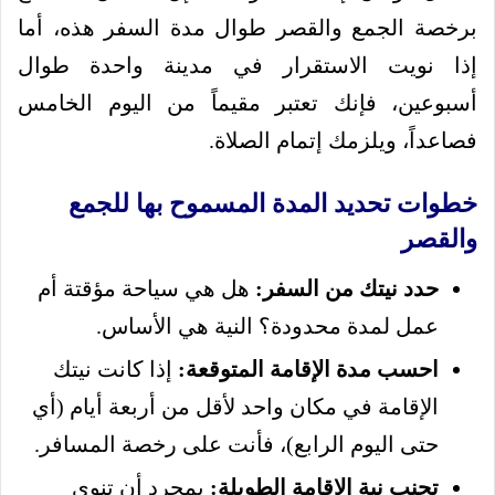
برخصة الجمع والقصر طوال مدة السفر هذه، أما
إذا نويت الاستقرار في مدينة واحدة طوال
أسبوعين، فإنك تعتبر مقيماً من اليوم الخامس
فصاعداً، ويلزمك إتمام الصلاة.
خطوات تحديد المدة المسموح بها للجمع
والقصر
حدد نيتك من السفر:
هل هي سياحة مؤقتة أم
عمل لمدة محدودة؟ النية هي الأساس.
احسب مدة الإقامة المتوقعة:
إذا كانت نيتك
الإقامة في مكان واحد لأقل من أربعة أيام (أي
حتى اليوم الرابع)، فأنت على رخصة المسافر.
تجنب نية الإقامة الطويلة:
بمجرد أن تنوي