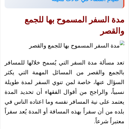
مدة السفر المسموح بها للجمع
والقصر
تعد مسألة مدة السفر التي يُسمح خلالها للمسافر
بالجمع والقصر من المسائل المهمة التي يكثر
السؤال عنها، خاصة لمن تنوي السفر لمدة طويلة
نسبياً، والراجح من أقوال الفقهاء أن تحديد المدة
يعتمد على نية المسافر نفسه وما اعتاده الناس في
بلده من أن سفراً بهذه المسافة أو المدة يُعد سفراً
معتبراً شرعاً.