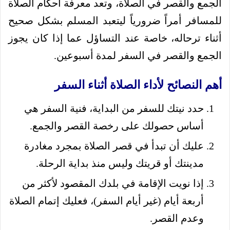
الجمع والقصر في الصلاة، وتعد معرفة أحكام الصلاة
للمسافر أمراً ضرورياً ليتعبد المسلم بشكل صحيح
أثناء ترحاله، خاصة عند التساؤل عما إذا كان يجوز
الجمع والقصر في السفر لمدة أسبوعين.
أهم النصائح لأداء الصلاة أثناء السفر
حدد نيتك للسفر من البداية، فنية السفر هي
أساس حصولك على رخصة القصر والجمع.
عليك أن تبدأ في قصر الصلاة بمجرد مغادرة
مدينتك أو قريتك وليس منذ بداية الرحلة.
إذا نويت الإقامة في بلدك المقصود لأكثر من
أربعة أيام (غير أيام السفر)، فعليك إتمام الصلاة
وعدم القصر.