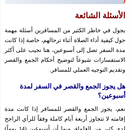
الأسئلة الشائعة
يجول في خاطر الكثير من المسافرين أسئلة مهمة
حول كيفية أداء الصلاة أثناء ترحالهم، خاصة إذا كانت
مدة السفر تصل إلى أسبوعين، هنا نجيب على أكثر
الاستفسارات شيوعاً لتوضيح أحكام الجمع والقصر
وتقديم التوجيه العملي للمسافر.
هل يجوز الجمع والقصر في السفر لمدة
أسبوعين؟
نعم، يجوز الجمع والقصر للمسافر إذا كانت مدة
إقامته لا تتجاوز أربعة أيام كاملة وفقاً للرأي الراجح
لدى كثير من العلماء، وبما أن أسبوعين (14 يوماً)