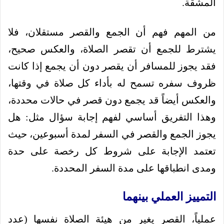
المشقة.
من المهم فهم أن الجمع والقصر مستقلان، فلا
يشترط للجمع أن تقصر الصلاة، والعكس صحيح،
فقد يجوز للمسافر أن يقصر دون أن يجمع إذا كانت
ظروف سفره تسمح له بأداء كل صلاة في وقتها،
والعكس أيضاً قد يجمع دون قصر في حالات محددة،
وهذا التفريق أساسي لفهم إجابة سؤال مثل: هل
يجوز الجمع والقصر في السفر لمدة أسبوعين، حيث
تعتمد الإجابة على شروط كل رخصة على حدة
ومدى انطباقها على مدة السفر المحددة.
التمييز العملي بينهما
عملياً، القصر يغير من هيئة الصلاة نفسها (عدد