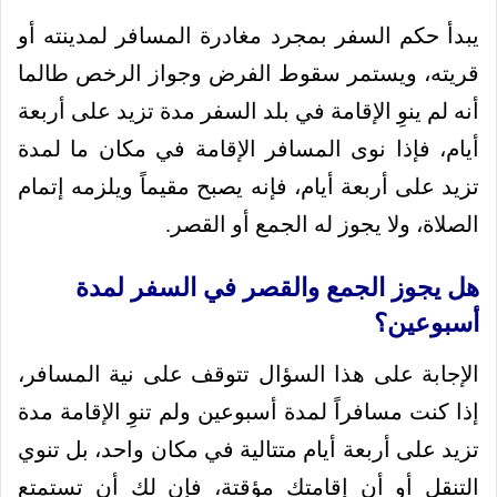
يبدأ حكم السفر بمجرد مغادرة المسافر لمدينته أو
قريته، ويستمر سقوط الفرض وجواز الرخص طالما
أنه لم ينوِ الإقامة في بلد السفر مدة تزيد على أربعة
أيام، فإذا نوى المسافر الإقامة في مكان ما لمدة
تزيد على أربعة أيام، فإنه يصبح مقيماً ويلزمه إتمام
الصلاة، ولا يجوز له الجمع أو القصر.
هل يجوز الجمع والقصر في السفر لمدة
أسبوعين؟
الإجابة على هذا السؤال تتوقف على نية المسافر،
إذا كنت مسافراً لمدة أسبوعين ولم تنوِ الإقامة مدة
تزيد على أربعة أيام متتالية في مكان واحد، بل تنوي
التنقل أو أن إقامتك مؤقتة، فإن لك أن تستمتع