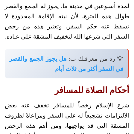
لمدة أسبوعين في مدينة ما، يجوز له الجمع والقصر
طوال هذه الفترة، لأن نيته الإقامة المحدودة لا
تسقط عنه حكم السفر، وتعتبر هذه من رخص
السفر التي شرعها الله لتخفيف المشقة على عباده.
💡 زد من معرفتك ب:
هل يجوز الجمع والقصر
في السفر أكثر من ثلاث أيام
أحكام الصلاة للمسافر
شرع الإسلام رخصاً للمسافر تخفف عنه بعض
الالتزامات تشجيعاً له على السفر ومراعاةً لظروف
المشقة التي قد يواجهها، ومن أهم هذه الرخص