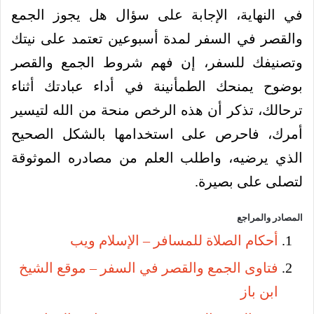
في النهاية، الإجابة على سؤال هل يجوز الجمع
والقصر في السفر لمدة أسبوعين تعتمد على نيتك
وتصنيفك للسفر، إن فهم شروط الجمع والقصر
بوضوح يمنحك الطمأنينة في أداء عبادتك أثناء
ترحالك، تذكر أن هذه الرخص منحة من الله لتيسير
أمرك، فاحرص على استخدامها بالشكل الصحيح
الذي يرضيه، واطلب العلم من مصادره الموثوقة
لتصلى على بصيرة.
المصادر والمراجع
أحكام الصلاة للمسافر – الإسلام ويب
فتاوى الجمع والقصر في السفر – موقع الشيخ
ابن باز