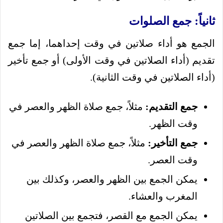
ثانياً: جمع الصلوات
الجمع هو أداء صلاتين في وقت إحداهما، إما جمع
تقديم (أداء الصلاتين في وقت الأولى) أو جمع تأخير
(أداء الصلاتين في وقت الثانية).
جمع التقديم:
مثلاً، جمع صلاة الظهر والعصر في
وقت الظهر.
جمع التأخير:
مثلاً، جمع صلاة الظهر والعصر في
وقت العصر.
يمكن الجمع بين الظهر والعصر، وكذلك بين
المغرب والعشاء.
يمكن الجمع مع القصر، فتجمع بين الصلاتين