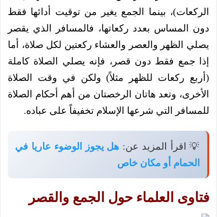
الركعات)، بينما الجمع يغير من توقيت أدائها فقط
دون المساس بعدد ركعاتها، فالمسافر الذي يقصر
يصلي الظهر والعصر والعشاء ركعتين لكل صلاة، أما
إذا جمع فقط دون قصر، فإنه يصلي الصلاة كاملة
(أربع ركعات للظهر مثلاً) ولكن في وقت الصلاة
الأخرى، وتعد هاتان الرخصتان من أهم أحكام الصلاة
للمسافر التي شرعها الإسلام تخفيفاً على عباده.
💡 اقرأ المزيد عن:
هل يجوز الوضوء عاريا في
الحمام أو مكان خاص
فتاوى العلماء حول الجمع والقصر