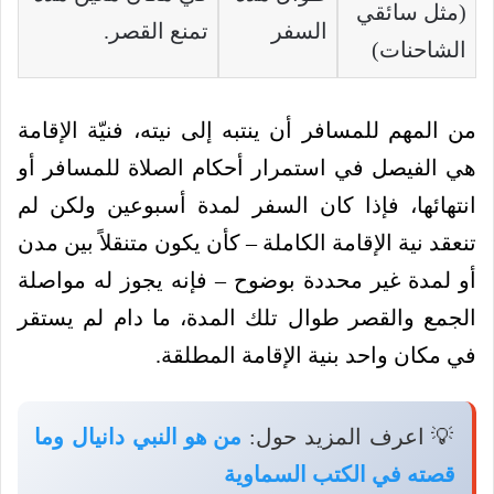
(مثل سائقي
السفر
تمنع القصر.
الشاحنات)
من المهم للمسافر أن ينتبه إلى نيته، فنيّة الإقامة
هي الفيصل في استمرار أحكام الصلاة للمسافر أو
انتهائها، فإذا كان السفر لمدة أسبوعين ولكن لم
تنعقد نية الإقامة الكاملة – كأن يكون متنقلاً بين مدن
أو لمدة غير محددة بوضوح – فإنه يجوز له مواصلة
الجمع والقصر طوال تلك المدة، ما دام لم يستقر
في مكان واحد بنية الإقامة المطلقة.
💡 اعرف المزيد حول:
من هو النبي دانيال وما
قصته في الكتب السماوية