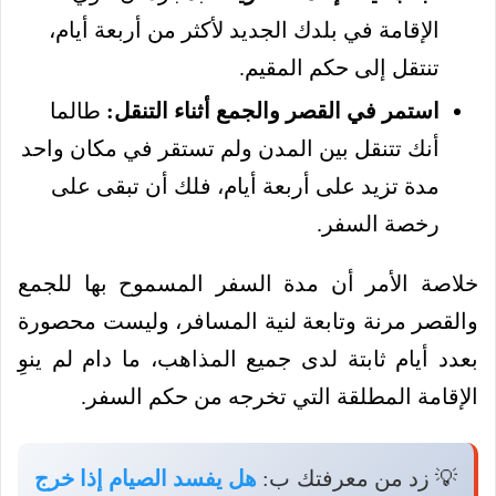
الإقامة في بلدك الجديد لأكثر من أربعة أيام،
تنتقل إلى حكم المقيم.
استمر في القصر والجمع أثناء التنقل:
طالما
أنك تتنقل بين المدن ولم تستقر في مكان واحد
مدة تزيد على أربعة أيام، فلك أن تبقى على
رخصة السفر.
خلاصة الأمر أن مدة السفر المسموح بها للجمع
والقصر مرنة وتابعة لنية المسافر، وليست محصورة
بعدد أيام ثابتة لدى جميع المذاهب، ما دام لم ينوِ
الإقامة المطلقة التي تخرجه من حكم السفر.
💡 زد من معرفتك ب:
هل يفسد الصيام إذا خرج