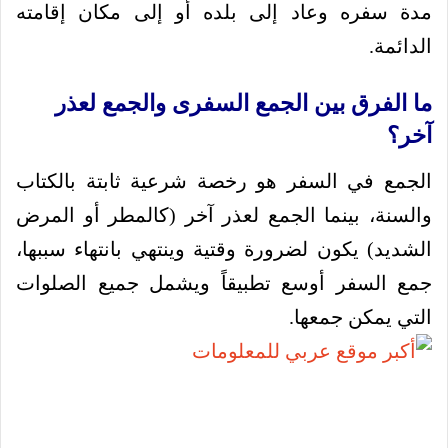
مدة سفره وعاد إلى بلده أو إلى مكان إقامته
الدائمة.
ما الفرق بين الجمع السفرى والجمع لعذر
آخر؟
الجمع في السفر هو رخصة شرعية ثابتة بالكتاب
والسنة، بينما الجمع لعذر آخر (كالمطر أو المرض
الشديد) يكون لضرورة وقتية وينتهي بانتهاء سببها،
جمع السفر أوسع تطبيقاً ويشمل جميع الصلوات
التي يمكن جمعها.