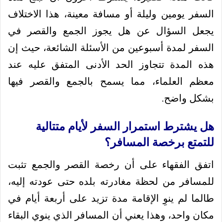
السفر يومين وليلة أو مسافة معينة، هذا الاختلاف
يجعل السؤال عن هل يجوز الجمع والقصر في
السفر لمدة أسبوعين من الأسئلة الشائعة، حيث إن
هذه المدة تتجاوز الحد الأدنى المتفق عليه عند
معظم العلماء، مما يسمح بالجمع والقصر فيها
بشكل واضح.
هل يشترط استمرار السفر لأيام متتالية
للتمتع برخصة المسافر؟
اتفق الفقهاء على أن رخصة القصر والجمع تثبت
للمسافر من لحظة مغادرته بلده حتى عودته إليه،
طالما لم ينوِ الإقامة مدة تزيد على أربعة أيام في
مكان واحد، وهذا يعني أن المسافر الذي ينوي البقاء