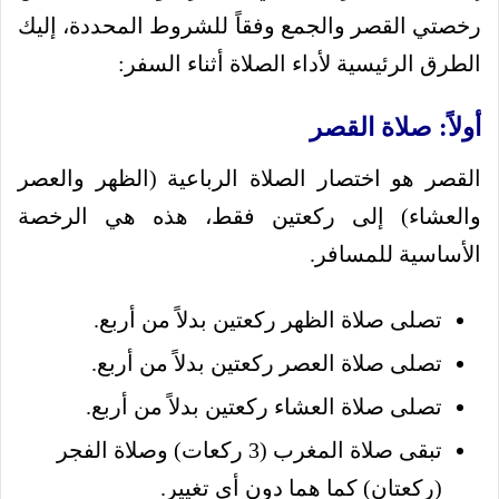
رخصتي القصر والجمع وفقاً للشروط المحددة، إليك
الطرق الرئيسية لأداء الصلاة أثناء السفر:
أولاً: صلاة القصر
القصر هو اختصار الصلاة الرباعية (الظهر والعصر
والعشاء) إلى ركعتين فقط، هذه هي الرخصة
الأساسية للمسافر.
تصلى صلاة الظهر ركعتين بدلاً من أربع.
تصلى صلاة العصر ركعتين بدلاً من أربع.
تصلى صلاة العشاء ركعتين بدلاً من أربع.
تبقى صلاة المغرب (3 ركعات) وصلاة الفجر
(ركعتان) كما هما دون أي تغيير.