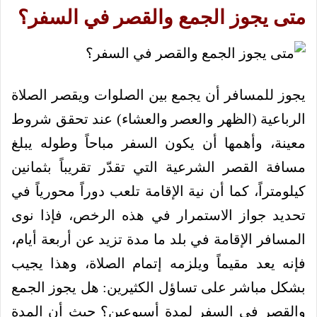
متى يجوز الجمع والقصر في السفر؟
يجوز للمسافر أن يجمع بين الصلوات ويقصر الصلاة
الرباعية (الظهر والعصر والعشاء) عند تحقق شروط
معينة، وأهمها أن يكون السفر مباحاً وطوله يبلغ
مسافة القصر الشرعية التي تقدّر تقريباً بثمانين
كيلومتراً، كما أن نية الإقامة تلعب دوراً محورياً في
تحديد جواز الاستمرار في هذه الرخص، فإذا نوى
المسافر الإقامة في بلد ما مدة تزيد عن أربعة أيام،
فإنه يعد مقيماً ويلزمه إتمام الصلاة، وهذا يجيب
بشكل مباشر على تساؤل الكثيرين: هل يجوز الجمع
والقصر في السفر لمدة أسبوعين؟ حيث أن المدة