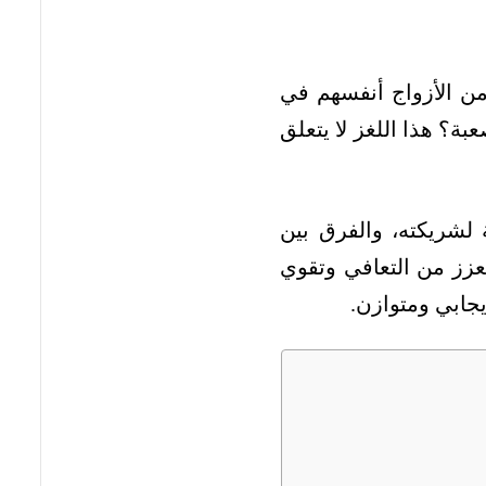
ن الأزواج أنفسهم في
؟ هذا اللغز لا يتعلق
لشريكته، والفرق بين
عزز من التعافي وتقوي
جابي ومتوازن.