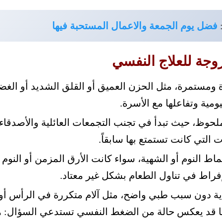
فضل يوم الجمعة والاعمال المستحبة فيها
زوجة للعلاج النفسي
 ومستمرة، مثل الحزن العميق أو القلق الشديد أو الغ
ومية وتفاعلها مع الأسرة.
وظ، حيث تبدأ في تجنب التجمعات العائلية والأصدقاء، 
 التي كانت تستمتع بها سابقاً.
اط النوم أو الشهية، سواء كانت الأرق المزمن أو النوم 
إفراط في تناول الطعام بشكل غير معتاد.
دون سبب طبي واضح، مثل آلام متكررة في الرأس أو 
ا قد يعكس حالة من الضغط النفسي تستدعي السؤال: 