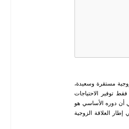
زوجية مستقرة وسعيدة،
قط توفير الاحتياجات
ي أن دوره الأساسي هو
إطار العلاقة الزوجية