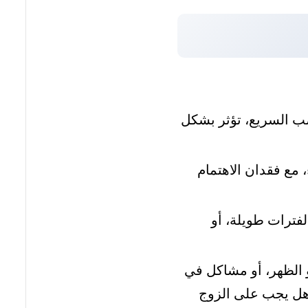
ضب السريع، تؤثر بشكل
مع فقدان الاهتمام
لفترات طويلة، أو
الظهر، أو مشاكل في
هل يجب على الزوج