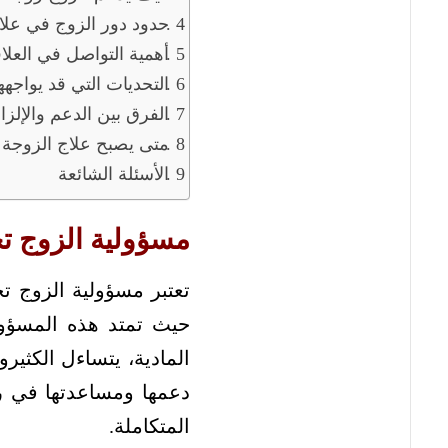
حدود دور الزوج في علا
أهمية التواصل في العلاقة
التحديات التي قد يواجهها
الفرق بين الدعم والإلزا
متى يصبح علاج الزوجة
الأسئلة الشائعة
مسؤولية الزوج ت
تعتبر مسؤولية الزوج ت
حيث تمتد هذه المسؤول
المادية، يتساءل الكثي
دعمها ومساعدتها في رح
المتكاملة.