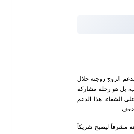
يدعم الزوج زوجته خلال
سب، بل هو رحلة مشاركة
لى الشفاء، هذا الدعم
ضعف.
ه مشرفاً ليصبح شريكاً