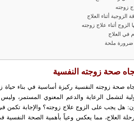
ج زوجته
 الزوجية أثناء العلاج
 الزوج أثناء علاج زوجته
م في العلاج
 ضرورة ملحة
جاه صحة زوجته النفسية
جاه صحة زوجته النفسية ركيزة أساسية في بناء حياة 
ية لتشمل الرعاية والدعم المعنوي المستمر، وليس ف
رون: هل يجب على الزوج علاج زوجته؟ والإجابة تكمن ف
لة العلاج، مما يعكس وعياً بأهمية الصحة النفسية في 