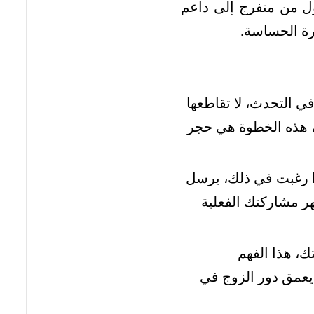
ول من متفرج إلى داعم
ترة الحساسة.
 التحدث، لا تقاطعها
، هذه الخطوة هي حجر
ا رغبت في ذلك، يرسل
هر مشاركتك الفعلية
ك، هذا الفهم
 يعمق دور الزوج في