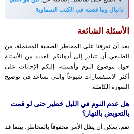
دانيال وما قصته في الكتب السماوية
الأسئلة الشائعة
بعد أن تعرفنا على المخاطر الصحية المحتملة، من
الطبيعي أن تتبادر إلى أذهانكم العديد من الأسئلة
حول موضوع النوم وأهميته، إليكم الإجابات على
أكثر الاستفسارات شيوعاً والتي تساعد في توضيح
الصورة الكاملة.
هل عدم النوم في الليل خطير حتى لو قمت
بالتعويض بالنهار؟
نعم، يمكن أن يظل الأمر محفوفاً بالمخاطر، بينما قد