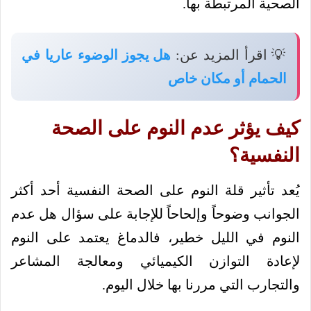
الصحية المرتبطة بها.
💡 اقرأ المزيد عن:
هل يجوز الوضوء عاريا في
الحمام أو مكان خاص
كيف يؤثر عدم النوم على الصحة
النفسية؟
يُعد تأثير قلة النوم على الصحة النفسية أحد أكثر
الجوانب وضوحاً وإلحاحاً للإجابة على سؤال هل عدم
النوم في الليل خطير، فالدماغ يعتمد على النوم
لإعادة التوازن الكيميائي ومعالجة المشاعر
والتجارب التي مررنا بها خلال اليوم.