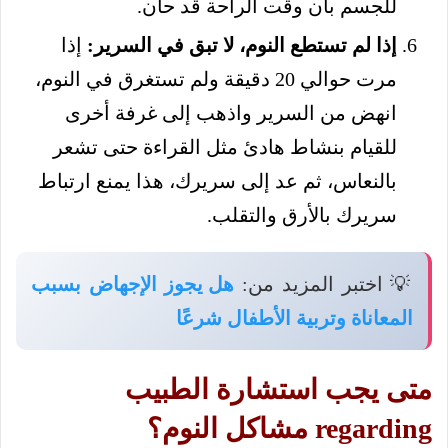
للجسم بأن وقت الراحة قد حان.
إذا لم تستطع النوم، لا تبق في السرير:
إذا
مرت حوالي 20 دقيقة ولم تستغرق في النوم،
انهض من السرير واذهب إلى غرفة أخرى
للقيام بنشاط هادئ مثل القراءة حتى تشعر
بالنعاس، ثم عد إلى سريرك، هذا يمنع ارتباط
سريرك بالأرق والتقلب.
💡 اختبر المزيد من:
هل يجوز الإجهاض بسبب
المعاناة وتربية الأطفال شرعًا
متى يجب استشارة الطبيب
regarding مشاكل النوم؟