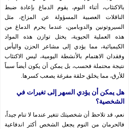
بالاكتئاب، أثناء النوم، يقوم الدماغ بإعادة ضبط
الناقلات العصبية المسؤولة عن المزاج، مثل
السيروتونين والدوبامين، عندما يحرم الدماغ من
هذه العملية الحيوية، يختل توازن هذه المواد
الكيميائية، مما يؤدي إلى مشاعر الحزن واليأس
وفقدان الاهتمام بالأنشطة اليومية، ليس الاكتئاب
نتيجة محتملة فحسب، بل يمكن أن يكون أيضاً سبباً
للأرق، مما يخلق حلقة مفرغة يصعب كسرها.
هل يمكن أن يؤدي السهر إلى تغيرات في
الشخصية؟
نعم، قد تلاحظ أن شخصيتك تتغير عندما لا تنام جيداً،
فالحرمان من النوم يجعل الشخص أكثر اندفاعية