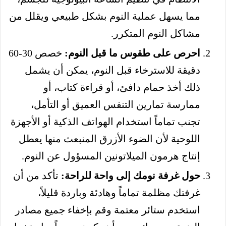
مما يسهل عملية النوم بشكل طبيعي ويقلل من
مشاكل النوم المتكرر.
احرص على طقوس ما قبل النوم:
خصص 30-60
دقيقة للاسترخاء قبل النوم، يمكن أن يشمل
ذلك أخذ حمام دافئ، أو قراءة كتاب، أو
ممارسة تمارين التنفس العميق أو التأمل،
تجنب تماماً استخدام الهواتف الذكية أو الأجهزة
اللوحية لأن الضوء الأزرق المنبعث منها يعطل
إنتاج هرمون الميلاتونين المسؤول عن النوم.
حول غرفة نومك إلى واحة للراحة:
تأكد من أن
غرفتك مظلمة تماماً وهادئة وباردة قليلاً،
استخدم ستائر معتمة وقم بإخفاء جميع مصادر