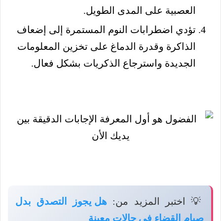
العصبية على المدى الطويل.
تؤدي اضطرابات النوم المستمرة إلى إضعاف
الذاكرة وقدرة الدماغ على تخزين المعلومات
الجديدة واسترجاع الذكريات بشكل فعال.
💡 اختبر المزيد من:
هل يجوز التصدق بدل
صيام القضاء في حالات معينة