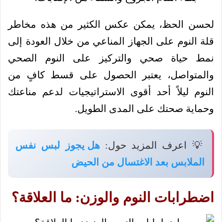
لحسن الحظ، يمكن عكس الكثير من هذه مخاطر
قلة النوم على الجهاز المناعي من خلال العودة إلى
نمط حياة صحي والتركيز على النوم الصحي
والمتواصل، يعتبر الحصول على قسط كافٍ من
النوم ليلاً أحد أقوى الاستراتيجيات لدعم مناعتك
وحماية صحتك على المدى الطويل.
💡 اعرف المزيد حول:
هل يجوز لبس نفس
الملابس بعد الاغتسال من الحيض
اضطرابات النوم والوزن: ما العلاقة؟