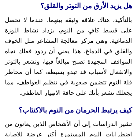
هل يزيد الأرق من التوتر والقلق؟
بالتأكيد، هناك علاقة وثيقة بينهما، عندما لا تحصل
على قسط كافٍ من النوم، يزداد نشاط اللوزة
الدماغية، وهي مركز معالجة المشاعر مثل الخوف
والقلق في الدماغ، هذا يعني أن ردود فعلك تجاه
المواقف المجهدة تصبح مبالغاً فيها، وتشعر بالتوتر
والانفعال لأسباب قد تبدو بسيطة، كما أن مخاطر
قلة النوم تتضمن صعوبة في تنظيم العواطف، مما
يجعلك تشعر بأنك على حافة الانهيار العاطفي.
كيف يرتبط الحرمان من النوم بالاكتئاب؟
تشير الدراسات إلى أن الأشخاص الذين يعانون من
اضطرابات النوم المستمرة أكثر عرضة للإصابة