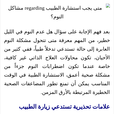
بعد فهم الإجابة على سؤال هل عدم النوم في الليل
خطير، من المهم معرفة متى تتحول مشكلة النوم
العابرة إلى حالة تستدعي تدخلاً طبياً، ففي كثير من
الأحيان، تكون محاولات العلاج الذاتي غير كافية،
خاصة عندما تكون اضطرابات النوم جزءاً من
مشكلة صحية أعمق، الاستشارة الطبية في الوقت
المناسب يمكن أن تمنع تطور المضاعفات الصحية
الخطيرة المرتبطة بالأرق المزمن.
علامات تحذيرية تستدعي زيارة الطبيب