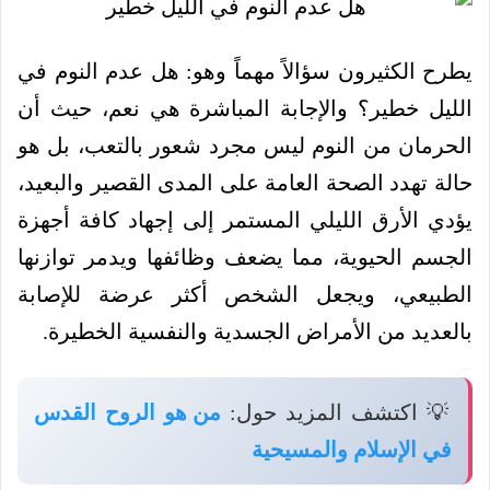
يطرح الكثيرون سؤالاً مهماً وهو: هل عدم النوم في
الليل خطير؟ والإجابة المباشرة هي نعم، حيث أن
الحرمان من النوم ليس مجرد شعور بالتعب، بل هو
حالة تهدد الصحة العامة على المدى القصير والبعيد،
يؤدي الأرق الليلي المستمر إلى إجهاد كافة أجهزة
الجسم الحيوية، مما يضعف وظائفها ويدمر توازنها
الطبيعي، ويجعل الشخص أكثر عرضة للإصابة
بالعديد من الأمراض الجسدية والنفسية الخطيرة.
💡 اكتشف المزيد حول:
من هو الروح القدس
في الإسلام والمسيحية