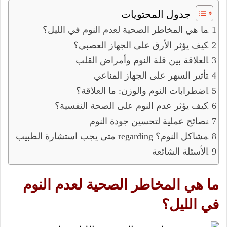
جدول المحتويات
ما هي المخاطر الصحية لعدم النوم في الليل؟
كيف يؤثر الأرق على الجهاز العصبي؟
العلاقة بين قلة النوم وأمراض القلب
تأثير السهر على الجهاز المناعي
اضطرابات النوم والوزن: ما العلاقة؟
كيف يؤثر عدم النوم على الصحة النفسية؟
نصائح عملية لتحسين جودة النوم
متى يجب استشارة الطبيب regarding مشاكل النوم؟
الأسئلة الشائعة
ما هي المخاطر الصحية لعدم النوم
في الليل؟