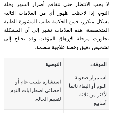
لا يجب الانتظار حتى تتفاقم أضرار السهر وقلة
النوم، إذا لاحظت ظهور أي من العلامات التالية
بشكل متكرر، فمن الحكمة طلب المشورة الطبية
المتخصصة، هذه العلامات تشير إلى أن المشكلة
تجاوزت مرحلة الإرهاق المؤقت وقد تحتاج إلى
تشخيص دقيق وخطة علاجية منظمة.
الموقف
التوصية
استمرار صعوبة
استشارة طبيب عام أو
النوم أو البقاء نائماً
أخصائي اضطرابات النوم
لأكثر من ثلاثة
لتقييم الحالة.
أسابيع