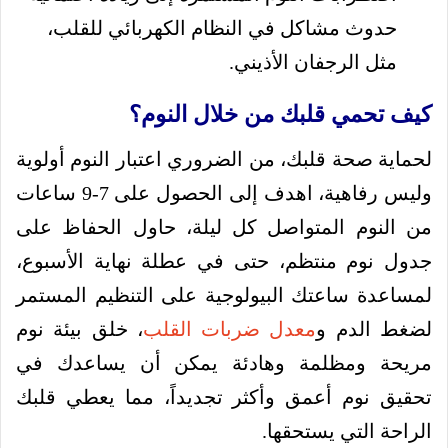
حدوث مشاكل في النظام الكهربائي للقلب،
مثل الرجفان الأذيني.
كيف تحمي قلبك من خلال النوم؟
لحماية صحة قلبك، من الضروري اعتبار النوم أولوية
وليس رفاهية، اهدف إلى الحصول على 7-9 ساعات
من النوم المتواصل كل ليلة، حاول الحفاظ على
جدول نوم منتظم، حتى في عطلة نهاية الأسبوع،
لمساعدة ساعتك البيولوجية على التنظيم المستمر
لضغط الدم و
معدل ضربات القلب
، خلق بيئة نوم
مريحة ومظلمة وهادئة يمكن أن يساعدك في
تحقيق نوم أعمق وأكثر تجديداً، مما يعطي قلبك
الراحة التي يستحقها.