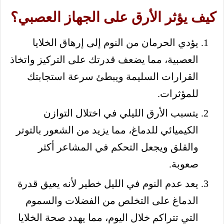
كيف يؤثر الأرق على الجهاز العصبي؟
يؤدي الحرمان من النوم إلى إرهاق الخلايا
العصبية، مما يضعف قدرتك على التركيز واتخاذ
القرارات السليمة ويبطئ سرعة استجابتك
للمؤثرات.
يتسبب الأرق الليلي في اختلال التوازن
الكيميائي للدماغ، مما يزيد من الشعور بالتوتر
والقلق ويجعل التحكم في المشاعر أكثر
صعوبة.
يعد عدم النوم في الليل خطير لأنه يعيق قدرة
الدماغ على التخلص من الفضلات والسموم
التي تتراكم خلال اليوم، مما يهدد صحة الخلايا