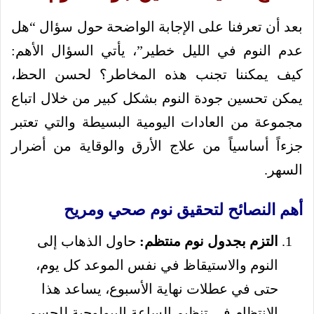
بعد أن تعرفنا على الإجابة الواضحة حول سؤال “هل
عدم النوم في الليل خطير”، يأتي السؤال الأهم:
كيف يمكننا تجنب هذه المخاطر؟ لحسن الحظ،
يمكن تحسين جودة النوم بشكل كبير من خلال اتباع
مجموعة من العادات اليومية البسيطة والتي تعتبر
جزءاً أساسياً من علاج الأرق والوقاية من أضرار
السهر.
أهم النصائح لتحقيق نوم صحي ومريح
التزم بجدول نوم منتظم:
حاول الذهاب إلى
النوم والاستيقاظ في نفس الموعد كل يوم،
حتى في عطلات نهاية الأسبوع، يساعد هذا
الانتظام في تنظيم الساعة البيولوجية للجسم،