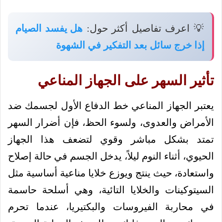
💡 اعرف تفاصيل أكثر حول:
هل يفسد الصيام
إذا خرج سائل بعد التفكير في الشهوة
تأثير السهر على الجهاز المناعي
يعتبر الجهاز المناعي خط الدفاع الأول لجسمك ضد
الأمراض والعدوى، ولسوء الحظ، فإن أضرار السهر
تمتد بشكل مباشر وقوي لتضعف هذا الجهاز
الحيوي، أثناء النوم ليلاً، يدخل الجسم في حالة إصلاح
واستعادة، حيث ينتج ويوزع خلايا مناعية أساسية مثل
السيتوكينات والخلايا التائية، وهي أسلحة حاسمة
في محاربة الفيروسات والبكتيريا، عندما تحرم