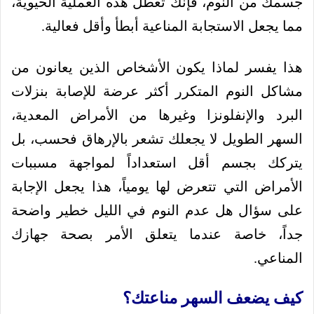
جسمك من النوم، فإنك تعطل هذه العملية الحيوية،
مما يجعل الاستجابة المناعية أبطأ وأقل فعالية.
هذا يفسر لماذا يكون الأشخاص الذين يعانون من
مشاكل النوم المتكرر أكثر عرضة للإصابة بنزلات
البرد والإنفلونزا وغيرها من الأمراض المعدية،
السهر الطويل لا يجعلك تشعر بالإرهاق فحسب، بل
يتركك بجسم أقل استعداداً لمواجهة مسببات
الأمراض التي تتعرض لها يومياً، هذا يجعل الإجابة
على سؤال هل عدم النوم في الليل خطير واضحة
جداً، خاصة عندما يتعلق الأمر بصحة جهازك
المناعي.
كيف يضعف السهر مناعتك؟