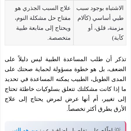
الاشتباه بوجود سبب
علاج السبب الجذري هو
طبي أساسي (كآلام
مفتاح حل مشكلة النوم،
مزمنة، قلق، أو
ويحتاج إلى متابعة طبية
كآبة)
متخصصة.
تذكر أن طلب المساعدة الطبية ليس دليلاً على
الضعف، بل هو خطوة مسؤولة لحماية صحتك على
المدى الطويل، الطبيب يمكنه المساعدة في تحديد
ما إذا كانت مشكلتك تتعلق بسلوكيات خاطئة تحتاج
إلى تغيير، أم أنها عرض لمرض يحتاج إلى علاج
الأرق بطرق أكثر تخصصاً.
💡 اطّلع على تفاصيل إضافية عن:
من هو النبي