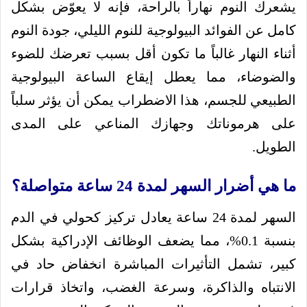
يشعرك النوم نهاراً بالراحة، فإنه لا يعوّض بشكل
كامل عن الفوائد البيولوجية للنوم الليلي، جودة النوم
أثناء النهار غالباً ما تكون أقل بسبب تعرضك للضوء
والضوضاء، مما يعطل إيقاع الساعة البيولوجية
الطبيعي للجسم، هذا الاضطراب يمكن أن يؤثر سلباً
على هرموناتك وجهازك المناعي على المدى
الطويل.
ما هي أضرار السهر لمدة 24 ساعة متواصلة؟
السهر لمدة 24 ساعة يعادل تركيز كحولي في الدم
بنسبة 0.1%، مما يضعف الوظائف الإدراكية بشكل
كبير، تشمل التأثيرات المباشرة انخفاض حاد في
الانتباه والذاكرة، وسرعة الغضب، واتخاذ قرارات