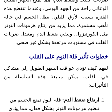
الوعائي راحة من الجهد اليومي، وعندما تنقطع هذه
الفترة بسبب الأرق الليلي، يظل الجسم في حالة
تأهب مستمرة، مما يزيد من إنتاج هرمونات التوتر
مثل الكورتيزول، ويبقي ضغط الدم ومعدل ضربات
القلب في مستويات مرتفعة بشكل غير صحي.
خطوات تأثير قلة النوم على القلب
لفهم كيف تؤدي عواقب السهر الطويل إلى مشاكل
في القلب، يمكن متابعة هذه السلسلة من
التأثيرات:
ارتفاع ضغط الدم:
قلة النوم تمنع الجسم من
تنظيم هرمونات التوتر بشكل فعال، مما يؤدي