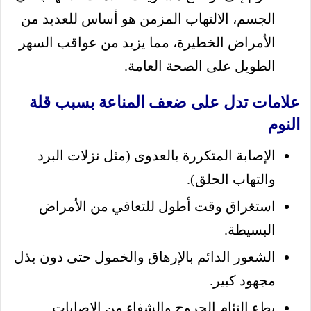
الجسم، الالتهاب المزمن هو أساس للعديد من
الأمراض الخطيرة، مما يزيد من عواقب السهر
الطويل على الصحة العامة.
علامات تدل على ضعف المناعة بسبب قلة
النوم
الإصابة المتكررة بالعدوى (مثل نزلات البرد
والتهاب الحلق).
استغراق وقت أطول للتعافي من الأمراض
البسيطة.
الشعور الدائم بالإرهاق والخمول حتى دون بذل
مجهود كبير.
بطء التئام الجروح والشفاء من الإصابات.