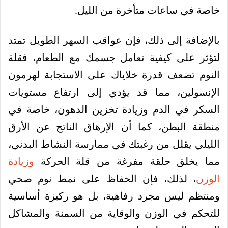
خاصة في ساعات متأخرة من الليل.
بالإضافة إلى ذلك، فإن عواقب السهر الطويل تمتد
لتؤثر على كيفية تعامل جسمك مع الطعام، فقلة
النوم تضعف قدرة خلاياك على الاستجابة لهرمون
الإنسولين، مما قد يؤدي إلى ارتفاع مستويات
السكر في الدم وزيادة تخزين الدهون، خاصة في
منطقة البطن، كما أن الإرهاق الناتج عن الأرق
الليلي يقلل من رغبتك في ممارسة النشاط البدني،
مما يخلق حلقة مفرغة من قلة الحركة
وزيادة
الوزن
، لذلك، فإن الحفاظ على نمط نوم صحي
ومنتظم ليس مجرد رفاهية، بل هو ركيزة أساسية
للتحكم في الوزن والوقاية من السمنة والمشاكل