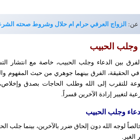
 عن:
الزواج العرفي حرام ام حلال وشروط صحته الشرع
 وجلب الحبيب
لفرق بين الدعاء وجلب الحبيب، خاصة مع انتشار ال
في الحقيقة، الفرق بينهما جوهري من حيث المفهوم وال
عة للتقرب إلى الله وطلب الحاجات بصدق وإخلاص، 
ة لتغيير إرادة الآخرين قسراً.
لدعاء وجلب الحبيب
الصاً لوجه الله دون إلحاق ضرر بالآخرين، بينما جلب ال
الغير.