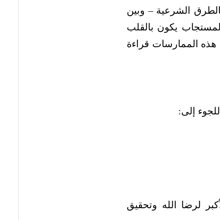
لطرق الشرعية – وبين
المستجاب يكون بالقلب
ت هذه الممارسات قراءة
لجوء إلى:
أكبر لرضا الله وتحقيق