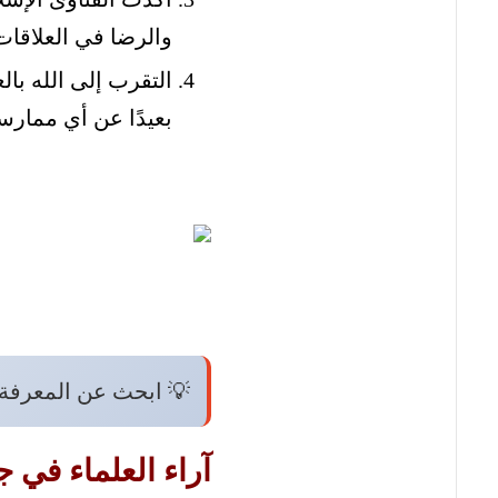
والرضا في العلاقات 
التقرب إلى الله بال
بعيدًا عن أي ممار
💡 ابحث عن المعرفة
آراء العلماء في 