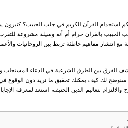
كم استخدام القرآن الكريم في جلب الحبيب؟ كثيرون ي
الحبيب بالقران حرام أم أنه وسيلة مشروعة للتقرب إ
صة مع انتشار مفاهيم خاطئة تربط بين الروحانيات والأع
تشف الفرق بين الطرق الشرعية في الدعاء المستجاب و
ة، سنوضح لك كيف يمكنك تحقيق ما تريد دون الوقوع في
 والالتزام بتعاليم الدين الحنيف، استعد لمعرفة الإجا