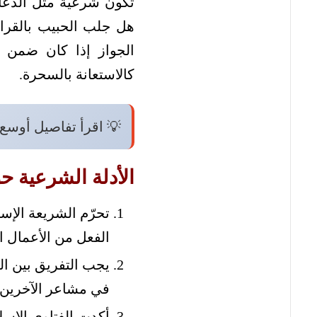
تكون شرعية مثل الدعاء
هل جلب الحبيب بالقرا
الجواز إذا كان ضمن ط
كالاستعانة بالسحرة.
💡 اقرأ تفاصيل أوسع
الأدلة الشرعية 
تحرّم الشريعة الإس
الفعل من الأعمال ا
يجب التفريق بين ال
في مشاعر الآخرين 
أكدت الفتاوى الإسلا