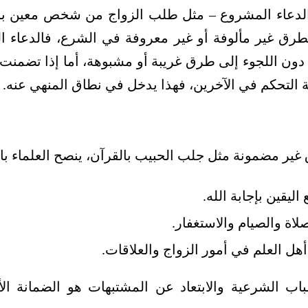
 الدعاء المشروع – مثل طلب الزواج من شخص معين با
طرق غير مألوفة أو غير معروفة في الشرع، فالدعاء 
 دون اللجوء إلى طرق غريبة أو مشبوهة، أما إذا تضمن
ية التحكم في الآخرين، فهذا يدخل في نطاق المنهي عنه.
غير مضمونة مثل جلب الحبيب بالقرآن، ينصح العلماء بال
اليقين بإجابة الله.
صلاة والصيام والاستغفار.
 العلم في أمور الزواج والعلاقات.
سباب الشرعية والابتعاد عن المشتبهات هو الضمانة ال