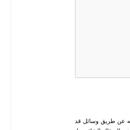
ته عن طريق وسائل قد