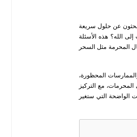
بحثون عن حلول سريعة
لى الله؟ هذه الأسئلة
مال المحرمة مثل السحر
الممارسات المحظورة،
 المحرمات، مع التركيز
بات الواضحة التي ستغير