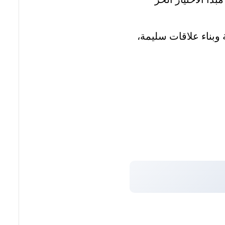
 وبناء علاقات سليمة،