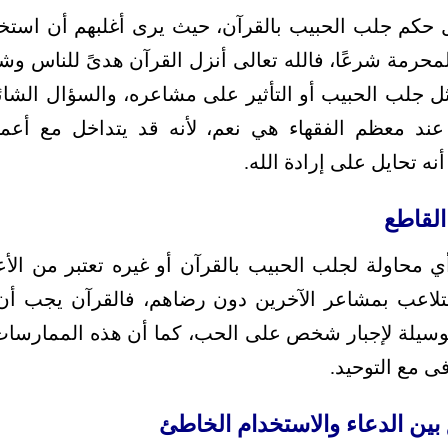
ل حكم جلب الحبيب بالقرآن، حيث يرى أغلبهم أن استخدا
حرمة شرعًا، فالله تعالى أنزل القرآن هدىً للناس وشفا
ثل جلب الحبيب أو التأثير على مشاعره، والسؤال الشائ
ة عند معظم الفقهاء هي نعم، لأنه قد يتداخل مع أعم
نه تحايل على إرادة الله.
القاطع
 محاولة لجلب الحبيب بالقرآن أو غيره تعتبر من الأع
لاعب بمشاعر الآخرين دون رضاهم، فالقرآن يجب أن ي
يلة لإجبار شخص على الحب، كما أن هذه الممارسات قد 
فى مع التوحيد.
ق بين الدعاء والاستخدام الخاطئ