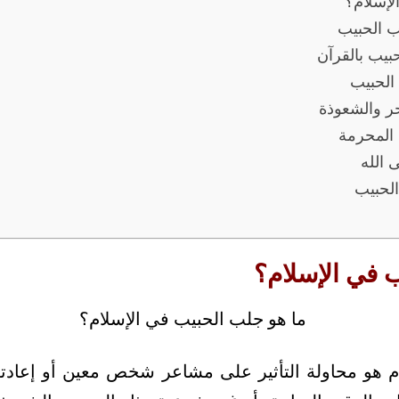
لإسلام؟
ب الحبيب
حبيب بالقرآن
الحبيب
ر والشعوذة
 المحرمة
 الله
الحبيب
 في الإسلام؟
م هو محاولة التأثير على مشاعر شخص معين أو إعاد