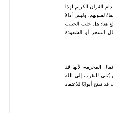
م القرآن الكريم لهذا
ءً لقلوبهم، وليس أداةً
ع هنا: هل جلب الحبيب
ال السحر أو الشعوذة
مال المحرمة، لأنها قد
ُتلى للتقرب إلى الله
تفتح أبوابًا للاعتقاد