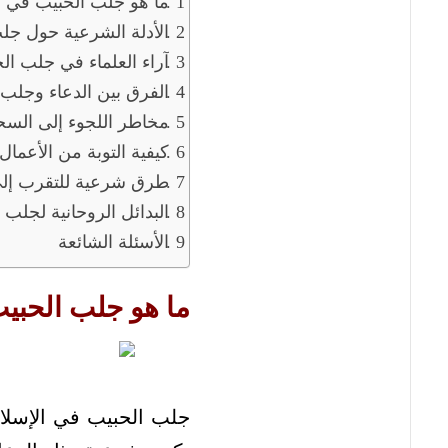
ما هو جلب الحبيب في ا
الأدلة الشرعية حول جل
آراء العلماء في جلب ال
الفرق بين الدعاء وجلب 
مخاطر اللجوء إلى السح
كيفية التوبة من الأعمال
طرق شرعية للتقرب إلى
البدائل الروحانية لجلب 
الأسئلة الشائعة
ما هو جلب الحبيب
جلب الحبيب في الإسلا