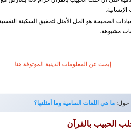
الإنسانية.
عبادات الصحيحة هو الحل الأمثل لتحقيق السكينة النفسية
سات مشبوهة.
 حول:
ما هي اللغات السامية وما أمثلتها؟
جلب الحبيب بالقرآن