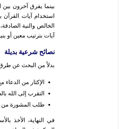
بينما يفرق آخرون بين
استخدام آيات القرآن ب
الخالص والنية الصادقة،
آيات بترتيب معين أو بن
نصائح شرعية بديلة
بدلاً من البحث عن طرق 
الإكثار من الدعاء مع 
التقرب إلى الله بال
طلب المشورة من أهل
في النهاية، الأخذ بالأ