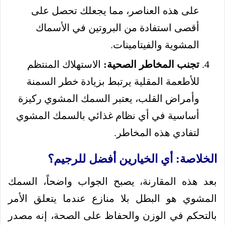
على هذه العناصر، مما يجعلك تحصل على
أقصى استفادة من البروتين في الأسماك
المشوية والفيتامينات.
تجنب المخاطر الصحية:
الاستهلاك المنتظم
للأطعمة المقلية يرتبط بزيادة خطر السمنة
وأمراض القلب، يعتبر السمك المشوي ركيزة
أساسية في أي نظام غذائي بالسمك المشوي
لتفادي هذه المخاطر.
الخلاصة: أي الخيارين أفضل للرجيم؟
بعد هذه المقارنة، يصبح الجواب واضحاً، السمك
المشوي هو البطل بلا منازع عندما يتعلق الأمر
بالتحكم في الوزن والحفاظ على الصحة، إنه مصدر