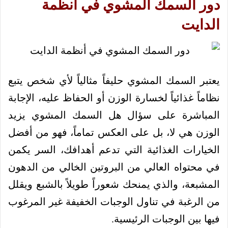
دور السمك المشوي في أنظمة
الدايت
يعتبر السمك المشوي حليفاً مثالياً لأي شخص يتبع
نظاماً غذائياً لخسارة الوزن أو الحفاظ عليه، الإجابة
المباشرة على سؤال هل السمك المشوي يزيد
الوزن هي لا، بل على العكس تماماً، فهو من أفضل
الخيارات الغذائية التي تدعم أهدافك، السر يكمن
في محتواه العالي من البروتين الخالي من الدهون
المشبعة، والذي يمنحك شعوراً طويلاً بالشبع ويقلل
من الرغبة في تناول الوجبات الخفيفة غير المرغوب
فيها بين الوجبات الرئيسية.