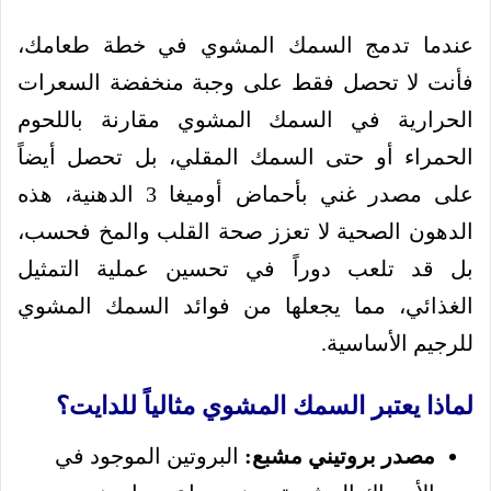
عندما تدمج السمك المشوي في خطة طعامك،
فأنت لا تحصل فقط على وجبة منخفضة السعرات
الحرارية في السمك المشوي مقارنة باللحوم
الحمراء أو حتى السمك المقلي، بل تحصل أيضاً
على مصدر غني بأحماض أوميغا 3 الدهنية، هذه
الدهون الصحية لا تعزز صحة القلب والمخ فحسب،
بل قد تلعب دوراً في تحسين عملية التمثيل
الغذائي، مما يجعلها من فوائد السمك المشوي
للرجيم الأساسية.
لماذا يعتبر السمك المشوي مثالياً للدايت؟
مصدر بروتيني مشبع:
البروتين الموجود في