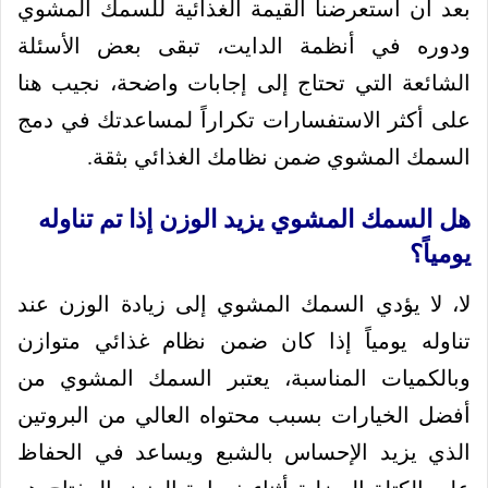
بعد أن استعرضنا القيمة الغذائية للسمك المشوي
ودوره في أنظمة الدايت، تبقى بعض الأسئلة
الشائعة التي تحتاج إلى إجابات واضحة، نجيب هنا
على أكثر الاستفسارات تكراراً لمساعدتك في دمج
السمك المشوي ضمن نظامك الغذائي بثقة.
هل السمك المشوي يزيد الوزن إذا تم تناوله
يومياً؟
لا، لا يؤدي السمك المشوي إلى زيادة الوزن عند
تناوله يومياً إذا كان ضمن نظام غذائي متوازن
وبالكميات المناسبة، يعتبر السمك المشوي من
أفضل الخيارات بسبب محتواه العالي من البروتين
الذي يزيد الإحساس بالشبع ويساعد في الحفاظ