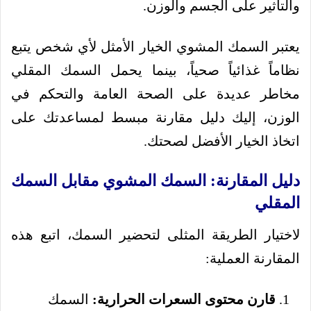
والتأثير على الجسم والوزن.
يعتبر السمك المشوي الخيار الأمثل لأي شخص يتبع
نظاماً غذائياً صحياً، بينما يحمل السمك المقلي
مخاطر عديدة على الصحة العامة والتحكم في
الوزن، إليك دليل مقارنة مبسط لمساعدتك على
اتخاذ الخيار الأفضل لصحتك.
دليل المقارنة: السمك المشوي مقابل السمك
المقلي
لاختيار الطريقة المثلى لتحضير السمك، اتبع هذه
المقارنة العملية:
قارن محتوى السعرات الحرارية:
السمك