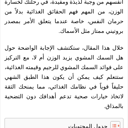
أنفسهم من وجبة لذيذة ومفيدة، في رحلتك لخسارة
الوزن، من المهم فهم الحقائق الغذائية بدلاً من
حرمان النفس، خاصة عندما يتعلق الأمر بمصدر
بروتيني ممتاز مثل الأسماك.
خلال هذا المقال، ستكتشف الإجابة الواضحة حول
هل السمك المشوي يزيد الوزن أم لا، مع التركيز
على فوائد السمك المشوي للرجيم وقيمته الغذائية،
ستتعلم كيف يمكن أن يكون هذا الطبق الشهي
حليفاً قوياً في نظامك الغذائي، مما يمنحك الثقة
لاتخاذ خيارات صحية تدعم أهدافك دون التضحية
بالمذاق.
جدول المحتويات