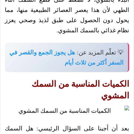
الطهي لأن هذا يعصر العصائر الطبيعية منها، مما
يحول دون الحصول على طبق لذيذ وصحي يعزز
نظام غذائي بالسمك المشوي.
💡 تعلّم المزيد عن:
هل يجوز الجمع والقصر في
السفر أكثر من ثلاث أيام
الكميات المناسبة من السمك
المشوي
بعد أن أجبنا على السؤال الرئيسي: هل السمك