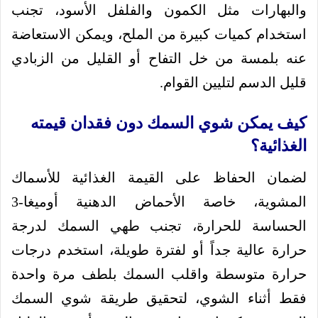
والبهارات مثل الكمون والفلفل الأسود، تجنب
استخدام كميات كبيرة من الملح، ويمكن الاستعاضة
عنه بلمسة من خل التفاح أو القليل من الزبادي
قليل الدسم لتليين القوام.
كيف يمكن شوي السمك دون فقدان قيمته
الغذائية؟
لضمان الحفاظ على القيمة الغذائية للأسماك
المشوية، خاصة الأحماض الدهنية أوميغا-3
الحساسة للحرارة، تجنب طهي السمك لدرجة
حرارة عالية جداً أو لفترة طويلة، استخدم درجات
حرارة متوسطة واقلب السمك بلطف مرة واحدة
فقط أثناء الشوي، لتحقيق طريقة شوي السمك