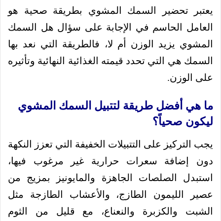
يعتبر تحضير السمك المشوي بطريقة صحية هو
العامل الحاسم في الإجابة على سؤال هل السمك
المشوي يزيد الوزن أم لا، فالطريقة التي نعد بها
السمك هي التي تحدد قيمته الغذائية النهائية وتأثيره
على الوزن.
ما هي أفضل طريقة لتتبيل السمك المشوي
ليكون صحياً؟
يجب التركيز على التتبيلات الخفيفة التي تعزز النكهة
دون إضافة سعرات حرارية غير مرغوب فيها،
استبدل الصلصات الجاهزة والمايونيز بمزيج من
عصير الليمون الطازج، والأعشاب الطازجة مثل
الشبت والكزبرة والنعناع، مع قليل من الثوم