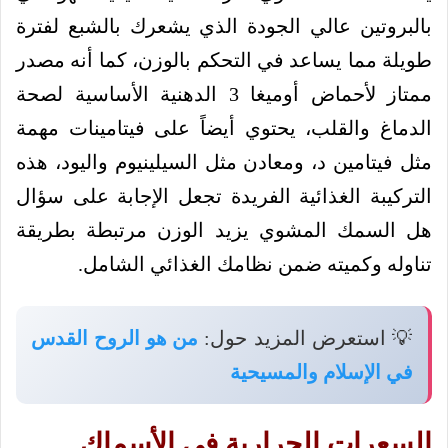
بالبروتين عالي الجودة الذي يشعرك بالشبع لفترة
طويلة مما يساعد في التحكم بالوزن، كما أنه مصدر
ممتاز لأحماض أوميغا 3 الدهنية الأساسية لصحة
الدماغ والقلب، يحتوي أيضاً على فيتامينات مهمة
مثل فيتامين د، ومعادن مثل السيلينيوم واليود، هذه
التركيبة الغذائية الفريدة تجعل الإجابة على سؤال
هل السمك المشوي يزيد الوزن مرتبطة بطريقة
تناوله وكميته ضمن نظامك الغذائي الشامل.
💡 استعرض المزيد حول:
من هو الروح القدس
في الإسلام والمسيحية
السعرات الحرارية في الأسماك