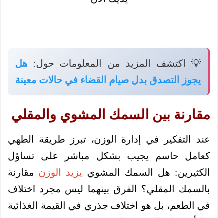
💡 اكتشف المزيد من المعلومات حول:
هل
يجوز التصدق بدل صيام القضاء في حالات معينة
مقارنة بين السمك المشوي والمقلي
عند التفكير في إدارة الوزن، تبرز طريقة الطهي
كعامل حاسم يجيب بشكل مباشر على تساؤل
الكثيرين: هل السمك المشوي
يزيد الوزن
مقارنة
بالسمك المقلي؟ الفرق بينهما ليس مجرد اختلاف
في الطعم، بل هو اختلاف جذري في القيمة الغذائية