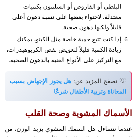
البلطي أو القاروص أو السلمون بكميات
معتدلة، لاحتواء بعضها على نسبة دهون أعلى
قليلاً ولكنها دهون صحية.
إذا كنت تتبع حمية خاصة مثل الكيتو، يمكنك
زيادة الكمية قليلاً لتعويض نقص الكربوهيدرات،
مع التركيز على الأنواع الغنية بالدهون الصحية.
💡 تصفح المزيد عن:
هل يجوز الإجهاض بسبب
المعاناة وتربية الأطفال شرعًا
الأسماك المشوية وصحة القلب
عندما نتساءل هل السمك المشوي يزيد الوزن، من