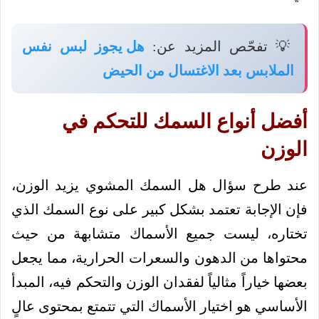
💡 تفحّص المزيد عن:
هل يجوز لبس نفس
الملابس بعد الاغتسال من الحيض
أفضل أنواع السمك للتحكم في
الوزن
عند طرح سؤال هل السمك المشوي يزيد الوزن،
فإن الإجابة تعتمد بشكل كبير على نوع السمك الذي
تختاره، ليست جميع الأسماك متشابهة من حيث
محتواها من الدهون والسعرات الحرارية، مما يجعل
بعضها خياراً مثالياً لفقدان الوزن والتحكم فيه، المبدأ
الأساسي هو اختيار الأسماك التي تتمتع بمحتوى عالٍ