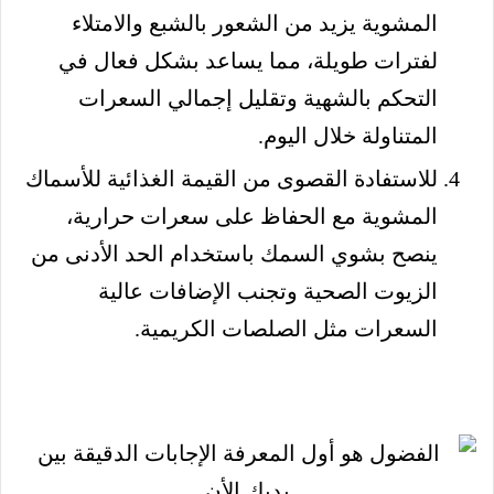
المشوية يزيد من الشعور بالشبع والامتلاء
لفترات طويلة، مما يساعد بشكل فعال في
التحكم بالشهية وتقليل إجمالي السعرات
المتناولة خلال اليوم.
للاستفادة القصوى من القيمة الغذائية للأسماك
المشوية مع الحفاظ على سعرات حرارية،
ينصح بشوي السمك باستخدام الحد الأدنى من
الزيوت الصحية وتجنب الإضافات عالية
السعرات مثل الصلصات الكريمية.