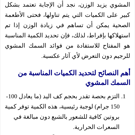
المشوي يزيد الوزن، نجد أن الإجابة تعتمد بشكل
كبير على الكميات التي يتم تناولها، فحتى الأطعمة
الصحية يمكن أن تساهم في زيادة الوزن إذا تم
استهلاكها بإفراط، لذلك، فإن تحديد الكمية المناسبة
هو المفتاح للاستفادة من فوائد السمك المشوي
للرجيم دون التعرض لأي آثار عكسية.
أهم النصائح لتحديد الكميات المناسبة من
السمك المشوي
التزم بحصة تقدر بحجم كف اليد (ما يعادل 100-
150 جرام) لوجبة رئيسية، هذه الكمية توفر كمية
بروتين كافية للشعور بالشبع دون مبالغة في
السعرات الحرارية.