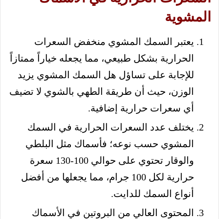
المشوية
يعتبر السمك المشوي منخفض السعرات
الحرارية بشكل طبيعي، مما يجعله خياراً ممتازاً
للإجابة على تساؤل هل السمك المشوي يزيد
الوزن، حيث أن طريقة الطهي بالشوي لا تضيف
أي سعرات حرارية إضافية.
يختلف عدد السعرات الحرارية في السمك
المشوي حسب نوعه؛ فأسماك مثل البلطي
والوقار تحتوي على حوالي 100-130 سعرة
حرارية لكل 100 جرام، مما يجعلها من أفضل
أنواع السمك للدايت.
المحتوى العالي من البروتين في الأسماك