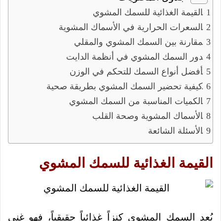
القيمة الغذائية للسمك المشوي
السعرات الحرارية في الأسماك المشوية
مقارنة بين السمك المشوي والمقلي
دور السمك المشوي في أنظمة الدايت
أفضل أنواع السمك للتحكم في الوزن
كيفية تحضير السمك المشوي بطريقة صحية
الكميات المناسبة من السمك المشوي
الأسماك المشوية وصحة القلب
الأسئلة الشائعة
القيمة الغذائية للسمك المشوي
يُعد السمك المشوي كنزاً غذائياً حقيقياً، فهو غني