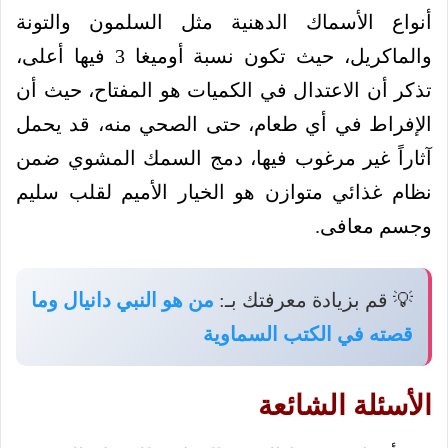
أنواع الأسماك الدهنية مثل السلمون والتونة
والماكريل، حيث تكون نسبة أوميغا 3 فيها أعلى،
تذكر أن الاعتدال في الكميات هو المفتاح، حيث أن
الإفراط في أي طعام، حتى الصحي منه، قد يحمل
آثاراً غير مرغوب فيها، دمج السمك المشوي ضمن
نظام غذائي متوازن هو الخيار الأميم لقلب سليم
وجسم معافى.
💡 قم بزيادة معرفتك بـ:
من هو النبي دانيال وما
قصته في الكتب السماوية
الأسئلة الشائعة