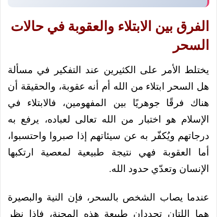
الفرق بين الابتلاء والعقوبة في حالات
السحر
يختلط الأمر على الكثيرين عند التفكير في مسألة
هل السحر ابتلاء من الله أم أنه عقوبة، والحقيقة أن
هناك فرقًا جوهريًا بين المفهومين، فالابتلاء في
الإسلام هو اختبار من الله تعالى لعباده، يرفع به
درجاتهم ويُكفّر به عن سيئاتهم إذا صبروا واحتسبوا،
أما العقوبة فهي نتيجة طبيعية لمعصية ارتكبها
الإنسان وتعدّي حدود الله.
عندما يصاب الشخص بالسحر، فإن النية والبصيرة
هما اللتان تحددان طبيعة هذه المحنة، فإذا نظر