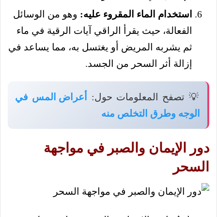
استخدام الماء المقروء عليه:
وهو من الوسائل
الفعالة، حيث يقرأ الراقي آيات الرقية في ماء
ثم يشربه المريض أو يغتسل به، مما يساعد في
إزالة أثر السحر من الجسد.
💡 تصفح المعلومات حول:
أعراض المس في
الوجه وطرق التخلص منه
دور الإيمان والصبر في مواجهة
السحر