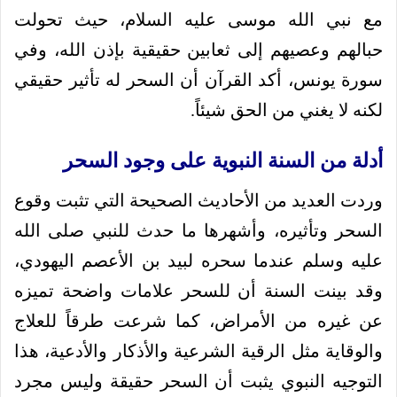
مع نبي الله موسى عليه السلام، حيث تحولت
حبالهم وعصيهم إلى ثعابين حقيقية بإذن الله، وفي
سورة يونس، أكد القرآن أن السحر له تأثير حقيقي
لكنه لا يغني من الحق شيئاً.
أدلة من السنة النبوية على وجود السحر
وردت العديد من الأحاديث الصحيحة التي تثبت وقوع
السحر وتأثيره، وأشهرها ما حدث للنبي صلى الله
عليه وسلم عندما سحره لبيد بن الأعصم اليهودي،
وقد بينت السنة أن للسحر علامات واضحة تميزه
عن غيره من الأمراض، كما شرعت طرقاً للعلاج
والوقاية مثل الرقية الشرعية والأذكار والأدعية، هذا
التوجيه النبوي يثبت أن السحر حقيقة وليس مجرد