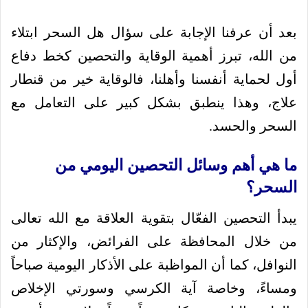
بعد أن عرفنا الإجابة على سؤال هل السحر ابتلاء
من الله، تبرز أهمية الوقاية والتحصين كخط دفاع
أول لحماية أنفسنا وأهلنا، فالوقاية خير من قنطار
علاج، وهذا ينطبق بشكل كبير على التعامل مع
السحر والحسد.
ما هي أهم وسائل التحصين اليومي من
السحر؟
يبدأ التحصين الفعّال بتقوية العلاقة مع الله تعالى
من خلال المحافظة على الفرائض، والإكثار من
النوافل، كما أن المواظبة على الأذكار اليومية صباحاً
ومساءً، وخاصة آية الكرسي وسورتي الإخلاص