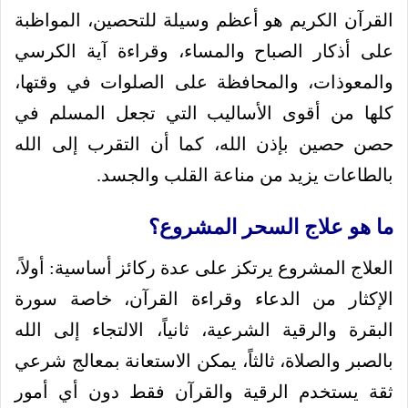
القرآن الكريم هو أعظم وسيلة للتحصين، المواظبة
على أذكار الصباح والمساء، وقراءة آية الكرسي
والمعوذات، والمحافظة على الصلوات في وقتها،
كلها من أقوى الأساليب التي تجعل المسلم في
حصن حصين بإذن الله، كما أن التقرب إلى الله
بالطاعات يزيد من مناعة القلب والجسد.
ما هو علاج السحر المشروع؟
العلاج المشروع يرتكز على عدة ركائز أساسية: أولاً،
الإكثار من الدعاء وقراءة القرآن، خاصة سورة
البقرة والرقية الشرعية، ثانياً، الالتجاء إلى الله
بالصبر والصلاة، ثالثاً، يمكن الاستعانة بمعالج شرعي
ثقة يستخدم الرقية والقرآن فقط دون أي أمور