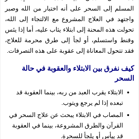
المسلم إلى السحر على أنه اختبار من الله وصبر
واجتهد في العلاج المشروع مع الالتجاء إلى الله،
تحولت هذه المحنة إلى ابتلاء يثاب عليه، أما إذا يئس
وقنط واستسلم، أو لجأ إلى طرق محرمة للعلاج،
فقد تتحول المعاناة إلى عقوبة على هذه التصرفات.
كيف نفرق بين الابتلاء والعقوبة في حالة
السحر
الابتلاء يقرب العبد من ربه، بينما العقوبة قد
تبعده إذا لم يرجع ويتوب.
المصاب في الابتلاء يبحث عن علاج السحر في
القرآن والطرق المشروعة، بينما في العقوبة
قد ييأس أو يلجأ للسحرة.