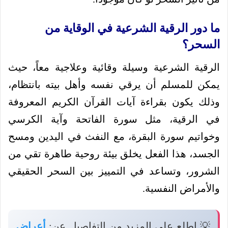
ما دور الرقية الشرعية في الوقاية من
السحر؟
الرقية الشرعية وسيلة وقائية وعلاجية معاً، حيث
يمكن للمسلم أن يرقي نفسه وأهل بيته بانتظام،
وذلك يكون بقراءة آيات القرآن الكريم المعروفة
في الرقية، مثل سورة الفاتحة وآية الكرسي
وخواتيم سورة البقرة، مع النفث في اليدين ومسح
الجسد، هذا الفعل يخلق بيئة روحية طاهرة تقي من
الشرور، وتساعد في التمييز بين السحر الحقيقي
والأمراض النفسية.
💡 اطلع على المزيد من التفاصيل عن:
أعراض