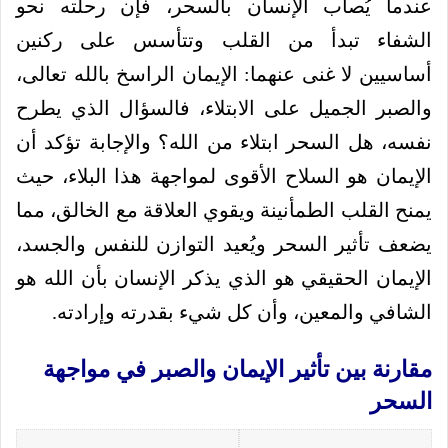
عندما يُصاب الإنسان بالسحر، فإن رحلته نحو
الشفاء تبدأ من القلب وتتأسس على ركنين
أساسيين لا غنى عنهما: الإيمان الراسخ بالله تعالى،
والصبر الجميل على الابتلاء، فالسؤال الذي يطرح
نفسه، هل السحر ابتلاء من الله؟ والإجابة تؤكد أن
الإيمان هو السلاح الأقوى لمواجهة هذا البلاء، حيث
يمنح القلب الطمأنينة ويقوي العلاقة مع الخالق، مما
يضعف تأثير السحر ويُعيد التوازن للنفس والجسد،
الإيمان الحقيقي هو الذي يذكر الإنسان بأن الله هو
الشافي والمعين، وأن كل شيء بقدرته وإرادته.
مقارنة بين تأثير الإيمان والصبر في مواجهة
السحر