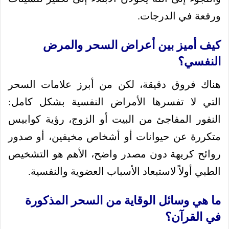
ورفعة في الدرجات.
كيف أميز بين أعراض السحر والمرض
النفسي؟
هناك فروق دقيقة، لكن من أبرز علامات السحر
التي لا تفسرها الأمراض النفسية بشكل كامل:
النفور المفاجئ من البيت أو الزوج، رؤية كوابيس
متكررة عن حيوانات أو أشخاص مخيفين، أو صدور
روائح كريهة دون مصدر واضح، الأهم هو التشخيص
الطبي أولاً لاستبعاد الأسباب العضوية والنفسية.
ما هي وسائل الوقاية من السحر المذكورة
في القرآن؟