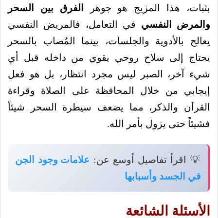
بثبات، هذا المزيج هو جوهر
الفرق بين السحر
والمرض النفسي
في التعامل، فالمريض النفسي
يعالج بالأدوية والجلسات، بينما المُصاب بالسحر
يحتاج إلى سلاح روحي يقوي من داخله قبل أي
شيء آخر، الصبر ليس مجرد انتظار، بل هو فعل
إيجابي من خلال المحافظة على الصلاة وقراءة
القرآن والذكر، مما يضعف سيطرة السحر شيئاً
فشيئاً حتى يزول بأمر الله.
💡 اقرأ تفاصيل أوسع عن:
علامات وجود الجن
في الجسد وأسبابها
الأسئلة الشائعة