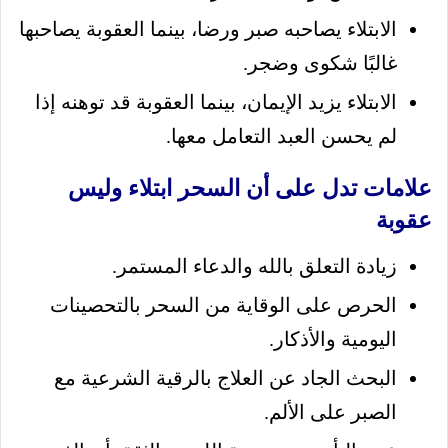
الابتلاء يصاحبه صبر ورضا، بينما العقوبة يصاحبها
غالبًا شكوى وضجر.
الابتلاء يزيد الإيمان، بينما العقوبة قد توهنه إذا
لم يحسن العبد التعامل معها.
علامات تدل على أن السحر ابتلاء وليس
عقوبة
زيادة التعلق بالله والدعاء المستمر.
الحرص على الوقاية من السحر بالتحصينات
اليومية والأذكار.
البحث الجاد عن العلاج بالرقية الشرعية مع
الصبر على الألم.