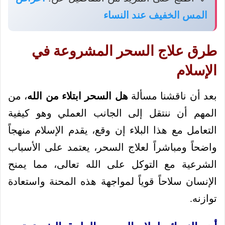
المس الخفيف عند النساء
طرق علاج السحر المشروعة في
الإسلام
بعد أن ناقشنا مسألة
هل السحر ابتلاء من الله
، من
المهم أن ننتقل إلى الجانب العملي وهو كيفية
التعامل مع هذا البلاء إن وقع، يقدم الإسلام منهجاً
واضحاً ومباشراً لعلاج السحر، يعتمد على الأسباب
الشرعية مع التوكل على الله تعالى، مما يمنح
الإنسان سلاحاً قوياً لمواجهة هذه المحنة واستعادة
توازنه.