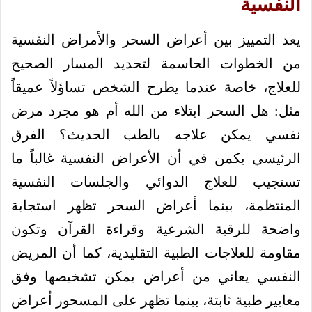
النفسية
يعد التمييز بين أعراض السحر والأمراض النفسية
من الخطوات الحاسمة لتحديد المسار الصحيح
للعلاج، خاصة عندما يطرح الشخص تساؤلاً عميقاً
مثل: هل السحر ابتلاء من الله أم هو مجرد مرض
نفسي يمكن علاجه بالطب الحديث؟ الفرق
الرئيسي يكمن في أن الأعراض النفسية غالباً ما
تستجيب للعلاج الدوائي والجلسات النفسية
المنتظمة، بينما أعراض السحر تظهر استجابة
واضحة للرقية الشرعية وقراءة القرآن وتكون
مقاومة للعلاجات الطبية التقليدية، كما أن المريض
النفسي يعاني من أعراض يمكن تشخيصها وفق
معايير طبية ثابتة، بينما تظهر على المسحور أعراض