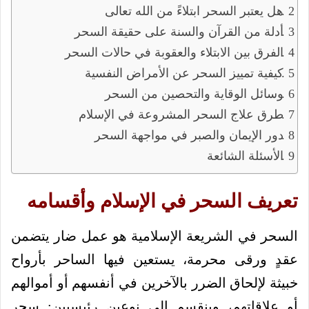
هل يعتبر السحر ابتلاءً من الله تعالى
أدلة من القرآن والسنة على حقيقة السحر
الفرق بين الابتلاء والعقوبة في حالات السحر
كيفية تمييز السحر عن الأمراض النفسية
وسائل الوقاية والتحصين من السحر
طرق علاج السحر المشروعة في الإسلام
دور الإيمان والصبر في مواجهة السحر
الأسئلة الشائعة
تعريف السحر في الإسلام وأقسامه
السحر في الشريعة الإسلامية هو عمل ضار يتضمن
عقدٍ ورقى محرمة، يستعين فيها الساحر بأرواح
خبيثة لإلحاق الضرر بالآخرين في أنفسهم أو أموالهم
أو علاقاتهم، وينقسم إلى نوعين رئيسيين: سحر