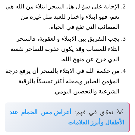
الإجابة على سؤال هل السحر ابتلاء من الله هي
نعم، فهو ابتلاء واختبار للعبد مثل غيره من
المصائب التي تقع في الحياة.
يجب التفريق بين الابتلاء والعقوبة، فالسحر
ابتلاء للمصاب وقد يكون عقوبة للساحر نفسه
الذي خرج عن منهج الله.
من حكمة الله في الابتلاء بالسحر أن يرفع درجة
المؤمن الصابر ويجعله أكثر تمسكاً بالرقية
الشرعية والتحصين اليومي.
💡 تعمّق في فهم:
أعراض مس الحمام عند
الأطفال وأبرز العلامات