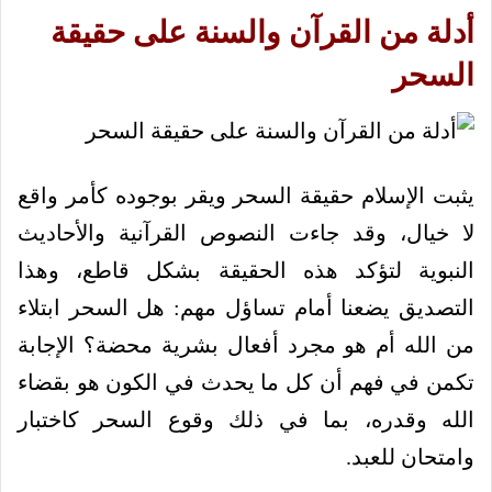
أدلة من القرآن والسنة على حقيقة
السحر
يثبت الإسلام حقيقة السحر ويقر بوجوده كأمر واقع
لا خيال، وقد جاءت النصوص القرآنية والأحاديث
النبوية لتؤكد هذه الحقيقة بشكل قاطع، وهذا
التصديق يضعنا أمام تساؤل مهم: هل السحر ابتلاء
من الله أم هو مجرد أفعال بشرية محضة؟ الإجابة
تكمن في فهم أن كل ما يحدث في الكون هو بقضاء
الله وقدره، بما في ذلك وقوع السحر كاختبار
وامتحان للعبد.