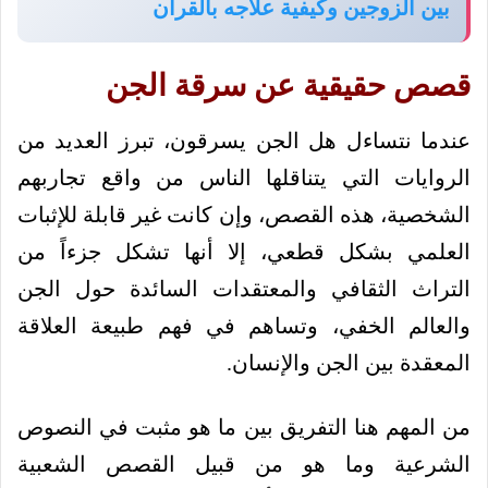
بين الزوجين وكيفية علاجه بالقرآن
قصص حقيقية عن سرقة الجن
عندما نتساءل هل الجن يسرقون، تبرز العديد من
الروايات التي يتناقلها الناس من واقع تجاربهم
الشخصية، هذه القصص، وإن كانت غير قابلة للإثبات
العلمي بشكل قطعي، إلا أنها تشكل جزءاً من
التراث الثقافي والمعتقدات السائدة حول الجن
والعالم الخفي، وتساهم في فهم طبيعة العلاقة
المعقدة بين الجن والإنسان.
من المهم هنا التفريق بين ما هو مثبت في النصوص
الشرعية وما هو من قبيل القصص الشعبية