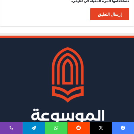
لاستخدامها المرة المقبلة في تعليقي.