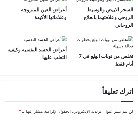
السحر الابيض والوسيط
أعراض العين للمتزوجه
الروحي وعلاقتهما بالعلاج
وعلاماتها الأكيدة
الروحاني
أعراض الحسد النفسية وكيفية
تخلص من نوبات الهلع في 7
التغلب عليها
أيام فقط
اترك تعليقاً
لن يتم نشر عنوان بريدك الإلكتروني.
الحقول الإلزامية مشار إليها بـ
*
ا
ل