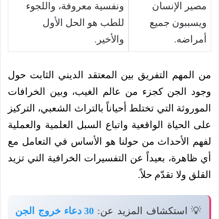
مصير الإنسان
ونفسية معروفة، واللجوء
ويسببون جميع
للطب هو الحل الأول
أمراضه.
والأخير.
من المهم التفريق بين المعتقد الديني الثابت حول
وجود الجن كجزء من عالم الغيب، وبين الخرافات
الموروثة التي تختلط أحياناً بالتراث الشعبي، التركيز
على الحياة الواقعية واتباع السبل العلمية والعملية
لفهم الأحداث من حولنا هو الأساس في التعامل مع
أي ظاهرة، بعيداً عن التفسيرات الخرافية التي تزيد
القلق ولا تقدّم حلاً.
💡 استكشاف المزيد عن:
30 دعاء خروج الجن