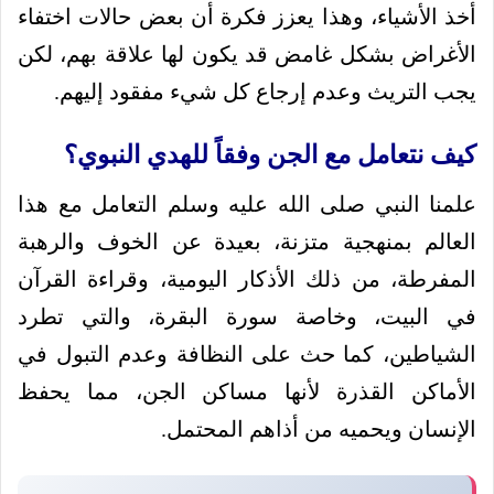
أخذ الأشياء، وهذا يعزز فكرة أن بعض حالات اختفاء
الأغراض بشكل غامض قد يكون لها علاقة بهم، لكن
يجب التريث وعدم إرجاع كل شيء مفقود إليهم.
كيف نتعامل مع الجن وفقاً للهدي النبوي؟
علمنا النبي صلى الله عليه وسلم التعامل مع هذا
العالم بمنهجية متزنة، بعيدة عن الخوف والرهبة
المفرطة، من ذلك الأذكار اليومية، وقراءة القرآن
في البيت، وخاصة سورة البقرة، والتي تطرد
الشياطين، كما حث على النظافة وعدم التبول في
الأماكن القذرة لأنها مساكن الجن، مما يحفظ
الإنسان ويحميه من أذاهم المحتمل.