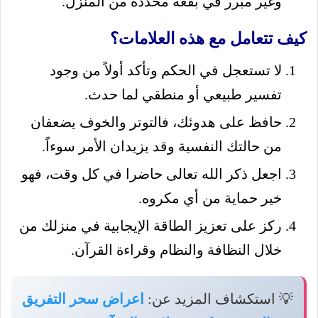
وغير مبرر في بقعة محددة من المنزل.
كيف تتعامل مع هذه العلامات؟
لا تستعجل في الحكم وتأكد أولاً من وجود
تفسير طبيعي أو منطقي لما حدث.
حافظ على هدوئك، فالتوتر والخوف يضعفان
من حالتك النفسية وقد يزيدان الأمر سوءاً.
اجعل ذكر الله تعالى حاضرا في كل وقت، فهو
خير حماية من أي مكروه.
ركز على تعزيز الطاقة الإيجابية في منزلك من
خلال النظافة والنظام وقراءة القرآن.
💡 استكشاف المزيد عن:
اعراض سحر التفريق