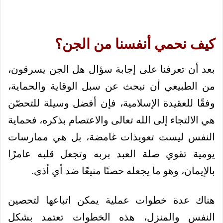
كيف نحمي أنفسنا من الجن؟
بعد أن تعرفنا على إجابة سؤال هل الجن يسرقون،
من الطبيعي أن نبحث عن سبل الوقاية والحماية،
وفقًا للعقيدة الإسلامية، فإن أفضل وسيلة للتحصّن
هي الالتجاء إلى الله تعالى والاعتصام بذكره، فحماية
النفس ليست تعويذات غامضة، بل هي ممارسات
يومية تقوي صلة العبد بربه وتجعل قلبه عامرًا
بالإيمان، وهو ما يجعله حصنًا منيعًا ضد أي أذى.
هناك عدة خطوات عملية يمكن اتباعها لتحصين
النفس والمنزل، هذه الخطوات تعتمد بشكل