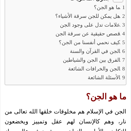
ما هو الجن؟
هل يمكن للجن سرقة الأشياء؟
علامات تدل على وجود الجن
قصص حقيقية عن سرقة الجن
كيف نحمي أنفسنا من الجن؟
الجن في القرآن والسنة
الفرق بين الجن والشياطين
الجن والخرافات الشائعة
الأسئلة الشائعة
ما هو الجن؟
الجن في الإسلام هم مخلوقات خلقها الله تعالى من
نار، وهم كالإنسان لهم عقل وتمييز ويخضعون