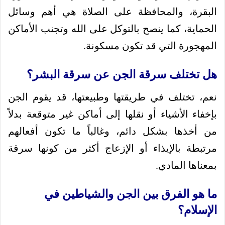
البقرة، والمحافظة على الصلاة هي أهم وسائل
الحماية، كما ينصح بالتوكل على الله وتجنب الأماكن
المهجورة التي قد تكون مسكونة.
هل تختلف سرقة الجن عن سرقة البشر؟
نعم، تختلف في طريقتها وطبيعتها، قد يقوم الجن
بإخفاء الأشياء أو نقلها إلى أماكن غير متوقعة بدلاً
من أخذها بشكل دائم، وغالباً ما تكون أفعالهم
مرتبطة بالإيذاء أو الإزعاج أكثر من كونها سرقة
بمعناها المادي.
ما هو الفرق بين الجن والشياطين في
الإسلام؟