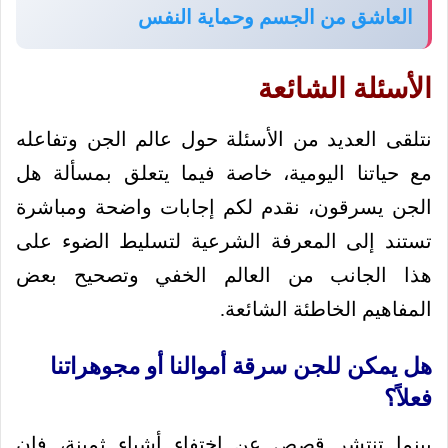
العاشق من الجسم وحماية النفس
الأسئلة الشائعة
نتلقى العديد من الأسئلة حول عالم الجن وتفاعله
مع حياتنا اليومية، خاصة فيما يتعلق بمسألة هل
الجن يسرقون، نقدم لكم إجابات واضحة ومباشرة
تستند إلى المعرفة الشرعية لتسليط الضوء على
هذا الجانب من العالم الخفي وتصحيح بعض
المفاهيم الخاطئة الشائعة.
هل يمكن للجن سرقة أموالنا أو مجوهراتنا
فعلاً؟
بينما تنتشر قصص عن اختفاء أشياء ثمينة، فإن