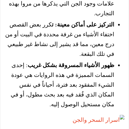
علامات وجود الجن التي يذكرها من مروا بهذه
التجارب.
التركيز على أماكن معينة: ت
كرر بعض القصص
اختفاء الأشياء من غرفة محددة في البيت أو من
درج معين، مما قد يشير إلى نشاط غير طبيعي
في تلك البقعة.
ظهور الأشياء المسروقة بشكل غريب
: إحدى
السمات المميزة في هذه الروايات هي عودة
الشيء المفقود بعد فترة، أحياناً في نفس
المكان الذي فُقد فيه بعد بحث مطول، أو في
مكان مستحيل الوصول إليه.