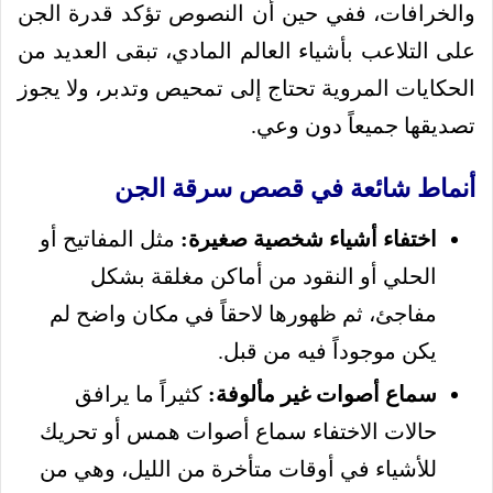
والخرافات، ففي حين أن النصوص تؤكد قدرة الجن
على التلاعب بأشياء العالم المادي، تبقى العديد من
الحكايات المروية تحتاج إلى تمحيص وتدبر، ولا يجوز
تصديقها جميعاً دون وعي.
أنماط شائعة في قصص سرقة الجن
اختفاء أشياء شخصية صغيرة:
مثل المفاتيح أو
الحلي أو النقود من أماكن مغلقة بشكل
مفاجئ، ثم ظهورها لاحقاً في مكان واضح لم
يكن موجوداً فيه من قبل.
سماع أصوات غير مألوفة:
كثيراً ما يرافق
حالات الاختفاء سماع أصوات همس أو تحريك
للأشياء في أوقات متأخرة من الليل، وهي من