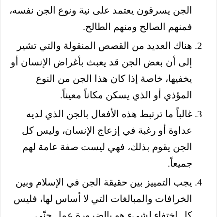
الجن يسرقون يعتمد على نية ونوع الجن نفسه،
فمنهم الصالح ومنهم الطالح.
هناك العديد من القصص المنقولة والتي تشير
إلى أن بعض الجن قد يعبث بأغراض الإنسان أو
يخفيها، خاصة إذا كان هذا الجن من النوع
المؤذي أو الذي يسكن مكاناً معيناً.
غالباً ما ترتبط هذه الأفعال بالجن الذي لديه
عداوة أو رغبة في إزعاج الإنسان، وليس كل
الجن يقوم بذلك، فهي ليست صفة عامة لهم
جميعاً.
يجب التمييز بين حقيقة الجن في الإسلام وبين
الخرافات والمبالغات التي لا أساس لها، فليس
كل اختفاء لشيء هو بالضرورة عمل جنّي.