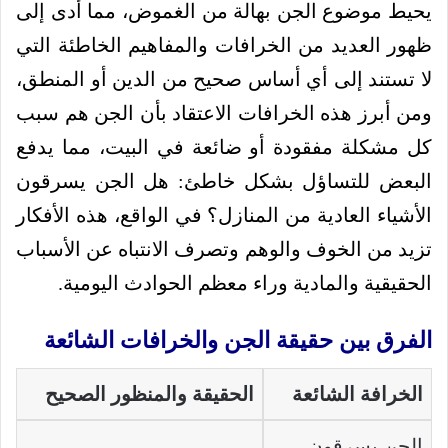
يحيط موضوع الجن بهالة من الغموض، مما أدى إلى
ظهور العديد من الخرافات والمفاهيم الخاطئة التي
لا تستند إلى أي أساس صحيح من الدين أو المنطق،
ومن أبرز هذه الخرافات الاعتقاد بأن الجن هم سبب
كل مشكلة مفقودة أو ضائعة في البيت، مما يدفع
البعض للتساؤل بشكل خاطئ: هل الجن يسرقون
الأشياء العادية من المنازل؟ في الواقع، هذه الأفكار
تزيد من الخوف والوهم وتصرف الانتباه عن الأسباب
الحقيقية والمادية وراء معظم الحوادث اليومية.
الفرق بين حقيقة الجن والخرافات الشائعة
الخرافة الشائعة
الحقيقة والمنظور الصحيح
الجن يسرقون