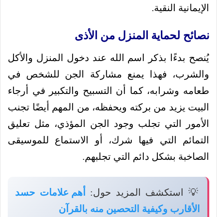
الإيمانية النقية.
نصائح لحماية المنزل من الأذى
يُنصح بدءًا بذكر اسم الله عند دخول المنزل والأكل
والشرب، فهذا يمنع مشاركة الجن للشخص في
طعامه وشرابه، كما أن التسبيح والتكبير في أرجاء
البيت يزيد من بركته ويحفظه، من المهم أيضًا تجنب
الأمور التي تجلب وجود الجن المؤذي، مثل تعليق
التمائم التي فيها شرك، أو الاستماع للموسيقى
الصاخبة بشكل دائم التي تجلبهم.
💡 استكشف المزيد حول:
أهم علامات حسد
الأقارب وكيفية التحصين منه بالقرآن