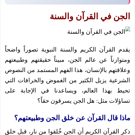
الجن في القرآن والسنة
يقدم القرآن الكريم والسنة النبوية تصوراً واضحاً
ومتوازناً عن عالم الجن، مبيناً حقيقتهم وطبيعتهم
وعلاقتهم بالإنسان، هذا الفهم المستمد من النصوص
الشرعية يزيل الكثير من الغموض والخرافات التي
تحيط بهذا العالم، ويساعدنا في الإجابة على
تساؤلات مثل: هل الجن يسرقون حقاً؟
ماذا قال القرآن عن خلق الجن وطبيعتهم؟
ذكر القرآن الكريم أن الجن خُلقوا من نار، قبل خلق