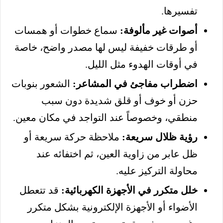
تفسيرها.
أصوات غير مألوفة:
سماع خطوات أو همسات
أو طرقات خفيفة ليس لها مصدر واضح، خاصة
في أوقات الهدوء مثل الليل.
اضطراب مفاجئ في المشاعر:
الشعور بنوبات
حزن أو خوف أو قلق شديدة دون سبب
منطقي، وخصوصاً عند التواجد في مكان معين.
رؤية ظلال سريعة:
ملاحظة حركة سريعة أو
ظل عابر من زاوية العين، ثم اختفائه عند
محاولة التركيز عليه.
خلل متكرر في الأجهزة الكهربائية:
قد تتعطل
الأضواء أو الأجهزة الإلكترونية بشكل متكرر