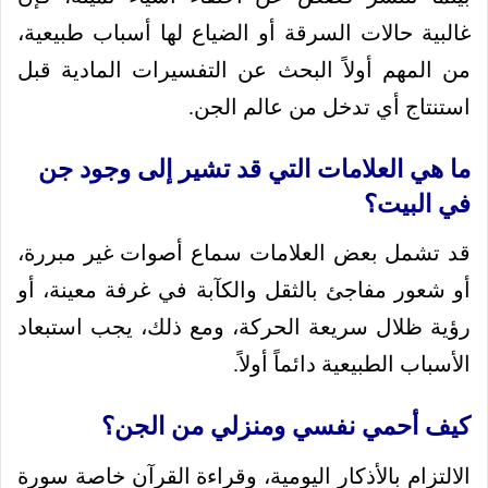
غالبية حالات السرقة أو الضياع لها أسباب طبيعية،
من المهم أولاً البحث عن التفسيرات المادية قبل
استنتاج أي تدخل من عالم الجن.
ما هي العلامات التي قد تشير إلى وجود جن
في البيت؟
قد تشمل بعض العلامات سماع أصوات غير مبررة،
أو شعور مفاجئ بالثقل والكآبة في غرفة معينة، أو
رؤية ظلال سريعة الحركة، ومع ذلك، يجب استبعاد
الأسباب الطبيعية دائماً أولاً.
كيف أحمي نفسي ومنزلي من الجن؟
الالتزام بالأذكار اليومية، وقراءة القرآن خاصة سورة