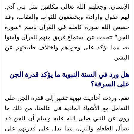
الإنسان، وجعلهم الله تعالى مكلفين مثل بني آدم،
لهم عقول وإرادة، ويخضعون للثواب والعقاب، وقد
خصص الله سورة كاملة في القرآن باسم “سورة
الجن” تتحدث عن استماع فريق منهم للقرآن وآمنوا
به، مما يؤكد على وجودهم واختلاف طبيعتهم عن
البشر.
هل ورد في السنة النبوية ما يؤكد قدرة الجن
على السرقة؟
نعم، وردت أحاديث نبوية تشير إلى قدرة الجن على
التعامل مع الأشياء المادية في عالمنا، من ذلك ما
روي عن النبي صلى الله عليه وسلم أن الجن قد
تسأل الطعام والنزل، مما يدل على قدرتهم على