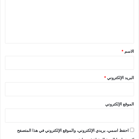
ت
ع
ل
ي
ق
*
الاسم
*
البريد الإلكتروني
*
الموقع الإلكتروني
احفظ اسمي، بريدي الإلكتروني، والموقع الإلكتروني في هذا المتصفح