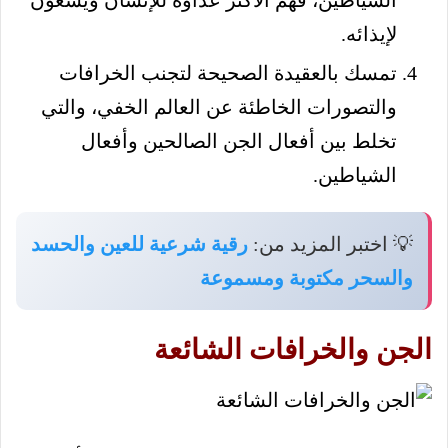
لإيذائه.
تمسك بالعقيدة الصحيحة لتجنب الخرافات
والتصورات الخاطئة عن العالم الخفي، والتي
تخلط بين أفعال الجن الصالحين وأفعال
الشياطين.
💡 اختبر المزيد من:
رقية شرعية للعين والحسد
والسحر مكتوبة ومسموعة
الجن والخرافات الشائعة