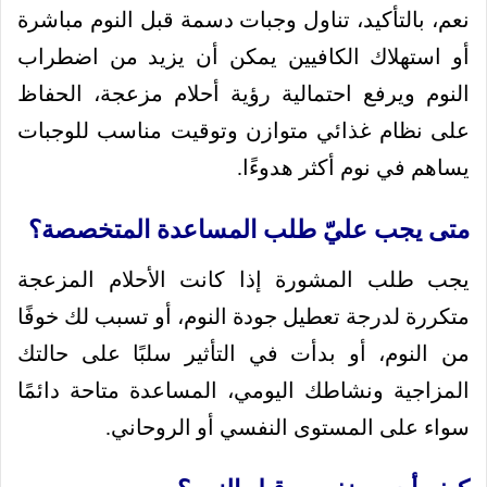
نعم، بالتأكيد، تناول وجبات دسمة قبل النوم مباشرة
أو استهلاك الكافيين يمكن أن يزيد من اضطراب
النوم ويرفع احتمالية رؤية أحلام مزعجة، الحفاظ
على نظام غذائي متوازن وتوقيت مناسب للوجبات
يساهم في نوم أكثر هدوءًا.
متى يجب عليّ طلب المساعدة المتخصصة؟
يجب طلب المشورة إذا كانت الأحلام المزعجة
متكررة لدرجة تعطيل جودة النوم، أو تسبب لك خوفًا
من النوم، أو بدأت في التأثير سلبًا على حالتك
المزاجية ونشاطك اليومي، المساعدة متاحة دائمًا
سواء على المستوى النفسي أو الروحاني.