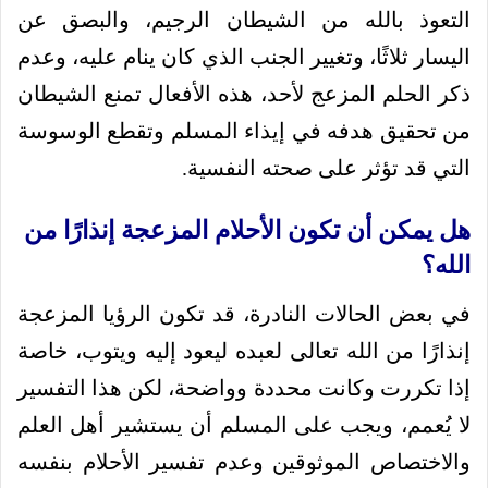
التعوذ بالله من الشيطان الرجيم، والبصق عن
اليسار ثلاثًا، وتغيير الجنب الذي كان ينام عليه، وعدم
ذكر الحلم المزعج لأحد، هذه الأفعال تمنع الشيطان
من تحقيق هدفه في إيذاء المسلم وتقطع الوسوسة
التي قد تؤثر على صحته النفسية.
هل يمكن أن تكون الأحلام المزعجة إنذارًا من
الله؟
في بعض الحالات النادرة، قد تكون الرؤيا المزعجة
إنذارًا من الله تعالى لعبده ليعود إليه ويتوب، خاصة
إذا تكررت وكانت محددة وواضحة، لكن هذا التفسير
لا يُعمم، ويجب على المسلم أن يستشير أهل العلم
والاختصاص الموثوقين وعدم تفسير الأحلام بنفسه