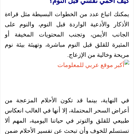
كيف أحمي نفسي قبل النوم؟
يمكنك اتباع عدد من الخطوات البسيطة مثل قراءة
الأذكار والأدعية الواردة قبل النوم، والنوم على
الجانب الأيمن، وتجنب المحتويات المخيفة أو
المثيرة للقلق قبل النوم مباشرة، وتهيئة بيئة نوم
مريحة وخالية من الإزعاج.
في النهاية، بينما قد تكون الأحلام المزعجة من
أعراض السحر المحتملة، إلا أنها في الغالب انعكاس
طبيعي للقلق والتوتر في حياتنا اليومية، المهم ألا
تستسلم للخوف وأن تبحث عن تفسير الأحلام ضمن