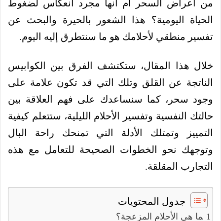
من أعراض السحر أم أنها مجرد انعكاس لضغوط
الحياة اليومية؟ هذا الشعور بالحيرة والبحث عن
تفسير منطقي لأحلامك هو ما سنتطرق إليه اليوم.
خلال هذا المقال، ستكتشف الفرق بين الكوابيس
الناتجة عن القلق وتلك التي قد تكون علامة على
وجود سحر، كما سنساعدك على فهم العلاقة بين
حالتك النفسية وتفسير الأحلام الليلية، ستتعلم كيفية
التمييز وتمتلك الأدلة التي تمنحك راحة البال
وتوجهك نحو الخطوات الصحيحة للتعامل مع هذه
التجارب المقلقة.
جدول المحتويات
ما هي الأحلام المزعجة؟