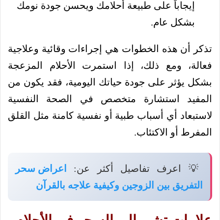
إيجاباً على طبيعة أحلامك ويحسن جودة نومك
بشكل عام.
تذكر أن هذه الخطوات هي إجراءات وقائية وعلاجية
فعالة، ومع ذلك، إذا استمرت الأحلام المزعجة
بشكل يؤثر على جودة حياتك اليومية، فقد يكون من
المفيد استشارة متخصص في الصحة النفسية
لاستبعاد أي أسباب طبية أو نفسية كامنة مثل القلق
المفرط أو الاكتئاب.
💡 اعرف تفاصيل أكثر عن:
اعراض سحر
التفريق بين الزوجين وكيفية علاجه بالقرآن