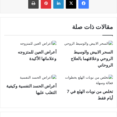
مقالات ذات صلة
السحر الابيض والوسيط
أعراض العين للمتزوجه
الروحي وعلاقتهما بالعلاج
وعلاماتها الأكيدة
الروحاني
أعراض الحسد النفسية وكيفية
تخلص من نوبات الهلع في 7
التغلب عليها
أيام فقط