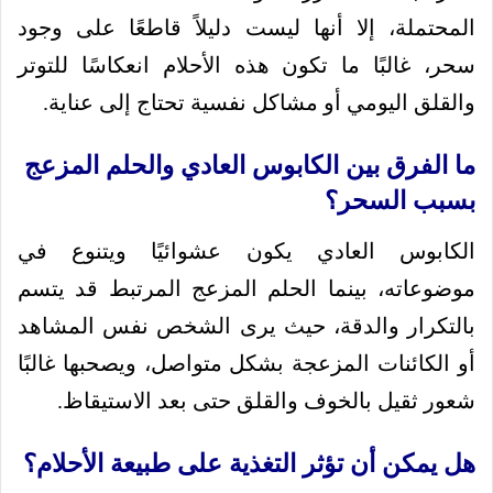
المحتملة، إلا أنها ليست دليلاً قاطعًا على وجود
سحر، غالبًا ما تكون هذه الأحلام انعكاسًا للتوتر
والقلق اليومي أو مشاكل نفسية تحتاج إلى عناية.
ما الفرق بين الكابوس العادي والحلم المزعج
بسبب السحر؟
الكابوس العادي يكون عشوائيًا ويتنوع في
موضوعاته، بينما الحلم المزعج المرتبط قد يتسم
بالتكرار والدقة، حيث يرى الشخص نفس المشاهد
أو الكائنات المزعجة بشكل متواصل، ويصحبها غالبًا
شعور ثقيل بالخوف والقلق حتى بعد الاستيقاظ.
هل يمكن أن تؤثر التغذية على طبيعة الأحلام؟