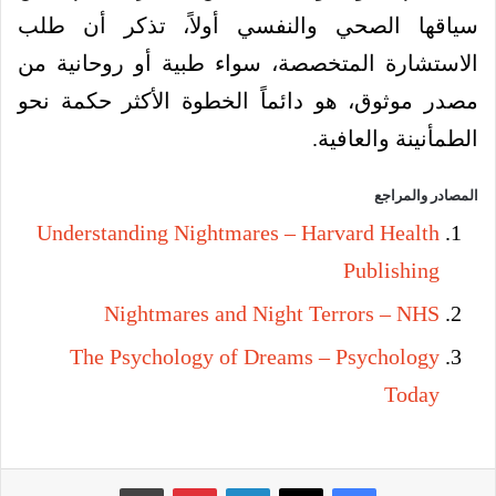
سياقها الصحي والنفسي أولاً، تذكر أن طلب
الاستشارة المتخصصة، سواء طبية أو روحانية من
مصدر موثوق، هو دائماً الخطوة الأكثر حكمة نحو
الطمأنينة والعافية.
المصادر والمراجع
Understanding Nightmares – Harvard Health
Publishing
Nightmares and Night Terrors – NHS
The Psychology of Dreams – Psychology
Today
فيسبوك
‫X
لينكدإن
بينتيريست
طباعة