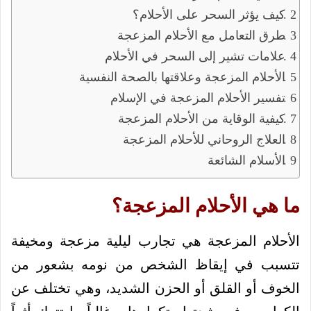
كيف يؤثر السحر على الأحلام؟
طرق التعامل مع الأحلام المزعجة
علامات تشير إلى السحر في الأحلام
الأحلام المزعجة وعلاقتها بالصحة النفسية
تفسير الأحلام المزعجة في الإسلام
كيفية الوقاية من الأحلام المزعجة
العلاج الروحاني للأحلام المزعجة
الأسلام الشائعة
ما هي الأحلام المزعجة؟
الأحلام المزعجة هي تجارب ليلية مزعجة ومخيفة
تتسبب في إيقاظ الشخص من نومه بشعور من
الخوف أو القلق أو الحزن الشديد، وهي تختلف عن