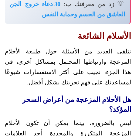
💡 زد من معرفتك ب:
30 دعاء خروج الجن
العاشق من الجسم وحماية النفس
الأسلام الشائعة
نتلقى العديد من الأسئلة حول طبيعة الأحلام
المزعجة وارتباطها المحتمل بمشاكل أخرى، في
هذا الجزء، نجيب على أكثر الاستفسارات شيوعًا
لمساعدتك على فهم تجربتك بشكل أفضل.
هل الأحلام المزعجة من أعراض السحر
المؤكد؟
ليس بالضرورة، بينما يمكن أن تكون الأحلام
المزعجة المتكررة والمحددة أحد العلامات