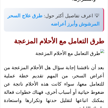
💡 اعرف تفاصيل أكثر حول:
طرق علاج السحر
المرشوش وأبرز أعراضه
طرق التعامل مع الأحلام المزعجة
بعد أن ناقشنا إجابة سؤال هل الأحلام المزعجة من
أعراض السحر، من المهم تقديم خطة عملية
للتعامل معها، سواء كانت هذه الأحلام ناتجة عن
ضغوط حياتية أو أسباب أخرى، فهناك خطوات فعالة
يمكنك اتباعها لتقليل حدتها وتكرارها واستعادة