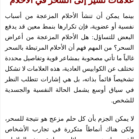
علامات تشير إلى السحر في الأحلام
بينما يمكن أن تنشأ الأحلام المزعجة من أسباب
نفسية أو عضوية، فإن تكرارها بنمط معين قد يدفع
البعض للتساؤل: هل الأحلام المزعجة من أعراض
السحر؟ من المهم فهم أن الأحلام المرتبطة بالسحر
غالباً ما تأتي مصحوبة بمشاعر قوية وتفاصيل محددة
تختلف عن الكوابيس العادية، هذه العلامات لا تشكل
تشخيصاً قائماً بذاته، بل هي إشارات تتطلب النظر
في سياق أوسع يشمل الحالة النفسية والجسدية
للشخص.
لا يمكن الجزم بأن كل حلم مزعج هو نتيجة للسحر،
ولكن هناك أنماطاً متكررة في تجارب الأشخاص