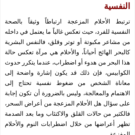
النفسية
ترتبط الأحلام المزعجة ارتباطاً وثيقاً بالصحة
النفسية للفرد، حيث تعكس غالباً ما يعتمل في داخله
من مشاعر مكبوتة أو توتر وقلق، فالنفس البشرية
كالبحر الهائج أحياناً، والأحلام هي مرآة تعكس حالة
هذا البحر من هدوء أو اضطراب، عندما يتكرر حدوث
الكوابيس، فإن ذلك قد يكون إشارة واضحة إلى
معاناة الشخص من ضغوط نفسية تحتاج إلى
الاهتمام والمعالجة، وليس بالضرورة أن تكون إجابة
على سؤال هل الأحلام المزعجة من أعراض السحر،
فالكثير من حالات القلق والاكتئاب وما بعد الصدمة
تظهر أعراضها من خلال اضطرابات النوم والأحلام
المفزعة.