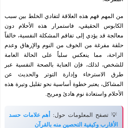
من المهم فهم هذه العلاقة لتفادي الخلط بين سبب
الكابوس الحقيقي، فاستمرار هذه الأحلام دون
معالجة قد يؤدي إلى تفاقم المشكلة النفسية، خالقاً
حلقة مفرغة من الخوف من النوم والإرهاق وعدم
الراحة، مما ينعكس سلباً على الحالة العامة
للشخص، لذلك، فإن العناية بالصحة النفسية عبر
طرق الاسترخاء وإدارة التوتر والحديث عن
المشاكل، يعتبر خطوة أساسية نحو تقليل وتيرة هذه
الأحلام واستعادة نوم هادئ ومريح.
💡 تصفح المعلومات حول:
أهم علامات حسد
الأقارب وكيفية التحصين منه بالقرآن