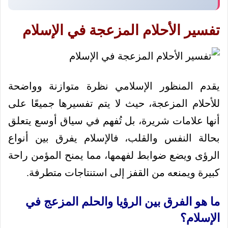
تفسير الأحلام المزعجة في الإسلام
يقدم المنظور الإسلامي نظرة متوازنة وواضحة
للأحلام المزعجة، حيث لا يتم تفسيرها جميعًا على
أنها علامات شريرة، بل تُفهم في سياق أوسع يتعلق
بحالة النفس والقلب، فالإسلام يفرق بين أنواع
الرؤى ويضع ضوابط لفهمها، مما يمنح المؤمن راحة
كبيرة ويمنعه من القفز إلى استنتاجات متطرفة.
ما هو الفرق بين الرؤيا والحلم المزعج في
الإسلام؟