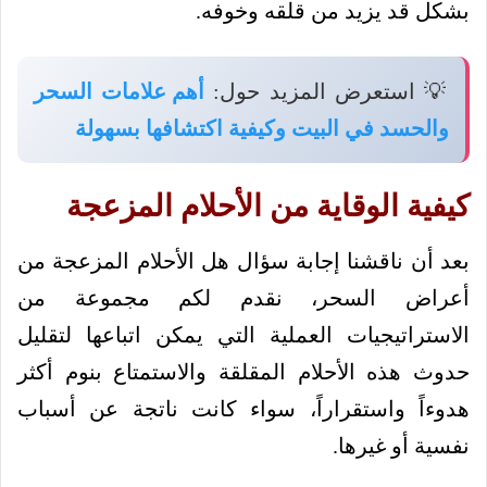
بشكل قد يزيد من قلقه وخوفه.
💡 استعرض المزيد حول:
أهم علامات السحر
والحسد في البيت وكيفية اكتشافها بسهولة
كيفية الوقاية من الأحلام المزعجة
بعد أن ناقشنا إجابة سؤال هل الأحلام المزعجة من
أعراض السحر، نقدم لكم مجموعة من
الاستراتيجيات العملية التي يمكن اتباعها لتقليل
حدوث هذه الأحلام المقلقة والاستمتاع بنوم أكثر
هدوءاً واستقراراً، سواء كانت ناتجة عن أسباب
نفسية أو غيرها.