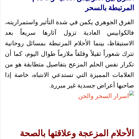
المرتبطة بالسحر
الفرق الجوهري يكمن في شدة التأثير واستمراريته،
فالكوابيس العادية تزول آثارها سريعاً بعد
الاستيقاظ، بينما الأحلام المرتبطة بمسائل روحانية
تترك شعوراً ثقيلاً وقلقاً ملازماً طوال اليوم، كما أن
تكرار نفس الحلم المزعج بتفاصيل متطابقة هو من
العلامات المميزة التي تستدعي الانتباه، خاصة إذا
صاحبها أعراض جسدية غير مبررة.
الأحلام المزعجة وعلاقتها بالصحة