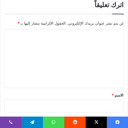
اترك تعليقاً
لن يتم نشر عنوان بريدك الإلكتروني.
الحقول الإلزامية مشار إليها بـ
*
ا
ل
ت
ع
ل
ي
ق
*
الاسم
*
البريد الإلكتروني
*