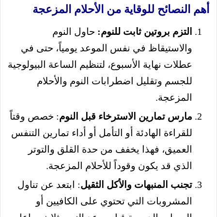
أهم النصائح للوقاية من الأحلام المزعجة
التزم بروتين ثابت للنوم:
حاول النوم
والاستيقاظ في نفس الموعد يومياً، حتى في
عطلات نهاية الأسبوع، لتنظيم الساعة البيولوجية
للجسم وتقليل اضطرابات النوم والأحلام
المزعجة.
مارس تمارين الاسترخاء قبل النوم
: خصص وقتاً
للقراءة الهادئة أو التأمل أو أداء تمارين التنفس
العميق، فهذا يخفف من حدة القلق والتوتر
الذي قد يكون وقوداً للأحلام المزعجة.
تجنب المنبهات والأكل الثقيل
: ابتعد عن تناول
المشروبات التي تحتوي على الكافيين أو