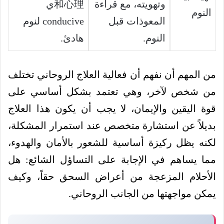
وتهويته، مع قراءة
和心理ي
النوم
المعوذات قبل
conducive لنوم
النوم.
هادئ.
من المهم أن نفهم أن فعالية العلاج الروحاني تختلف
من شخص لآخر، وهي تعتمد بشكل أساسي على
قوة اليقين والإيمان، لا يجب أن يكون هذا العلاج
بديلاً عن استشارة متخصص عند استمرار المشكلة،
لكنه يظل ركيزة أساسية للشعور بالأمان والهدوء،
مما يساهم في الإجابة على التساؤل الشائع: هل
الأحلام المزعجة من أعراض السحق حقاً، وكيف
يمكن مواجهتها من الجانب الروحاني.