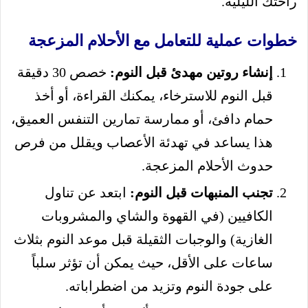
راحتك الليلية.
خطوات عملية للتعامل مع الأحلام المزعجة
إنشاء روتين مهدئ قبل النوم:
خصص 30 دقيقة
قبل النوم للاسترخاء، يمكنك القراءة، أو أخذ
حمام دافئ، أو ممارسة تمارين التنفس العميق،
هذا يساعد في تهدئة الأعصاب ويقلل من فرص
حدوث الأحلام المزعجة.
تجنب المنبهات قبل النوم:
ابتعد عن تناول
الكافيين (في القهوة والشاي والمشروبات
الغازية) والوجبات الثقيلة قبل موعد النوم بثلاث
ساعات على الأقل، حيث يمكن أن تؤثر سلباً
على جودة النوم وتزيد من اضطراباته.