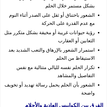
بشكل مستمر خلال الحلم
الشعور باختناق أو ثقل على الصدر أثناء النوم
مع عدم القدرة على الحركة
رؤية حيوانات غريبة أو مخيفة بشكل متكرر مثل
الثعابين أو العقارب
استمرار الشعور بالإرهاق والتعب الشديد بعد
الاستيقاظ من الحلم
تكرار الحلم نفسه لليالي متتالية مع نفس
التفاصيل والمشاهد
الشعور بأن الحلم يحمل رسالة تهديد أو تخويف
واضحة
الفرق بين الكوابيس العادية والأحلام