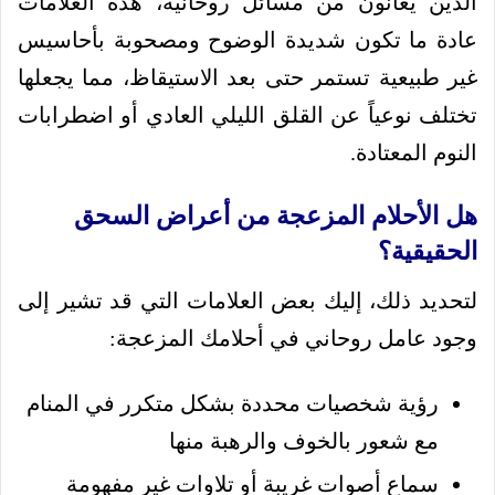
الذين يعانون من مسائل روحانية، هذه العلامات
عادة ما تكون شديدة الوضوح ومصحوبة بأحاسيس
غير طبيعية تستمر حتى بعد الاستيقاظ، مما يجعلها
تختلف نوعياً عن القلق الليلي العادي أو اضطرابات
النوم المعتادة.
هل الأحلام المزعجة من أعراض السحق
الحقيقية؟
لتحديد ذلك، إليك بعض العلامات التي قد تشير إلى
وجود عامل روحاني في أحلامك المزعجة:
رؤية شخصيات محددة بشكل متكرر في المنام
مع شعور بالخوف والرهبة منها
سماع أصوات غريبة أو تلاوات غير مفهومة