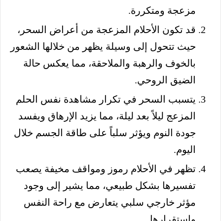
مزعجة ومتكررة.
قد تكون الأحلام المزعجة من أعراض السحر،
حيث تتحول إلى وسيلة يظهر من خلالها الشعور
بالخوف والرهبة والملاحقة، مما يعكس حالة
الضيق الروحي.
يتسبب السحر في تكرار مشاهدة نفس الحلم
المزعج ليلاً بعد ليلة، مما يزيد الإرهاق ويفسد
جودة النوم ويؤثر سلباً على طاقة الجسم خلال
اليوم.
تظهر في الأحلام رموز ومواقف مخيفة يصعب
تفسيرها بشكل طبيعي، مما يشير إلى وجود
مؤثر خارجي سلبي يتعارض مع راحة النفس
واستقرارها.