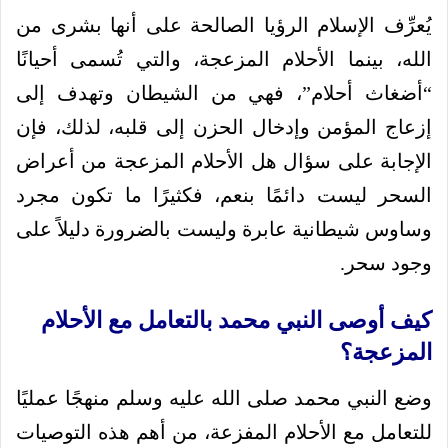
يُعرِّف الإسلام الرؤيا الصالحة على أنها بشرى من
الله، بينما الأحلام المزعجة، والتي تُسمى أحيانًا
“أضغاث أحلام”، فهي من الشيطان وتهدف إلى
إزعاج المؤمن وإدخال الحزن إلى قلبه، لذلك، فإن
الإجابة على سؤال هل الأحلام المزعجة من أعراض
السحر ليست دائمًا بنعم، فكثيرًا ما تكون مجرد
وساوس شيطانية عابرة وليست بالضرورة دليلاً على
وجود سحر.
كيف أوصى النبي محمد بالتعامل مع الأحلام
المزعجة؟
وضع النبي محمد صلى الله عليه وسلم منهجًا عمليًا
للتعامل مع الأحلام المفزعة، من أهم هذه التوصيات