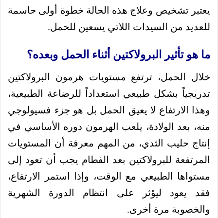
يعتبر تشخيص وعلاج هذه الحالة خطوة أولى حاسمة
للعديد من السيدات اللاتي يسعين للحمل.
ما هو تأثير البرولاكتين أثناء الحمل وبعده؟
خلال الحمل، ترتفع مستويات هرمون البرولاكتين
تدريجياً بشكل طبيعي استعداداً للرضاعة الطبيعية،
وهذا الارتفاع لا يعيق الحمل بل هو جزء فسيولوجي
منه، بعد الولادة، يلعب الهرمون دوره الأساسي في
إنتاج حليب الثدي، من المهم معرفة أن المستويات
المرتفعة للبرولاكتين بعد الفطام يجب أن تعود إلى
مستواها الطبيعي مع الوقت، وإذا استمر الارتفاع،
فقد يعود ليؤثر على انتظام الدورة الشهرية
والخصوبة مرة أخرى.