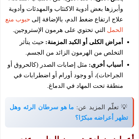
وأبرزها بعض أدوية الاكتئاب والمهدئات وأدوية
علاج ارتفاع ضغط الدم، بالإضافة إلى
حبوب منع
الحمل
التي تحتوي على هرمون الإستروجين.
أمراض الكلى أو الكبد المزمنة:
حيث يتأثر
التخلص من الهرمون الزائد من الجسم.
أسباب أخرى:
مثل إصابات الصدر (كالحروق أو
الجراحات)، أو وجود أورام أو اضطرابات في
منطقة تحت المهاد في الدماغ.
💡 تعلّم المزيد عن:
ما هو سرطان الرئه وهل
تظهر أعراضه مبكرًا؟