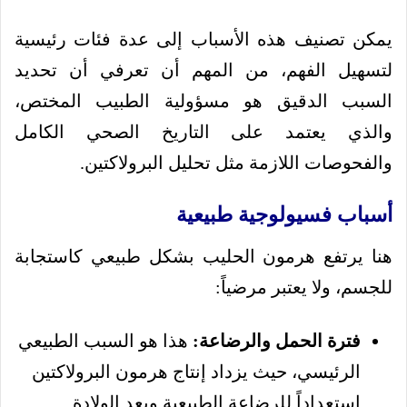
يمكن تصنيف هذه الأسباب إلى عدة فئات رئيسية
لتسهيل الفهم، من المهم أن تعرفي أن تحديد
السبب الدقيق هو مسؤولية الطبيب المختص،
والذي يعتمد على التاريخ الصحي الكامل
والفحوصات اللازمة مثل تحليل البرولاكتين.
أسباب فسيولوجية طبيعية
هنا يرتفع هرمون الحليب بشكل طبيعي كاستجابة
للجسم، ولا يعتبر مرضياً:
فترة الحمل والرضاعة:
هذا هو السبب الطبيعي
الرئيسي، حيث يزداد إنتاج هرمون البرولاكتين
استعداداً للرضاعة الطبيعية وبعد الولادة