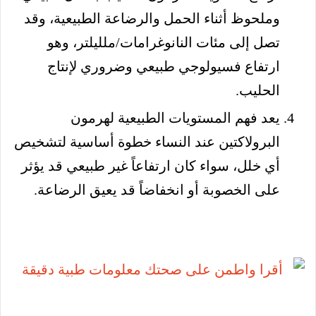
وملحوظ أثناء الحمل والرضاعة الطبيعية، وقد
تصل إلى مئات النانوغرامات/ملليلتر، وهو
ارتفاع فسيولوجي طبيعي وضروري لإنتاج
الحليب.
يعد فهم المستويات الطبيعية لهرمون
البرولاكتين عند النساء خطوة أساسية لتشخيص
أي خلل، سواء كان ارتفاعاً غير طبيعي قد يؤثر
على الخصوبة أو انخفاضاً قد يعيق الرضاعة.