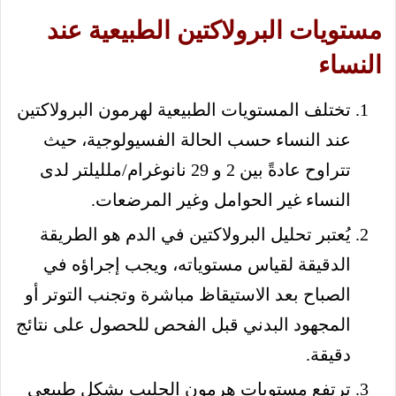
مستويات البرولاكتين الطبيعية عند
النساء
تختلف المستويات الطبيعية لهرمون البرولاكتين
عند النساء حسب الحالة الفسيولوجية، حيث
تتراوح عادةً بين 2 و 29 نانوغرام/ملليلتر لدى
النساء غير الحوامل وغير المرضعات.
يُعتبر تحليل البرولاكتين في الدم هو الطريقة
الدقيقة لقياس مستوياته، ويجب إجراؤه في
الصباح بعد الاستيقاظ مباشرة وتجنب التوتر أو
المجهود البدني قبل الفحص للحصول على نتائج
دقيقة.
ترتفع مستويات هرمون الحليب بشكل طبيعي