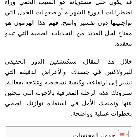
قد يكون خلل مستوياته هو السبب الخفي وراء
اضطرابات الدورة الشهرية أو صعوبات الحمل التي
تواجهينها دون تفسير واضح، فهم هذا الهرمون هو
مفتاح لحل العديد من التحديات الصحية التي تبدو
معقدة.
خلال هذا المقال، ستكتشفين الدور الحقيقي
للبرولاكتين في جسدك، والأعراض الدقيقة التي
تشير إلى ارتفاعه، وكيفية تشخيصه وعلاجه بفعالية،
ستزودك هذه الرحلة المعرفية بالأجوبة التي تبحثين
عنها وتمنحك الأمل في استعادة توازنك الصحي
بخطوات عملية وواضحة.
جدول المحتويات