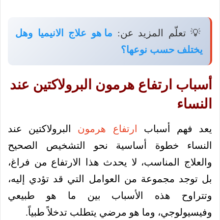
💡 تعلّم المزيد عن:
ما هو علاج الانيميا وهل
يختلف حسب نوعها؟
أسباب ارتفاع هرمون البرولاكتين عند
النساء
يعد فهم أسباب
ارتفاع هرمون
البرولاكتين عند
النساء خطوة أساسية نحو التشخيص الصحيح
والعلاج المناسب، لا يحدث هذا الارتفاع من فراغ،
بل توجد مجموعة من العوامل التي قد تؤدي إليه،
وتتراوح هذه الأسباب بين ما هو طبيعي
وفيسيولوجي، وما هو مرضي يتطلب تدخلاً طبياً.