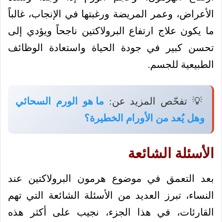
الأعراض، وعمر المريضة ورغبتها في الإنجاب، غالباً
ما يكون علاج ارتفاع البرولاكتين ناجحاً ويؤدي إلى
تحسن كبير في جودة الحياة واستعادة الوظائف
الطبيعية للجسم.
💡 تفحّص المزيد عن:
ما هو الورم السحائي
وهل يُعد من الأورام الخطيرة؟
الأسئلة الشائعة
بعد التعمق في موضوع هرمون البرولاكتين عند
النساء، تبرز العديد من الأسئلة الشائعة التي تهم
القارئات، في هذا الجزء، نجيب على أكثر هذه