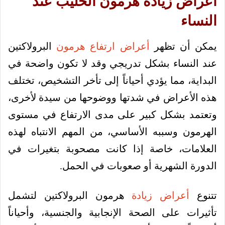
أعراض زيادة هرمون الحليب عند
النساء
يمكن أن تظهر
أعراض ارتفاع هرمون
البرولاكتين
عند النساء بشكل تدريجي وقد لا تكون واضحة في
البداية، مما يؤدي أحياناً إلى تأخر التشخيص، تختلف
هذه الأعراض في شدتها ووضوحها من سيدة لأخرى،
وتعتمد بشكل كبير على مدى الارتفاع في مستوى
الهرمون وسببه الأساسي، من المهم الانتباه لهذه
العلامات، خاصة إذا كانت مصحوبة بتغيرات في
الدورة الشهرية أو صعوبات في الحمل.
تتنوع
أعراض زيادة
هرمون البرولاكتين لتشمل
تأثيرات على الصحة الإنجابية والجنسية، وأحياناً