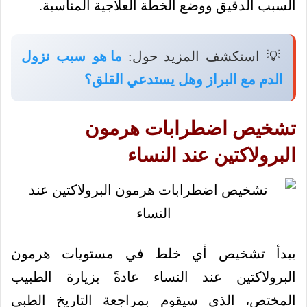
السبب الدقيق ووضع الخطة العلاجية المناسبة.
💡 استكشف المزيد حول:
ما هو سبب نزول
الدم مع البراز وهل يستدعي القلق؟
تشخيص اضطرابات هرمون
البرولاكتين عند النساء
يبدأ تشخيص أي خلط في مستويات هرمون
البرولاكتين عند النساء عادةً بزيارة الطبيب
المختص، الذي سيقوم بمراجعة التاريخ الطبي