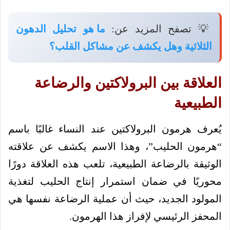
💡 تصفح المزيد عن:
ما هو تحليل الدهون
الثلاثية وهل يكشف عن مشاكل القلب؟
العلاقة بين البرولاكتين والرضاعة
الطبيعية
يُعرف هرمون البرولاكتين عند النساء غالبًا باسم
“هرمون الحليب”، وهذا الاسم يكشف عن علاقته
الوثيقة بالرضاعة الطبيعية، تلعب هذه العلاقة دورًا
محوريًا في ضمان استمرار إنتاج الحليب لتغذية
المولود الجديد، حيث أن عملية الرضاعة نفسها هي
المحفز الرئيسي لإفراز هذا الهرمون.