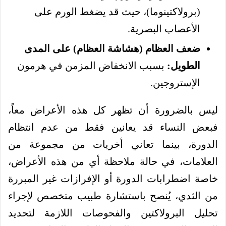
(برولاكتينوما)، حيث قد يضغط الورم على
الأعصاب البصرية.
ضعف العظام (هشاشة العظام) على المدى
الطويل:
بسبب الانخفاض المزمن في هرمون
الإستروجين.
ليس بالضرورة أن تظهر كل هذه الأعراض معاً،
فبعض النساء قد يعانين فقط من عدم انتظام
الدورة، بينما تعاني أخريات من مجموعة من
العلامات، في حالة ملاحظة أي من هذه الأعراض،
خاصة اضطرابات الدورة أو الإفرازات غير المبررة
من الثدي، يُنصح باستشارة طبيب متخصص لإجراء
تحليل البرولاكتين والفحوصات اللازمة لتحديد