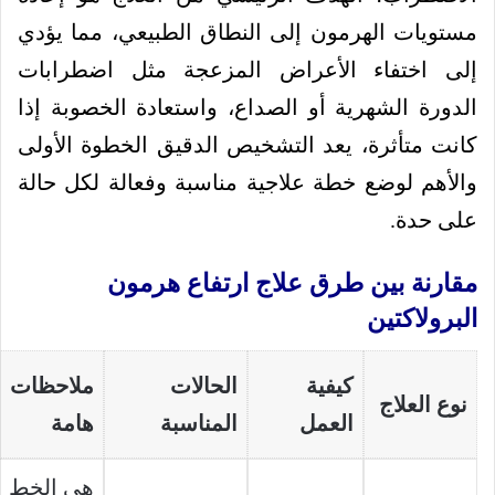
مستويات الهرمون إلى النطاق الطبيعي، مما يؤدي
إلى اختفاء الأعراض المزعجة مثل اضطرابات
الدورة الشهرية أو الصداع، واستعادة الخصوبة إذا
كانت متأثرة، يعد التشخيص الدقيق الخطوة الأولى
والأهم لوضع خطة علاجية مناسبة وفعالة لكل حالة
على حدة.
مقارنة بين طرق علاج ارتفاع هرمون
البرولاكتين
كيفية
الحالات
ملاحظات
نوع العلاج
العمل
المناسبة
هامة
هي الخط