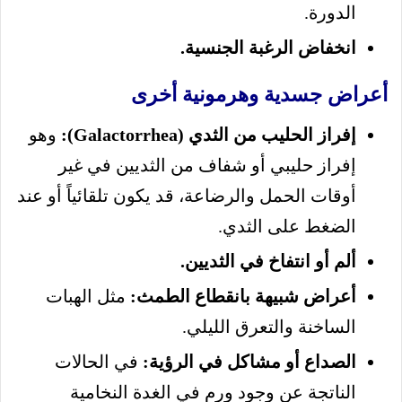
الدورة.
انخفاض الرغبة الجنسية.
أعراض جسدية وهرمونية أخرى
إفراز الحليب من الثدي (Galactorrhea):
وهو
إفراز حليبي أو شفاف من الثديين في غير
أوقات الحمل والرضاعة، قد يكون تلقائياً أو عند
الضغط على الثدي.
ألم أو انتفاخ في الثديين.
أعراض شبيهة بانقطاع الطمث:
مثل الهبات
الساخنة والتعرق الليلي.
الصداع أو مشاكل في الرؤية:
في الحالات
الناتجة عن وجود ورم في الغدة النخامية