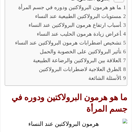
ما هو هرمون البرولاكتين ودوره في جسم المرأة
مستويات البرولاكتين الطبيعية عند النساء
أسباب ارتفاع هرمون البرولاكتين عند النساء
أعراض زيادة هرمون الحليب عند النساء
تشخيص اضطرابات هرمون البرولاكتين عند النساء
تأثير البرولاكتين على الخصوبة والحمل
العلاقة بين البرولاكتين والرضاعة الطبيعية
الطرق العلاجية لاضطرابات البرولاكتين
الأسئلة الشائعة
ما هو هرمون البرولاكتين ودوره في
جسم المرأة