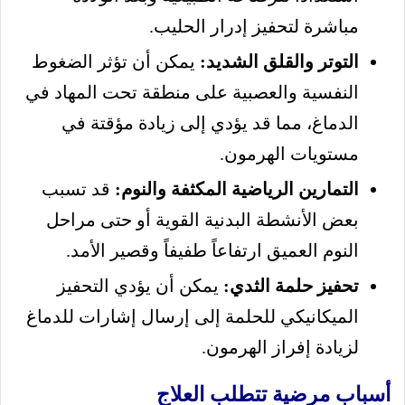
مباشرة لتحفيز إدرار الحليب.
التوتر والقلق الشديد:
يمكن أن تؤثر الضغوط
النفسية والعصبية على منطقة تحت المهاد في
الدماغ، مما قد يؤدي إلى زيادة مؤقتة في
مستويات الهرمون.
التمارين الرياضية المكثفة والنوم:
قد تسبب
بعض الأنشطة البدنية القوية أو حتى مراحل
النوم العميق ارتفاعاً طفيفاً وقصير الأمد.
تحفيز حلمة الثدي:
يمكن أن يؤدي التحفيز
الميكانيكي للحلمة إلى إرسال إشارات للدماغ
لزيادة إفراز الهرمون.
أسباب مرضية تتطلب العلاج