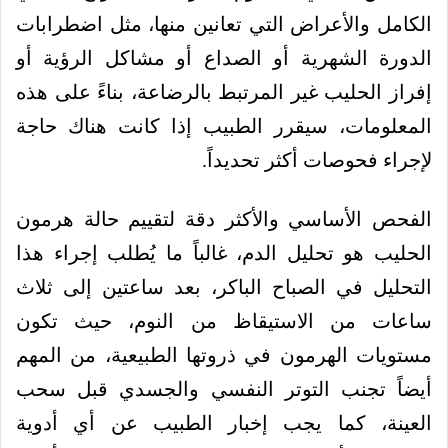
الكامل والأعراض التي تعانين منها، مثل اضطرابات
الدورة الشهرية أو الصداع أو مشاكل الرؤية أو
إفراز الحليب غير المرتبط بالرضاعة، بناءً على هذه
المعلومات، سيقرر الطبيب إذا كانت هناك حاجة
لإجراء فحوصات أكثر تحديداً.
الفحص الأساسي والأكثر دقة لتقييم حالة هرمون
الحليب هو تحليل الدم، غالباً ما يُطلب إجراء هذا
التحليل في الصباح الباكر، بعد ساعتين إلى ثلاث
ساعات من الاستيقاظ من النوم، حيث تكون
مستويات الهرمون في ذروتها الطبيعية، من المهم
أيضاً تجنب التوتر النفسي والجسدي قبل سحب
العينة، كما يجب إخبار الطبيب عن أي أدوية