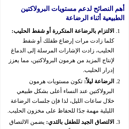
أهم النصائح لدعم مستويات البرولاكتين
الطبيعية أثناء الرضاعة
الالتزام بالرضاعة المتكررة أو شفط الحليب:
كلما زادت مرات إرضاع طفلك أو شفط
الحليب، زادت الإشارات المرسلة إلى الدماغ
لإنتاج المزيد من هرمون البرولاكتين، مما يعزز
إدرار الحليب.
الرضاعة ليلاً:
تكون مستويات هرمون
البرولاكتين عند النساء أعلى بشكل طبيعي
خلال ساعات الليل، لذا فإن جلسات الرضاعة
الليلية مهمة جدًا للحفاظ على مخزون الحليب.
الالتصاق الجيد للطفل بالثدي:
يضمن الالتصاق