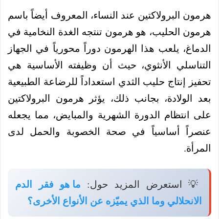
هرمون البرولاكتين عند النساء، المعروف أيضاً باسم
هرمون الحليب، هو هرمون تنتجه الغدة النخامية في
الدماغ، يلعب هذا الهرمون دوراً محورياً في الجهاز
التناسلي الأنثوي، حيث أن وظيفته الأساسية هي
تحفيز إنتاج حليب الثدي استعداداً للرضاعة الطبيعية
بعد الولادة، بجانب ذلك، يؤثر هرمون البرولاكتين
على انتظام الدورة الشهرية والمبايض، مما يجعله
عنصراً أساسياً في صحة الخصوبة والحمل لدى
المرأة.
💡 استعرض المزيد حول:
ما هو فقر الدم
الانحلالي وما الذي يميّزه عن الأنواع الأخرى؟