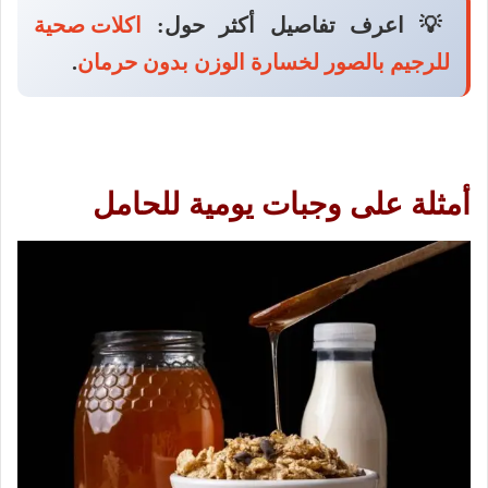
💡 اعرف تفاصيل أكثر حول:
اكلات صحية
للرجيم بالصور لخسارة الوزن بدون حرمان
.
أمثلة على وجبات يومية للحامل