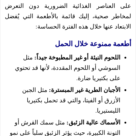
على العناصر الغذائية الضرورية دون التعرض
لمخاطر صحية، إليك قائمة بالأطعمة التي يُفضل
الابتعاد عنها خلال هذه الفترة الحساسة:
أطعمة ممنوعة خلال الحمل
اللحوم النيئة أو غير المطبوخة جيداً:
مثل
السوشي أو اللحوم المقددة، لأنها قد تحتوي
على بكتيريا ضارة.
الأجبان الطرية غير المبسترة:
مثل الجبن
الأزرق أو الفيتا، والتي قد تحمل بكتيريا
الليستيريا.
الأسماك عالية الزئبق:
مثل سمك القرش أو
التونة الكبيرة، حيث يؤثر الزئبق سلباً على نمو