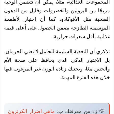
المجموعات الغذائية، مثلاً، يمكن أن تتضمن الوجبة
مزيجًا من البروتين والخضروات وقليل من الدهون
الصحية مثل الأفوكادو، كما أن اختيار الأطعمة
الموسمية الطازجة يضمن الحصول على أعلى قيمة
غذائية بأقل سعرات حرارية.
تذكري أن التغذية السليمة للحامل لا تعني الحرمان،
بل الاختيار الذكي الذي يحافظ على صحة الأم
والجنين معًا، ويجنبك زيادة الوزن غير المرغوب فيها
خلال هذه الفترة المهمة.
💡 زد من معرفتك ب:
ماهي اضرار الكرتزون