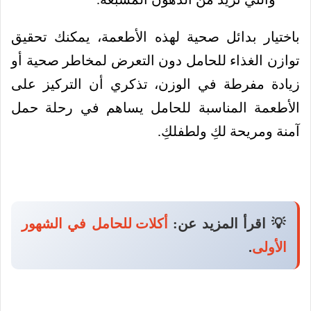
باختيار بدائل صحية لهذه الأطعمة، يمكنك تحقيق
توازن الغذاء للحامل دون التعرض لمخاطر صحية أو
زيادة مفرطة في الوزن، تذكري أن التركيز على
الأطعمة المناسبة للحامل يساهم في رحلة حمل
آمنة ومريحة لكِ ولطفلكِ.
💡 اقرأ المزيد عن:
أكلات للحامل في الشهور
الأولى
.