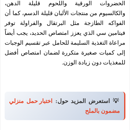
الخضروات الورقية واللحوم قليلة الدهن،
والكالسيوم من منتجات الألبان قليلة الدسم، كما أن
الفواكه الطازجة مثل البرتقال والفراولة توفر
فيتامين سي الذي يعزز امتصاص الحديد، يجب أيضاً
مراعاة التغذية السليمة للحامل عبر تقسيم الوجبات
إلى كميات صغيرة متكررة لضمان امتصاص أفضل
للمغذيات دون زيادة الوزن.
💡 استعرض المزيد حول:
اختبار حمل منزلي
مضمون بالملح