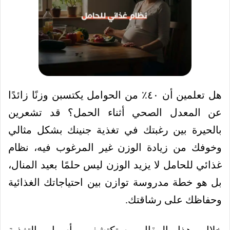
هل تعلمين أن ٤٠٪ من الحوامل يكتسبن وزنًا زائدًا
عن المعدل الصحي أثناء الحمل؟ قد تشعرين
بالحيرة بين رغبتك في تغذية جنينك بشكل مثالي
وخوفك من زيادة الوزن غير المرغوب فيه، نظام
غذائي للحامل لا يزيد الوزن ليس حلمًا بعيد المنال،
بل هو خطة مدروسة توازن بين احتياجاتك الغذائية
وحفاظك على رشاقتك.