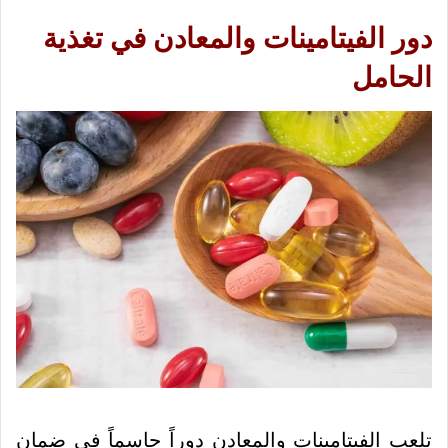
دور الفيتامينات والمعادن في تغذية
الحامل
تلعب الفيتامينات والمعادن دوراً حاسماً في ضمان