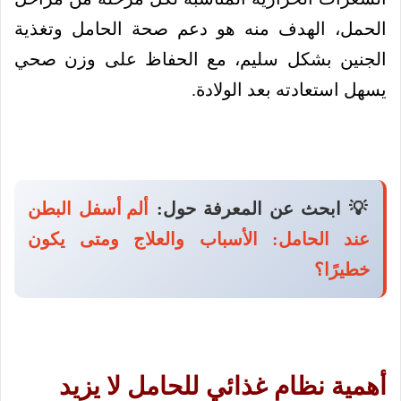
الحمل، الهدف منه هو دعم صحة الحامل وتغذية
الجنين بشكل سليم، مع الحفاظ على وزن صحي
يسهل استعادته بعد الولادة.
💡 ابحث عن المعرفة حول:
ألم أسفل البطن
عند الحامل: الأسباب والعلاج ومتى يكون
خطيرًا؟
أهمية نظام غذائي للحامل لا يزيد