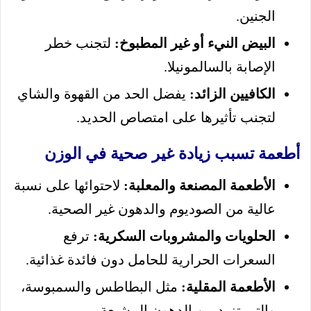
الجنين.
البيض النيء أو غير المطبوخ:
لتجنب خطر
الإصابة بالسالمونيلا.
الكافيين الزائد:
يفضل الحد من القهوة والشاي
لتجنب تأثيرها على امتصاص الحديد.
أطعمة تسبب زيادة غير صحية في الوزن
الأطعمة المصنعة والمعلبة:
لاحتوائها على نسبة
عالية من الصوديوم والدهون غير الصحية.
الحلويات والمشروبات السكرية:
ترفع
السعرات الحرارية للحامل دون فائدة غذائية.
الأطعمة المقلية:
مثل البطاطس والسمبوسة،
والتي تزيد من الدهون المشبعة.