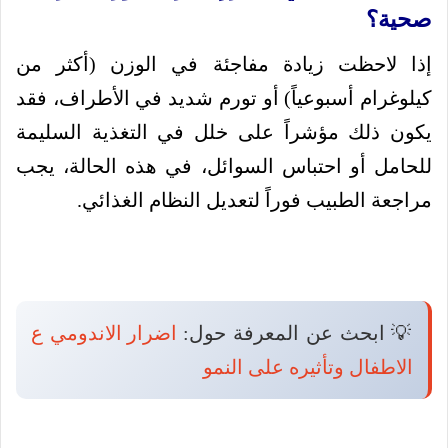
صحية؟
إذا لاحظت زيادة مفاجئة في الوزن (أكثر من
كيلوغرام أسبوعياً) أو تورم شديد في الأطراف، فقد
يكون ذلك مؤشراً على خلل في التغذية السليمة
للحامل أو احتباس السوائل، في هذه الحالة، يجب
مراجعة الطبيب فوراً لتعديل النظام الغذائي.
💡 ابحث عن المعرفة حول:
اضرار الاندومي ع
الاطفال وتأثيره على النمو