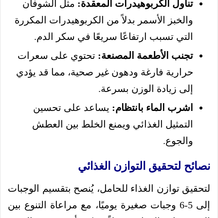
تناول الكربوهيدرات المعقدة:
مثل الشوفان
والخبز الأسمر بدلاً من الكربوهيدرات المكررة
التي تسبب ارتفاعًا سريعًا في سكر الدم.
تجنب الأطعمة المصنعة:
تحتوي على سعرات
حرارية فارغة ودهون غير صحية، مما قد يؤدي
إلى زيادة الوزن بسرعة.
اشرب الماء بانتظام:
يساعد على تحسين
التمثيل الغذائي ويمنع الخلط بين العطش
والجوع.
نصائح لتحقيق التوازن الغذائي
لتحقيق توازن الغذاء للحامل، يُنصح بتقسيم الوجبات
إلى 5-6 وجبات صغيرة يوميًا، مع مراعاة التنوع بين