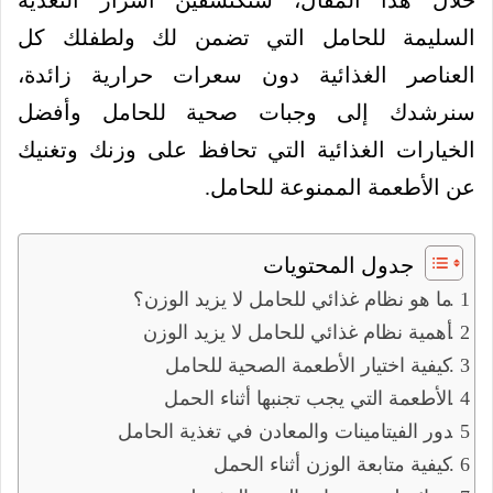
خلال هذا المقال، ستكتشفين أسرار التغذية
السليمة للحامل التي تضمن لك ولطفلك كل
العناصر الغذائية دون سعرات حرارية زائدة،
سنرشدك إلى وجبات صحية للحامل وأفضل
الخيارات الغذائية التي تحافظ على وزنك وتغنيك
عن الأطعمة الممنوعة للحامل.
جدول المحتويات
ما هو نظام غذائي للحامل لا يزيد الوزن؟
أهمية نظام غذائي للحامل لا يزيد الوزن
كيفية اختيار الأطعمة الصحية للحامل
الأطعمة التي يجب تجنبها أثناء الحمل
دور الفيتامينات والمعادن في تغذية الحامل
كيفية متابعة الوزن أثناء الحمل