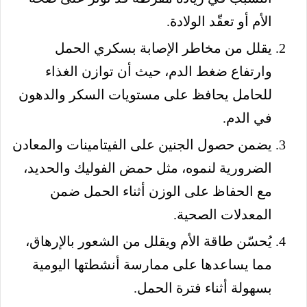
الأم أو تعقّد الولادة.
يقلل من مخاطر الإصابة بسكري الحمل
وارتفاع ضغط الدم، حيث أن توازن الغذاء
للحامل يحافظ على مستويات السكر والدهون
في الدم.
يضمن حصول الجنين على الفيتامينات والمعادن
الضرورية لنموه، مثل حمض الفوليك والحديد،
مع الحفاظ على الوزن أثناء الحمل ضمن
المعدلات الصحية.
يُحسّن طاقة الأم ويقلل من الشعور بالإرهاق،
مما يساعدها على ممارسة أنشطتها اليومية
بسهولة أثناء فترة الحمل.