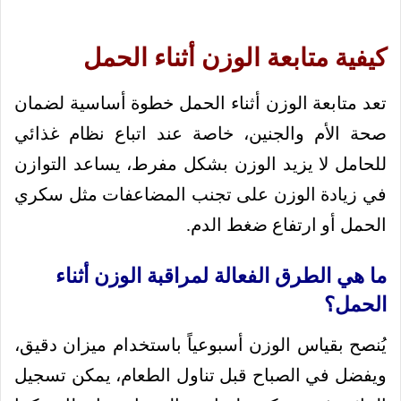
كيفية متابعة الوزن أثناء الحمل
تعد متابعة الوزن أثناء الحمل خطوة أساسية لضمان
صحة الأم والجنين، خاصة عند اتباع نظام غذائي
للحامل لا يزيد الوزن بشكل مفرط، يساعد التوازن
في زيادة الوزن على تجنب المضاعفات مثل سكري
الحمل أو ارتفاع ضغط الدم.
ما هي الطرق الفعالة لمراقبة الوزن أثناء
الحمل؟
يُنصح بقياس الوزن أسبوعياً باستخدام ميزان دقيق،
ويفضل في الصباح قبل تناول الطعام، يمكن تسجيل