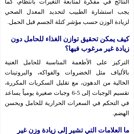
النتائج في مفكرة لمتابعة التغيرات بانتظام، كما
يجب استشارة الطبيب لتحديد المعدل الصحي
لزيادة الوزن حسب مؤشر كتلة الجسم قبل الحمل.
كيف يمكن تحقيق توازن الغذاء للحامل دون
زيادة غير مرغوب فيها؟
التركيز على الأطعمة المناسبة للحامل الغنية
بالألياف مثل الخضروات والفواكه، والبروتينات
الخالية من الدهون، مع تقليل السكريات المكررة،
تقسيم الوجبات إلى 5-6 وجبات صغيرة يومياً يساعد
في التحكم في السعرات الحرارية للحامل ويحسن
الهضم.
ما العلامات التي تشير إلى زيادة وزن غير