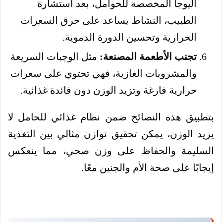
اليوجا المخصصة للحوامل، بعد استشارة
الطبيب، النشاط يساعد على حرق السعرات
الحرارية وتحسين الدورة الدموية.
تجنب الأطعمة المصنعة:
مثل الوجبات السريعة
والمشروبات الغازية، فهي تحتوي على سعرات
حرارية فارغة وتزيد الوزن دون فائدة غذائية.
بتطبيق هذه النصائح ضمن نظام غذائي للحامل لا
يزيد الوزن، يمكن تحقيق توازن مثالي بين التغذية
السليمة والحفاظ على وزن صحي، مما ينعكس
إيجابًا على صحة الأم والجنين معًا.