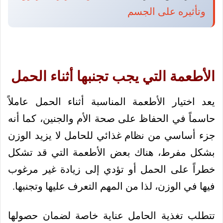
وتأثيره على الجسم
الأطعمة التي يجب تجنبها أثناء الحمل
يعد اختيار الأطعمة المناسبة أثناء الحمل عاملاً
حاسماً في الحفاظ على صحة الأم والجنين، كما أنه
جزء أساسي من نظام غذائي للحامل لا يزيد الوزن
بشكل مفرط، هناك بعض الأطعمة التي قد تشكل
خطراً على الحمل أو تؤدي إلى زيادة غير مرغوب
فيها في الوزن، لذا من المهم التعرف عليها وتجنبها.
تتطلب تغذية الحامل عناية خاصة لضمان حصولها