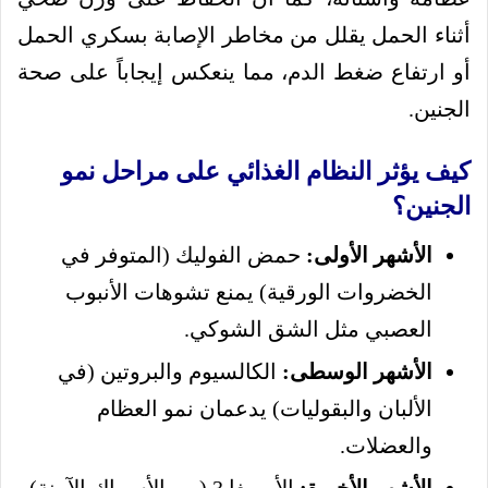
أثناء الحمل يقلل من مخاطر الإصابة بسكري الحمل
أو ارتفاع ضغط الدم، مما ينعكس إيجاباً على صحة
الجنين.
كيف يؤثر النظام الغذائي على مراحل نمو
الجنين؟
الأشهر الأولى:
حمض الفوليك (المتوفر في
الخضروات الورقية) يمنع تشوهات الأنبوب
العصبي مثل الشق الشوكي.
الأشهر الوسطى:
الكالسيوم والبروتين (في
الألبان والبقوليات) يدعمان نمو العظام
والعضلات.