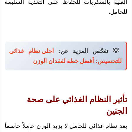
الغنية بالسكريات للحفاظ على التغذية السليمة
للحامل.
💡 تفحّص المزيد عن:
احلى نظام غذائى
للتخسيس: أفضل خطة لفقدان الوزن
تأثير النظام الغذائي على صحة
الجنين
يعد نظام غذائي للحامل لا يزيد الوزن عاملاً حاسماً