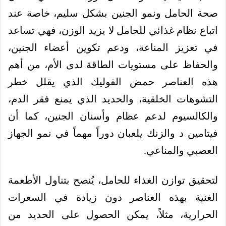
صحة الحامل ونمو الجنين بشكل سليم، خاصة عند
اتباع نظام غذائي للحامل لا يزيد الوزن، فهي تساعد
في تعزيز المناعة، ودعم تكوين أعضاء الجنين،
والحفاظ على مستويات الطاقة لدى الأم، من أهم
هذه العناصر حمض الفوليك الذي يقلل خطر
التشوهات الخلقية، والحديد الذي يمنع فقر الدم،
والكالسيوم لدعم عظام وأسنان الجنين، كما أن
فيتامين د والزنك يلعبان دوراً مهماً في نمو الجهاز
العصبي والمناعي.
لتحقيق توازن الغذاء للحامل، يُنصح بتناول الأطعمة
الغنية بهذه العناصر دون زيادة في السعرات
الحرارية، مثلاً، يمكن الحصول على الحديد من