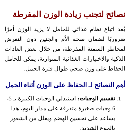
نصائح لتجنب زيادة الوزن المفرطة
يُعد اتباع نظام غذائي للحامل لا يزيد الوزن أمرًا
ضروريًا لضمان صحة الأم والجنين دون التعرض
لمخاطر السمنة المفرطة، من خلال بعض العادات
الذكية والاختيارات الغذائية المتوازنة، يمكن للحامل
الحفاظ على وزن صحي طوال فترة الحمل.
أهم النصائح لـ الحفاظ على الوزن أثناء الحمل
تقسيم الوجبات:
استبدلي الوجبات الكبيرة بـ 5-
6 وجبات صغيرة متفرقة على مدار اليوم، هذا
يساعد على تحسين الهضم ويقلل من الشعور
بالجوع الشديد.