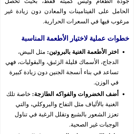
جودة الطعام وليس كميته فقط، بحيث تحصل
الحامل على الفيتامينات والمعادن دون زيادة غير
مرغوب فيها في السعرات الحرارية.
خطوات عملية لاختيار الأطعمة المناسبة
اختر الأطعمة الغنية بالبروتين:
مثل البيض،
الدجاج، الأسماك قليلة الزئبق، والبقوليات، فهي
تساعد في بناء أنسجة الجنين دون زيادة كبيرة
في الوزن.
أضف الخضروات والفواكه الطازجة:
خاصة تلك
الغنية بالألياف مثل التفاح والبروكلي، والتي
تعزز الشعور بالشبع وتقلل الرغبة في تناول
الوجبات غير الصحية.