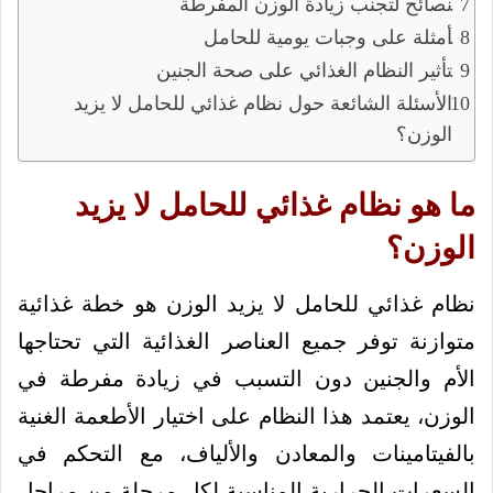
نصائح لتجنب زيادة الوزن المفرطة
أمثلة على وجبات يومية للحامل
تأثير النظام الغذائي على صحة الجنين
الأسئلة الشائعة حول نظام غذائي للحامل لا يزيد
الوزن؟
ما هو نظام غذائي للحامل لا يزيد
الوزن؟
نظام غذائي للحامل لا يزيد الوزن هو خطة غذائية
متوازنة توفر جميع العناصر الغذائية التي تحتاجها
الأم والجنين دون التسبب في زيادة مفرطة في
الوزن، يعتمد هذا النظام على اختيار الأطعمة الغنية
بالفيتامينات والمعادن والألياف، مع التحكم في
السعرات الحرارية المناسبة لكل مرحلة من مراحل