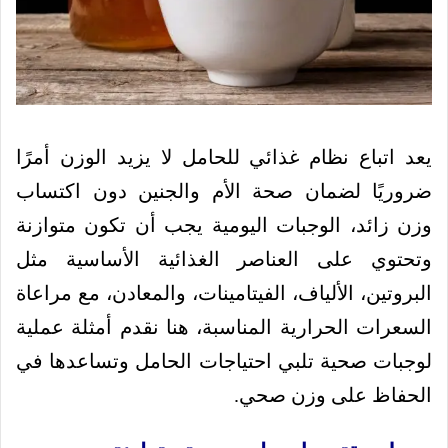
يعد اتباع نظام غذائي للحامل لا يزيد الوزن أمرًا
ضروريًا لضمان صحة الأم والجنين دون اكتساب
وزن زائد، الوجبات اليومية يجب أن تكون متوازنة
وتحتوي على العناصر الغذائية الأساسية مثل
البروتين، الألياف، الفيتامينات، والمعادن، مع مراعاة
السعرات الحرارية المناسبة، هنا نقدم أمثلة عملية
لوجبات صحية تلبي احتياجات الحامل وتساعدها في
الحفاظ على وزن صحي.