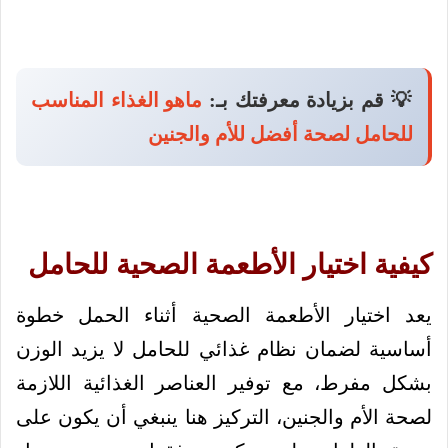
💡 قم بزيادة معرفتك بـ:
ماهو الغذاء المناسب
للحامل لصحة أفضل للأم والجنين
كيفية اختيار الأطعمة الصحية للحامل
يعد اختيار الأطعمة الصحية أثناء الحمل خطوة
أساسية لضمان نظام غذائي للحامل لا يزيد الوزن
بشكل مفرط، مع توفير العناصر الغذائية اللازمة
لصحة الأم والجنين، التركيز هنا ينبغي أن يكون على