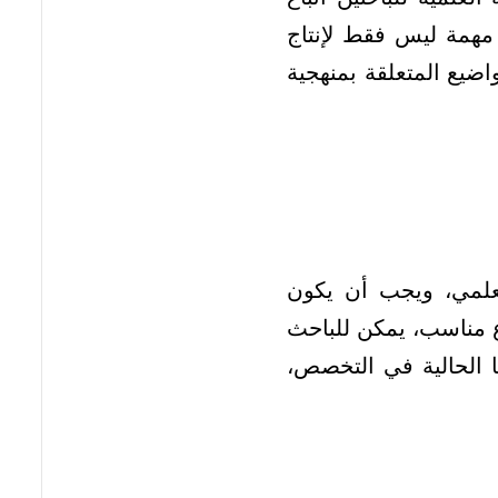
 مهمة ليس فقط لإنتاج
ضيع المتعلقة بمنهجية
لعلمي، ويجب أن يكون
ع مناسب، يمكن للباحث
ا الحالية في التخصص،