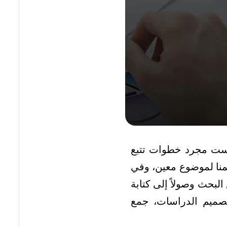
يست مجرد خطوات تتبع
همنا لموضوع معين، وفي
البحث وصولاً إلى كتابة
تصميم الدراسات، جمع