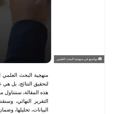
مواضيع في منهجية البحث العلمي
منهجية البحث العلمي 
لتحقيق النتائج، بل هي 
هذه المقالة، سنتناول مو
التقرير النهائي، وسن
البيانات، تحليلها، وضمان 