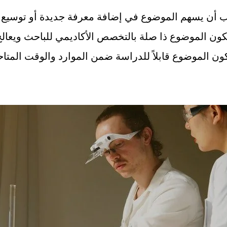
ب أن يسهم الموضوع في إضافة معرفة جديدة أو توسيع ف
كون الموضوع ذا صلة بالتخصص الأكاديمي للباحث ويعال
ون الموضوع قابلاً للدراسة ضمن الموارد والوقت المتاح