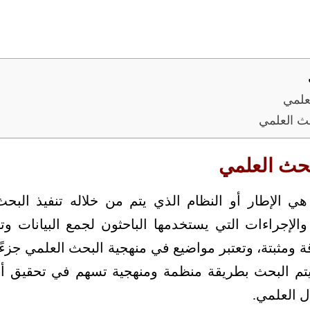
علمي
ث العلمي
بحث العلمي
هي الإطار أو النظام الذي يتم من خلاله تنفيذ الب
لإجراءات التي يستخدمها الباحثون لجمع البيانات وت
ة ومثبتة، وتعتبر مواضيع في منهجية البحث العلمي جزءًا
تم البحث بطريقة منظمة ومنهجية تسهم في تحقيق أ
ل العلمي.