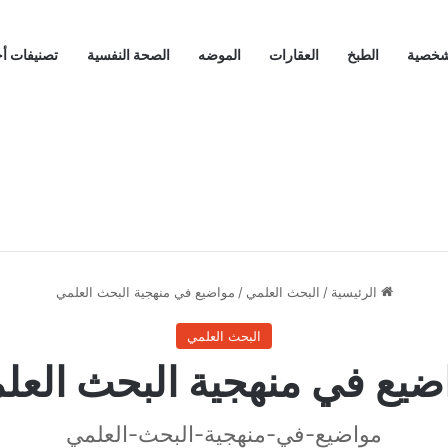
لشخصية
الطبخ
العقارات
الموضه
الصحة النفسية
تصنيفات أ
الرئيسية
/
البحث العلمي
/
مواضيع في منهجية البحث العلمي
البحث العلمي
ضيع في منهجية البحث العل
مواضيع-في-منهجية-البحث-العلمي