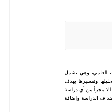
حث العلمي، وهي تشمل
حليلها وتفسيرها بهدف
 لا يتجزأ من أي دراسة
هداف الدراسة وإضافة