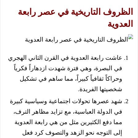
الظروف التاريخية في عصر رابعة
العدوية
عاشت رابعة العدوية في القرن الثاني الهجري
في البصرة، وهي فترة شهدت ازدهاراً فكرياً
وحراكاً ثقافياً كبيراً، مما ساهم في تشكيل
شخصيتها الفريدة.
شهد عصرها تحولات اجتماعية وسياسية كبيرة
في الدولة العباسية، مع تزايد مظاهر الترف،
مما دفع الكثيرين مثل من هي رابعة العدوية
إلى التوجه نحو الزهد والتصوف كرد فعل