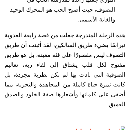
التصوف، حيث أصبح الحب هو المحرك الوحيد
والغاية الأسمى.
هذه الرحلة المتدرجة جعلت من قصة رابعة العدوية
نبراسًا يضيء طريق السالكين، لقد أثبتت أن طريق
التصوف ليس مقصورًا على فئة معينة، بل هو طريق
مفتوح لكل قلب يشتاق إلى لقاء ربه، تعاليم
الصوفية التي نادت بها لم تكن نظرية مجردة، بل
كانت ثمرة حياة كاملة من المجاهدة والتجربة، مما
أضفى على كلماتها وأشعارها صفة الخلود والصدق
العميق.