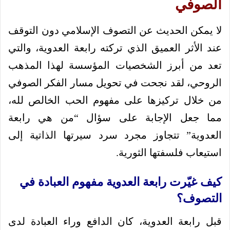
الصوفي
لا يمكن الحديث عن التصوف الإسلامي دون التوقف
عند الأثر العميق الذي تركته رابعة العدوية، والتي
تعد من أبرز الشخصيات المؤسسة لهذا المذهب
الروحي، لقد نجحت في تحويل مسار الفكر الصوفي
من خلال تركيزها على مفهوم الحب الخالص لله،
مما جعل الإجابة على سؤال “من هي رابعة
العدوية” تتجاوز مجرد سرد سيرتها الذاتية إلى
استيعاب فلسفتها الثورية.
كيف غيّرت رابعة العدوية مفهوم العبادة في
التصوف؟
قبل رابعة العدوية، كان الدافع وراء العبادة لدى