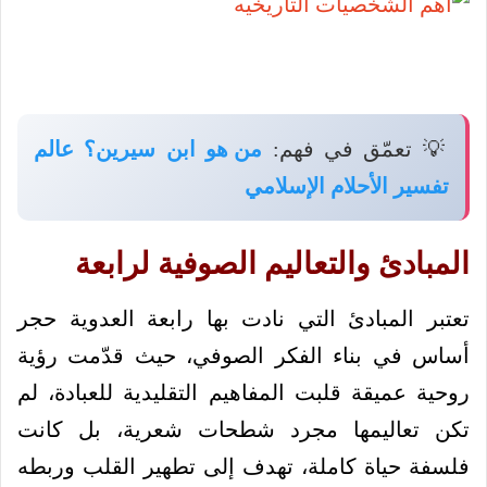
💡 تعمّق في فهم:
من هو ابن سيرين؟ عالم
تفسير الأحلام الإسلامي
المبادئ والتعاليم الصوفية لرابعة
تعتبر المبادئ التي نادت بها رابعة العدوية حجر
أساس في بناء الفكر الصوفي، حيث قدّمت رؤية
روحية عميقة قلبت المفاهيم التقليدية للعبادة، لم
تكن تعاليمها مجرد شطحات شعرية، بل كانت
فلسفة حياة كاملة، تهدف إلى تطهير القلب وربطه