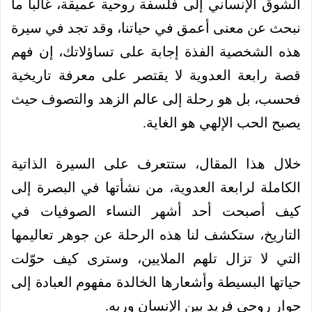
الشوق الإنساني إلى فلسفة روحية عميقة، غالباً ما
نبحث عن معنى أعمق في حياتنا، وقد تجد في سيرة
هذه الشخصية الفذة إجابة على تساؤلاتك، إن فهم
قصة رابعة العدوية لا يقتصر على معرفة تاريخية
فحسب، بل هو رحلة إلى عالم الزهد والتصوف حيث
يصبح الحب الإلهي هو الغاية.
خلال هذا المقال، ستتعرف على السيرة الذاتية
الكاملة لرابعة العدوية، من نشأتها في البصرة إلى
كيف أصبحت أحد أشهر النساء الصوفيات في
التاريخ، ستكشف لنا هذه الرحلة عن جوهر تعاليمها
التي لا تزال تلهم الملايين، وسترى كيف حوّلت
حياتها البسيطة وأشعارها الخالدة مفهوم العبادة إلى
حوار روحي فريد بين الإنسان وربه.