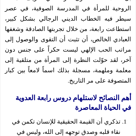
الروحية للمرأة في المدرسة الصوفية، في عصر
سيطر فيه الخطاب الديني الرجالي بشكل كبير،
استطاعت رابعة، من خلال تجربتها الصادقة وشغفها
العبادي الخالص، أن تثبت أن التقوى والوصول إلى
مراتب الحب الإلهي ليست حكراً على جنس دون
آخر، لقد حوّلت النظرة إلى المرأة من متلقية إلى
معلمة وملهمة، مسجلة بذلك اسماً لامعاً بين كبار
المتصوفة على مر التاريخ.
أهم النصائح لاستلهام دروس رابعة العدوية
في الحياة المعاصرة
تذكري أن القيمة الحقيقية للإنسان تكمن في
نقاء قلبه وصدق توجهه إلى الله، وليس في