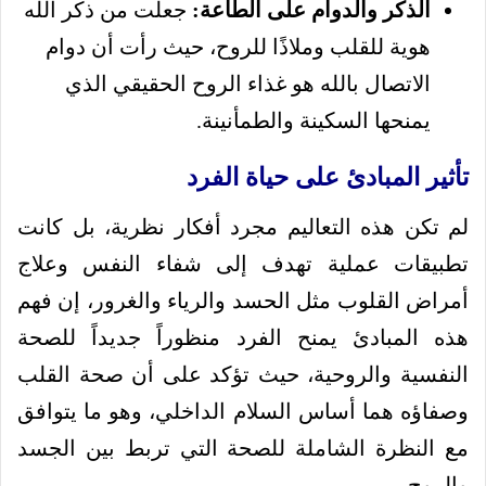
الذكر والدوام على الطاعة:
جعلت من ذكر الله
هوية للقلب وملاذًا للروح، حيث رأت أن دوام
الاتصال بالله هو غذاء الروح الحقيقي الذي
يمنحها السكينة والطمأنينة.
تأثير المبادئ على حياة الفرد
لم تكن هذه التعاليم مجرد أفكار نظرية، بل كانت
تطبيقات عملية تهدف إلى شفاء النفس وعلاج
أمراض القلوب مثل الحسد والرياء والغرور، إن فهم
هذه المبادئ يمنح الفرد منظوراً جديداً للصحة
النفسية والروحية، حيث تؤكد على أن صحة القلب
وصفاؤه هما أساس السلام الداخلي، وهو ما يتوافق
مع النظرة الشاملة للصحة التي تربط بين الجسد
والروح.