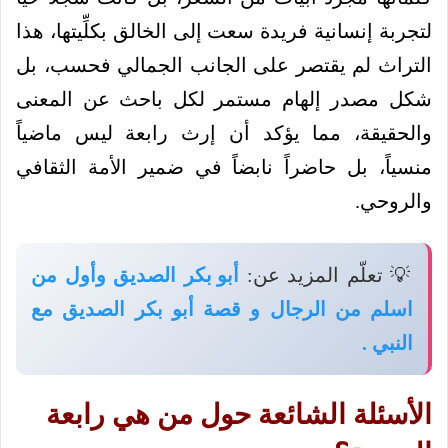
لتجربة إنسانية فريدة سعت إلى الخالق بكلِّيتها، هذا
التراث لم يقتصر على الجانب الجمالي فحسب، بل
شكل مصدر إلهام مستمر لكل باحث عن المعنى
والحقيقة، مما يؤكد أن إرث رابعة ليس ماضياً
منسياً، بل حاضراً نابضاً في ضمير الأمة الثقافي
والروحي.
💡 تعلّم المزيد عن:
أبو بكر الصديق وأول من
اسلم من الرجال و قصة أبو بكر الصديق مع
النبي .
الأسئلة الشائعة حول من هي رابعة