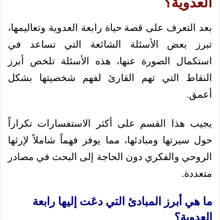
العدوية؟
بعد التعرف على قصة حياة رابعة العدوية وتعاليمها،
تبرز بعض الأسئلة الشائعة التي تساعد في
استكمال الصورة عنها، هذه الأسئلة تلخص أبرز
النقاط التي تهم القارئ لفهم شخصيتها بشكل
أعمق.
يجيب هذا القسم على أكثر الاستفسارات تكراراً
حول سيرتها ومبادئها، مما يوفر فهماً شاملاً لإرثها
الروحي والفكري دون الحاجة إلى البحث في مصادر
متعددة.
ما هي أبرز المبادئ التي دعَت إليها رابعة
العدوية؟