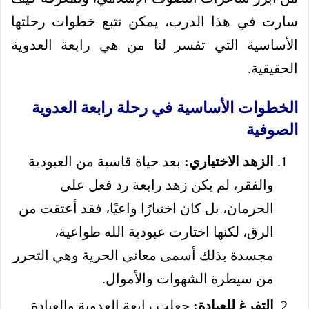
سارت في هذا الدرب، يمكن تتبع خطوات رحلتها
الأساسية التي تفسر لنا من هي رابعة العدوية
الحقيقية.
الخطوات الأساسية في رحلة رابعة العدوية
الصوفية
الزهد الاختياري:
بعد حياة قاسية من العبودية
والفقر، لم يكن زهد رابعة رد فعل على
الحرمان، بل كان اختيارًا واعيًا، فقد أعتقت من
الرق، لكنها اختارت عبودية الله طواعية،
مجسدة بذلك أسمى معاني الحرية وهي التحرر
من سيطرة الشهوات والأموال.
التفرغ للعبادة:
جعلت رابعة العدوية والعبادة