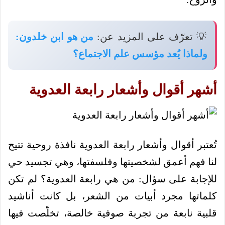
💡 تعرّف على المزيد عن:
من هو ابن خلدون:
ولماذا يُعد مؤسس علم الاجتماع؟
أشهر أقوال وأشعار رابعة العدوية
تُعتبر أقوال وأشعار رابعة العدوية نافذة روحية تتيح
لنا فهم أعمق لشخصيتها وفلسفتها، وهي تجسيد حي
للإجابة على سؤال: من هي رابعة العدوية؟ لم تكن
كلماتها مجرد أبيات من الشعر، بل كانت أناشيد
قلبية نابعة من تجربة صوفية خالصة، تخلّصت فيها