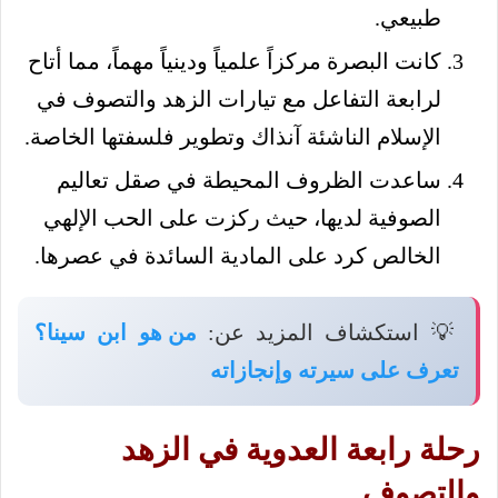
طبيعي.
كانت البصرة مركزاً علمياً ودينياً مهماً، مما أتاح
لرابعة التفاعل مع تيارات الزهد والتصوف في
الإسلام الناشئة آنذاك وتطوير فلسفتها الخاصة.
ساعدت الظروف المحيطة في صقل تعاليم
الصوفية لديها، حيث ركزت على الحب الإلهي
الخالص كرد على المادية السائدة في عصرها.
💡 استكشاف المزيد عن:
من هو ابن سينا؟
تعرف على سيرته وإنجازاته
رحلة رابعة العدوية في الزهد
والتصوف