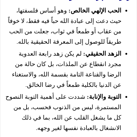
الحب الإلهي الخالص:
وهو أساس فلسفتها،
حيث دعت إلى عبادة الله حباً فيه فقط، لا خوفاً
من عقاب أو طمعاً في ثواب، جعلت من الحب
طريقاً للوصول إلى المعرفة الحقيقية بالله.
الزهد الحقيقي:
لم يكن زهد رابعة العدوية
مجرد انقطاع عن الملذات، بل كان حالة من
الرضا والقناعة التامة بقسمة الله، والاستغناء
عن الدنيا بالكلية طمعاً في رضا الخالق.
التوبة والإنابة:
شددت على أهمية التوبة النصوح
المستمرة، ليس من الذنوب فحسب، بل من
كل ما يشغل القلب عن الله، بما في ذلك
الانشغال بالعبادة نفسها لغير وجهه.