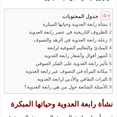
جدول المحتويات
نشأة رابعة العدوية وحياتها المبكرة
الظروف التاريخية في عصر رابعة العدوية
رحلة رابعة العدوية في الزهد والتصوف
المبادئ والتعاليم الصوفية لرابعة
أشهر أقوال وأشعار رابعة العدوية
تأثير رابعة العدوية على الفكر الصوفي
مكانة المرأة في التصوف عبر رابعة العدوية
التراث الثقافي والأدبي لرابعة العدوية
الأسئلة الشائعة حول من هي رابعة العدوية؟
نشأة رابعة العدوية وحياتها المبكرة