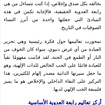
بخالقه بكل صدق وإخلاص، إذا كنت تتساءل من هي
رابعة العدوية الحقيقية، فالإجابة تكمن في هذه
المبادئ التي جعلتها واحدة من أبرز النساء
الصوفيات في التاريخ.
تمحورت تعاليمها حول فكرة رئيسية وهي تحرير
العبادة من أي غرض دنيوي، سواء كان الخوف من
النار أو الطمع في الجنة، لقد قدّمت مفهومًا نقياً
للعبادة قائمًا على الحب الخالص للذات الإلهية، وهو
ما جعل سيرتها الذاتية مصدر إلهام للكثيرين، هذا
التركيز على النقاء الداخلي والإخلاص هو ما يميز
فلسفة الحب الإلهي لديها.
أركز تعاليم رابعة العدوية الأساسية