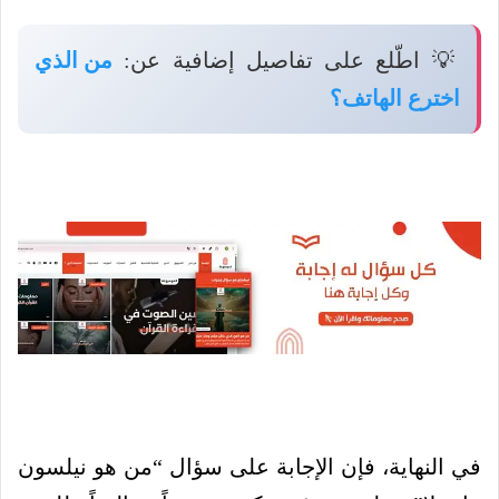
💡 اطّلع على تفاصيل إضافية عن:
من الذي
اخترع الهاتف؟
في النهاية، فإن الإجابة على سؤال “من هو نيلسون