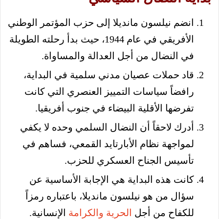
انضم نيلسون مانديلا إلى حزب المؤتمر الوطني
الأفريقي في عام 1944، حيث بدأ رحلته الطويلة
في النضال من أجل العدالة والمساواة.
قاد حملات عصيان مدني سلمية في البداية،
رافضاً سياسات التمييز العنصري التي كانت
تفرضها الأقلية البيضاء في جنوب أفريقيا.
أدرك لاحقاً أن النضال السلمي وحده لا يكفي
لمواجهة نظام الأبارتايد القمعي، فساهم في
تأسيس الجناح العسكري للحزب.
كانت هذه البداية هي الإجابة الأساسية عن
سؤال من هو نيلسون مانديلا، باعتباره رمزاً
للكفاح من أجل
الحرية والكرامة
الإنسانية.