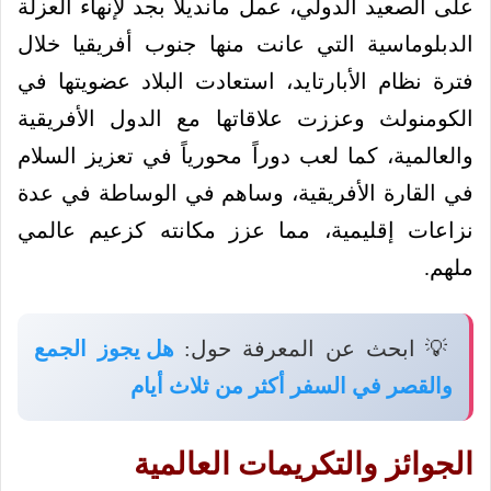
على الصعيد الدولي، عمل مانديلا بجد لإنهاء العزلة
الدبلوماسية التي عانت منها جنوب أفريقيا خلال
فترة نظام الأبارتايد، استعادت البلاد عضويتها في
الكومنولث وعززت علاقاتها مع الدول الأفريقية
والعالمية، كما لعب دوراً محورياً في تعزيز السلام
في القارة الأفريقية، وساهم في الوساطة في عدة
نزاعات إقليمية، مما عزز مكانته كزعيم عالمي
ملهم.
💡 ابحث عن المعرفة حول:
هل يجوز الجمع
والقصر في السفر أكثر من ثلاث أيام
الجوائز والتكريمات العالمية