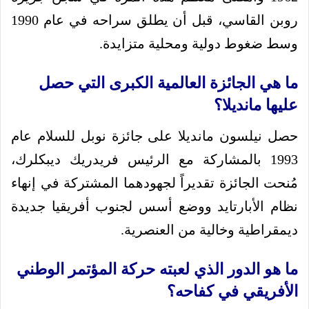
روبن القاسي، قبل أن يطلق سراحه في عام 1990
وسط ضغوط دولية ومحلية متزايدة.
ما هي الجائزة العالمية الكبرى التي حصل
عليها مانديلا؟
حصل نيلسون مانديلا على جائزة نوبل للسلام عام
1993 بالمشاركة مع الرئيس فريدريك ديبكلرك،
مُنحت الجائزة تقديراً لجهودهما المشتركة في إنهاء
نظام الأبارتايد ووضع أسس لجنوب أفريقيا جديدة
ديمقراطية وخالية من العنصرية.
ما هو الدور الذي لعبته حركة المؤتمر الوطني
الأفريقي في كفاحه؟