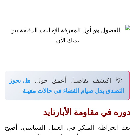
💡 اكتشف تفاصيل أعمق حول:
هل يجوز
التصدق بدل صيام القضاء في حالات معينة
دوره في مقاومة الأبارتايد
بعد انخراطه المبكر في العمل السياسي، أصبح