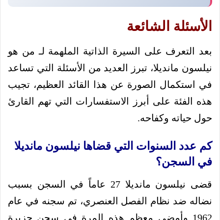
الأسئلة الشائعة
بعد التعرف على السيرة الذاتية الملهمة لـ من هو
نيلسون مانديلا، تبرز العديد من الأسئلة التي تساعد
في استكمال الصورة عن هذا القائد العظيم، تجيب
هذه الفئة على أبرز الاستفسارات التي تهم القارئ
حول حياته وكفاحه.
كم عدد السنوات التي قضاها نيلسون مانديلا
في السجن؟
قضى نيلسون مانديلا 27 عاماً في السجن بسبب
نضاله ضد نظام الفصل العنصري، تم سجنه في عام
1962 وأمضى معظم هذه المرة في سجن جزيرة