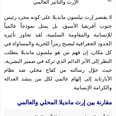
لا يقتصر إرث نيلسون مانديلا على كونه مجرد رئيس
جنوب أفريقيا الأسبق، بل يمثل نموذجاً عالمياً
للإنسانية والمقاومة السلمية، لقد تجاوز تأثيره
الحدود الجغرافية ليصبح رمزاً للحرية والمساواة في
كل مكان، إن فهم من هو نيلسون مانديلا يتطلب
النظر إلى الأثر الدائم الذي تركه في ضمير البشرية،
حيث حوّل رسالته من كفاح محلي ضد نظام
الأبارتايد إلى إلهام عالمي لكل من ينشد العدالة
والكرامة الإنسانية.
مقارنة بين إرث مانديلا المحلي والعالمي