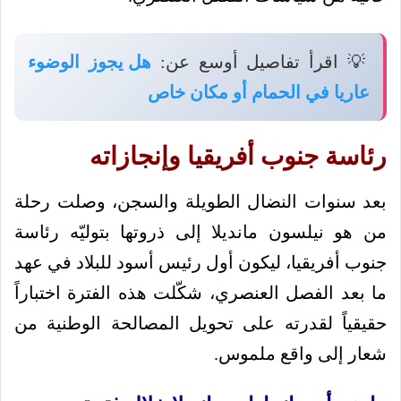
💡 اقرأ تفاصيل أوسع عن:
هل يجوز الوضوء
عاريا في الحمام أو مكان خاص
رئاسة جنوب أفريقيا وإنجازاته
بعد سنوات النضال الطويلة والسجن، وصلت رحلة
من هو نيلسون مانديلا إلى ذروتها بتوليّه رئاسة
جنوب أفريقيا، ليكون أول رئيس أسود للبلاد في عهد
ما بعد الفصل العنصري، شكّلت هذه الفترة اختباراً
حقيقياً لقدرته على تحويل المصالحة الوطنية من
شعار إلى واقع ملموس.