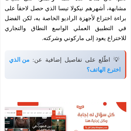
مشابهة، أشهرهم نيكولا تيسا الذي حصل لاحقاً على
براءة اختراع لأجهزة الراديو الخاصة به، لكن الفضل
في التطبيق العملي الواسع النطاق والتجاري
للاختراع يعود إلى ماركوني وشركته.
💡 اطّلع على تفاصيل إضافية عن:
من الذي
اخترع الهاتف؟