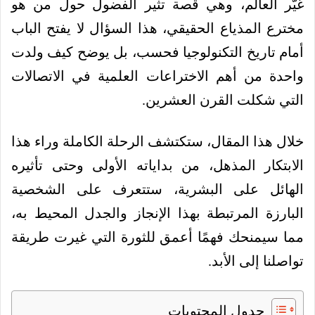
غيّر العالم، وهي قصة تثير الفضول حول من هو
مخترع المذياع الحقيقي، هذا السؤال لا يفتح الباب
أمام تاريخ التكنولوجيا فحسب، بل يوضح كيف ولدت
واحدة من أهم الاختراعات العلمية في الاتصالات
التي شكلت القرن العشرين.
خلال هذا المقال، ستكتشف الرحلة الكاملة وراء هذا
الابتكار المذهل، من بداياته الأولى وحتى تأثيره
الهائل على البشرية، ستتعرف على الشخصية
البارزة المرتبطة بهذا الإنجاز والجدل المحيط به،
مما سيمنحك فهمًا أعمق للثورة التي غيرت طريقة
تواصلنا إلى الأبد.
جدول المحتويات