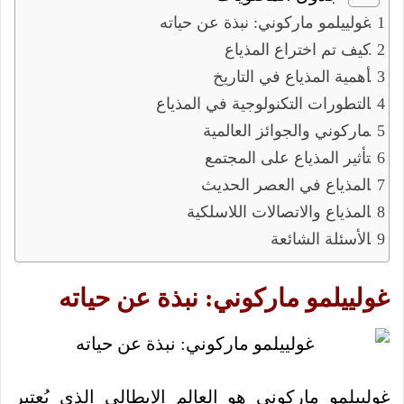
غولييلمو ماركوني: نبذة عن حياته
كيف تم اختراع المذياع
أهمية المذياع في التاريخ
التطورات التكنولوجية في المذياع
ماركوني والجوائز العالمية
تأثير المذياع على المجتمع
المذياع في العصر الحديث
المذياع والاتصالات اللاسلكية
الأسئلة الشائعة
غولييلمو ماركوني: نبذة عن حياته
غولييلمو ماركوني هو العالم الإيطالي الذي يُعتبر