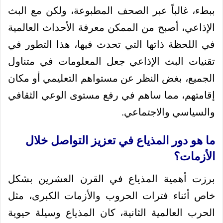
ببطء، غالباً عبر الصحف المطبوعة، ولكن مع البث
الإذاعي، أصبح من الممكن معرفة الأحداث العالمية
في اللحظة ذاتها التي تحدث فيها، هذا التطور في
تقنيات البث الإذاعي جعل المعلومات في متناول
الجميع، بغض النظر عن مستواهم التعليمي أو مكان
إقامتهم، مما ساهم في رفع مستوى الوعي الثقافي
والسياسي والاجتماعي.
ما هو دور المذياع في تعزيز التواصل خلال
الأزمات؟
برزت أهمية المذياع في القرن العشرين بشكل
خاص أثناء فترات الحروب والأزمات الكبرى، مثل
الحرب العالمية الثانية، كان المذياع وسيلة حيوية