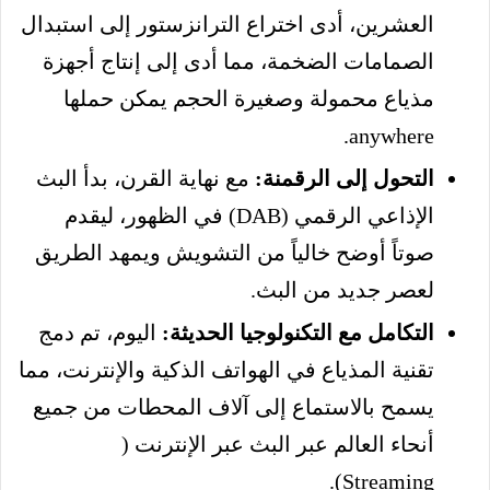
العشرين، أدى اختراع الترانزستور إلى استبدال
الصمامات الضخمة، مما أدى إلى إنتاج أجهزة
مذياع محمولة وصغيرة الحجم يمكن حملها
anywhere.
التحول إلى الرقمنة:
مع نهاية القرن، بدأ البث
الإذاعي الرقمي (DAB) في الظهور، ليقدم
صوتاً أوضح خالياً من التشويش ويمهد الطريق
لعصر جديد من البث.
التكامل مع التكنولوجيا الحديثة:
اليوم، تم دمج
تقنية المذياع في الهواتف الذكية والإنترنت، مما
يسمح بالاستماع إلى آلاف المحطات من جميع
أنحاء العالم عبر البث عبر الإنترنت (
Streaming).