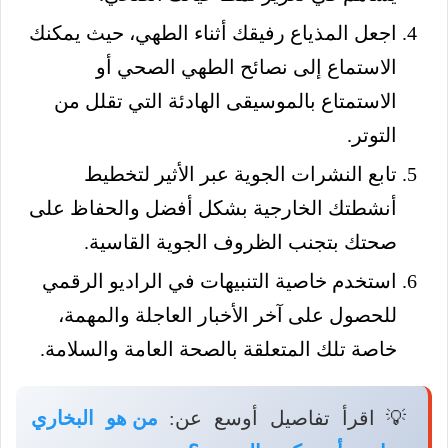
اجعل المذياع رفيقك أثناء الطهي، حيث يمكنك
الاستماع إلى نصائح الطهي الصحي أو
الاستمتاع بالموسيقى الهادئة التي تقلل من
التوتر.
تابع النشرات الجوية عبر الأثير لتخطيط
أنشطتك الخارجية بشكل أفضل والحفاظ على
صحتك بتجنب الظروف الجوية القاسية.
استخدم خاصية التنبيهات في الراديو الرقمي
للحصول على آخر الأخبار العاجلة والمهمة،
خاصة تلك المتعلقة بالصحة العامة والسلامة.
💡 اقرأ تفاصيل أوسع عن:
من هو البخاري