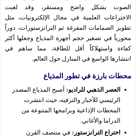
الصوت بشكل واضح ومستقر، وقد لعبت
الاختراعات العلمية في مجال الإلكترونيات، مثل
تطوير الصمامات المفرغة ثم الترانزستورات، دوراً
محورياً في تصغير حجم أجهزة المذياع وجعلها أكثر
كفاءة واستهلاكاً أقل للطاقة، مما ساهم في
انتشارها الواسع في المنازل حول العالم.
محطات بارزة في تطور المذياع
العصر الذهبي للراديو:
أصبح المذياع المصدر
الرئيسي للأخبار والترفيه، حيث انتشرت
المحطات الإذاعية وبرامجها المتنوعة من
الدراما والأغاني.
اختراع الترانزستور:
في منتصف القرن