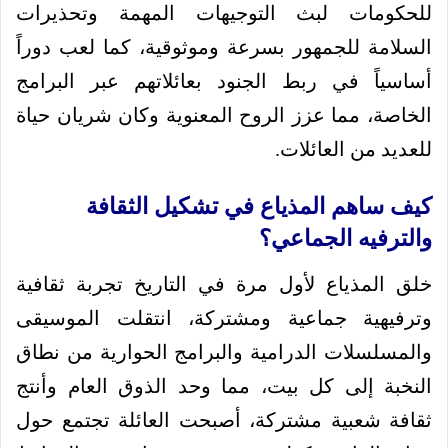
للحكومات لبث التوجيهات المهمة وتحذيرات
السلامة للجمهور بسرعة وموثوقية، كما لعب دوراً
أساسياً في ربط الجنود بعائلاتهم عبر البرامج
الخاصة، مما عزز الروح المعنوية وكان شريان حياة
للعديد من العائلات.
كيف ساهم المذياع في تشكيل الثقافة
والترفيه الجماعي؟
خلق المذياع لأول مرة في التاريخ تجربة ثقافية
وترفيهية جماعية ومشتركة، انتقلت الموسيقى
والمسلسلات الدرامية والبرامج الحوارية من نطاق
النخبة إلى كل بيت، مما وحد الذوق العام وأنتج
ثقافة شعبية مشتركة، أصبحت العائلة تجتمع حول