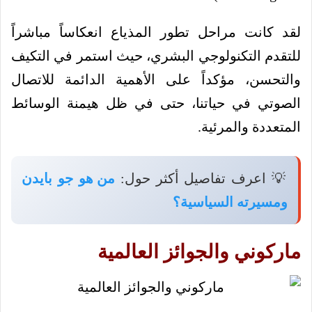
لقد كانت مراحل تطور المذياع انعكاساً مباشراً
للتقدم التكنولوجي البشري، حيث استمر في التكيف
والتحسن، مؤكداً على الأهمية الدائمة للاتصال
الصوتي في حياتنا، حتى في ظل هيمنة الوسائط
المتعددة والمرئية.
💡 اعرف تفاصيل أكثر حول:
من هو جو بايدن
ومسيرته السياسية؟
ماركوني والجوائز العالمية