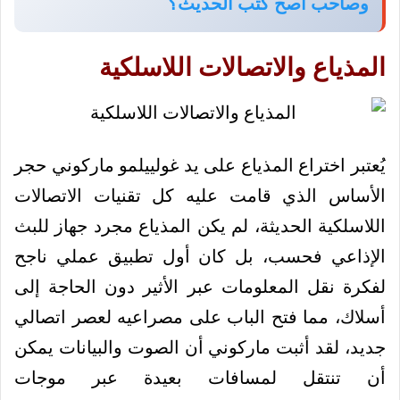
وصاحب أصح كتب الحديث؟
المذياع والاتصالات اللاسلكية
يُعتبر اختراع المذياع على يد غولييلمو ماركوني حجر
الأساس الذي قامت عليه كل تقنيات الاتصالات
اللاسلكية الحديثة، لم يكن المذياع مجرد جهاز للبث
الإذاعي فحسب، بل كان أول تطبيق عملي ناجح
لفكرة نقل المعلومات عبر الأثير دون الحاجة إلى
أسلاك، مما فتح الباب على مصراعيه لعصر اتصالي
جديد، لقد أثبت ماركوني أن الصوت والبيانات يمكن
أن تنتقل لمسافات بعيدة عبر موجات