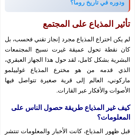
ودوره في تاريخ روما؟
تأثير المذياع على المجتمع
لم يكن اختراع المذياع مجرد إنجاز تقني فحسب، بل
كان نقطة تحول عميقة غيرت نسيج المجتمعات
البشرية بشكل كامل، لقد حول هذا الجهاز العبقري،
الذي قدمه من هو مخترع المذياع غولييلمو
ماركوني، العالم إلى قرية صغيرة تتواصل فيها
الأصوات والأفكار عبر القارات.
كيف غير المذياع طريقة حصول الناس على
المعلومات؟
قبل ظهور المذياع، كانت الأخبار والمعلومات تنتشر