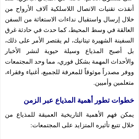
أنقذت تقنيات الاتصال اللاسلكية آلاف الأرواح من
خلال إرسال واستقبال نداءات الاستغاثة من السفن
العالقة في وسط المحيط، كما حدث في حادثة غرق
السفينة الشهيرة تيتانيك، لم يقتصر الأمر على ذلك،
بل أصبح المذياع وسيلة حيوية لنشر الأخبار
والأحداث المهمة بشكل فوري، مما وحد المجتمعات
ووفر مصدراً موثوقاً للمعرفة للجميع، أغنياء وفقراء،
متعلمين وأميين.
خطوات تطور أهمية المذياع عبر الزمن
يمكن فهم الأهمية التاريخية العميقة للمذياع من
خلال تتبع تأثيره المتزايد على المجتمعات: