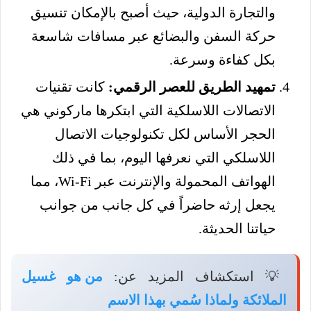
والتجارة الدولية، حيث أصبح بالإمكان تنسيق
حركة السفن والبضائع عبر مسافات شاسعة
بكل كفاءة وسرعة.
تمهيد الطريق للعصر الرقمي:
كانت تقنيات
الاتصالات اللاسلكية التي ابتكرها ماركوني هي
الحجر الأساس لكل تكنولوجيات الاتصال
اللاسلكي التي نعرفها اليوم، بما في ذلك
الهواتف المحمولة والإنترنت عبر Wi-Fi، مما
يجعل إرثه حاضراً في كل جانب من جوانب
حياتنا الحديثة.
💡 استكشاف المزيد عن:
من هو غسيل
الملائكة ولماذا سُمي بهذا الاسم