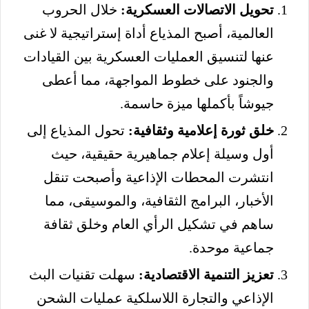
تحويل الاتصالات العسكرية:
خلال الحروب
العالمية، أصبح المذياع أداة إستراتيجية لا غنى
عنها لتنسيق العمليات العسكرية بين القيادات
والجنود على خطوط المواجهة، مما أعطى
جيوشاً بأكملها ميزة حاسمة.
خلق ثورة إعلامية وثقافية:
تحول المذياع إلى
أول وسيلة إعلام جماهيرية حقيقية، حيث
انتشرت المحطات الإذاعية وأصبحت تنقل
الأخبار، البرامج الثقافية، والموسيقى، مما
ساهم في تشكيل الرأي العام وخلق ثقافة
جماعية موحدة.
تعزيز التنمية الاقتصادية:
سهلت تقنيات البث
الإذاعي والتجارة اللاسلكية عمليات الشحن