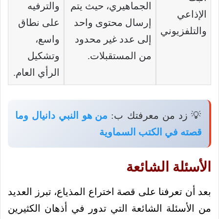
الجماهيري، حيث يتم
والترفيه
الإذاعي
إرسال محتوى واحد
على نطاق
والتلفزيوني
إلى عدد غير محدود
واسع،
من المستقبلات.
وتشكيل
الرأي العام.
💡 زد من معرفتك ب:
من هو النبي دانيال وما
قصته في الكتب السماوية
الأسئلة الشائعة
بعد أن تعرفنا على قصة اختراع المذياع، تبرز العديد
من الأسئلة الشائعة التي تدور في أذهان الكثيرين