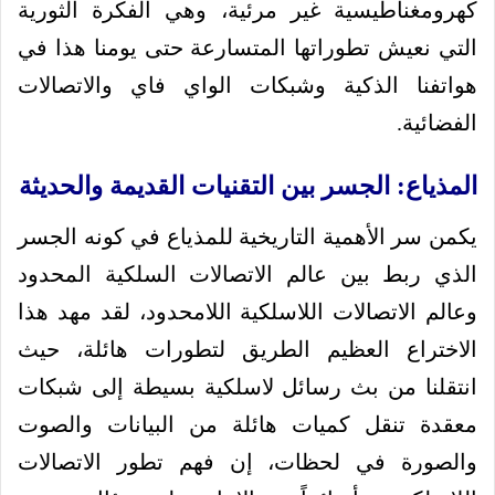
كهرومغناطيسية غير مرئية، وهي الفكرة الثورية
التي نعيش تطوراتها المتسارعة حتى يومنا هذا في
هواتفنا الذكية وشبكات الواي فاي والاتصالات
الفضائية.
المذياع: الجسر بين التقنيات القديمة والحديثة
يكمن سر الأهمية التاريخية للمذياع في كونه الجسر
الذي ربط بين عالم الاتصالات السلكية المحدود
وعالم الاتصالات اللاسلكية اللامحدود، لقد مهد هذا
الاختراع العظيم الطريق لتطورات هائلة، حيث
انتقلنا من بث رسائل لاسلكية بسيطة إلى شبكات
معقدة تنقل كميات هائلة من البيانات والصوت
والصورة في لحظات، إن فهم تطور الاتصالات