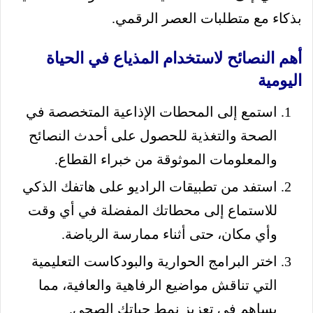
بذكاء مع متطلبات العصر الرقمي.
أهم النصائح لاستخدام المذياع في الحياة
اليومية
استمع إلى المحطات الإذاعية المتخصصة في
الصحة والتغذية للحصول على أحدث النصائح
والمعلومات الموثوقة من خبراء القطاع.
استفد من تطبيقات الراديو على هاتفك الذكي
للاستماع إلى محطاتك المفضلة في أي وقت
وأي مكان، حتى أثناء ممارسة الرياضة.
اختر البرامج الحوارية والبودكاست التعليمية
التي تناقش مواضيع الرفاهية والعافية، مما
يساهم في تعزيز نمط حياتك الصحي.