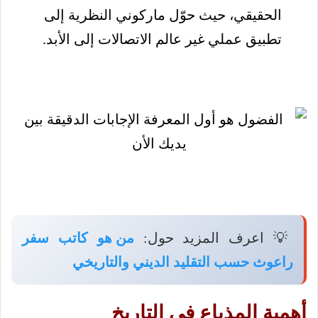
الحقيقي، حيث حوّل ماركوني النظرية إلى
تطبيق عملي غير عالم الاتصالات إلى الأبد.
💡 اعرف المزيد حول:
من هو كاتب سفر
راعوث حسب التقليد الديني والتاريخي
أهمية المذياع في التاريخ