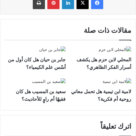
مقالات ذات صلة
المحلي لابن حزم هل يكشف
جابر بن حيان هل كان أول من
أسرار الفكر الظاهري؟
أسّس علم الكيمياء؟
لامية ابن تيمية هل تحمل معاني
سعيد بن المسيب هل كان
روحية أم فكرية؟
فقيهًا أم راوٍ للأحاديث؟
اترك تعليقاً