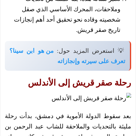
وملاحقات، المحرك الأساسي الذي صقل
شخصيته وقاده نحو تحقيق أحد أهم إنجازات
تاريخ صقر قريش.
💡 استعرض المزيد حول:
من هو ابن سينا؟
تعرف على سيرته وإنجازاته
رحلة صقر قريش إلى الأندلس
بعد سقوط الدولة الأموية في دمشق، بدأت رحلة
مليئة بالتحديات والملاحقة للشاب عبد الرحمن بن