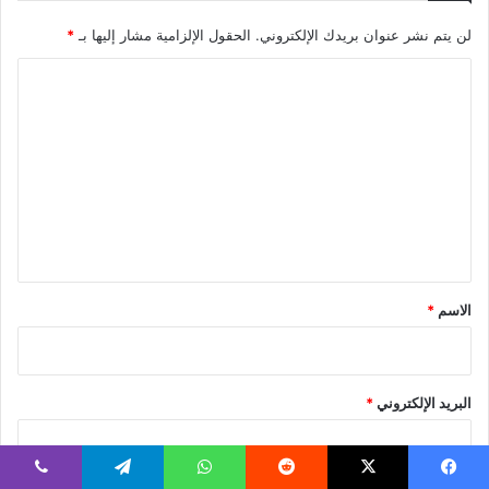
لن يتم نشر عنوان بريدك الإلكتروني.
الحقول الإلزامية مشار إليها بـ
*
ا
ل
ت
ع
ل
ي
ق
*
الاسم
*
البريد الإلكتروني
*