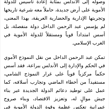
وصوله إلى الأندلس بمثابة إعادة تأسيس للدولة
الأموية على أرض جديدة، حاملاً معه شرعية تاريخها
وتجربتها الإدارية والحضارية العريقة، بهذا المعنى،
لم يؤسس عبد الرحمن الداخل دولة منفصلة، بل
أسس امتداداً قوياً ومستقلاً للدولة الأموية في
الغرب الإسلامي.
تمكن عبد الرحمن الداخل من نقل النموذج الأموي
في الحكم والإدارة إلى الأندلس ببراعة، فقد أسس
حكماً مركزياً قوياً على غرار النموذج الشامي،
مستفيداً من أخطاء الماضي وتجارب أسلافه، كما
عمل على توطيد دعائم الدولة الجديدة عبر بناء
جيش موالٍ له، وتعزيز الاقتصاد، وبناء صروح
عمرانية تعكس عظمة وقوة الدولة الأموية في