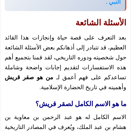
النبي .
الأسئلة الشائعة
بعد التعرف على قصة حياة وإنجازات هذا القائد
العظيم، قد تتبادر إلى أذهانكم بعض الأسئلة الشائعة
حول شخصيته ودوره التاريخي، لقد قمنا بتجميع أهم
هذه الاستفسارات لتقديم إجابات واضحة وشاملة
تساعدكم على فهم أعمق لـ
من هو صقر قريش
وأهميته في تاريخ الحضارة الإسلامية.
ما هو الاسم الكامل لصقر قريش؟
الاسم الكامل له هو عبد الرحمن بن معاوية بن
هشام بن عبد الملك، ويُعرف في المصادر التاريخية