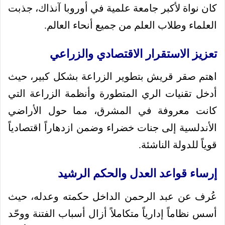
كان نواة لأكبر جامعة علمية في أوروبا آنذاك، جذبت
العلماء وطلاب العلم من جميع أنحاء العالم.
تعزيز الاستقرار الاقتصادي والزراعي
اهتم صقر قريش بتطوير الزراعة بشكل كبير، حيث
أدخل تقنيات الري المتطورة وأنظمة الزراعة التي
كانت معروفة في المشرق، مما حول الأراضي
الأندلسية إلى جنات خضراء وضمن ازدهاراً اقتصادياً
قوياً للدولة الناشئة.
إرساء قواعد العدل والحكم الرشيد
عُرف عن عبد الرحمن الداخل حكمته وعدله، حيث
أسس نظاماً إدارياً متكاملاً أزال أسباب الفتنة ووحّد