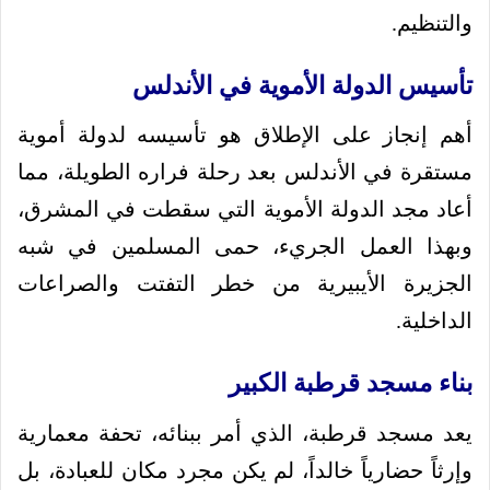
والتنظيم.
تأسيس الدولة الأموية في الأندلس
أهم إنجاز على الإطلاق هو تأسيسه لدولة أموية
مستقرة في الأندلس بعد رحلة فراره الطويلة، مما
أعاد مجد الدولة الأموية التي سقطت في المشرق،
وبهذا العمل الجريء، حمى المسلمين في شبه
الجزيرة الأيبيرية من خطر التفتت والصراعات
الداخلية.
بناء مسجد قرطبة الكبير
يعد مسجد قرطبة، الذي أمر ببنائه، تحفة معمارية
وإرثاً حضارياً خالداً، لم يكن مجرد مكان للعبادة، بل