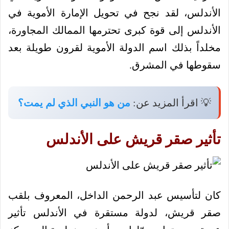
الأندلس، لقد نجح في تحويل الإمارة الأموية في
الأندلس إلى قوة كبرى تحترمها الممالك المجاورة،
مخلداً بذلك اسم الدولة الأموية لقرون طويلة بعد
سقوطها في المشرق.
💡 اقرأ المزيد عن:
من هو النبي الذي لم يمت؟
تأثير صقر قريش على الأندلس
كان لتأسيس عبد الرحمن الداخل، المعروف بلقب
صقر قريش، لدولة مستقرة في الأندلس تأثير