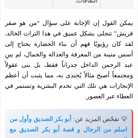
الثقافات.
يمكن القول إن الإجابة على سؤال “من هو صقر
قريش” تتجلى بشكل عميق في هذا التراث الخالد،
لقد كان رؤيويًا فهم أن بناء الحضارة يحتاج إلى
أسس متينة من المعرفة والعدالة والجمال، لم يبنِ
عبد الرحمن الداخل جدراناً فقط، بل بنى عقولاً
ومجتمعاً أصبح مثالاً يُحتذى به، مما يثبت أن أعظم
الإنجازات هي تلك التي تخدم البشرية وتستمر في
العطاء عبر العصور.
💡 تفحّص المزيد عن:
أبو بكر الصديق وأول من
اسلم من الرجال و قصة أبو بكر الصديق مع