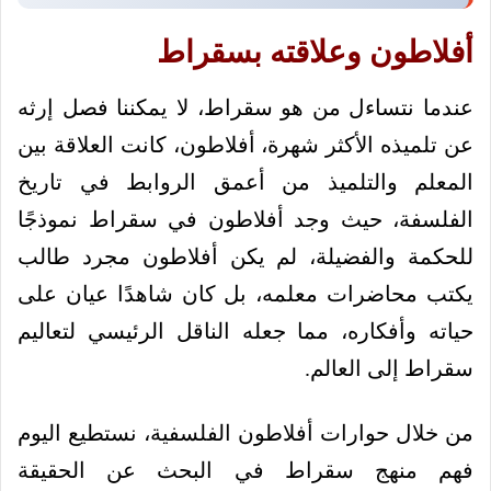
أفلاطون وعلاقته بسقراط
عندما نتساءل من هو سقراط، لا يمكننا فصل إرثه
عن تلميذه الأكثر شهرة، أفلاطون، كانت العلاقة بين
المعلم والتلميذ من أعمق الروابط في تاريخ
الفلسفة، حيث وجد أفلاطون في سقراط نموذجًا
للحكمة والفضيلة، لم يكن أفلاطون مجرد طالب
يكتب محاضرات معلمه، بل كان شاهدًا عيان على
حياته وأفكاره، مما جعله الناقل الرئيسي لتعاليم
سقراط إلى العالم.
من خلال حوارات أفلاطون الفلسفية، نستطيع اليوم
فهم منهج سقراط في البحث عن الحقيقة