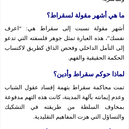
ما هي أشهر مقولة لسقراط؟
أشهر مقولة نسبت إلى سقراط هي: “اعرف
نفسك”، هذه العبارة تمثل جوهر فلسفته التي تدعو
إلى التأمل الداخلي وفحص الذاق كطريق لاكتساب
الحكمة الحقيقية والفهم.
لماذا حوكم سقراط وأدين؟
تمت محاكمة سقراط بتهمة إفساد عقول الشباب
وعدم إيمانته بآلهة المدينة، كانت هذه التهم مدفوعة
بمخاوف السلطة من طريقته في التشكيك
والتساؤل التي هزت المفاهيم التقليدية.