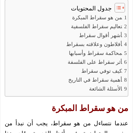
جدول المحتويات
من هو سقراط المبكرة
تعاليم سقراط الفلسفية
أشهر أقوال سقراط
أفلاطون وعلاقته بسقراط
محاكمة سقراط وأسبابها
أثر سقراط على الفلسفة
كيف توفي سقراط
أهمية سقراط في التاريخ
الأسئلة الشائعة
من هو سقراط المبكرة
عندما نتساءل من هو سقراط، يجب أن نبدأ من