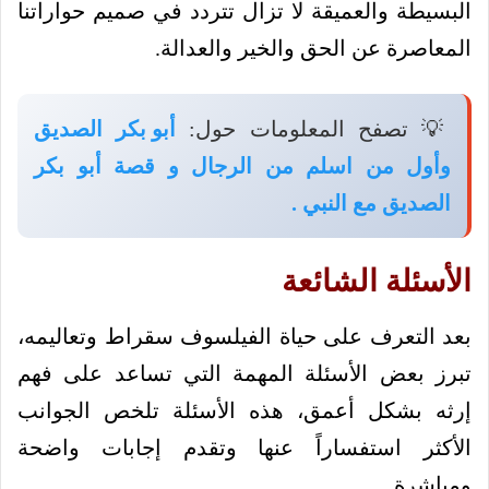
البسيطة والعميقة لا تزال تتردد في صميم حواراتنا
المعاصرة عن الحق والخير والعدالة.
💡 تصفح المعلومات حول:
أبو بكر الصديق
وأول من اسلم من الرجال و قصة أبو بكر
الصديق مع النبي .
الأسئلة الشائعة
بعد التعرف على حياة الفيلسوف سقراط وتعاليمه،
تبرز بعض الأسئلة المهمة التي تساعد على فهم
إرثه بشكل أعمق، هذه الأسئلة تلخص الجوانب
الأكثر استفساراً عنها وتقدم إجابات واضحة
ومباشرة.