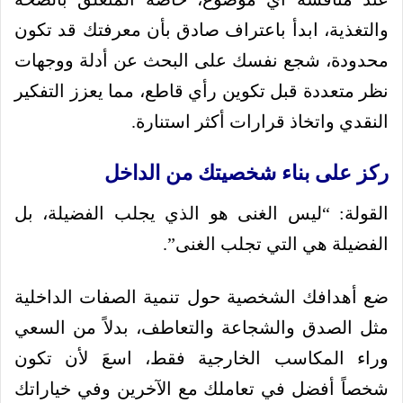
والتغذية، ابدأ باعتراف صادق بأن معرفتك قد تكون
محدودة، شجع نفسك على البحث عن أدلة ووجهات
نظر متعددة قبل تكوين رأي قاطع، مما يعزز التفكير
النقدي واتخاذ قرارات أكثر استنارة.
ركز على بناء شخصيتك من الداخل
القولة: “ليس الغنى هو الذي يجلب الفضيلة، بل
الفضيلة هي التي تجلب الغنى”.
ضع أهدافك الشخصية حول تنمية الصفات الداخلية
مثل الصدق والشجاعة والتعاطف، بدلاً من السعي
وراء المكاسب الخارجية فقط، اسعَ لأن تكون
شخصاً أفضل في تعاملك مع الآخرين وفي خياراتك