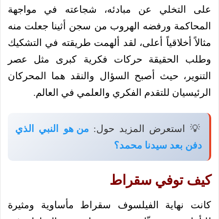
على التخلي عن مبادئه، شجاعته في مواجهة
المحاكمة ورفضه الهروب من سجن أثينا جعلت منه
مثالاً أخلاقياً أعلى، لقد ألهمت طريقته في التشكيك
وطلب الحقيقة حركات فكرية كبرى مثل عصر
التنوير، حيث أصبح السؤال والنقد هما المحركان
الرئيسيان للتقدم الفكري والعلمي في العالم.
💡 استعرض المزيد حول:
من هو النبي الذي
دفن بعد سيدنا محمد؟
كيف توفي سقراط
كانت نهاية الفيلسوف سقراط مأساوية ومثيرة