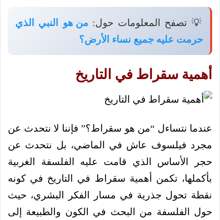
💡 تصفح المعلومات حول:
من هو النبي الذي
حرمت عليه جميع نساء الأرض؟
أهمية سقراط في التاريخ
عندما نتساءل “من هو سقراط؟” فإننا لا نتحدث عن
مجرد فيلسوف عاش في الماضي، بل نتحدث عن
حجر الأساس الذي قامت عليه الفلسفة الغربية
بأكملها، تكمن أهمية سقراط في التاريخ في كونه
نقطة تحول جذرية في مسار الفكر البشري، حيث
حول الفلسفة من البحث في الكون والطبيعة إلى