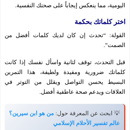
اليومية، مما ينعكس إيجاباً على صحتك النفسية.
اختر كلماتك بحكمة
القولة: “تحدث إن كان لديك كلمات أفضل من
الصمت”.
قبل التحدث، توقف لثانية واسأل نفسك إذا كانت
كلماتك ضرورية ومفيدة ولطيفة، هذا التمرين
البسيط يحسن التواصل ويقلل من التوتر في
العلاقات ويدعم صحة عاطفية أفضل.
💡 ابحث عن المعرفة حول:
من هو ابن سيرين؟
عالم تفسير الأحلام الإسلامي