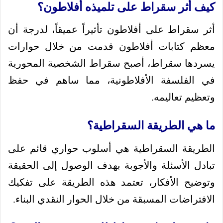
كيف أثر سقراط على تلميذه أفلاطون؟
أثر سقراط على أفلاطون تأثيراً عميقاً، لدرجة أن
معظم كتابات أفلاطون قدمت من خلال حوارات
يسردها سقراط، أصبح سقراط الشخصية المحورية
في الفلسفة الأفلاطونية، مما ساهم في حفظ
وتعظيم تعاليمه.
ما هي الطريقة السقراطية؟
الطريقة السقراطية هي أسلوب حواري قائم على
تبادل الأسئلة والأجوبة بهدف الوصول إلى الحقيقة
وتوضيح الأفكار، تعتمد هذه الطريقة على تفكيك
الافتراضات المسبقة من خلال الحوار النقدي البناء.