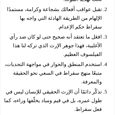
تقبل عواقب أفعالك بشجاعة وكرامة، مستمدًا
الإلهام من الطريقة الهادئة التي واجه بها
سقراط حكم الإعدام.
افعَل ما تعتقد أنه صحيح حتى لو كان ضد رأي
الأغلبية، فهذا جوهر الإرث الذي تركه لنا هذا
الفيلسوف العظيم.
استخدم المنطق والحوار في مواجهة التحديات،
متبعًا منهج سقراط في السعي نحو الحقيقة
والمعرفة.
تذكّر دائمًا أن الإرث الحقيقي للإنسان ليس في
طول عمره، بل في قيم ومباد يخلّفها وراءه، كما
فعل سقراط.