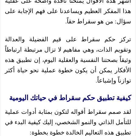
أشهر هذه الأقوال يمنحنا نافذة واضحة على عقلية
هذا المفكر العظيم ويساعدنا على فهم الإجابة على
سؤال: من هو سقراط حقاً.
تركز حكم سقراط على قيم الفضيلة والعدالة
وتقويم الذات، وهي مفاهيم لا تزال مرتبطة ارتباطاً
وثيقاً بصحتنا النفسية والعقلية اليوم، إن تطبيق هذه
الأفكار يمكن أن يكون خطوة عملية نحو حياة أكثر
توازناً وإشباعاً.
كيفية تطبيق حكم سقراط في حياتك اليومية
لقد صمم سقراط أقواله لتكون بمثابة أدوات عملية
للتأمل الذاتي والنمو الشخصي، إليك كيفية البدء في
تطبيق هذه التعاليم الخالدة خطوة بخطوة: