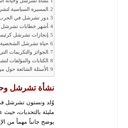
نشأة تشرشل وحياته الم
المسيرة السياسية لتش
دور تشرشل في الحرب الع
أشهر خطابات تشرشل ا
إنجازات تشرشل كرئيس 
حياة تشرشل الشخصية وا
الجوائز والتكريمات الت
الكتابات والمؤلفات لت
الأسئلة الشائعة حول 
نشأة تشرشل وحيا
مليئة بالتحديات، حيث 
يوضح جانباً مهماً من 