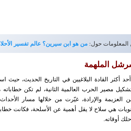
 المعلومات حول:
من هو ابن سيرين؟ عالم تفسير الأحلا
رشل الملهمة
د أكثر القادة البلاغيين في التاريخ الحديث، حيث اس
شكيل مصير الحرب العالمية الثانية، لم تكن خطاباته 
 العزيمة والإرادة، غيّرت من خلالها مسار الأحداث،
نويات هي سلاح لا يقل أهمية عن الأسلحة، فكانت خطاباته
لك أوقاته.