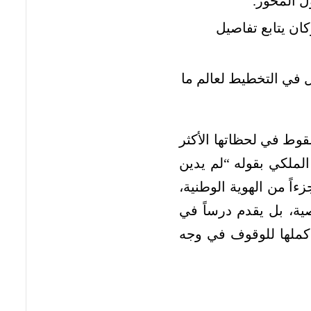
ل المحور.
 يتابع تفاصيل
 في التخطيط لعالم ما
قوط في لحظاتها الأكثر
 الملكي بقوله “لم يدين
ءاً من الهوية الوطنية،
، بل يقدم درساً في
أكملها للوقوف في وجه