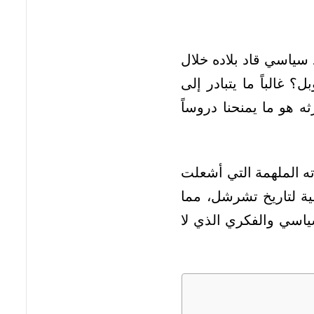
سياسي قاد بلاده خلال
 غالباً ما يتبادر إلى
هو ما يمنحنا دروساً
ته الملهمة التي أشعلت
ة لتاريخ تشرشل، مما
اسي والفكري الذي لا