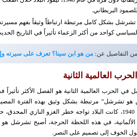
 للصمود البريطاني.
 تشرشل بشكل كامل مرتبطة ارتباطاً وثيقاً بفهم مسيرته 
سياسي كواحد من أكثر الزعماء تأثيراً في التاريخ الحدي
من التفاصيل عن:
من هو ابن سينا؟ تعرف على سيرته وإن
رب العالمية الثانية
في الحرب العالمية الثانية هو الفصل الأكثر تأثيراً ف
 هو تشرشل” مرتبطة بشكل وثيق بهذه الفترة المصيرية
لوزراء بريطانيا في عام 1940، كانت البلاد تواجه خطر الغزو النازي 
لألمانية، في هذه اللحظة الحرجة، أصبح تشرشل هو ا
حول الخوف إلى تصميم على النصر.