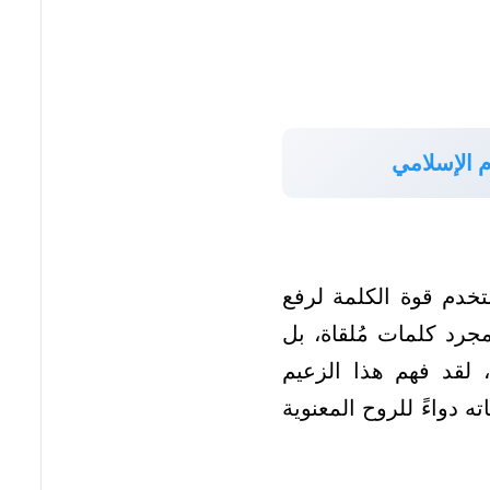
م الإسلامي
تخدم قوة الكلمة لرفع
مجرد كلمات مُلقاة، بل
 لقد فهم هذا الزعيم
 دواءً للروح المعنوية