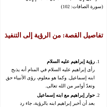
(سورة الصافات: 102)
تفاصيل القصة: من الرؤية إلى التنفيذ
رؤية إبراهيم عليه السلام
رأى إبراهيم عليه السلام في المنام أنه يذبح
ابنه إسماعيل. وكما هو معلوم، رؤى الأنبياء حق
وتعدّ أوامر من الله تعالى.
حوار إبراهيم مع ابنه إسماعيل
بعد أن أخبر إبراهيم ابنه بالرؤية، جاء رد