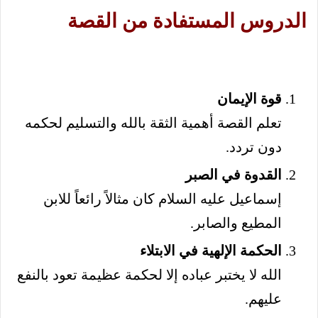
الدروس المستفادة من القصة
قوة الإيمان
تعلم القصة أهمية الثقة بالله والتسليم لحكمه
دون تردد.
القدوة في الصبر
إسماعيل عليه السلام كان مثالاً رائعاً للابن
المطيع والصابر.
الحكمة الإلهية في الابتلاء
الله لا يختبر عباده إلا لحكمة عظيمة تعود بالنفع
عليهم.