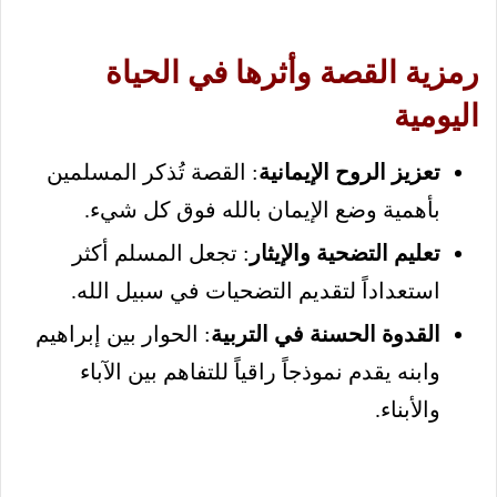
رمزية القصة وأثرها في الحياة
اليومية
تعزيز الروح الإيمانية
: القصة تُذكر المسلمين
بأهمية وضع الإيمان بالله فوق كل شيء.
تعليم التضحية والإيثار
: تجعل المسلم أكثر
استعداداً لتقديم التضحيات في سبيل الله.
القدوة الحسنة في التربية
: الحوار بين إبراهيم
وابنه يقدم نموذجاً راقياً للتفاهم بين الآباء
والأبناء.