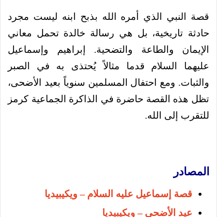
قصة النبي الذي أمره الله بذبح ابنه ليست مجرد
حادثة تاريخية، بل هي رسالة خالدة تحمل معاني
الإيمان والطاعة والتضحية. إبراهيم وإسماعيل
عليهما السلام قدما مثالاً يُحتذى به في الصبر
والثبات. ومع احتفال المسلمين سنوياً بعيد الأضحى،
تظل هذه القصة حاضرة في الذاكرة الجماعية كرمز
للتقرب إلى الله.
المصادر
قصة إسماعيل عليه السلام – ويكيبيديا
عيد الأضحى – ويكيبيديا