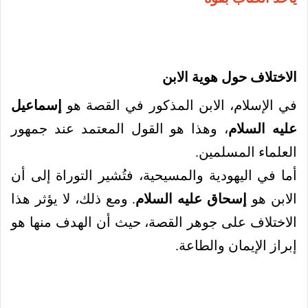
الاختلاف حول هوية الابن
في الإسلام، الابن المذكور في القصة هو
إسماعيل
عليه السلام
، وهذا هو القول المعتمد عند جمهور
العلماء المسلمين.
أما في اليهودية والمسيحية، فتُشير التوراة إلى أن
الابن هو
إسحاق عليه السلام
. ومع ذلك، لا يؤثر هذا
الاختلاف على جوهر القصة، حيث أن الهدف منها هو
إبراز الإيمان والطاعة.