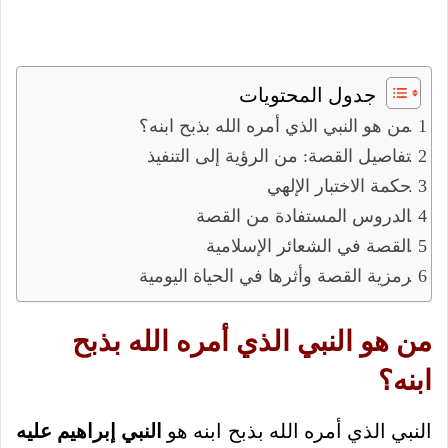
جدول المحتويات
من هو النبي الذي أمره الله بذبح ابنه؟
تفاصيل القصة: من الرؤية إلى التنفيذ
حكمة الاختبار الإلهي
الدروس المستفادة من القصة
القصة في الشعائر الإسلامية
رمزية القصة وأثرها في الحياة اليومية
من هو النبي الذي أمره الله بذبح
ابنه؟
النبي الذي أمره الله بذبح ابنه هو
النبي إبراهيم عليه