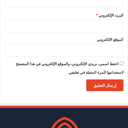
البريد الإلكتروني
*
الموقع الإلكتروني
احفظ اسمي، بريدي الإلكتروني، والموقع الإلكتروني في هذا المتصفح
لاستخدامها المرة المقبلة في تعليقي.