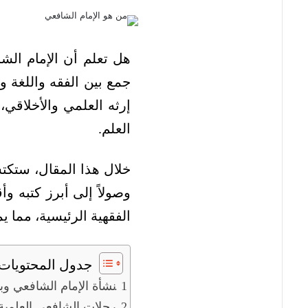
هل تعلم أن
الإمام الش
جمع بين الفقه واللغة 
إرثه العلمي والأخلاقي
العلم.
خلال هذا المقال، ستكت
وصولاً إلى أبرز كتبه 
الفقهية الرئيسية، مما ي
جدول المحتويات
نشأة الإمام الشافعي وبد
رحلات الشافعي العلمية