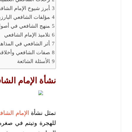
أبرز شيوخ الإمام الشاف
مؤلفات الشافعي البارزة
منهج الشافعي في أصول
تلاميذ الإمام الشافعي
أثر الشافعي في المذاهب
صفات الشافعي وأخلاقه
الأسئلة الشائعة
نشأة الإمام الشاف
تمثل نشأة
الإمام الشاف
للهجرة وتيتم في صغره