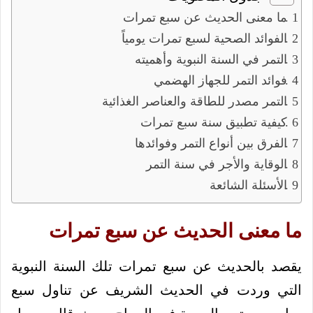
ما معنى الحديث عن سبع تمرات
الفوائد الصحية لسبع تمرات يومياً
التمر في السنة النبوية وأهميته
فوائد التمر للجهاز الهضمي
التمر مصدر للطاقة والعناصر الغذائية
كيفية تطبيق سنة سبع تمرات
الفرق بين أنواع التمر وفوائدها
الوقاية والأجر في سنة التمر
الأسئلة الشائعة
ما معنى الحديث عن سبع تمرات
يقصد بالحديث عن سبع تمرات تلك السنة النبوية
التي وردت في الحديث الشريف عن تناول سبع