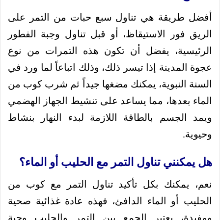
أفضل طريقة هي تناول سبع حبات من التمر على
الريق فور الاستيقاظ، أو قبل تناول وجبة الفطور
الرئيسية، يفضل أن تكون هذه التمرات من نوع
عجوة المدينة إذا تيسر ذلك، وذلك اتباعاً لما ورد في
السنة النبوية، يمكنك مضغها جيداً ثم شرب كوب من
الماء بعدها، مما يساعد على تنشيط الجهاز الهضمي
ويمد الجسم بالطاقة اللازمة لبدء النهار بنشاط
وحيوية.
هل يمكنني تناول التمر مع الحليب أو الماء؟
نعم، يمكنك بكل تأكيد تناول التمر مع كوب من
الحليب أو الماء الدافئ، فهذه عادة غذائية صحية
ومفيدة، يعتبر الجمع بين التمر والحليب وجبة