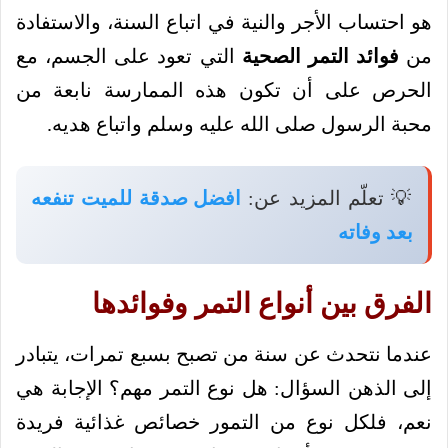
هو احتساب الأجر والنية في اتباع السنة، والاستفادة
من
فوائد التمر الصحية
التي تعود على الجسم، مع
الحرص على أن تكون هذه الممارسة نابعة من
محبة الرسول صلى الله عليه وسلم واتباع هديه.
💡 تعلّم المزيد عن:
افضل صدقة للميت تنفعه
بعد وفاته
الفرق بين أنواع التمر وفوائدها
عندما نتحدث عن سنة من تصبح بسبع تمرات، يتبادر
إلى الذهن السؤال: هل نوع التمر مهم؟ الإجابة هي
نعم، فلكل نوع من التمور خصائص غذائية فريدة