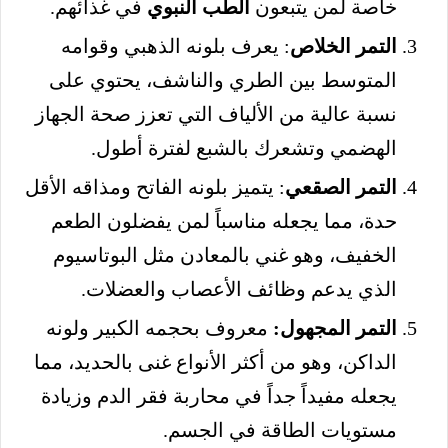
خاصة لمن يتبعون
الطب النبوي
في غذائهم.
التمر الخلاص
: يعرف بلونه الذهبي وقوامه
المتوسط بين الطري والناشف، يحتوي على
نسبة عالية من الألياف التي تعزز صحة الجهاز
الهضمي وتشعرك بالشبع لفترة أطول.
التمر الصقعي
: يتميز بلونه الفاتح ومذاقه الأقل
حدة، مما يجعله مناسباً لمن يفضلون الطعم
الخفيف، وهو غني بالمعادن مثل البوتاسيوم
الذي يدعم وظائف الأعصاب والعضلات.
التمر المجهول:
معروف بحجمه الكبير ولونه
الداكن، وهو من أكثر الأنواع غنى بالحديد، مما
يجعله مفيداً جداً في محاربة فقر الدم وزيادة
مستويات الطاقة في الجسم.