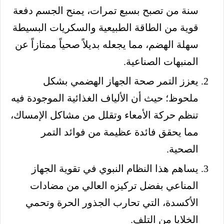
سنة من تصبح بسبع تمرات، يمنح الجسم دفعة
قوية من الطاقة الطبيعية والسكريات البسيطة
سهلة الهضم، مما يجعله بديلاً صحياً ممتازاً عن
المنبهات الصناعية.
يعزز التمر صحة الجهاز الهضمي بشكل
ملحوظ؛ حيث أن الألياف الغذائية الموجودة فيه
تنظم حركة الأمعاء وتقلل من مشاكل الإمساك،
مما يحقق فائدة عظيمة من فوائد التمر
الصحية.
يساهم هذا النظام النبوي في تقوية الجهاز
المناعي بفضل تركيزه العالي من مضادات
الأكسدة، التي تحارب الجذور الحرة وتحمي
الخلايا من التلف.