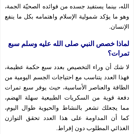
الله، بينما يستفيد جسده من فوائده الصحيّة الجمة،
وهو ما يؤكد شمولية الإسلام واهتمامه بكل ما ينفع
الإنسان.
لماذا خصص النبي صلى الله عليه وسلم سبع
تمرات؟
لا شك أن وراء التخصيص بعدد سبع حكمة عظيمة،
فهذا العدد يتناسب مع احتياجات الجسم اليومية من
الطاقة والعناصر الأساسية، حيث يوفر سبع تمرات
دفعة قوية من السكريات الطبيعية سهلة الهضم،
مما يجعلك تشعر بالنشاط والحيوية طوال اليوم،
كما أن المداومة على هذا العدد تحقق التوازن
الغذائي المطلوب دون إفراط.