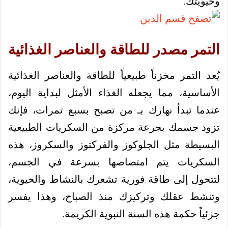
وحيويتك.
التمر مصدر للطاقة والعناصر الغذائية
يُعد التمر مخزناً طبيعياً للطاقة والعناصر الغذائية
الأساسية، مما يجعله الغذاء الأمثل لبداية اليوم،
عندما تبدأ نهارك بـ من تصبح بسبع تمرات، فإنك
تزود جسمك بجرعة مركزة من السكريات الطبيعية
البسيطة مثل الجلوكوز والفركتوز والسكروز، هذه
السكريات يتم امتصاصها بسرعة في الجسم،
لتتحول إلى طاقة فورية تشعرك بالنشاط والحيوية،
وتنشط عقلك وتركيزك منذ الصباح، وهذا يفسر
جزئياً حكمة هذه السنة النبوية الكريمة.