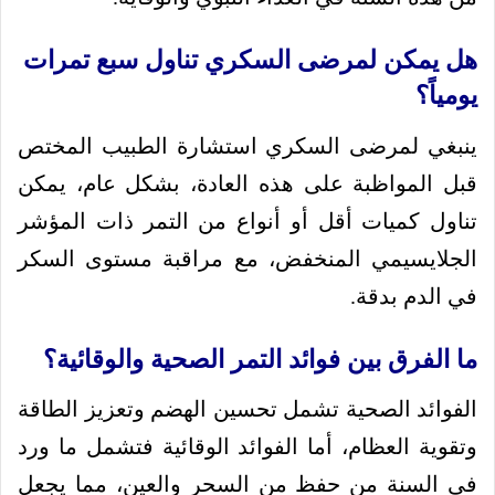
هل يمكن لمرضى السكري تناول سبع تمرات
يومياً؟
ينبغي لمرضى السكري استشارة الطبيب المختص
قبل المواظبة على هذه العادة، بشكل عام، يمكن
تناول كميات أقل أو أنواع من التمر ذات المؤشر
الجلايسيمي المنخفض، مع مراقبة مستوى السكر
في الدم بدقة.
ما الفرق بين فوائد التمر الصحية والوقائية؟
الفوائد الصحية تشمل تحسين الهضم وتعزيز الطاقة
وتقوية العظام، أما الفوائد الوقائية فتشمل ما ورد
في السنة من حفظ من السحر والعين، مما يجعل