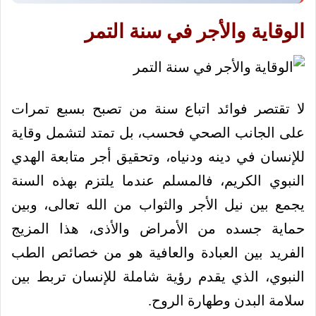
الوقاية والأجر في سنة التمر
لا تقتصر فوائد اتباع سنة من تصبح بسبع تمرات
على الجانب الصحي فحسب، بل تمتد لتشمل وقاية
للإنسان في دينه ودنياه، وتحقيق أجر متابعة الهدي
النبوي الكريم، فالمسلم عندما يلتزم بهذه السنة
يجمع بين نيل الأجر والثواب من الله تعالى، وبين
حماية جسده من الأمراض والأذى، هذا المزيج
الفريد بين العبادة والعافية هو من خصائص الطب
النبوي، الذي يقدم رؤية شاملة للإنسان تربط بين
سلامة البدن وطهارة الروح.