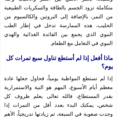
متكاملة تزود الجسم بالطاقة والسكريات الطبيعية
من التمر، بالإضافة إلى البروتين والكالسيوم من
الحليب، هذه الممارسة تدخل في إطار الطب
النبوي الذي يجمع بين الفائدة الغذائية والهدي
النبوي في التعامل مع الطعام.
ماذا أفعل إذا لم أستطع تناول سبع تمرات كل
يوم؟
إذا لم تستطع المواظبة يومياً، فحاول جعلها عادة
معظم أيام الأسبوع، المهم هو النية والاستمرارية
بقدر المستطاع، فالله تعالى يعلم ظروف كل
شخص، يمكنك البدء بعدد أقل من التمرات إذا
وجدت صعوبة في السبعة، ثم زيادتها تدريجياً، الأهم