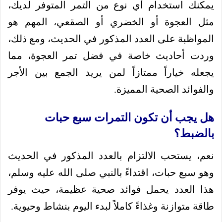
يمكنك استخدام أي نوع من التمر المتوفر لديك،
مثل العجوة أو الخضري أو الصقعي، المهم هو
المواظبة على العدد المذكور في الحديث، ومع ذلك،
وردت أحاديث خاصة في فضل تمر العجوة، مما
يجعله خياراً ممتازاً لمن يريد الجمع بين الأجر
والفوائد الصحية المميزة.
هل يجب أن تكون التمرات سبع حبات
بالضبط؟
نعم، يستحب الالتزام بالعدد المذكور في الحديث
وهو سبع حبات، اقتداءً بالنبي صلى الله عليه وسلم،
هذا العدد يحمل فوائد صحية عظيمة، حيث يوفر
طاقة متوازنة وغذاءً كاملاً لبدء اليوم بنشاط وحيوية.