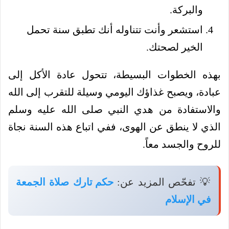
والبركة.
استشعر وأنت تتناوله أنك تطبق سنة تحمل
الخير لصحتك.
بهذه الخطوات البسيطة، تتحول عادة الأكل إلى
عبادة، ويصبح غذاؤك اليومي وسيلة للتقرب إلى الله
والاستفادة من هدي النبي صلى الله عليه وسلم
الذي لا ينطق عن الهوى، ففي اتباع هذه السنة نجاة
للروح والجسد معاً.
💡 تفحّص المزيد عن:
حكم تارك صلاة الجمعة
في الإسلام