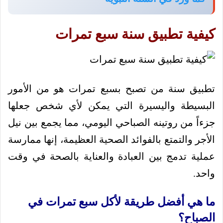
كيفية تطبيق سنة سبع تمرات
تطبيق سنة من تصبح بسبع تمرات هو من الأمور
البسيطة واليسيرة التي يمكن لأي شخص جعلها
جزءاً من روتينه الصباحي اليومي، مما يجمع بين نيل
الأجر والتمتع بالفوائد الصحية العظيمة، إنها ممارسة
عملية تدمج بين العبادة والعناية بالصحة في وقت
واحد.
ما هي أفضل طريقة لأكل سبع تمرات في
الصباح؟