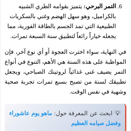
التمر البرحي:
يتميز بقوامه الطري الشبيه
بالكراميل، وهو سهل الهضم وغني بالسكريات
الطبيعية التي تمد الجسم بالطاقة الفورية، مما
يجعله خياراً رائعاً لتطبيق سنة السبعة تمرات.
في النهاية، سواء اخترت العجوة أو أي نوع آخر، فإن
المواظبة على هذه السنة هي الأهم، التنوع في أنواع
التمر يضيف غنى غذائياً لروتينك الصباحي، ويجعل
تطبيقك لسنة من تصبح بسبع تمرات تجربة صحية
وشهية في نفس الوقت.
💡 ابحث عن المعرفة حول:
ماهو يوم عاشوراء
وفضل صيامه العظيم