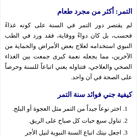
التمر: أكثر من مجرد طعام
لم يقتصر دور التمر في السنة على كونه غذاءً
فحسب، بل كان دواءً ووقاية، فقد ورد في الطب
النبوي استخدامه لعلاج بعض الأمراض والحماية من
الآخرين، مما يجعله نعمة كبرى جمعت بين الغذاء
الصحي والعلاجي، فتناوله يعني اتباعاً للسنة وحرصاً
على الصحة في آن واحد.
كيفية جني فوائد سنة التمر
اختر نوعاً جيداً من التمر مثل العجوة أو البلح.
تناول سبع حبات كل صباح على الريق.
اجعل نيتك اتباع السنة النبوية لنيل الأجر