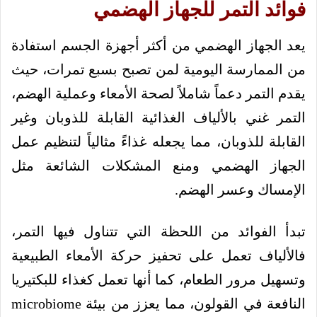
فوائد التمر للجهاز الهضمي
يعد الجهاز الهضمي من أكثر أجهزة الجسم استفادة
من الممارسة اليومية لمن تصبح بسبع تمرات، حيث
يقدم التمر دعماً شاملاً لصحة الأمعاء وعملية الهضم،
التمر غني بالألياف الغذائية القابلة للذوبان وغير
القابلة للذوبان، مما يجعله غذاءً مثالياً لتنظيم عمل
الجهاز الهضمي ومنع المشكلات الشائعة مثل
الإمساك وعسر الهضم.
تبدأ الفوائد من اللحظة التي تتناول فيها التمر،
فالألياف تعمل على تحفيز حركة الأمعاء الطبيعية
وتسهيل مرور الطعام، كما أنها تعمل كغذاء للبكتيريا
النافعة في القولون، مما يعزز من بيئة microbiome