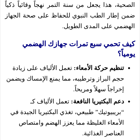
الصحية، هذا يجعل من سنة التمر نهجاً وقائياً ذكياً
ضمن إطار الطب النبوي للحفاظ على صحة الجهاز
الهضمي على المدى الطويل.
كيف تحمي سبع تمرات جهازك الهضمي
يومياً؟
تنظيم حركة الأمعاء:
تعمل الألياف على زيادة
حجم البراز وترطيبه، مما يمنع الإمساك ويضمن
إخراجاً سهلاً ومريحاً.
دعم البكتيريا النافعة:
تعمل الألياف كـ
“بريبيوتيك” طبيعي، تغذي البكتيريا الجيدة في
الأمعاء الغليظة مما يعزز الهضم وامتصاص
العناصر الغذائية.