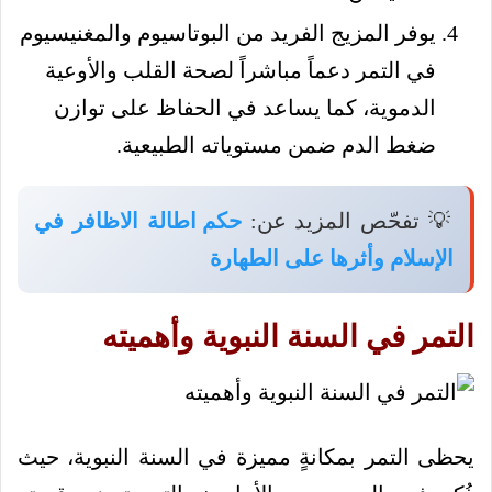
يوفر المزيج الفريد من البوتاسيوم والمغنيسيوم
في التمر دعماً مباشراً لصحة القلب والأوعية
الدموية، كما يساعد في الحفاظ على توازن
ضغط الدم ضمن مستوياته الطبيعية.
💡 تفحّص المزيد عن:
حكم اطالة الاظافر في
الإسلام وأثرها على الطهارة
التمر في السنة النبوية وأهميته
يحظى التمر بمكانةٍ مميزة في السنة النبوية، حيث