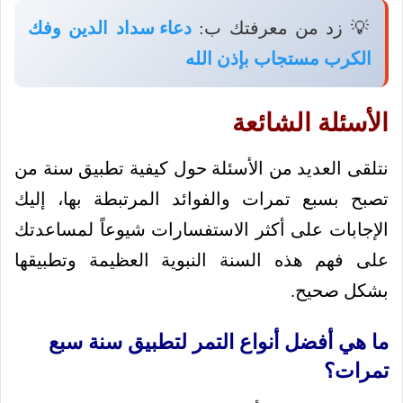
💡 زد من معرفتك ب:
دعاء سداد الدين وفك
الكرب مستجاب بإذن الله
الأسئلة الشائعة
نتلقى العديد من الأسئلة حول كيفية تطبيق سنة من
تصبح بسبع تمرات والفوائد المرتبطة بها، إليك
الإجابات على أكثر الاستفسارات شيوعاً لمساعدتك
على فهم هذه السنة النبوية العظيمة وتطبيقها
بشكل صحيح.
ما هي أفضل أنواع التمر لتطبيق سنة سبع
تمرات؟