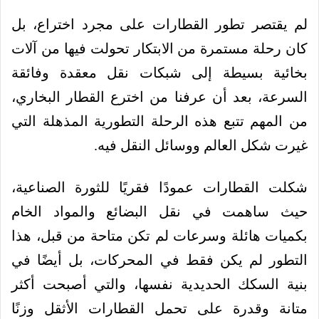
لم يقتصر تطور القطارات على مجرد اختراع، بل
كان رحلة مستمرة من الابتكار تحولت فيها من آلات
بخائية بسيطة إلى شبكات نقل معقدة وفائقة
السرعة، بعد أن عرفنا من اخترع القطار البخاري،
من المهم تتبع هذه الرحلة التطورية المذهلة التي
غيرت شكل العالم ووسائل النقل فيه.
شكلت القطارات عمودًا فقريًا للثورة الصناعية،
حيث ساهمت في نقل البضائع والمواد الخام
بكميات هائلة وسرعات لم تكن متاحة من قبل، هذا
التطور لم يكن فقط في المحركات، بل أيضًا في
بنية السكك الحديدية نفسها، والتي أصبحت أكثر
متانة وقدرة على تحمل القطارات الأثقل وزنًا