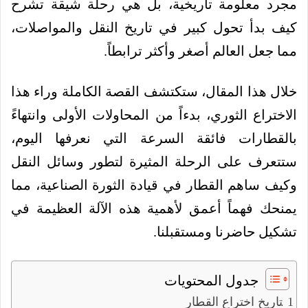
مجرد معلومة تاريخية، بل هي رحلة شيقة تشرح
كيف بدأ تحول كبير في تاريخ النقل والمواصلات،
مما جعل العالم أصغر وأكثر ترابطاً.
خلال هذا المقال، ستكتشف القصة الكاملة وراء هذا
الاختراع الثوري، بدءاً من المحاولات الأولى وانتهاءً
بالقطارات فائقة السرعة التي نعرفها اليوم،
ستتعرف على الرحلة المثيرة لتطور وسائل النقل
وكيف ساهم القطار في قيادة الثورة الصناعية، مما
يمنحك فهماً أعمق لأهمية هذه الآلة العظيمة في
تشكيل حاضرنا ومستقبلنا.
جدول المحتويات
تاريخ اختراع القطار