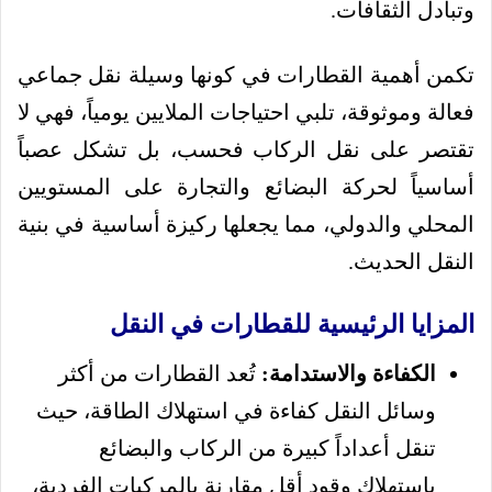
وتبادل الثقافات.
تكمن أهمية القطارات في كونها وسيلة نقل جماعي
فعالة وموثوقة، تلبي احتياجات الملايين يومياً، فهي لا
تقتصر على نقل الركاب فحسب، بل تشكل عصباً
أساسياً لحركة البضائع والتجارة على المستويين
المحلي والدولي، مما يجعلها ركيزة أساسية في بنية
النقل الحديث.
المزايا الرئيسية للقطارات في النقل
الكفاءة والاستدامة:
تُعد القطارات من أكثر
وسائل النقل كفاءة في استهلاك الطاقة، حيث
تنقل أعداداً كبيرة من الركاب والبضائع
باستهلاك وقود أقل مقارنة بالمركبات الفردية،