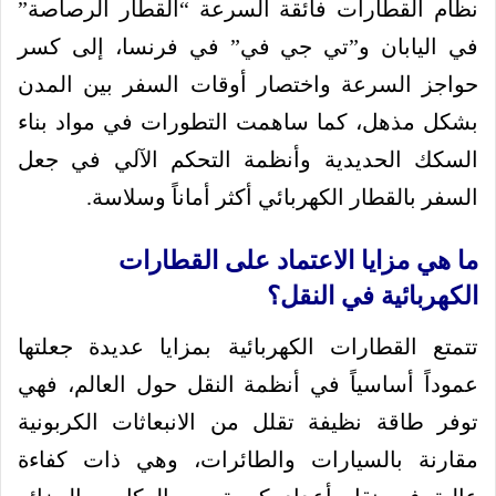
نظام القطارات فائقة السرعة “القطار الرصاصة”
في اليابان و”تي جي في” في فرنسا، إلى كسر
حواجز السرعة واختصار أوقات السفر بين المدن
بشكل مذهل، كما ساهمت التطورات في مواد بناء
السكك الحديدية وأنظمة التحكم الآلي في جعل
السفر بالقطار الكهربائي أكثر أماناً وسلاسة.
ما هي مزايا الاعتماد على القطارات
الكهربائية في النقل؟
تتمتع القطارات الكهربائية بمزايا عديدة جعلتها
عموداً أساسياً في أنظمة النقل حول العالم، فهي
توفر طاقة نظيفة تقلل من الانبعاثات الكربونية
مقارنة بالسيارات والطائرات، وهي ذات كفاءة