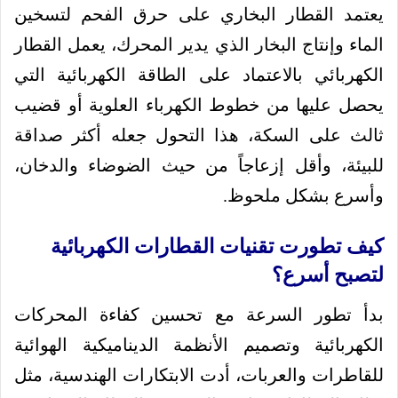
يعتمد القطار البخاري على حرق الفحم لتسخين
الماء وإنتاج البخار الذي يدير المحرك، يعمل القطار
الكهربائي بالاعتماد على الطاقة الكهربائية التي
يحصل عليها من خطوط الكهرباء العلوية أو قضيب
ثالث على السكة، هذا التحول جعله أكثر صداقة
للبيئة، وأقل إزعاجاً من حيث الضوضاء والدخان،
وأسرع بشكل ملحوظ.
كيف تطورت تقنيات القطارات الكهربائية
لتصبح أسرع؟
بدأ تطور السرعة مع تحسين كفاءة المحركات
الكهربائية وتصميم الأنظمة الديناميكية الهوائية
للقاطرات والعربات، أدت الابتكارات الهندسية، مثل