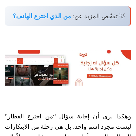
💡 تفحّص المزيد عن:
من الذي اخترع الهاتف؟
وهكذا نرى أن إجابة سؤال “من اخترع القطار”
ليست مجرد اسم واحد، بل هي رحلة من الابتكارات