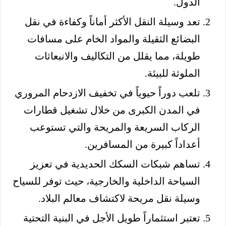
الدول.
تعد وسيلة النقل الأكثر أماناً وكفاءة في نقل
البضائع الثقيلة والمواد الخام على مسافات
طويلة، مما يقلل من التكاليف والانبعاثات
الملوثة للبيئة.
تلعب دوراً حيوياً في تخفيف الازدحام المروري
في المدن الكبرى من خلال تشغيل قطارات
الركاب السريعة والمريحة والتي تستوعب
أعداداً كبيرة من المسافرين.
تساهم شبكات السكك الحديدية في تعزيز
السياحة الداخلية والخارجية، حيث توفر للسياح
وسيلة نقل مريحة لاكتشاف معالم البلاد.
تعتبر استثماراً طويل الأجل في البنية التحتية