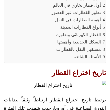
أول قطار بخاري في العالم
تطور القطارات عبر العصور
أهمية القطارات في النقل
أنواع القطارات الحديثة
القطار الكهربائي وتطوره
السكك الحديدية وأهميتها
مستقبل النقل بالقطارات
الأسئلة الشائعة
تاريخ اختراع القطار
يرتبط تاريخ اختراع القطار ارتباطاً وثيقاً ببدايات
الثورة الصناعية في أوروبا، حيث شهدت تلك الفترة