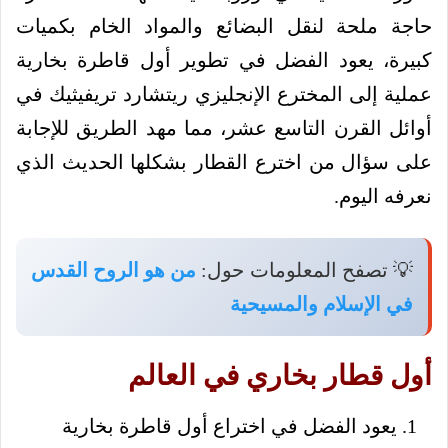
حاجة ملحة لنقل البضائع والمواد الخام بكميات
كبيرة، يعود الفضل في تطوير أول قاطرة بخارية
عملية إلى المخترع الإنجليزي ريتشارد تريفيثيك في
أوائل القرن التاسع عشر، مما مهد الطريق للإجابة
على سؤال من اخترع القطار بشكلها الحديث الذي
نعرفه اليوم.
💡 تصفح المعلومات حول:
من هو الروح القدس
في الإسلام والمسيحية
أول قطار بخاري في العالم
يعود الفضل في اختراع أول قاطرة بخارية