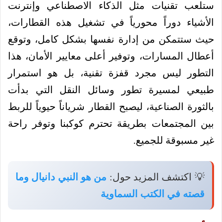
ستلعب تقنيات مثل الذكاء الاصطناعي وإنترنت
الأشياء دوراً محورياً في تشغيل هذه القطارات،
حيث ستتمكن من إدارة نفسها بشكل كامل، وتوقع
أعطال المسارات، وتوفير أعلى معايير الأمان، هذا
التطور ليس مجرد قفزة تقنية، بل هو استمرار
طبيعي لمسيرة تطور وسائل النقل التي بدأت
بالثورة الصناعية، ليصبح القطار شرياناً حيوياً للربط
بين المجتمعات بطريقة تحترم كوكبنا وتوفر راحة
غير مسبوقة للجميع.
💡 اكتشف المزيد حول:
من هو النبي دانيال وما
قصته في الكتب السماوية