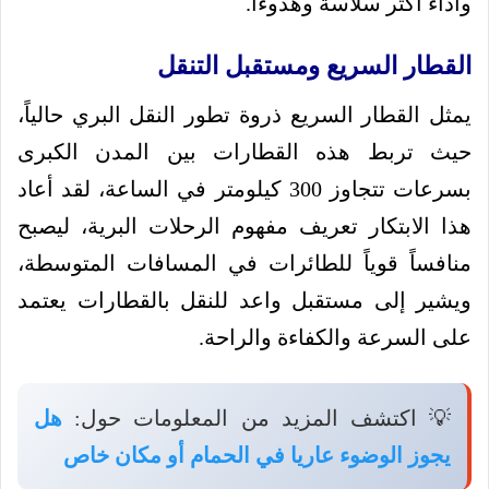
وأداءً أكثر سلاسة وهدوءاً.
القطار السريع ومستقبل التنقل
يمثل القطار السريع ذروة تطور النقل البري حالياً،
حيث تربط هذه القطارات بين المدن الكبرى
بسرعات تتجاوز 300 كيلومتر في الساعة، لقد أعاد
هذا الابتكار تعريف مفهوم الرحلات البرية، ليصبح
منافساً قوياً للطائرات في المسافات المتوسطة،
ويشير إلى مستقبل واعد للنقل بالقطارات يعتمد
على السرعة والكفاءة والراحة.
💡 اكتشف المزيد من المعلومات حول:
هل
يجوز الوضوء عاريا في الحمام أو مكان خاص