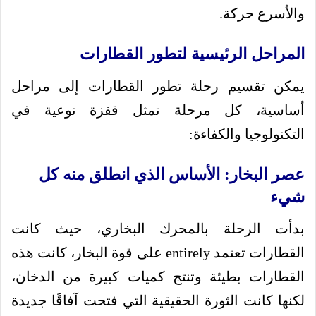
والأسرع حركة.
المراحل الرئيسية لتطور القطارات
يمكن تقسيم رحلة تطور القطارات إلى مراحل
أساسية، كل مرحلة تمثل قفزة نوعية في
التكنولوجيا والكفاءة:
عصر البخار: الأساس الذي انطلق منه كل
شيء
بدأت الرحلة بالمحرك البخاري، حيث كانت
القطارات تعتمد entirely على قوة البخار، كانت هذه
القطارات بطيئة وتنتج كميات كبيرة من الدخان،
لكنها كانت الثورة الحقيقية التي فتحت آفاقًا جديدة