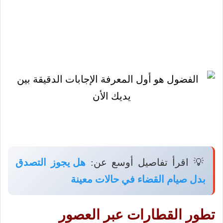
💡 اقرأ تفاصيل أوسع عن:
هل يجوز التصدق
بدل صيام القضاء في حالات معينة
تطور القطارات عبر العصور