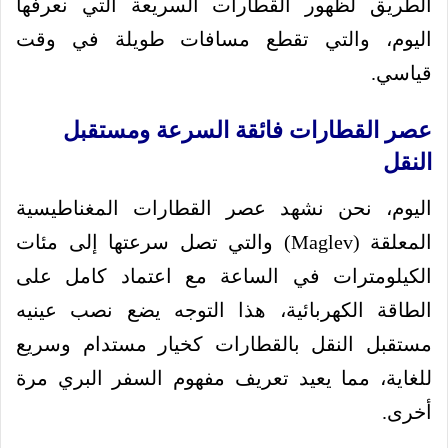
الطريق لظهور القطارات السريعة التي نعرفها
اليوم، والتي تقطع مسافات طويلة في وقت
قياسي.
عصر القطارات فائقة السرعة ومستقبل
النقل
اليوم، نحن نشهد عصر القطارات المغناطيسية
المعلقة (Maglev) والتي تصل سرعتها إلى مئات
الكيلومترات في الساعة مع اعتماد كامل على
الطاقة الكهربائية، هذا التوجه يضع نصب عينيه
مستقبل النقل بالقطارات كخيار مستدام وسريع
للغاية، مما يعيد تعريف مفهوم السفر البري مرة
أخرى.