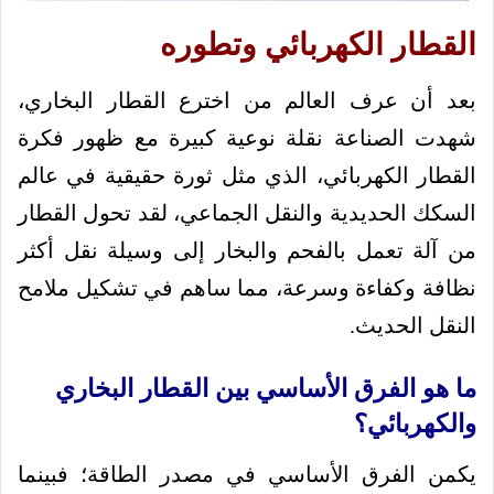
القطار الكهربائي وتطوره
بعد أن عرف العالم من اخترع القطار البخاري،
شهدت الصناعة نقلة نوعية كبيرة مع ظهور فكرة
القطار الكهربائي، الذي مثل ثورة حقيقية في عالم
السكك الحديدية والنقل الجماعي، لقد تحول القطار
من آلة تعمل بالفحم والبخار إلى وسيلة نقل أكثر
نظافة وكفاءة وسرعة، مما ساهم في تشكيل ملامح
النقل الحديث.
ما هو الفرق الأساسي بين القطار البخاري
والكهربائي؟
يكمن الفرق الأساسي في مصدر الطاقة؛ فبينما