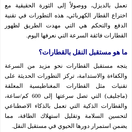
تعمل بالديزل، ووصولاً إلى الثورة الحقيقية مع
اختراع القطار الكهربائي، هذه التطورات في تقنية
الدفع والتحكم هي التي مهدت الطريق لظهور
القطارات فائقة السرعة التي نعرفها اليوم.
ما هو مستقبل النقل بالقطارات؟
يتجه مستقبل القطارات نحو مزيد من السرعة
والكفاءة والاستدامة، تركز التطورات الحديثة على
تقنيات مثل القطارات المغناطيسية المعلقة
(ماجليف) التي تصل سرعتها إلى 600 كم/ساعة،
والقطارات الذكية التي تعمل بالذكاء الاصطناعي
لتحسين السلامة وتقليل استهلاك الطاقة، مما
يضمن استمرار دورها الحيوي في مستقبل النقل.