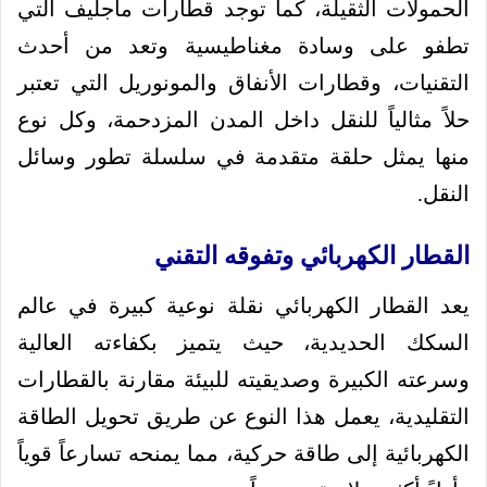
الحمولات الثقيلة، كما توجد قطارات ماجليف التي
تطفو على وسادة مغناطيسية وتعد من أحدث
التقنيات، وقطارات الأنفاق والمونوريل التي تعتبر
حلاً مثالياً للنقل داخل المدن المزدحمة، وكل نوع
منها يمثل حلقة متقدمة في سلسلة تطور وسائل
النقل.
القطار الكهربائي وتفوقه التقني
يعد القطار الكهربائي نقلة نوعية كبيرة في عالم
السكك الحديدية، حيث يتميز بكفاءته العالية
وسرعته الكبيرة وصديقيته للبيئة مقارنة بالقطارات
التقليدية، يعمل هذا النوع عن طريق تحويل الطاقة
الكهربائية إلى طاقة حركية، مما يمنحه تسارعاً قوياً