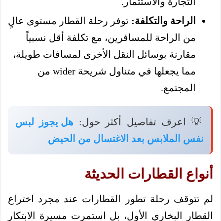
التجارة والاستثمار.
الراحة والتكلفة:
توفر رحلة القطار مستوى عالٍ
من الراحة للمسافرين، مع تكلفة أقل نسبياً
مقارنة بوسائل النقل الأخرى لمسافات طويلة،
مما يجعلها في متناول شريحة wider من
المجتمع.
💡 اعرف تفاصيل أكثر حول:
هل يجوز لبس
نفس الملابس بعد الاغتسال من الحيض
أنواع القطارات الحديثة
لم تتوقف رحلة تطور القطارات عند مجرد اختراع
القطار البخاري الأول، بل استمرت مسيرة الابتكار