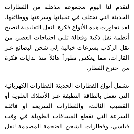
لتقدم لنا اليوم مجموعة مذهلة من القطارات
الحديثة التي تختلف في تقنياتها وسرعتها ووظائفها،
لقد تجاوزت هذه الأنواع فكرة النقل التقليدية لتصبح
أنظمة نقل ذكية وفعالة تلبي احتياجات العصر، من
نقل الركاب بسرعات خيالية إلى شحن البضائع عبر
القارات، مما يعكس تطوراً هائلاً منذ بدايات فكرة
من اخترع القطار.
تشمل أنواع القطارات الحديثة القطارات الكهربائية
التي تعمل بالطاقة النظيفة عبر الأسلاك العلوية أو
القضيب الثالث، والقطارات السريعة أو فائقة
السرعة التي تقطع المسافات الطويلة في وقت
قياسي، وقطارات الشحن الضخمة المصممة لنقل