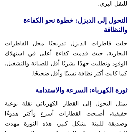
للنقل البري.
التحول إلى الديزل: خطوة نحو الكفاءة
والنظافة
حلت قاطرات الديزل تدريجيًا محل القاطرات
البخارية، حيث قدمت كفاءة أعلى في استهلاك
الوقود وتطلبت جهدًا بشريًا أقل للصيانة والتشغيل،
كما كانت أكثر نظافة نسبيًا وأقل ضجيجًا.
ثورة الكهرباء: السرعة والاستدامة
يمثل التحول إلى القطار الكهربائي نقلة نوعية
حقيقية، أصبحت القطارات أسرع وأكثر هدوءًا
وصديقة للبيئة بشكل كبير، هذه الثورة مهدت