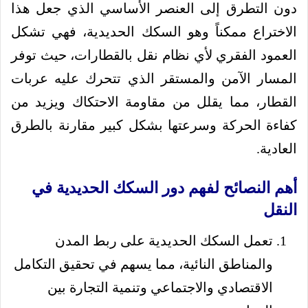
دون التطرق إلى العنصر الأساسي الذي جعل هذا
الاختراع ممكناً وهو السكك الحديدية، فهي تشكل
العمود الفقري لأي نظام نقل بالقطارات، حيث توفر
المسار الآمن والمستقر الذي تتحرك عليه عربات
القطار، مما يقلل من مقاومة الاحتكاك ويزيد من
كفاءة الحركة وسرعتها بشكل كبير مقارنة بالطرق
العادية.
أهم النصائح لفهم دور السكك الحديدية في
النقل
تعمل السكك الحديدية على ربط المدن
والمناطق النائية، مما يسهم في تحقيق التكامل
الاقتصادي والاجتماعي وتنمية التجارة بين