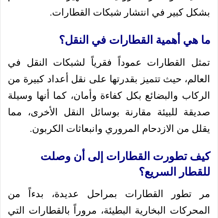
بشكل كبير في انتشار شبكات القطارات.
ما هي أهمية القطارات في النقل؟
تمثل القطارات عموداً فقرياً لشبكات النقل في
العالم، حيث تتميز بقدرتها على نقل أعداد كبيرة من
الركاب والبضائع بكل كفاءة وأمان، كما أنها وسيلة
صديقة للبيئة مقارنة بوسائل النقل الأخرى، مما
يقلل من الازدحام المروري وانبعاثات الكربون.
كيف تطورت القطارات إلى أن وصلت
للقطار السريع؟
مر تطور القطارات بمراحل عديدة، بدءاً من
المحركات البخارية البطيئة، مروراً بالقطارات التي