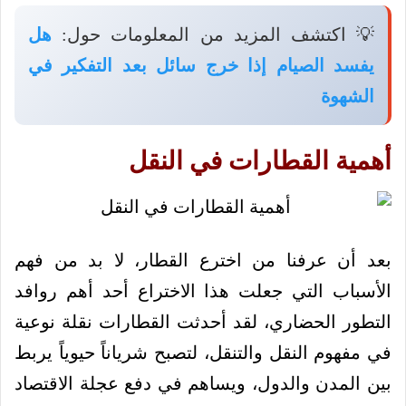
💡 اكتشف المزيد من المعلومات حول:
هل
يفسد الصيام إذا خرج سائل بعد التفكير في
الشهوة
أهمية القطارات في النقل
بعد أن عرفنا من اخترع القطار، لا بد من فهم
الأسباب التي جعلت هذا الاختراع أحد أهم روافد
التطور الحضاري، لقد أحدثت القطارات نقلة نوعية
في مفهوم النقل والتنقل، لتصبح شرياناً حيوياً يربط
بين المدن والدول، ويساهم في دفع عجلة الاقتصاد