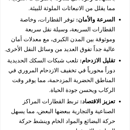
مما يقلل من الانبعاثات الملوثة للبيئة.
السرعة والأمان:
توفر القطارات، وخاصة
القطارات السريعة، وسيلة نقل سريعة
وموثوقة بين المدن الكبرى، مع معدلات أمان
عالية جداً تفوق العديد من وسائل النقل الأخرى.
تقليل الازدحام:
تلعب شبكات السكك الحديدية
دوراً محورياً في تخفيف الازدحام المروري في
المناطق الحضرية المزدحمة، مما يوفر وقت
الركاب ويحسن جودة الحياة.
تعزيز الاقتصاد:
تربط القطارات المراكز
الصناعية والتجارية ببعضها البعض، مما يسهل
حركة البضائع والمواد الخام وينشط حركة