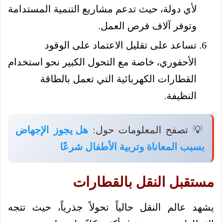
لأي دولة، حيث تدعم مشاريع التنمية المستدامة
وتوفر آلاف فرص العمل.
تساعد على تقليل الاعتماد على الوقود
الأحفوري، خاصة مع التحول الكبير نحو استخدام
القطارات الكهربائية التي تعمل بالطاقة
النظيفة.
💡 تصفح المعلومات حول:
هل يجوز الإجهاض
بسبب المعاناة وتربية الأطفال شرعًا
مستقبل النقل بالقطارات
يشهد عالم النقل حالياً تحولاً جذرياً، حيث تتجه