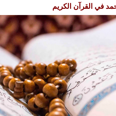
مد في القرآن الكريم