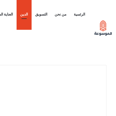
الرئسية
من نحن
التسويق
الدين
العناية ا