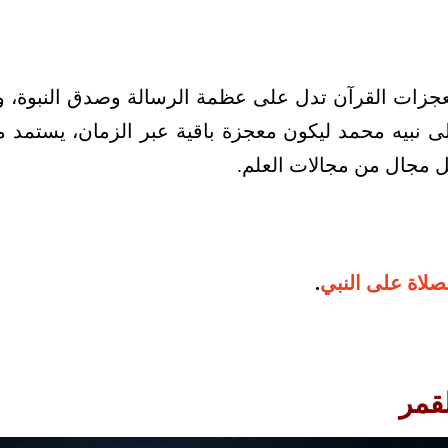
زات القرآن تدل على عظمة الرسالة وصدق النبوة، وت
لى نبيه محمد ليكون معجزة باقية عبر الزمان، يستمد م
ل مجال من مجالات العلم.
لاة على النبي
.
قمر