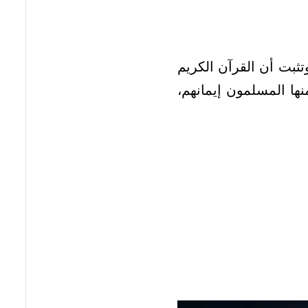
ثبت أن القرآن الكريم
نها المسلمون إيمانهم،