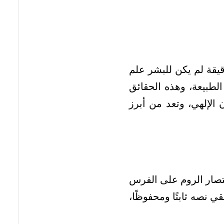
يقة لم يكن للبشر علم
الطبيعة، وهذه الحقائق
 الإلهي، وتعد من أبرز
تصار الروم على الفرس
 نصه ثابتًا ومحفوظًا،