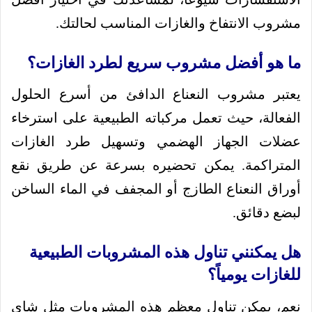
مشروب الانتفاخ والغازات المناسب لحالتك.
ما هو أفضل مشروب سريع لطرد الغازات؟
يعتبر مشروب النعناع الدافئ من أسرع الحلول
الفعالة، حيث تعمل مركباته الطبيعية على استرخاء
عضلات الجهاز الهضمي وتسهيل طرد الغازات
المتراكمة. يمكن تحضيره بسرعة عن طريق نقع
أوراق النعناع الطازج أو المجفف في الماء الساخن
لبضع دقائق.
هل يمكنني تناول هذه المشروبات الطبيعية
للغازات يومياً؟
نعم، يمكن تناول معظم هذه المشروبات مثل شاي