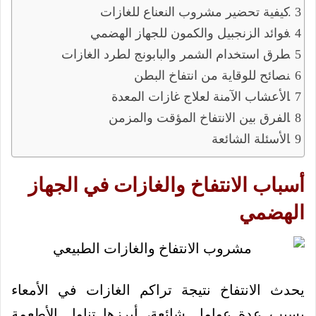
كيفية تحضير مشروب النعناع للغازات
فوائد الزنجبيل والكمون للجهاز الهضمي
طرق استخدام الشمر والبابونج لطرد الغازات
نصائح للوقاية من انتفاخ البطن
الأعشاب الآمنة لعلاج غازات المعدة
الفرق بين الانتفاخ المؤقت والمزمن
الأسئلة الشائعة
أسباب الانتفاخ والغازات في الجهاز
الهضمي
يحدث الانتفاخ نتيجة تراكم الغازات في الأمعاء
بسبب عدة عوامل شائعة، أبرزها تناول الأطعمة