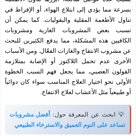
بسرعة مما يؤدي إلى ابتلاع الهواء، أو الإفراط في
تناول الأطعمة المقلية والبقوليات. كما يمكن أن
تسبب بعض المشروبات الغازية ومشروبات
الكافيين هذه المشكلة، مما يدفع الكثيرين للبحث
عن مشروب الانتفاخ والغازات الفعّال. ومن الأسباب
الأخرى عدم تحمل اللاكتوز أو الإصابة بمتلازمة
القولون العصبي، مما يجعل فهم السبب الخطوة
الأولى نحو اختيار العلاج المناسب سواء كان دوائياً
أو طبيعياً مثل الأعشاب لعلاج الانتفاخ.
💡 ابحث عن المعرفة حول:
أفضل مشروبات
تساعد على النوم العميق والاسترخاء الطبيعي