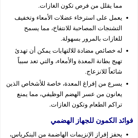
مما يقلل من فرص تكون الغازات.
يعمل على استرخاء عضلات الأمعاء وتخفيف
التشنجات المصاحبة للانتفاخ، مما يسمح
للغازات بالمرور بسهولة.
له خصائص مضادة للالتهابات يمكن أن تهدئ
تهيج بطانة المعدة والأمعاء، والتي تعد سبباً
شائعاً للانزعاج.
يسرع من إفراغ المعدة، خاصة للأشخاص الذين
يعانون من عسر الهضم الوظيفي، مما يمنع
تراكم الطعام وتكون الغازات.
فوائد الكمون للجهاز الهضمي
يحفز إفراز الإنزيمات الهاضمة من البنكرياس،