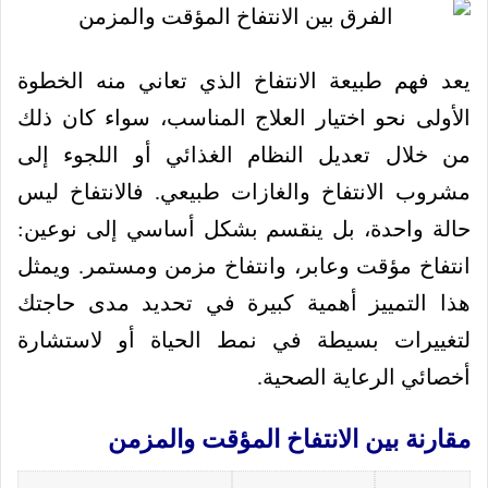
يعد فهم طبيعة الانتفاخ الذي تعاني منه الخطوة
الأولى نحو اختيار العلاج المناسب، سواء كان ذلك
من خلال تعديل النظام الغذائي أو اللجوء إلى
مشروب الانتفاخ والغازات طبيعي. فالانتفاخ ليس
حالة واحدة، بل ينقسم بشكل أساسي إلى نوعين:
انتفاخ مؤقت وعابر، وانتفاخ مزمن ومستمر. ويمثل
هذا التمييز أهمية كبيرة في تحديد مدى حاجتك
لتغييرات بسيطة في نمط الحياة أو لاستشارة
أخصائي الرعاية الصحية.
مقارنة بين الانتفاخ المؤقت والمزمن