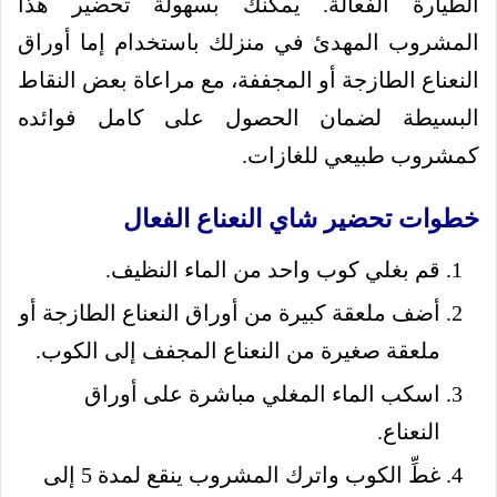
الطيارة الفعالة. يمكنك بسهولة تحضير هذا
المشروب المهدئ في منزلك باستخدام إما أوراق
النعناع الطازجة أو المجففة، مع مراعاة بعض النقاط
البسيطة لضمان الحصول على كامل فوائده
كمشروب طبيعي للغازات.
خطوات تحضير شاي النعناع الفعال
قم بغلي كوب واحد من الماء النظيف.
أضف ملعقة كبيرة من أوراق النعناع الطازجة أو
ملعقة صغيرة من النعناع المجفف إلى الكوب.
اسكب الماء المغلي مباشرة على أوراق
النعناع.
غطِّ الكوب واترك المشروب ينقع لمدة 5 إلى