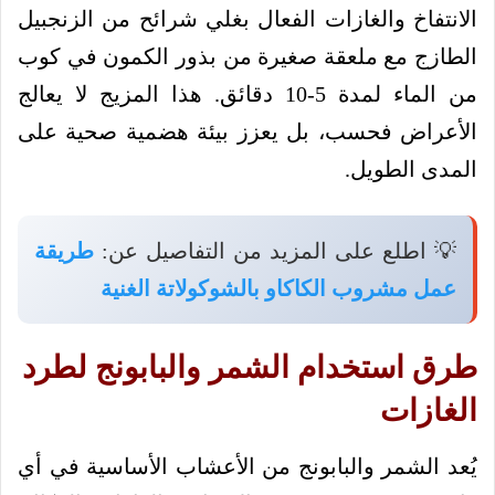
الانتفاخ والغازات الفعال بغلي شرائح من الزنجبيل
الطازج مع ملعقة صغيرة من بذور الكمون في كوب
من الماء لمدة 5-10 دقائق. هذا المزيج لا يعالج
الأعراض فحسب، بل يعزز بيئة هضمية صحية على
المدى الطويل.
💡 اطلع على المزيد من التفاصيل عن:
طريقة
عمل مشروب الكاكاو بالشوكولاتة الغنية
طرق استخدام الشمر والبابونج لطرد
الغازات
يُعد الشمر والبابونج من الأعشاب الأساسية في أي