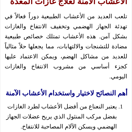
الأعشاب الآمنة لعلاج غازات المعدة
تلعب العديد من الأعشاب الطبيعية دوراً فعالاً في
تهدئة الجهاز الهضمي وتخفيف الانتفاخ والغازات
بشكل آمن. هذه الأعشاب تمتلك خصائص طبيعية
مضادة للتشنجات والالتهابات، مما يجعلها حلاً مثالياً
للعديد من مشاكل الهضم، ويمكن الاعتماد عليها
كجزء أساسي من مشروب الانتفاخ والغازات
اليومي.
أهم النصائح لاختيار واستخدام الأعشاب الآمنة
يعتبر النعناع من أفضل الأعشاب لطرد الغازات
بفضل مركب المنثول الذي يريح عضلات الجهاز
الهضمي ويسكن الآلام المصاحبة للانتفاخ.