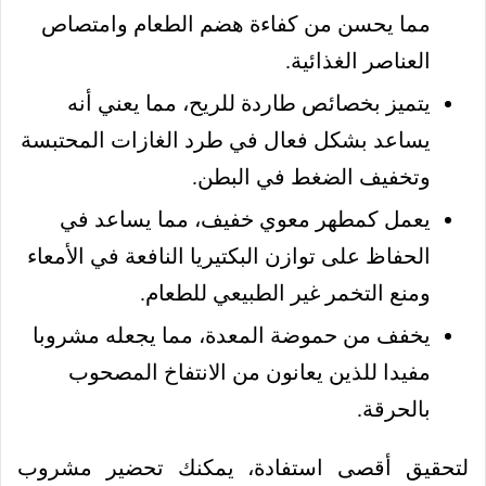
مما يحسن من كفاءة هضم الطعام وامتصاص
العناصر الغذائية.
يتميز بخصائص طاردة للريح، مما يعني أنه
يساعد بشكل فعال في طرد الغازات المحتبسة
وتخفيف الضغط في البطن.
يعمل كمطهر معوي خفيف، مما يساعد في
الحفاظ على توازن البكتيريا النافعة في الأمعاء
ومنع التخمر غير الطبيعي للطعام.
يخفف من حموضة المعدة، مما يجعله مشروبا
مفيدا للذين يعانون من الانتفاخ المصحوب
بالحرقة.
لتحقيق أقصى استفادة، يمكنك تحضير مشروب