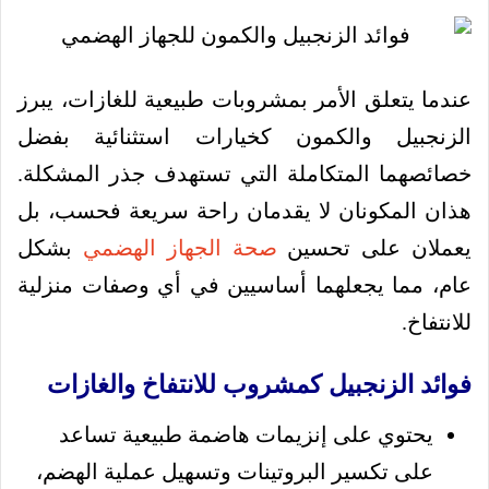
عندما يتعلق الأمر بمشروبات طبيعية للغازات، يبرز
الزنجبيل والكمون كخيارات استثنائية بفضل
خصائصهما المتكاملة التي تستهدف جذر المشكلة.
هذان المكونان لا يقدمان راحة سريعة فحسب، بل
يعملان على تحسين
صحة الجهاز الهضمي
بشكل
عام، مما يجعلهما أساسيين في أي وصفات منزلية
للانتفاخ.
فوائد الزنجبيل كمشروب للانتفاخ والغازات
يحتوي على إنزيمات هاضمة طبيعية تساعد
على تكسير البروتينات وتسهيل عملية الهضم،