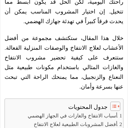
راحتك اليومية، لكن الحل قد يكون أبسط مما
تتخيل. إن اختيار المشروب المناسب يمكن أن
يحدث فرقاً كبيراً في تهدئة جهازك الهضمي.
خلال هذا المقال، ستكتشف مجموعة من أفضل
الأعشاب لعلاج الانتفاخ والوصفات المنزلية الفعالة.
ستتعرف على كيفية تحضير مشروب الانتفاخ
والغازات المثالي باستخدام مكونات طبيعية مثل
النعناع والزنجبيل، مما يمنحك الراحة التي تبحث
عنها بسرعة وأمان.
جدول المحتويات
أسباب الانتفاخ والغازات في الجهاز الهضمي
أفضل المشروبات الطبيعية لعلاج الانتفاخ