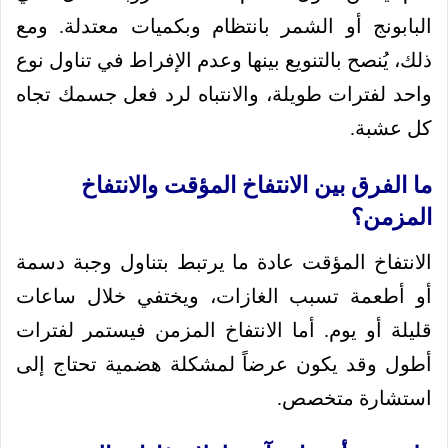
البابونج أو الشمر بانتظام وبكميات معتدلة. ومع
ذلك، يُنصح بالتنويع بينها وعدم الإفراط في تناول نوع
واحد لفترات طويلة، والانتباه لرد فعل جسمك تجاه
كل عشبة.
ما الفرق بين الانتفاخ المؤقت والانتفاخ
المزمن؟
الانتفاخ المؤقت عادة ما يرتبط بتناول وجبة دسمة
أو أطعمة تسبب الغازات، ويختفي خلال ساعات
قليلة أو يوم. أما الانتفاخ المزمن فيستمر لفترات
أطول وقد يكون عرضاً لمشكلة هضمية تحتاج إلى
استشارة متخصص.