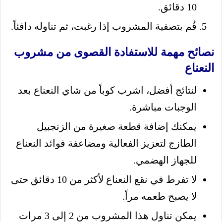
10 دقائق.
قُم بتصفية المشروب إذا رغبت، ثم تناوله دافئاً.
نصائح مهمة للاستفادة القصوى من مشروب
النعناع
لنتائج أفضل، اشرب كوباً من شاي النعناع بعد
الوجبات مباشرة.
يمكنك إضافة قطعة صغيرة من الزنجبيل
الطازج لتعزيز الفعالية ومضاعفة فوائد النعناع
للجهاز الهضمي.
لا تفرط في نقع النعناع لأكثر من 10 دقائق حتى
لا يصبح طعمه مراً.
يمكن تناول هذا المشروب من 2 إلى 3 مرات