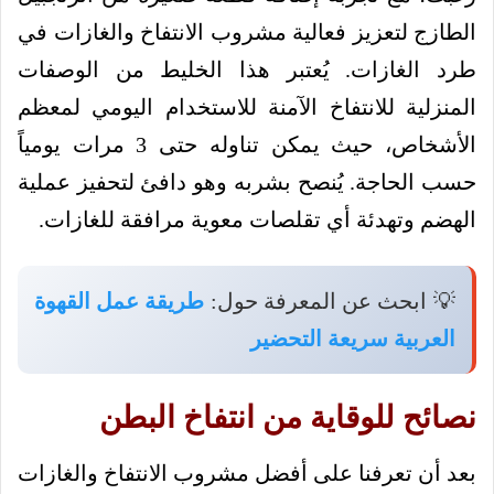
الطازج لتعزيز فعالية مشروب الانتفاخ والغازات في
طرد الغازات. يُعتبر هذا الخليط من الوصفات
المنزلية للانتفاخ الآمنة للاستخدام اليومي لمعظم
الأشخاص، حيث يمكن تناوله حتى 3 مرات يومياً
حسب الحاجة. يُنصح بشربه وهو دافئ لتحفيز عملية
الهضم وتهدئة أي تقلصات معوية مرافقة للغازات.
💡 ابحث عن المعرفة حول:
طريقة عمل القهوة
العربية سريعة التحضير
نصائح للوقاية من انتفاخ البطن
بعد أن تعرفنا على أفضل مشروب الانتفاخ والغازات