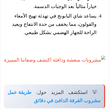
خياراً مثالياً بعد الوجبات الدسمة.
يساعد شاي البابونج في تهدئة تهيج الأمعاء
والقولون، مما يخفف من حدة الانتفاخ ويعيد
الراحة للجهاز الهضمي بشكل طبيعي.
💡 استكشف المزيد حول:
طريقة عمل
مشروب القرفة الدافئ في دقائق