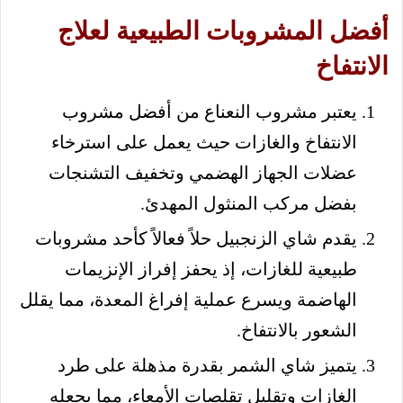
أفضل المشروبات الطبيعية لعلاج
الانتفاخ
يعتبر مشروب النعناع من أفضل مشروب
الانتفاخ والغازات حيث يعمل على استرخاء
عضلات الجهاز الهضمي وتخفيف التشنجات
بفضل مركب المنثول المهدئ.
يقدم شاي الزنجبيل حلاً فعالاً كأحد مشروبات
طبيعية للغازات، إذ يحفز إفراز الإنزيمات
الهاضمة ويسرع عملية إفراغ المعدة، مما يقلل
الشعور بالانتفاخ.
يتميز شاي الشمر بقدرة مذهلة على طرد
الغازات وتقليل تقلصات الأمعاء، مما يجعله