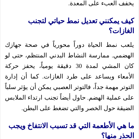
يخفف العبء على المعدة.
كيف يمكنني تعديل نمط حياتي لتجنب
الغازات؟
يلعب نمط الحياة دوراً محورياً في صحة جهازك
الهضمي. ممارسة النشاط البدني المنتظم، حتى لو
كان المشي لمدة 30 دقيقة يومياً، يحفز حركة
الأمعاء ويساعد على طرد الغازات. كما أن إدارة
التوتر مهمة جداً، فالتوتر العصبي يمكن أن يؤثر سلباً
على عملية الهضم. حاول أيضاً تجنب ارتداء الملابس
الضيقة حول الخصر والتي تضغط على البطن.
ما هي الأطعمة التي قد تسبب الانتفاخ ويجب
الحذر منها؟