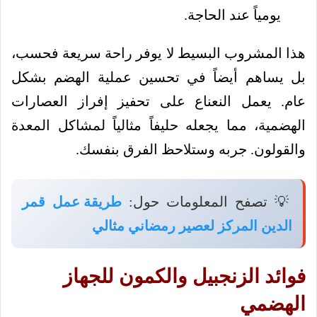
يومياً عند الحاجة.
هذا المشروب البسيط لا يوفر راحة سريعة فحسب،
بل يساهم أيضاً في تحسين عملية الهضم بشكل
عام. يعمل النعناع على تحفيز إفراز العصارات
الهضمية، مما يجعله حليفاً مثالياً لمشاكل المعدة
والقولون. جربه وستلاحظ الفرق بنفسك.
💡 تصفح المعلومات حول:
طريقة عمل قمر
الدين المركز لعصير رمضاني مثالي
فوائد الزنجبيل والكمون للجهاز
الهضمي