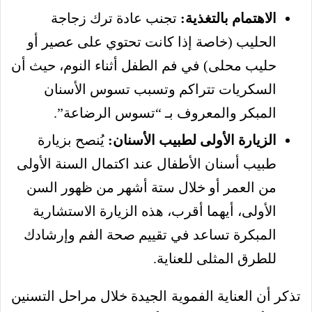
الاهتمام بالتغذية:
تجنب عادة ترك زجاجة
الحليب (خاصة إذا كانت تحتوي على عصير أو
حليب محلى) في فم الطفل أثناء النوم، حيث أن
السكريات تتراكم وتسبب تسوس الأسنان
المبكر والمعروف بـ “تسوس الرضاعة”.
الزيارة الأولى لطبيب الأسنان:
يُنصح بزيارة
طبيب أسنان الأطفال عند اكتمال السنة الأولى
من العمر أو خلال ستة أشهر من ظهور السن
الأولى، أيهما أقرب، هذه الزيارة الاستشارية
المبكرة تساعد في تقييم صحة الفم وإرشادك
للطرق المثلى للعناية.
تذكر أن العناية الفموية الجيدة خلال مراحل التسنين