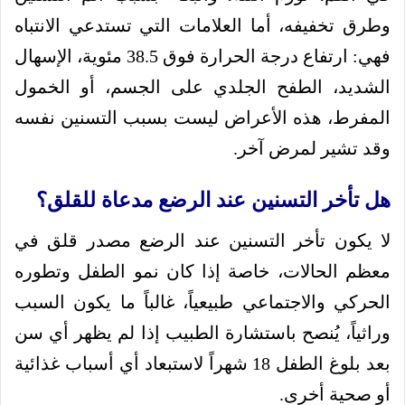
وطرق تخفيفه، أما العلامات التي تستدعي الانتباه
فهي: ارتفاع درجة الحرارة فوق 38.5 مئوية، الإسهال
الشديد، الطفح الجلدي على الجسم، أو الخمول
المفرط، هذه الأعراض ليست بسبب التسنين نفسه
وقد تشير لمرض آخر.
هل تأخر التسنين عند الرضع مدعاة للقلق؟
لا يكون تأخر التسنين عند الرضع مصدر قلق في
معظم الحالات، خاصة إذا كان نمو الطفل وتطوره
الحركي والاجتماعي طبيعياً، غالباً ما يكون السبب
وراثياً، يُنصح باستشارة الطبيب إذا لم يظهر أي سن
بعد بلوغ الطفل 18 شهراً لاستبعاد أي أسباب غذائية
أو صحية أخرى.