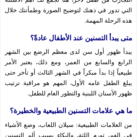
التي تدور في ذهنك لتوضيح الصورة وطمأنتك خلال
هذه الرحلة المهمة.
متى يبدأ التسنين عند الأطفال عادةً؟
يبدأ ظهور أول سن لدى معظم الرضع بين الشهر
الرابع والسابع من العمر، ومع ذلك، يعتبر الأمر
طبيعياً إذا بدأ مبكراً في الشهر الثالث أو تأخر حتى
يبلغ الطفل عامه الأول، المهم هو مراقبة ترتيب
ظهور الأسنان اللبنية والتطور العام للطفل.
ما هي علامات التسنين الطبيعية والخطيرة؟
من العلامات الطبيعية: سيلان اللعاب، وضع الأشياء
في الفم، تورم اللثة، والبكاء بسبب ألم التسنين