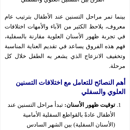
بينما تمر مراحل التسنين عند الأطفال بترتيب عام
معروف، يلاحظ الكثير من الآباء والأمهات اختلافات
في تجربة ظهور الأسنان العلوية مقارنة بالسفلية،
فهم هذه الفروق يساعد في تقديم العناية المناسبة
وتخفيف الانزعاج الذي يشعر به الطفل خلال كل
مرحلة.
أهم النصائح للتعامل مع اختلافات التسنين
العلوي والسفلي
توقيت ظهور الأسنان:
تبدأ مراحل التسنين عند
الأطفال عادةً بالقواطع السفلية الأمامية
(الأسنان السفلية) بين الشهر السادس