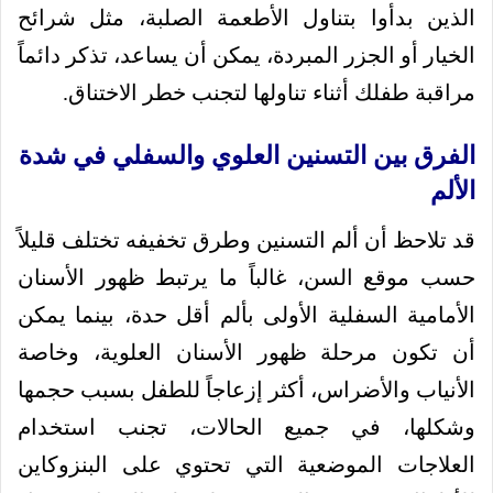
الذين بدأوا بتناول الأطعمة الصلبة، مثل شرائح
الخيار أو الجزر المبردة، يمكن أن يساعد، تذكر دائماً
مراقبة طفلك أثناء تناولها لتجنب خطر الاختناق.
الفرق بين التسنين العلوي والسفلي في شدة
الألم
قد تلاحظ أن ألم التسنين وطرق تخفيفه تختلف قليلاً
حسب موقع السن، غالباً ما يرتبط ظهور الأسنان
الأمامية السفلية الأولى بألم أقل حدة، بينما يمكن
أن تكون مرحلة ظهور الأسنان العلوية، وخاصة
الأنياب والأضراس، أكثر إزعاجاً للطفل بسبب حجمها
وشكلها، في جميع الحالات، تجنب استخدام
العلاجات الموضعية التي تحتوي على البنزوكاين