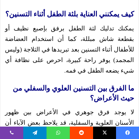
كيف يمكنني العناية بلثة الطفل أثناء التسنين؟
يمكنك تدليك لثة الطفل برفق بإصبع نظيف أو
بقطعة شاش مبللة، كما أن استخدام العضاضة
للأطفال أثناء التسنين بعد تبريدها في الثلاجة (وليس
المجمد) يوفر راحة كبيرة، احرص على نظافة أي
شيء يضعه الطفل في فمه.
ما الفرق بين التسنين العلوي والسفلي من
حيث الأعراض؟
لا يوجد فرق جوهري في الأعراض بين ظهور
الأسنان العلوية والسفلية، قد يلاحظ بعض الآباء أن
الفرق بين التسنين العلوي والسفلي يكون في