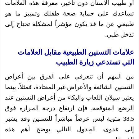
أو طبيب الأسنان دون تأخير، معرفة هذه العلامات
تساعدك على حماية صحة طفلك وتمييز ما هو
طبيعي عن ما قد يكون مؤشراً لمشكلة تحتاج إلى
تدخل طبي.
علامات التسنين الطبيعية مقابل العلامات
التي تستدعي زيارة الطبيب
من المهم أن تتعرفي على الفرق بين أعراض
التسنين الشائعة والأعراض غير المعتادة، فمثلاً، بينما
يعتبر سيلان اللعاب والبكاء من أعراض التسنين عند
الرضع المتوقعة، فإن ارتفاع درجة الحرارة فوق
38.5 مئوية ليس عرضاً مباشراً للتسنين وقد يشير
إلى عدوى، الجدول التالي يوضح أهم هذه