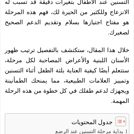
التسنين عند الأطفال بتغيرات دقيقة قد تسبب له
الانزعاج وللكثير من الحيرة لك، فهم هذه المرحلة
هو مفتاح اجتيازها بسلام وتقديم الدعم الصحيح
لصغيرك.
خلال هذا المقال، ستكتشف بالتفصيل ترتيب ظهور
الأسنان اللبنية والأعراض المصاحبة لكل مرحلة،
ستتعلم أيضًا كيفية العناية بلثة الطفل أثناء التسنين
وتمييز العلامات الطبيعية، مما يمنحك الطمأنينة
ويجهزك لدعم طفلك في كل خطوة من هذه الرحلة
المهمة.
جدول المحتويات
بداية مرحلة التسنين عند الرضع