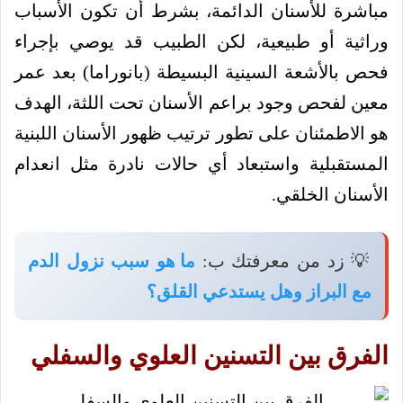
مباشرة للأسنان الدائمة، بشرط أن تكون الأسباب
وراثية أو طبيعية، لكن الطبيب قد يوصي بإجراء
فحص بالأشعة السينية البسيطة (بانوراما) بعد عمر
معين لفحص وجود براعم الأسنان تحت اللثة، الهدف
هو الاطمئنان على تطور ترتيب ظهور الأسنان اللبنية
المستقبلية واستبعاد أي حالات نادرة مثل انعدام
الأسنان الخلقي.
💡 زد من معرفتك ب:
ما هو سبب نزول الدم
مع البراز وهل يستدعي القلق؟
الفرق بين التسنين العلوي والسفلي