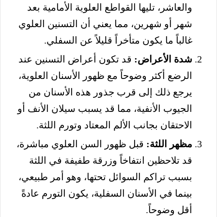
والعاشر، تليها القواطع العلوية الأمامية بعد
شهر أو شهرين، مما يعني أن التسنين العلوي
غالباً ما يكون متأخراً قليلاً عن السفلي.
شدة الأعراض:
قد تكون أعراض التسنين عند
الرضع أكثر وضوحاً مع ظهور الأسنان العلوية،
يرجع ذلك إلى قرب جذور هذه الأسنان من
الجيوب الأنفية، مما قد يسبب سيلان الأنف أو
الاحتقان بجانب الألم المعتاد وتورم اللثة.
مظهر اللثة:
قبل ظهور السن العلوي مباشرة،
قد تلاحظين انتفاخاً وزرقة طفيفة في اللثة
بسبب تراكم السوائل تحتها، وهو أمر طبيعي،
بينما في الأسنان السفلية، يكون التورم عادةً
أقل وضوحاً.