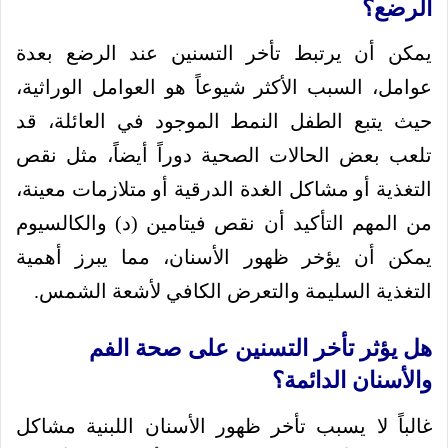
الرضع؟
يمكن أن يرتبط تأخر التسنين عند الرضع بعدة
عوامل، السبب الأكثر شيوعاً هو العوامل الوراثية،
حيث يتبع الطفل النمط الموجود في العائلة، قد
تلعب بعض الحالات الصحية دوراً أيضاً، مثل نقص
التغذية أو مشاكل الغدة الدرقية أو متلازمات معينة،
من المهم التأكيد أن نقص فيتامين (د) والكالسيوم
يمكن أن يؤخر ظهور الأسنان، مما يبرز أهمية
التغذية السليمة والتعرض الكافي لأشعة الشمس.
هل يؤثر تأخر التسنين على صحة الفم
والأسنان الدائمة؟
غالباً لا يسبب تأخر ظهور الأسنان اللبنية مشاكل