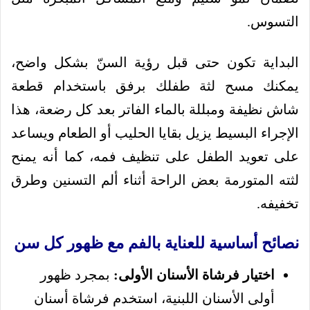
التسوس.
البداية تكون حتى قبل رؤية السنّ بشكل واضح،
يمكنك مسح لثة طفلك برفق باستخدام قطعة
شاش نظيفة ومبللة بالماء الفاتر بعد كل رضعة، هذا
الإجراء البسيط يزيل بقايا الحليب أو الطعام ويساعد
على تعويد الطفل على تنظيف فمه، كما أنه يمنح
لثته المتورمة بعض الراحة أثناء ألم التسنين وطرق
تخفيفه.
نصائح أساسية للعناية بالفم مع ظهور كل سن
اختيار فرشاة الأسنان الأولى:
بمجرد ظهور
أولى الأسنان اللبنية، استخدم فرشاة أسنان