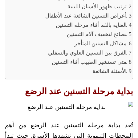
ترتيب ظهور الأسنان اللبنية
أعراض التسنين الشائعة عند الأطفال
العناية بالفم أثناء مرحلة التسنين
نصائح لتخفيف آلام التسنين
مشاكل التسنين المتأخر
الفرق بين التسنين العلوي والسفلي
متى تستشير الطبيب أثناء التسنين
الأسئلة الشائعة
بداية مرحلة التسنين عند الرضع
تُعد بداية مرحلة التسنين عند الرضع من أهم
المحطات التنموية التي تشهدها الأسرة، حيث تبدأ