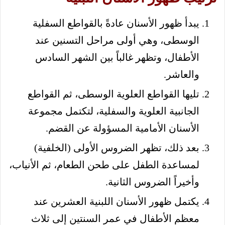
يبدأ ظهور الأسنان عادةً بالقواطع السفلية
الوسطى، وهي أولى مراحل التسنين عند
الأطفال، وتظهر غالباً بين الشهر السادس
والعاشر.
تليها القواطع العلوية الوسطى، ثم القواطع
الجانبية العلوية والسفلية، لتكتمل مجموعة
الأسنان الأمامية المسؤولة عن القضم.
بعد ذلك، تظهر الضروس الأولى (الخلفية)
لمساعدة الطفل على طحن الطعام، ثم الأنياب،
وأخيراً الضروس الثانية.
يكتمل ظهور الأسنان اللبنية العشرين عند
معظم الأطفال في عمر السنتين إلى ثلاث