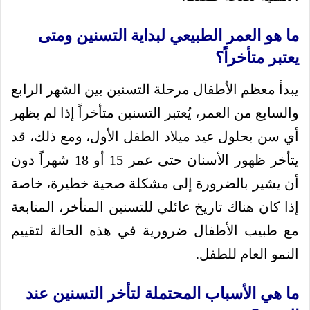
ما هو العمر الطبيعي لبداية التسنين ومتى
يعتبر متأخراً؟
يبدأ معظم الأطفال مرحلة التسنين بين الشهر الرابع
والسابع من العمر، يُعتبر التسنين متأخراً إذا لم يظهر
أي سن بحلول عيد ميلاد الطفل الأول، ومع ذلك، قد
يتأخر ظهور الأسنان حتى عمر 15 أو 18 شهراً دون
أن يشير بالضرورة إلى مشكلة صحية خطيرة، خاصة
إذا كان هناك تاريخ عائلي للتسنين المتأخر، المتابعة
مع طبيب الأطفال ضرورية في هذه الحالة لتقييم
النمو العام للطفل.
ما هي الأسباب المحتملة لتأخر التسنين عند