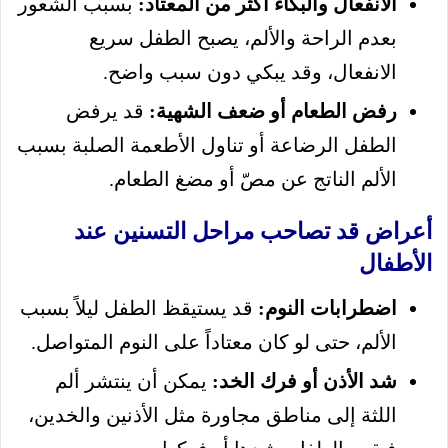
الانفعال والبكاء أكثر من المعتاد:
بسبب الشعور
بعدم الراحة والألم، يصبح الطفل سريع
الانفعال، وقد يبكي دون سبب واضح.
رفض الطعام أو ضعف الشهية:
قد يرفض
الطفل الرضاعة أو تناول الأطعمة الصلبة بسبب
الألم الناتج عن مصّ أو مضغ الطعام.
أعراض قد تصاحب مراحل التسنين عند
الأطفال
اضطرابات النوم:
قد يستيقظ الطفل ليلاً بسبب
الألم، حتى لو كان معتاداً على النوم المتواصل.
شد الأذن أو فرك الخد:
يمكن أن ينتشر ألم
اللثة إلى مناطق مجاورة مثل الأذنين والخدين،