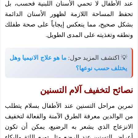
عند الأطفال لا تحمي الأسنان اللبنية فحسب، بل
تحفظ المساحة اللازمة لظهور الأسنان الدائمة
بشكل صحيح، مما ينعكس إيجاباً على صحة طفلك
ونطقه وتغذيته على المدى الطويل.
💡 اكتشف المزيد حول:
ما هو علاج الانيميا وهل
يختلف حسب نوعها؟
نصائح لتخفيف آلام التسنين
تمرين مراحل التسنين عند الأطفال بسلام يتطلب
من الوالدين معرفة الطرق الآمنة والفعالة لتخفيف
الانزعاج الذي يشعر به الرضيع، يمكن أن تكون
أعراض التسنين عند الرضع مثل تورم اللثة والبكاء