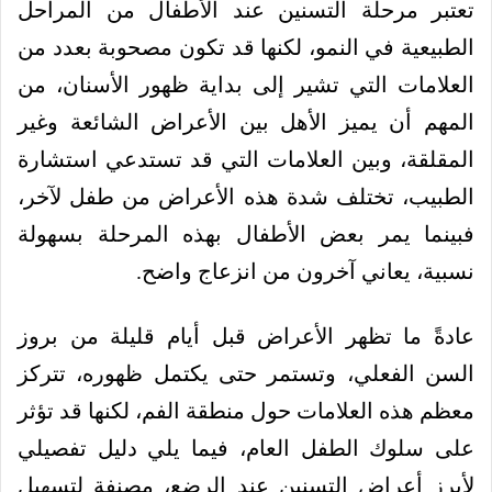
تعتبر مرحلة التسنين عند الأطفال من المراحل
الطبيعية في النمو، لكنها قد تكون مصحوبة بعدد من
العلامات التي تشير إلى بداية ظهور الأسنان، من
المهم أن يميز الأهل بين الأعراض الشائعة وغير
المقلقة، وبين العلامات التي قد تستدعي استشارة
الطبيب، تختلف شدة هذه الأعراض من طفل لآخر،
فبينما يمر بعض الأطفال بهذه المرحلة بسهولة
نسبية، يعاني آخرون من انزعاج واضح.
عادةً ما تظهر الأعراض قبل أيام قليلة من بروز
السن الفعلي، وتستمر حتى يكتمل ظهوره، تتركز
معظم هذه العلامات حول منطقة الفم، لكنها قد تؤثر
على سلوك الطفل العام، فيما يلي دليل تفصيلي
لأبرز أعراض التسنين عند الرضع، مصنفة لتسهيل