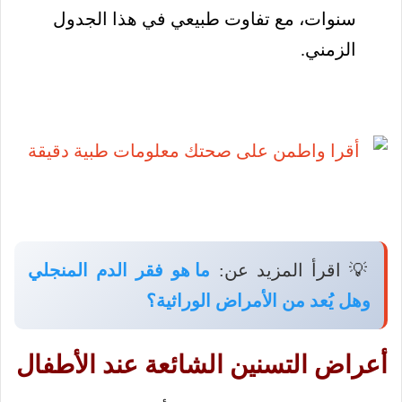
سنوات، مع تفاوت طبيعي في هذا الجدول
الزمني.
💡 اقرأ المزيد عن:
ما هو فقر الدم المنجلي
وهل يُعد من الأمراض الوراثية؟
أعراض التسنين الشائعة عند الأطفال