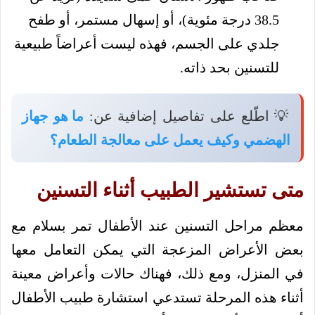
38.5 درجة مئوية)، أو إسهال مستمر، أو طفح
جلدي على الجسم، فهذه ليست أعراضاً طبيعية
للتسنين بحد ذاته.
💡 اطّلع على تفاصيل إضافية عن:
ما هو جهاز
الهضمي وكيف يعمل على معالجة الطعام؟
متى تستشير الطبيب أثناء التسنين
معظم مراحل التسنين عند الأطفال تمر بسلام مع
بعض الأعراض المزعجة التي يمكن التعامل معها
في المنزل، ومع ذلك، فهناك حالات وأعراض معينة
أثناء هذه المرحلة تستدعي استشارة طبيب الأطفال