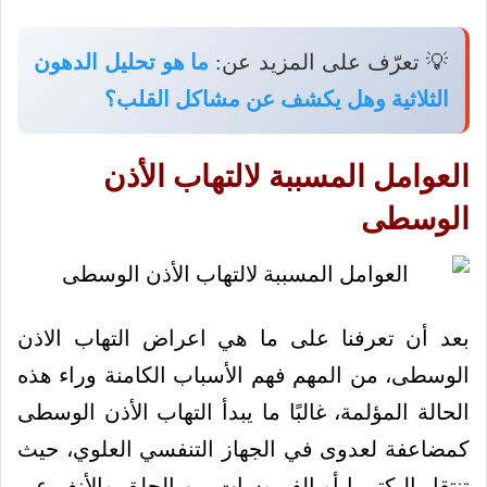
💡 تعرّف على المزيد عن:
ما هو تحليل الدهون
الثلاثية وهل يكشف عن مشاكل القلب؟
العوامل المسببة لالتهاب الأذن
الوسطى
بعد أن تعرفنا على ما هي اعراض التهاب الاذن
الوسطى، من المهم فهم الأسباب الكامنة وراء هذه
الحالة المؤلمة، غالبًا ما يبدأ التهاب الأذن الوسطى
كمضاعفة لعدوى في الجهاز التنفسي العلوي، حيث
تنتقل البكتيريا أو الفيروسات من الحلق والأنف عبر