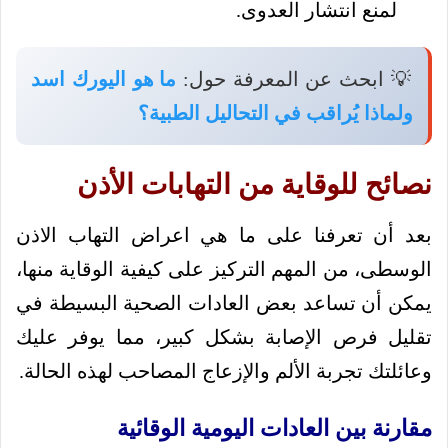
لمنع انتشار العدوى.
💡 ابحث عن المعرفة حول:
ما هو اليورك اسد
ولماذا يُراقب في التحاليل الطبية؟
نصائح للوقاية من التهابات الأذن
بعد أن تعرفنا على ما هي اعراض التهاب الاذن
الوسطى، من المهم التركيز على كيفية الوقاية منها،
يمكن أن تساعد بعض العادات الصحية البسيطة في
تقليل فرص الإصابة بشكل كبير، مما يوفر عليك
وعائلتك تجربة الألم والإزعاج المصاحب لهذه الحالة.
مقارنة بين العادات اليومية الوقائية