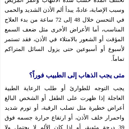
وسبب الإصابة، عادةً، يبدأ ألم الأذن الشديد والحمى
في التحسن خلال 48 إلى 72 ساعة من بدء العلاج
المناسب، أما الأعراض الأخرى مثل ضعف السمع
المؤقت أو الشعور بالامتلاء في الأذن، فقد تستمر
لأسبوع أو أسبوعين حتى يزول السائل المتراكم
تماماً.
متى يجب الذهاب إلى الطبيب فوراً؟
يجب التوجه للطوارئ أو طلب الرعاية الطبية
العاجلة إذا ظهرت على الطفل أو الشخص البالغ
أعراض خطيرة مثل تصلب الرقبة، أو تورم شديد
واحمرار خلف الأذن، أو ارتفاع حرارة جسمه فوق
39 درجة مئوية، أو إذا كان الألم لا يحتمل ولا