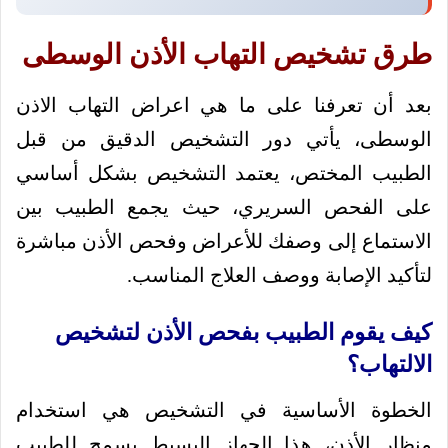
طرق تشخيص التهاب الأذن الوسطى
بعد أن تعرفنا على ما هي اعراض التهاب الاذن
الوسطى، يأتي دور التشخيص الدقيق من قبل
الطبيب المختص، يعتمد التشخيص بشكل أساسي
على الفحص السريري، حيث يجمع الطبيب بين
الاستماع إلى وصفك للأعراض وفحص الأذن مباشرة
لتأكيد الإصابة ووصف العلاج المناسب.
كيف يقوم الطبيب بفحص الأذن لتشخيص
الالتهاب؟
الخطوة الأساسية في التشخيص هي استخدام
منظار الأذن، هذا الجهاز البسيط يسمح للطبيب