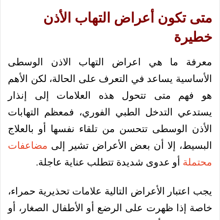
متى تكون أعراض التهاب الأذن
خطيرة
معرفة ما هي اعراض التهاب الاذن الوسطى
الأساسية يساعد في التعرف على الحالة، لكن الأهم
هو فهم متى تتحول هذه العلامات إلى إنذار
يستدعي التدخل الطبي الفوري، فمعظم التهابات
الأذن الوسطى تتحسن من تلقاء نفسها أو بالعلاج
البسيط، إلا أن بعض الأعراض تشير إلى
مضاعفات
محتملة
أو عدوى شديدة تتطلب عناية عاجلة.
يجب اعتبار الأعراض التالية علامات تحذيرية حمراء،
خاصة إذا ظهرت على الرضع أو الأطفال الصغار، أو