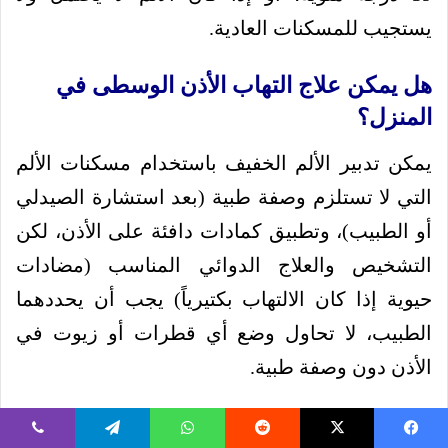
يستجيب للمسكنات العادية.
هل يمكن علاج التهاب الأذن الوسطى في
المنزل؟
يمكن تدبير الألم الخفيف باستخدام مسكنات الألم
التي لا تستلزم وصفة طبية (بعد استشارة الصيدلي
أو الطبيب)، وتطبيق كمادات دافئة على الأذن، لكن
التشخيص والعلاج الدوائي المناسب (مضادات
حيوية إذا كان الالتهاب بكتيرياً) يجب أن يحددهما
الطبيب، لا تحاول وضع أي قطرات أو زيوت في
الأذن دون وصفة طبية.
لماذا يصاب الأطفال بالتهاب الأذن أكثر من