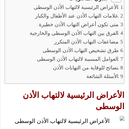
الأعراض الرئيسية لالتهاب الأذن الوسطى
علامات التهاب الأذن عند الأطفال والكبار
متى تكون أعراض التهاب الأذن خطيرة
الفرق بين التهاب الأذن الوسطى والخارجية
مضاعفات التهاب الأذن المتكرر
طرق تشخيص التهاب الأذن الوسطى
العوامل المسببة لالتهاب الأذن الوسطى
نصائح للوقاية من التهابات الأذن
الأسئلة الشائعة
الأعراض الرئيسية لالتهاب الأذن
الوسطى