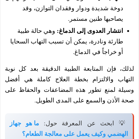
دوخة شديدة ودوار وفقدان التوازن، وقد
يصاحبها طنين مستمر.
انتشار العدوى إلى الدماغ:
وهي حالة طبية
طارئة ونادرة، يمكن أن تسبب التهاب السحايا
أو خراجاً في الدماغ.
لذلك، فإن المتابعة الطبية الدقيقة بعد كل نوبة
التهاب والالتزام بخطة العلاج كاملة هي أفضل
وسيلة لمنع تطور هذه المضاعفات والحفاظ على
صحة الأذن والسمع على المدى الطويل.
💡 ابحث عن المعرفة حول:
ما هو جهاز
الهضمي وكيف يعمل على معالجة الطعام؟