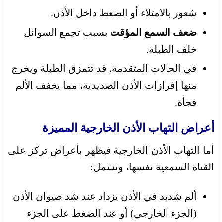
شعور بالامتلاء أو الضغط داخل الأذن.
ضعف السمع المؤقت
بسبب تجمع السوائل
خلف الطبلة.
في الحالات المتقدمة، قد تتمزق الطبلة ويخرج
منها إفرازات الأذن الصديدية، مما يخفف الألم
فجأة.
أعراض التهاب الأذن الخارجية المميزة
أما التهاب الأذن الخارجية فيظهر بأعراض تركز على
القناة السمعية نفسها، وتشمل:
ألم شديد في الأذن يزداد عند شد صيوان الأذن
(الجزء الخارجي) أو عند الضغط على الجزء