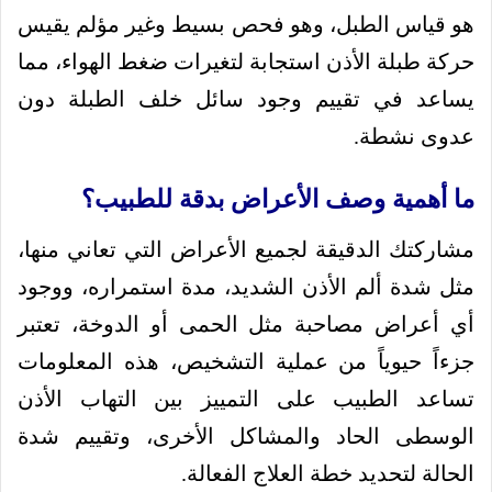
هو قياس الطبل، وهو فحص بسيط وغير مؤلم يقيس
حركة طبلة الأذن استجابة لتغيرات ضغط الهواء، مما
يساعد في تقييم وجود سائل خلف الطبلة دون
عدوى نشطة.
ما أهمية وصف الأعراض بدقة للطبيب؟
مشاركتك الدقيقة لجميع الأعراض التي تعاني منها،
مثل شدة ألم الأذن الشديد، مدة استمراره، ووجود
أي أعراض مصاحبة مثل الحمى أو الدوخة، تعتبر
جزءاً حيوياً من عملية التشخيص، هذه المعلومات
تساعد الطبيب على التمييز بين التهاب الأذن
الوسطى الحاد والمشاكل الأخرى، وتقييم شدة
الحالة لتحديد خطة العلاج الفعالة.