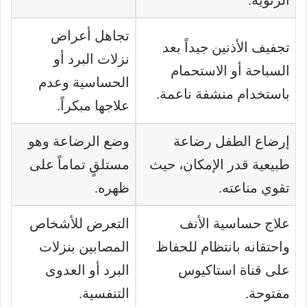
تجاهل أعراض
تجفيف الأذنين جيداً بعد
نزلات البرد أو
السباحة أو الاستحمام
الحساسية وعدم
باستخدام منشفة ناعمة.
علاجها مبكراً.
إرضاع الطفل رضاعة
وضع الرضاعة وهو
طبيعية قدر الإمكان، حيث
مستلقٍ تماماً على
تقوي مناعته.
ظهره.
علاج حساسية الأنف
التعرض للأشخاص
واحتقانه بانتظام للحفاظ
المصابين بنزلات
على قناة استاكيوس
البرد أو العدوى
مفتوحة.
التنفسية.