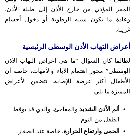
الممر المؤدي من خارج الأذن إلى طبلة الأذن،
وعادة ما يكون سببه الرطوبة أو دخول أجسام
غريبة.
أعراض التهاب الأذن الوسطى الرئيسية
لطالما كان السؤال “ما هي اعراض التهاب الاذن
الوسطى” محور اهتمام الآباء والأمهات، خاصة أن
الأطفال أكثر عرضة للإصابة، تتضمن الأعراض
المميزة ما يلي:
ألم الأذن الشديد
والمفاجئ، والذي قد يوقظ
الطفل من النوم.
الحمى وارتفاع الحرارة
، خاصة عند الصغار.