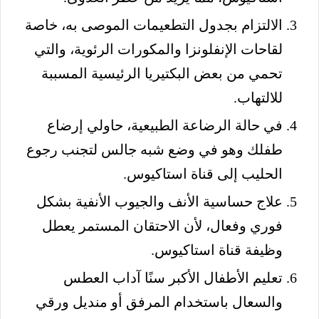
الالتزام بجدول التطعيمات الموصى به، خاصة
لقاحات الإنفلونزا والمكورات الرئوية، والتي
تحمي من بعض البكتيريا الرئيسية المسببة
للالتهاب.
في حالة الرضاعة الطبيعية، حاولي إرضاع
طفلك وهو في وضع شبه جالس لتجنب رجوع
الحليب إلى قناة استاكيوس.
علاج حساسية الأنف والجيوب الأنفية بشكل
فوري وفعال، لأن الاحتقان المستمر يعطل
وظيفة قناة استاكيوس.
تعليم الأطفال الأكبر سنًا آداب العطس
والسعال باستخدام المرفق أو منديل ورقي