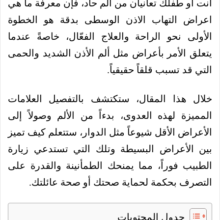
أنت أو طفلك تعانيان من ألم حاد، فإن معرفة ما هي
اعراض التهاب الاذن الوسطى بدقة هو الخطوة
الأولى نحو الراحة والعلاج الفعّال، خاصةً عندما
يتعلق الأمر بأعراض مثل ألم الأذن الشديد والحمى
التي قد تسبب قلقاً حقيقياً.
خلال هذا المقال، ستكتشف بالتفصيل العلامات
المميزة لهذه العدوى، بدءاً من الألم وصولاً إلى
الأعراض الأقل شيوعاً مثل الدوار، ستتعلم كيف تميز
بين الأعراض البسيطة وتلك التي تستدعي زيارة
الطبيب فوراً، مما يمنحك الطمأنينة والقدرة على
التصرف بحكمة لحماية صحتك أو صحة عائلتك.
جدول المحتويات