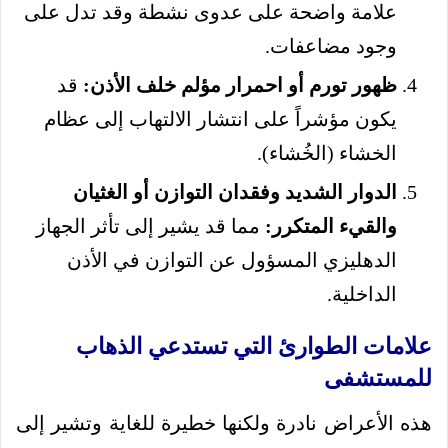
علامة واضحة على عدوى نشطة وقد تدل على
وجود مضاعفات.
ظهور تورم أو احمرار مؤلم خلف الأذن:
قد
يكون مؤشراً على انتشار الالتهاب إلى عظام
الخشاء (الخُشاء).
الدوار الشديد وفقدان التوازن أو الغثيان
والقيء المتكرر:
مما قد يشير إلى تأثر الجهاز
الدهليزي المسؤول عن التوازن في الأذن
الداخلية.
علامات الطوارئ التي تستدعي الذهاب
للمستشفى
هذه الأعراض نادرة ولكنها خطيرة للغاية وتشير إلى