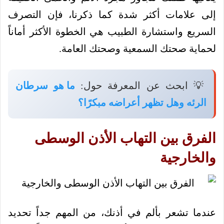
إلى علامات أكثر شدة كما ذكرنا، فإن التصرف
السريع واستشارة الطبيب هي الخطوة الأكثر أماناً
لحماية صحتك السمعية وصحتك العامة.
💡 ابحث عن المعرفة حول:
ما هو سرطان
الرئه وهل تظهر أعراضه مبكرًا؟
الفرق بين التهاب الأذن الوسطى
والخارجية
عندما تشعر بألم في أذنك، من المهم جداً تحديد