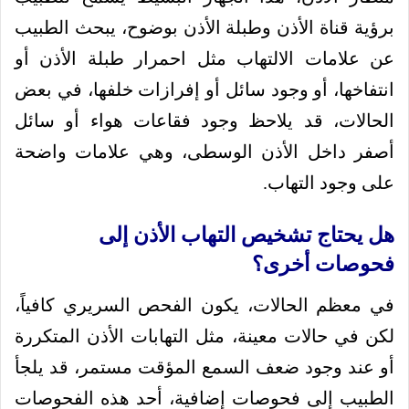
برؤية قناة الأذن وطبلة الأذن بوضوح، يبحث الطبيب
عن علامات الالتهاب مثل احمرار طبلة الأذن أو
انتفاخها، أو وجود سائل أو إفرازات خلفها، في بعض
الحالات، قد يلاحظ وجود فقاعات هواء أو سائل
أصفر داخل الأذن الوسطى، وهي علامات واضحة
على وجود التهاب.
هل يحتاج تشخيص التهاب الأذن إلى
فحوصات أخرى؟
في معظم الحالات، يكون الفحص السريري كافياً،
لكن في حالات معينة، مثل التهابات الأذن المتكررة
أو عند وجود ضعف السمع المؤقت مستمر، قد يلجأ
الطبيب إلى فحوصات إضافية، أحد هذه الفحوصات