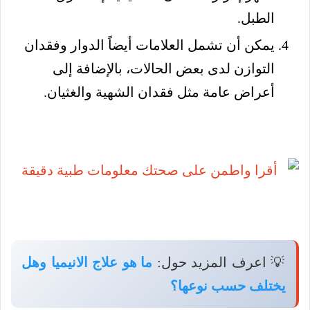
الطبل.
يمكن أن تشمل العلامات أيضاً الدوار وفقدان
التوازن لدى بعض الحالات، بالإضافة إلى
أعراض عامة مثل فقدان الشهية والغثيان.
💡 اعرف المزيد حول:
ما هو علاج الانيميا وهل
يختلف حسب نوعها؟