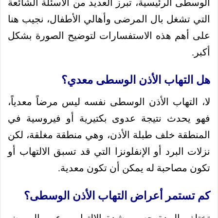
الوسطى الرئيسية، تبرز العديد من الأسئلة الشائعة
التي تشغل بال المرضى وأهالي الأطفال، نجيب هنا
على أهم هذه الاستفسارات لتوضيح الصورة بشكل
أكبر.
هل التهاب الأذن الوسطى معدي؟
لا، التهاب الأذن الوسطى نفسه ليس مرضاً معدياً،
فهو يحدث نتيجة عدوى بكتيرية أو فيروسية في
المنطقة خلف طبلة الأذن، وهي منطقة مغلقة، لكن
نزلات البرد أو الإنفلونزا التي قد تسبق الالتهاب أو
تكون مصاحبة له يمكن أن تكون معدية.
كم تستمر أعراض التهاب الأذن الوسطى؟
تختلف المدة حسب شدة الالتهاب وعمر المريض