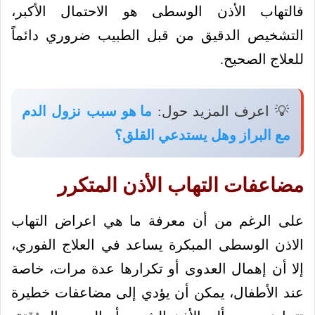
فالتهاب الأذن الوسطى هو الاحتمال الأكبر،
التشخيص الدقيق من قبل الطبيب ضروري دائماً
للعلاج الصحيح.
💡 اعرف المزيد حول:
ما هو سبب نزول الدم
مع البراز وهل يستدعي القلق؟
مضاعفات التهاب الأذن المتكرر
على الرغم من أن معرفة ما هي اعراض التهاب
الاذن الوسطى المبكرة يساعد في العلاج الفوري،
إلا أن إهمال العدوى أو تكرارها عدة مرات، خاصة
عند الأطفال، يمكن أن يؤدي إلى مضاعفات خطيرة