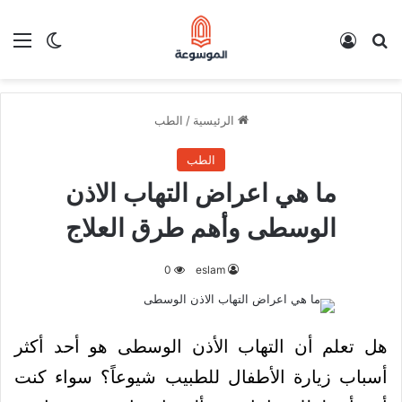
بحث عن
تسجيل الدخول
الق
الوضع ا
الرئيسية
/
الطب
الطب
ما هي اعراض التهاب الاذن
الوسطى وأهم طرق العلاج
0
eslam
هل تعلم أن التهاب الأذن الوسطى هو أحد أكثر
أسباب زيارة الأطفال للطبيب شيوعاً؟ سواء كنت