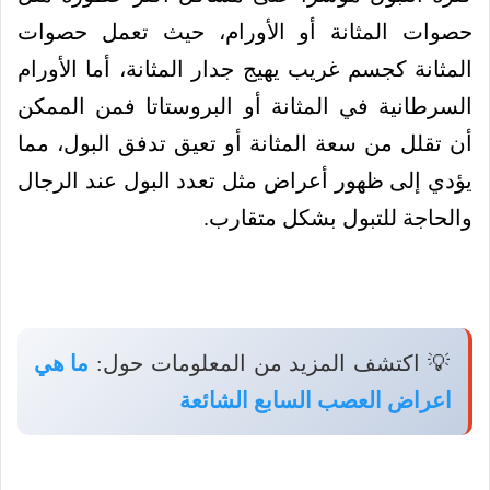
حصوات المثانة أو الأورام، حيث تعمل حصوات
المثانة كجسم غريب يهيج جدار المثانة، أما الأورام
السرطانية في المثانة أو البروستاتا فمن الممكن
أن تقلل من سعة المثانة أو تعيق تدفق البول، مما
يؤدي إلى ظهور أعراض مثل تعدد البول عند الرجال
والحاجة للتبول بشكل متقارب.
💡 اكتشف المزيد من المعلومات حول:
ما هي
اعراض العصب السابع الشائعة