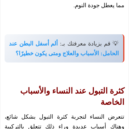
مما يعطل جودة النوم.
💡 قم بزيادة معرفتك بـ:
ألم أسفل البطن عند
الحامل: الأسباب والعلاج ومتى يكون خطيرًا؟
كثرة التبول عند النساء والأسباب
الخاصة
تتعرض النساء لتجربة كثرة التبول بشكل شائع،
وهناك أسباب عديدة وراء ذلك تتعلق بالتركيبة