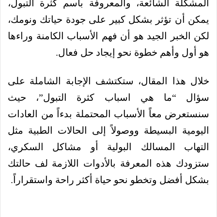
المشكلة الشائعة، والمعروفة باسم كثرة التبول،
يمكن أن تؤثر بشكل كبير على جودة حياتك ونومك،
لكن الخبر الجيد هو أن فهم الأسباب الكامنة وراءها
هو أول وأهم خطوة نحو إيجاد حل فعال.
خلال هذا المقال، ستكتشف الإجابة الشاملة على
سؤال “ما هي اسباب كثرة التبول”، حيث
سنستعرض معاً الأسباب المحتملة بدءاً من العادات
اليومية البسيطة ووصولاً إلى الحالات الطبية مثل
التهاب المسالك البولية أو مشاكل السكري،
ستزودك هذه المعرفة بالأدوات اللازمة لف حالتك
بشكل أفضل وتخطو نحو حياة أكثر راحة واستقراراً.