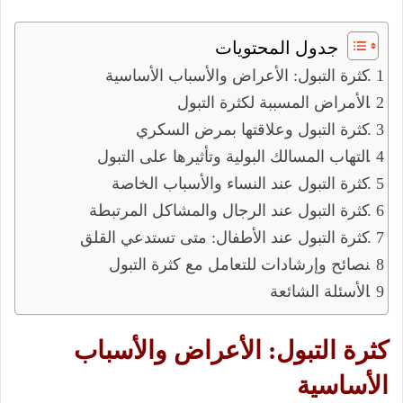
جدول المحتويات
كثرة التبول: الأعراض والأسباب الأساسية
الأمراض المسببة لكثرة التبول
كثرة التبول وعلاقتها بمرض السكري
التهاب المسالك البولية وتأثيرها على التبول
كثرة التبول عند النساء والأسباب الخاصة
كثرة التبول عند الرجال والمشاكل المرتبطة
كثرة التبول عند الأطفال: متى تستدعي القلق
نصائح وإرشادات للتعامل مع كثرة التبول
الأسئلة الشائعة
كثرة التبول: الأعراض والأسباب
الأساسية