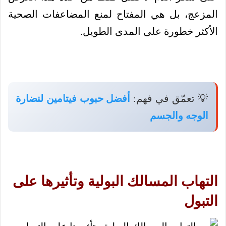
المزعج، بل هي المفتاح لمنع المضاعفات الصحية
الأكثر خطورة على المدى الطويل.
💡 تعمّق في فهم:
أفضل حبوب فيتامين لنضارة
الوجه والجسم
التهاب المسالك البولية وتأثيرها على
التبول