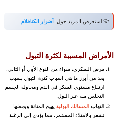
💡 استعرض المزيد حول:
أضرار الكتافلام
الأمراض المسببة لكثرة التبول
مرض السكري، سواء من النوع الأول أو الثاني،
يعد من أبرز ما هي اسباب كثرة التبول بسبب
ارتفاع مستوى السكر في الدم ومحاولة الجسم
التخلص منه عبر البول.
التهاب
المسالك البولية
يهيج المثانة ويجعلها
تشعر بالامتلاء المستمر، مما يؤدي إلى الرغبة