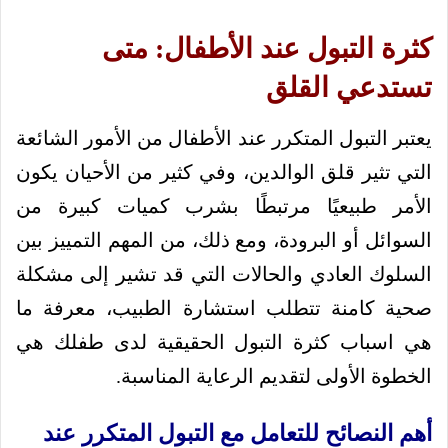
كثرة التبول عند الأطفال: متى
تستدعي القلق
يعتبر التبول المتكرر عند الأطفال من الأمور الشائعة
التي تثير قلق الوالدين، وفي كثير من الأحيان يكون
الأمر طبيعيًا مرتبطًا بشرب كميات كبيرة من
السوائل أو البرودة، ومع ذلك، من المهم التمييز بين
السلوك العادي والحالات التي قد تشير إلى مشكلة
صحية كامنة تتطلب استشارة الطبيب، معرفة ما
هي اسباب كثرة التبول الحقيقية لدى طفلك هي
الخطوة الأولى لتقديم الرعاية المناسبة.
أهم النصائح للتعامل مع التبول المتكرر عند