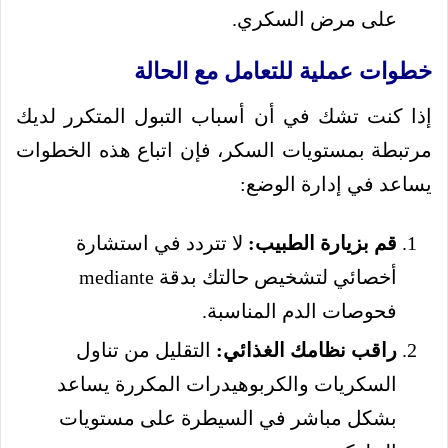
على مرض السكري.
خطوات عملية للتعامل مع الحالة
إذا كنت تشك في أن أسباب التبول المتكرر لديك
مرتبطة بمستويات السكر، فإن اتباع هذه الخطوات
يساعد في إدارة الوضع:
قم بزيارة الطبيب:
لا تتردد في استشارة
أخصائي لتشخيص حالتك بدقة mediante
فحوصات الدم المناسبة.
راقب نظامك الغذائي:
التقليل من تناول
السكريات والكربوهيدرات المكررة يساعد
بشكل مباشر في السيطرة على مستويات