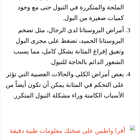
الملحة والمتكررة في التبول حتى مع وجود
كميات صغيرة من البول.
أمراض البروستاتا لدى الرجال، مثل تضخم
البروستاتا الحميد، تضغط على مجرى البول
وتعيق إفراغ المثانة بشكل كامل، مما يسبب
الشعور الدائم بالحاجة للتبول.
بعض أمراض الكلى والحالات العصبية التي تؤثر
على التحكم في المثانة يمكن أن تكون أيضاً من
الأسباب الكامنة وراء مشكلة التبول المتكرر.