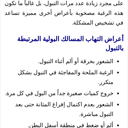
على مجرد زيادة عدد مرات التبول، بل غالباً ما تكون
هذه الرغبة مصحوبة بأعراض أخرى مميزة تساعد
في تشخيص المشكلة.
أعراض التهاب المسالك البولية المرتبطة
بالتبول
الشعور بحرقة أو ألم أثناء التبول.
الرغبة الملحة والمفاجئة في التبول بشكل
متكرر.
خروج كميات صغيرة جداً من البول في كل مرة.
الشعور بعدم اكتمال إفراغ المثانة حتى بعد
التبول مباشرة.
ألم أو ضغط في منطقة أسفل البطن.