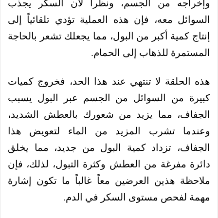
وإخراجه من الجسم، ونظراً لأن السكر يجذب
السوائل معه، فإن هذه العملية تؤدي تلقائياً إلى
إنتاج كمية أكبر من البول، مما يجعلك تشعر بالحاجة
المستمرة للذهاب إلى الحمام.
هذه الحلقة لا تنتهي عند هذا الحد، فخروج كميات
كبيرة من السوائل من الجسم عبر البول يسبب
الجفاف، مما يزيد من شعورك بالعطش الشديد،
وعندما تشرب المزيد من الماء لتعويض هذا
الجفاف، تزداد كمية البول من جديد، مما يخلق
دائرة مفرغة من العطش وكثرة التبول، لذلك، فإن
ملاحظة هذين العرضين معاً غالباً ما تكون إشارة
مهمة لفحص مستوى السكر في الدم.