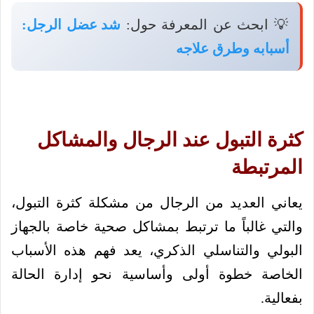
💡 ابحث عن المعرفة حول:
شد عضل الرجل:
أسبابه وطرق علاجه
كثرة التبول عند الرجال والمشاكل
المرتبطة
يعاني العديد من الرجال من مشكلة كثرة التبول،
والتي غالباً ما ترتبط بمشاكل صحية خاصة بالجهاز
البولي والتناسلي الذكري، يعد فهم هذه الأسباب
الخاصة خطوة أولى وأساسية نحو إدارة الحالة
بفعالية.