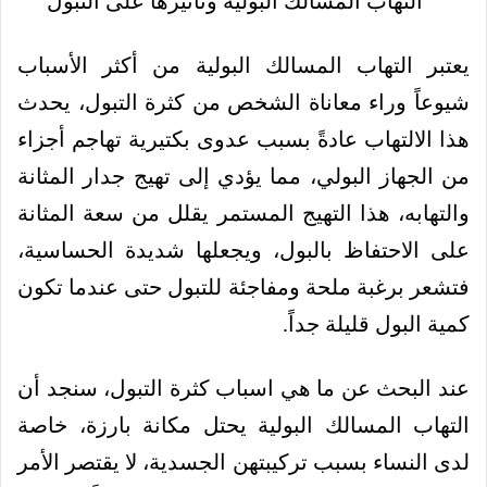
يعتبر التهاب المسالك البولية من أكثر الأسباب
شيوعاً وراء معاناة الشخص من كثرة التبول، يحدث
هذا الالتهاب عادةً بسبب عدوى بكتيرية تهاجم أجزاء
من الجهاز البولي، مما يؤدي إلى تهيج جدار المثانة
والتهابه، هذا التهيج المستمر يقلل من سعة المثانة
على الاحتفاظ بالبول، ويجعلها شديدة الحساسية،
فتشعر برغبة ملحة ومفاجئة للتبول حتى عندما تكون
كمية البول قليلة جداً.
عند البحث عن ما هي اسباب كثرة التبول، سنجد أن
التهاب المسالك البولية يحتل مكانة بارزة، خاصة
لدى النساء بسبب تركيبتهن الجسدية، لا يقتصر الأمر