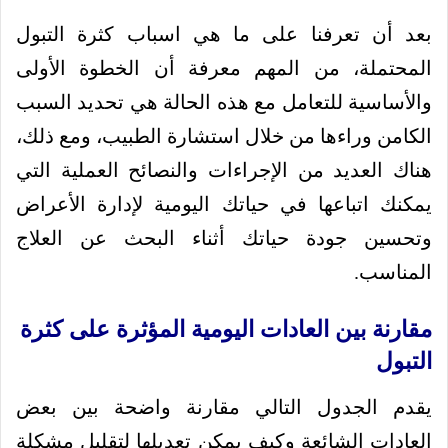
بعد أن تعرفنا على ما هي اسباب كثرة التبول
المحتملة، من المهم معرفة أن الخطوة الأولى
والأساسية للتعامل مع هذه الحالة هي تحديد السبب
الكامن وراءها من خلال استشارة الطبيب، ومع ذلك،
هناك العديد من الإجراءات والنصائح العملية التي
يمكنك اتباعها في حياتك اليومية لإدارة الأعراض
وتحسين جودة حياتك أثناء البحث عن العلاج
المناسب.
مقارنة بين العادات اليومية المؤثرة على كثرة
التبول
يقدم الجدول التالي مقارنة واضحة بين بعض
العادات الشائعة وكيف يمكن تعديلها لتقليل مشكلة