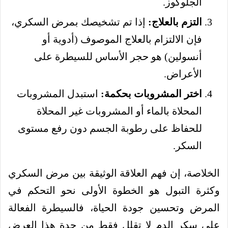
الجلوكوز.
التزم بالعلاج:
إذا تم تشخيصك بمرض السكري،
فإن الالتزام بالعلاج الموصوف (أدوية أو
أنسولين) هو حجر الأساس للسيطرة على
الأعراض.
اختر المشروبات بحكمة:
استبدل المشروبات
المحلاة بالماء أو المشروبات غير المحلاة
للحفاظ على رطوبة الجسم دون رفع مستوى
السكر.
الخلاصة، إن فهم العلاقة الوثيقة بين مرض السكري
وكثرة التبول هو الخطوة الأولى نحو التحكم في
المرض وتحسين جودة الحياة، فالسيطرة الفعالة
على سكر الدم لا تقلل فقط من حدة هذا العرض