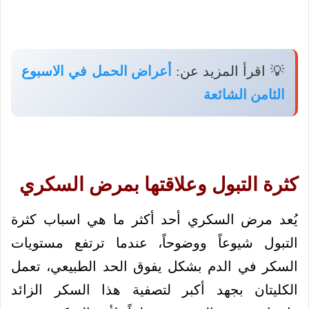
💡 اقرأ المزيد عن:
أعراض الحمل في الاسبوع
الثامن الشائعة
كثرة التبول وعلاقتها بمرض السكري
يُعد مرض السكري أحد أكثر ما هي اسباب كثرة
التبول شيوعاً ووضوحاً، عندما ترتفع مستويات
السكر في الدم بشكل يفوق الحد الطبيعي، تعمل
الكليتان بجهد أكبر لتصفية هذا السكر الزائد