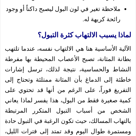
ملاحظة تغير في لون البول ليصبح داكناً أو وجود
رائحة كريهة له.
لماذا يسبب الالتهاب كثرة التبول؟
الآلية الأساسية هنا هي الالتهاب نفسه، عندما تلتهب
بطانة المثانة، تصبح الأعصاب المحيطة بها مفرطة
النشاط والحساسية، نتيجة لذلك، ترسل إشارات
خاطئة إلى الدماغ بأن المثانة ممتلئة وتحتاج إلى
التفريغ فوراً، على الرغم من أنها قد تحتوي على
كمية صغيرة فقط من البول، هذا يفسر لماذا يعاني
الشخص من أسباب التبول المتكرر المرتبطة
بالتهاب المسالك، حيث تكون الرغبة في التبول حادة
ومستمرة طوال اليوم وقد تمتد إلى فترات الليل،