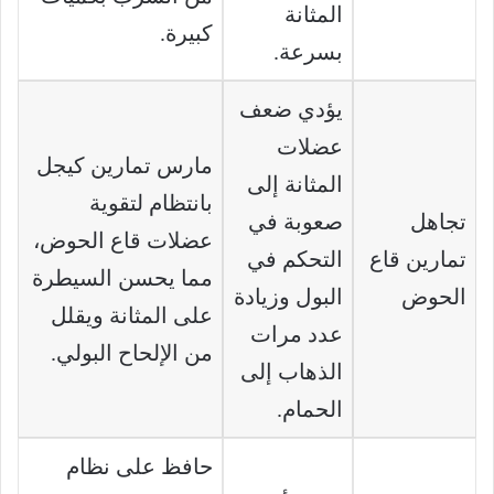
المثانة
كبيرة.
بسرعة.
يؤدي ضعف
عضلات
مارس تمارين كيجل
المثانة إلى
بانتظام لتقوية
تجاهل
صعوبة في
عضلات قاع الحوض،
تمارين قاع
التحكم في
مما يحسن السيطرة
الحوض
البول وزيادة
على المثانة ويقلل
عدد مرات
من الإلحاح البولي.
الذهاب إلى
الحمام.
حافظ على نظام