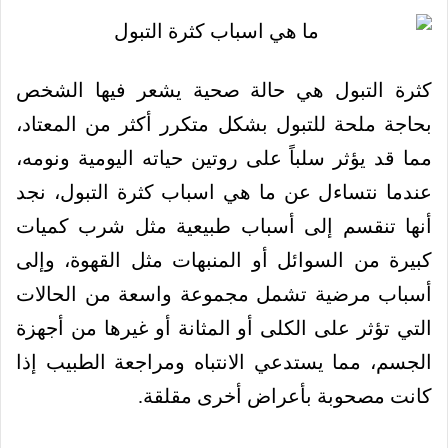
كثرة التبول هي حالة صحية يشعر فيها الشخص
بحاجة ملحة للتبول بشكل متكرر أكثر من المعتاد،
مما قد يؤثر سلباً على روتين حياته اليومية ونومه،
عندما نتساءل عن ما هي اسباب كثرة التبول، نجد
أنها تنقسم إلى أسباب طبيعية مثل شرب كميات
كبيرة من السوائل أو المنبهات مثل القهوة، وإلى
أسباب مرضية تشمل مجموعة واسعة من الحالات
التي تؤثر على الكلى أو المثانة أو غيرها من أجهزة
الجسم، مما يستدعي الانتباه ومراجعة الطبيب إذا
كانت مصحوبة بأعراض أخرى مقلقة.