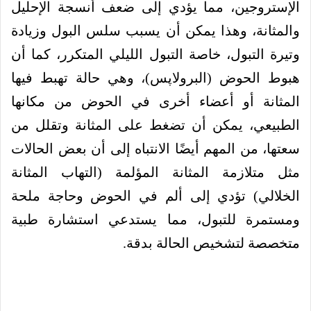
الإستروجين، مما يؤدي إلى ضعف أنسجة الإحليل
والمثانة، وهذا يمكن أن يسبب سلس البول وزيادة
وتيرة التبول، خاصة التبول الليلي المتكرر، كما أن
هبوط الحوض (البرولاپس)، وهي حالة تهبط فيها
المثانة أو أعضاء أخرى في الحوض من مكانها
الطبيعي، يمكن أن تضغط على المثانة وتقلل من
سعتها، من المهم أيضًا الانتباه إلى أن بعض الحالات
مثل متلازمة المثانة المؤلمة (التهاب المثانة
الخلالي) تؤدي إلى ألم في الحوض وحاجة ملحة
ومستمرة للتبول، مما يستدعي استشارة طبية
متخصصة لتشخيص الحالة بدقة.