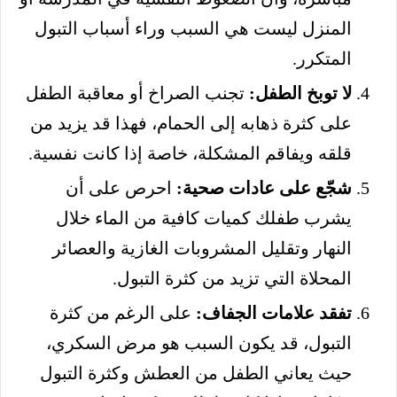
المنزل ليست هي السبب وراء أسباب التبول
المتكرر.
لا توبخ الطفل:
تجنب الصراخ أو معاقبة الطفل
على كثرة ذهابه إلى الحمام، فهذا قد يزيد من
قلقه ويفاقم المشكلة، خاصة إذا كانت نفسية.
شجّع على عادات صحية:
احرص على أن
يشرب طفلك كميات كافية من الماء خلال
النهار وتقليل المشروبات الغازية والعصائر
المحلاة التي تزيد من كثرة التبول.
تفقد علامات الجفاف:
على الرغم من كثرة
التبول، قد يكون السبب هو مرض السكري،
حيث يعاني الطفل من العطش وكثرة التبول