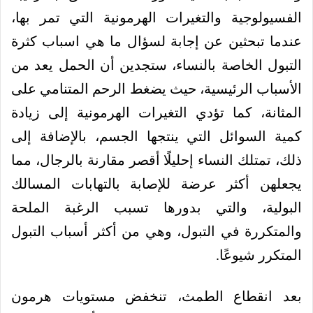
الفسيولوجية والتغيرات الهرمونية التي تمر بها،
عندما تبحثين عن إجابة لسؤال ما هي اسباب كثرة
التبول الخاصة بالنساء، ستجدين أن الحمل يعد من
الأسباب الرئيسية، حيث يضغط الرحم المتنامي على
المثانة، كما تؤدي التغيرات الهرمونية إلى زيادة
كمية السوائل التي ينتجها الجسم، بالإضافة إلى
ذلك، تمتلك النساء إحليلًا أقصر مقارنة بالرجال، مما
يجعلهن أكثر عرضة للإصابة بالتهابات المسالك
البولية، والتي بدورها تسبب الرغبة الملحة
والمتكررة في التبول، وهي من أكثر أسباب التبول
المتكرر شيوعًا.
بعد انقطاع الطمث، تنخفض مستويات هرمون