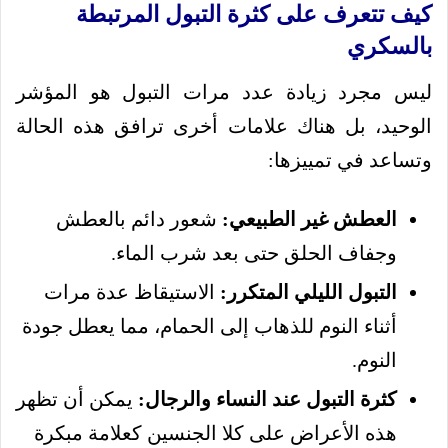
كيف تتعرف على كثرة التبول المرتبطة
بالسكري
ليس مجرد زيادة عدد مرات التبول هو المؤشر
الوحيد، بل هناك علامات أخرى ترافق هذه الحالة
وتساعد في تمييزها:
العطش غير الطبيعي:
شعور دائم بالعطش
وجفاف الحلق حتى بعد شرب الماء.
التبول الليلي المتكرر:
الاستيقاظ عدة مرات
أثناء النوم للذهاب إلى الحمام، مما يعطل جودة
النوم.
كثرة التبول عند النساء والرجال:
يمكن أن تظهر
هذه الأعراض على كلا الجنسين كعلامة مبكرة