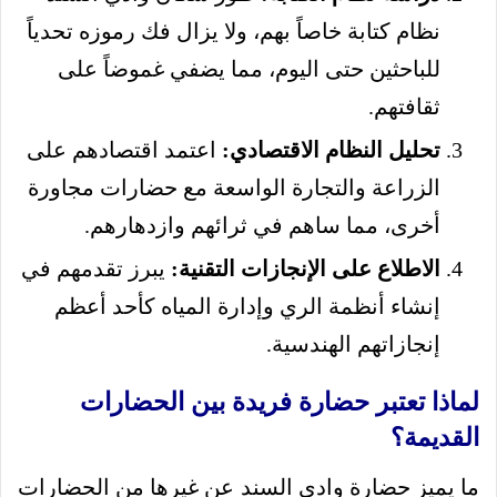
نظام كتابة خاصاً بهم، ولا يزال فك رموزه تحدياً
للباحثين حتى اليوم، مما يضفي غموضاً على
ثقافتهم.
تحليل النظام الاقتصادي:
اعتمد اقتصادهم على
الزراعة والتجارة الواسعة مع حضارات مجاورة
أخرى، مما ساهم في ثرائهم وازدهارهم.
الاطلاع على الإنجازات التقنية:
يبرز تقدمهم في
إنشاء أنظمة الري وإدارة المياه كأحد أعظم
إنجازاتهم الهندسية.
لماذا تعتبر حضارة فريدة بين الحضارات
القديمة؟
ما يميز حضارة وادي السند عن غيرها من الحضارات