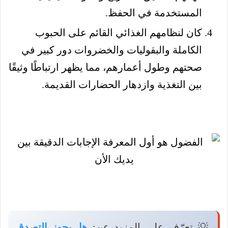
المستخدمة في الحفظ.
كان لنظامهم الغذائي القائم على الحبوب
الكاملة والبقوليات والخضروات دور كبير في
صحتهم وطول أعمارهم، مما يظهر ارتباطًا وثيقًا
بين التغذية وازدهار الحضارات القديمة.
💡 تعرّف على المزيد عن:
هل يجوز التصدق