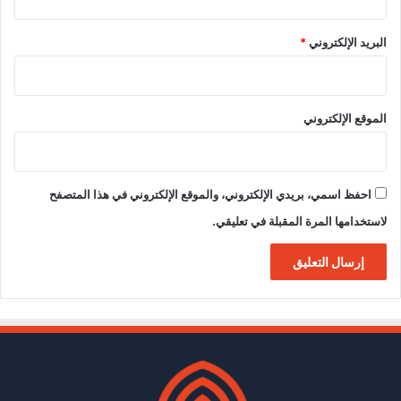
البريد الإلكتروني
*
الموقع الإلكتروني
احفظ اسمي، بريدي الإلكتروني، والموقع الإلكتروني في هذا المتصفح
لاستخدامها المرة المقبلة في تعليقي.