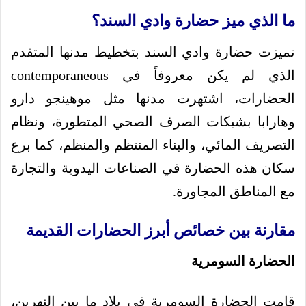
ما الذي ميز حضارة وادي السند؟
تميزت حضارة وادي السند بتخطيط مدنها المتقدم
الذي لم يكن معروفاً في contemporaneous
الحضارات، اشتهرت مدنها مثل موهينجو دارو
وهارابا بشبكات الصرف الصحي المتطورة، ونظام
التصريف المائي، والبناء المنتظم والمنظم، كما برع
سكان هذه الحضارة في الصناعات اليدوية والتجارة
مع المناطق المجاورة.
مقارنة بين خصائص أبرز الحضارات القديمة
الحضارة السومرية
قامت الحضارة السومرية في بلاد ما بين النهرين،