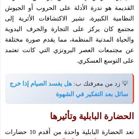
القديمة هو ندرة الأدلة على الحروب أو الجيوش
النظامية الكبيرة، تشير الاكتشافات الأثرية إلى
مجتمع كان يركز على التجارة والحرف اليدوية
والحياة المدنية المنظمة، مما يقدم صورة مختلفة
عن مجتمعات العصر البرونزي التي كانت تعتمد
على التوسع العسكري.
💡 زد من معرفتك ب:
هل يفسد الصيام إذا خرج
سائل بعد التفكير في الشهوة
الحضارة البابلية وتأثيرها
تعد الحضارة البابلية واحدة من أقدم 10 حضارات