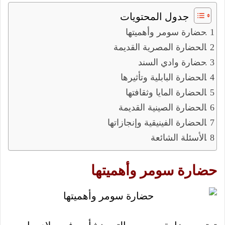
جدول المحتويات
حضارة سومر وأهميتها
الحضارة المصرية القديمة
حضارة وادي السند
الحضارة البابلية وتأثيرها
الحضارة المايا وثقافتها
الحضارة الصينية القديمة
الحضارة الفينيقية وإنجازاتها
الأسئلة الشائعة
حضارة سومر وأهميتها