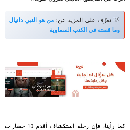
💡 تعرّف على المزيد عن:
من هو النبي دانيال
وما قصته في الكتب السماوية
كما رأينا، فإن رحلة استكشاف أقدم 10 حضارات