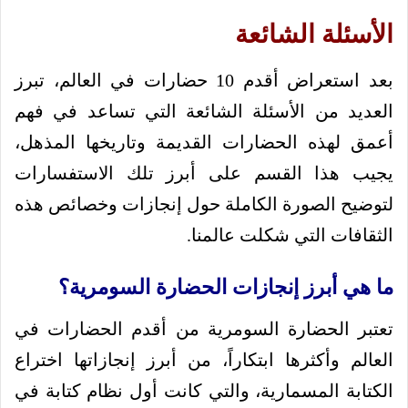
الأسئلة الشائعة
بعد استعراض أقدم 10 حضارات في العالم، تبرز
العديد من الأسئلة الشائعة التي تساعد في فهم
أعمق لهذه الحضارات القديمة وتاريخها المذهل،
يجيب هذا القسم على أبرز تلك الاستفسارات
لتوضيح الصورة الكاملة حول إنجازات وخصائص هذه
الثقافات التي شكلت عالمنا.
ما هي أبرز إنجازات الحضارة السومرية؟
تعتبر الحضارة السومرية من أقدم الحضارات في
العالم وأكثرها ابتكاراً، من أبرز إنجازاتها اختراع
الكتابة المسمارية، والتي كانت أول نظام كتابة في