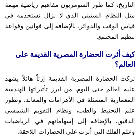
التاريخ، كما طور السومريون مفاهيم رياضية مهمة
مثل النظام الستيني الذي لا نزال نستخدمه في
قياس الوقت والدوائر، بالإضافة إلى قوانين وقواعد
تنظيم المجتمع.
كيف أثرت الحضارة المصرية القديمة على
العالم؟
تركت الحضارة المصرية القديمة إرثاً هائلاً يشهد
عليه العالم حتى اليوم، من أبرز تأثيراتها الهندسة
المعمارية المتمثلة في الأهرامات والمعابد، وتطور
علم التحنيط والطب، ونظام التقويم الشمسي
الدقيق، بالإضافة إلى إسهاماتهم في الرياضيات
وعلم الفلك التي أثرت على الحضارات اللاحقة.