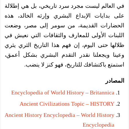
في العالم ليست مجرد سرد تاريخي، بل هي إطلالة
على بدايات الإبداع البشري وإرثه الخالد، هذه
الحضارات القديمة، من سومر إلى مصر، وضعت
اللبنات الأولى للمعارف والثقافات التي نعيش في
ظلالها حتى اليوم، إن فهم هذا التاريخ الثري يثري
وعينا ويجعلنا نقدر التقدم البشري بشكل أعمق،
استمتع باكتشافك للتاريخ، فهو كنز لا ينضب.
المصادر
Encyclopedia of World History – Britannica
Ancient Civilizations Topic – HISTORY
Ancient History Encyclopedia – World History
Encyclopedia