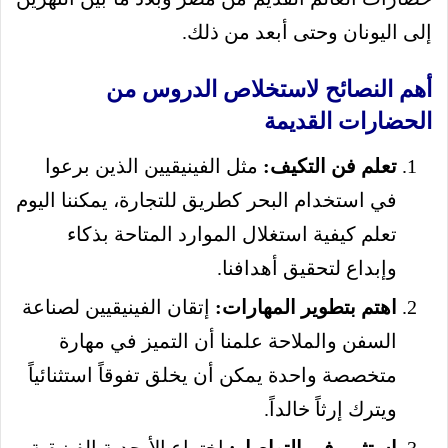
إلى اليونان وحتى أبعد من ذلك.
أهم النصائح لاستخلاص الدروس من
الحضارات القديمة
تعلم فن التكيف:
مثل الفينيقيين الذين برعوا
في استخدام البحر كطريق للتجارة، يمكننا اليوم
تعلم كيفية استغلال الموارد المتاحة بذكاء
وإبداع لتحقيق أهدافنا.
اهتم بتطوير المهارات:
إتقان الفينيقيين لصناعة
السفن والملاحة علمنا أن التميز في مهارة
متخصصة واحدة يمكن أن يخلق تفوقاً استثنائياً
ويترك إرثاً خالداً.