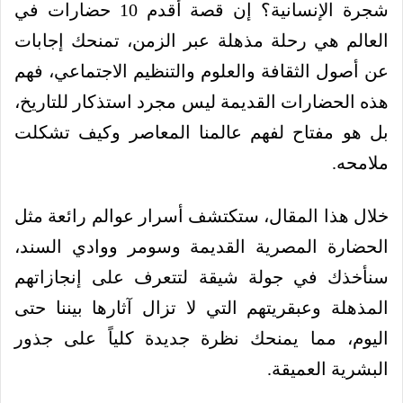
شجرة الإنسانية؟ إن قصة أقدم 10 حضارات في
العالم هي رحلة مذهلة عبر الزمن، تمنحك إجابات
عن أصول الثقافة والعلوم والتنظيم الاجتماعي، فهم
هذه الحضارات القديمة ليس مجرد استذكار للتاريخ،
بل هو مفتاح لفهم عالمنا المعاصر وكيف تشكلت
ملامحه.
خلال هذا المقال، ستكتشف أسرار عوالم رائعة مثل
الحضارة المصرية القديمة وسومر ووادي السند،
سنأخذك في جولة شيقة لتتعرف على إنجازاتهم
المذهلة وعبقريتهم التي لا تزال آثارها بيننا حتى
اليوم، مما يمنحك نظرة جديدة كلياً على جذور
البشرية العميقة.