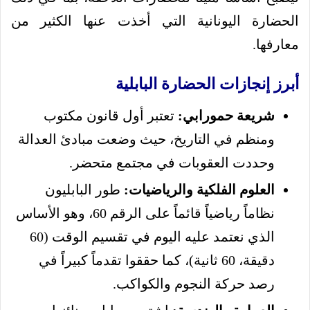
الحضارة اليونانية التي أخذت عنها الكثير من
معارفها.
أبرز إنجازات الحضارة البابلية
شريعة حمورابي:
تعتبر أول قانون مكتوب
ومنظم في التاريخ، حيث وضعت مبادئ العدالة
وحددت العقوبات في مجتمع متحضر.
العلوم الفلكية والرياضيات:
طور البابليون
نظاماً رياضياً قائماً على الرقم 60، وهو الأساس
الذي نعتمد عليه اليوم في تقسيم الوقت (60
دقيقة، 60 ثانية)، كما حققوا تقدماً كبيراً في
رصد حركة النجوم والكواكب.