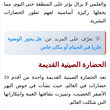
والعلمي لا يزال يؤثر على المنطقة حتى اليوم، مما
يجعلها ركيزة أساسية لفهم تطور الحضارات
البشرية.
💡 تعرّف على المزيد عن:
هل يجوز الوضوء
عاريا في الحمام أو مكان خاص
الحضارة الصينية القديمة
تعد الحضارة الصينية القديمة واحدة من أقدم 10
حضارات في العالم، حيث نشأت في حوض النهر
الأصفر الخصيب، وتميزت بثقافتها الغنية وابتكاراتها
التي شكلت العالم.