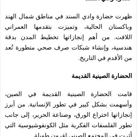
ظهرت حضارة وادي السند في مناطق شمال الهند
وباكستان الحالية، وتميزت بتقدمها العمراني
اللافت. من أهم إنجازاتها تخطيط المدن بدقة
هندسية، وإنشاء شبكات صرف صحي متطورة تُعد
من الأقدم في التاريخ.
الحضارة الصينية القديمة
قامت الحضارة الصينية القديمة في الصين،
وأسهمت بشكل كبير في تطور الإنسانية. من أبرز
إنجازاتها اختراع الورق، وصناعة الحرير، إلى جانب
تطور الفلسفات الفكرية مثل الكونفوشيوسية التي
أثرت في المجتمع الصيني لقرون طويلة.