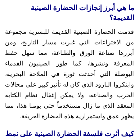
ما هي أبرز إنجازات الحضارة الصينية
القديمة؟
قدمت الحضارة الصينية القديمة للبشرية مجموعة
من الاختراعات التي غيرت مسار التاريخ، ومن
أبرزها صناعة الورق والطباعة، مما سهل حفظ
المعرفة ونشرها، كما طور الصينيون القدماء
البوصلة التي أحدثت ثورة في الملاحة البحرية،
وابتكروا البارود الذي كان له تأثير كبير على مجالات
الحرب والصناعة، ولا يمكن إغفال نظام الكتابة
المعقد الذي ما زال مستخدماً حتى يومنا هذا، مما
يظهر عمق واستمرارية هذه الحضارة العريقة.
كيف أثرت فلسفة الحضارة الصينية على نمط