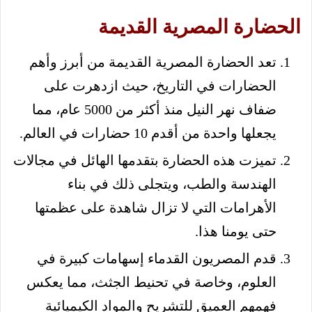
الحضارة المصرية القديمة
تعد الحضارة المصرية القديمة من أبرز وأهم
الحضارات في التاريخ، حيث ازدهرت على
ضفاف نهر النيل منذ أكثر من 5000 عام، مما
يجعلها واحدة من أقدم 10 حضارات في العالم.
تميزت هذه الحضارة بتقدمها الهائل في مجالات
الهندسة والطب، ويتجلى ذلك في بناء
الأهرامات التي لا تزال شاهدة على عظمتها
حتى يومنا هذا.
قدم المصريون القدماء إسهامات كبيرة في
العلوم، وخاصة في تحنيط الجثث، مما يعكس
فهمهم العميق للتشريح والمواد الكيميائية