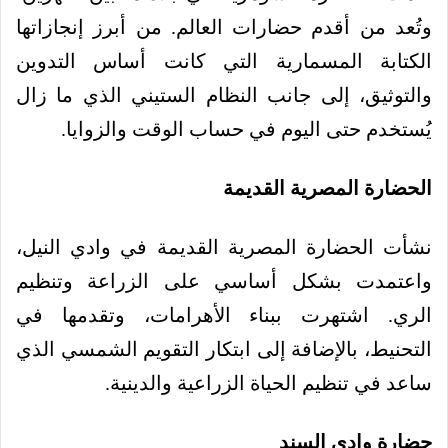
وتُعد من أقدم حضارات العالم. من أبرز إنجازاتها
الكتابة المسمارية التي كانت أساس التدوين
والتوثيق، إلى جانب النظام الستيني الذي ما زال
يُستخدم حتى اليوم في حساب الوقت والزوايا.
الحضارة المصرية القديمة
نشأت الحضارة المصرية القديمة في وادي النيل،
واعتمدت بشكل أساسي على الزراعة وتنظيم
الري. اشتهرت ببناء الأهرامات، وتقدمها في
التحنيط، بالإضافة إلى ابتكار التقويم الشمسي الذي
ساعد في تنظيم الحياة الزراعية والدينية.
حضارة وادي السند