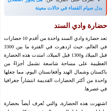
بدل صيام القضاء في حالات معينة
حضارة وادي السند
تعد حضارة وادي السند واحدة من أقدم 10 حضارات
في العالم، حيث ازدهرت في الفترة ما بين 3300
قبل الميلاد و1300 قبل الميلاد، امتدت هذه الحضارة
العظيمة على مساحة شاسعة تشمل أجزاءً من
باكستان وشمال الهند وأفغانستان اليوم، مما جعلها
واحدة من أكثر الحضارات القديمة انتشاراً جغرافيا
في عصرها.
اشتهرت هذه الحضارة، والتي تُعرف أيضاً بحضارة