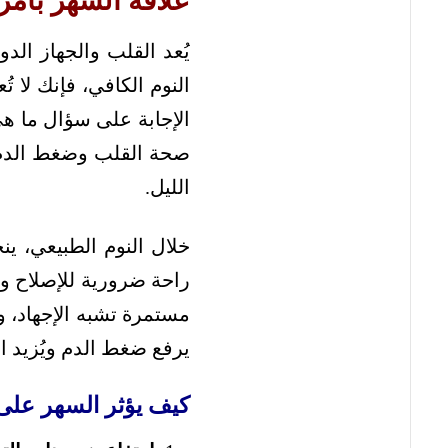
علاقة السهر بأم
يُعد القلب والجهاز الد
النوم الكافي، فإنك لا
الإجابة على سؤال ما 
صحة القلب وضغط الدم، 
الليل.
خلال النوم الطبيعي، 
راحة ضرورية للإصلاح وا
مستمرة تشبه الإجهاد، و
يرفع ضغط الدم ويُزيد 
كيف يؤثر السهر عل