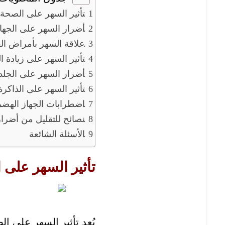
تأثير السهر على الصحة 
أضرار السهر على الجهاز
علاقة السهر بأمراض ا
تأثير السهر على زيادة ا
أضرار السهر على الجلد
تأثير السهر على الذاكرة
اضطرابات الجهاز الهض
نصائح للتقليل من أضرار
الأسئلة الشائعة
تأثير السهر على 
يُعد تأثير السهر على ا