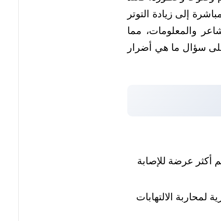
اشرة إلى زيادة التوتر
اعر والمعلومات، مما
على سؤال ما هي أضرار
 أكثر عرضة للإصابة
 لمحاربة الالتهابات