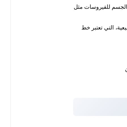
ة الجسم للفيروسات مثل
يعية، التي تعتبر خط