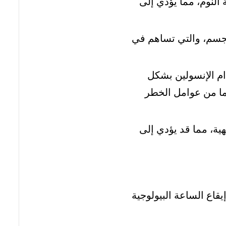
النوم، مما يؤدي إلى
الجسم، والتي تساهم في
م الإنسولين بشكل
ما من عوامل الخطر
ية، مما قد يؤدي إلى
قاع الساعة البيولوجية