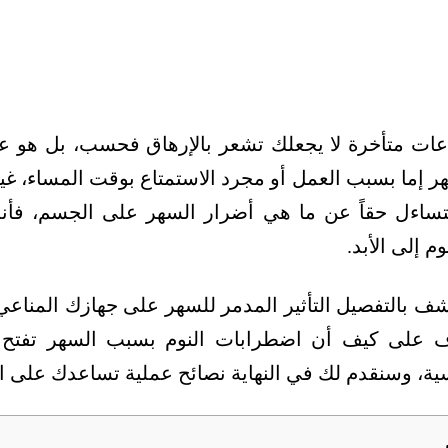
عات متأخرة لا يجعلك تشعر بالإرهاق فحسب، بل هو ع
هر إما بسبب العمل أو مجرد الاستمتاع بوقت المساء، غي
تتساءل حقاً عن ما هي أضرار السهر على الجسم، 
 إلى الأبد.
شف بالتفصيل التأثير المدمر للسهر على جهازك المناع
 على كيف أن اضطرابات النوم بسبب السهر تفتح ال
ية، وسنقدم لك في النهاية نصائح عملية تساعدك على 