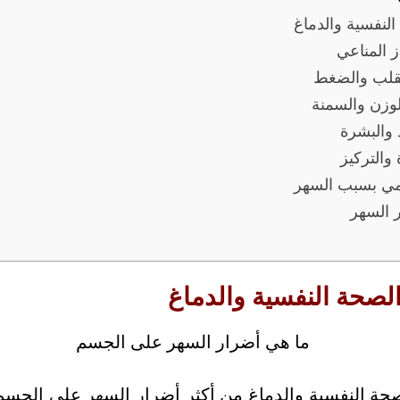
النفسية والدماغ
 المناعي
لقلب والضغط
لوزن والسمنة
 والبشرة
 والتركيز
مي بسبب السهر
 السهر
الصحة النفسية والدماغ
لصحة النفسية والدماغ من أكثر أضرار السهر على الجس