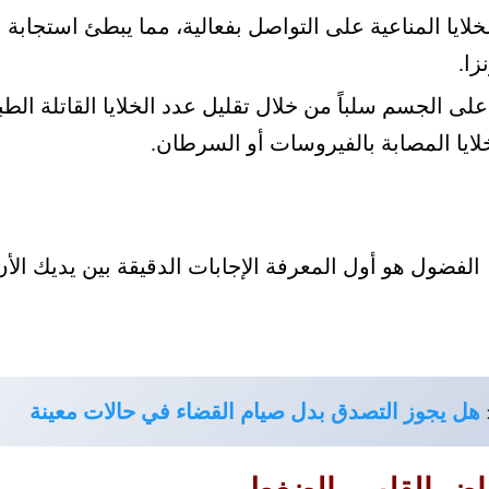
خلايا المناعية على التواصل بفعالية، مما يبطئ استجاب
زا.
 على الجسم سلباً من خلال تقليل عدد الخلايا القاتلة الطب
خلايا المصابة بالفيروسات أو السرطان.
هل يجوز التصدق بدل صيام القضاء في حالات معينة