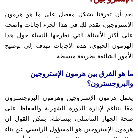
بعد أن تعرفنا بشكل مفصل على ما هو هرمون
الإستروجين، نقدم لكِ في هذا الجزء إجابات واضحة
على أكثر الأسئلة التي تطرحها النساء حول هذا
الهرمون الحيوي، هذه الإجابات تهدف إلى توضيح
الأمور الشائعة بطريقة مبسطة.
ما هو الفرق بين هرمون الإستروجين
والبروجسترون؟
يعمل هرمون الإستروجين وهرمون البروجسترون
معًا بتناغم لإدارة الدورة الشهرية والحفاظ على
صحة الجهاز التناسلي، ببساطة، يمكن القول إن
هرمون الإستروجين هو المسؤول الرئيسي عن بناء