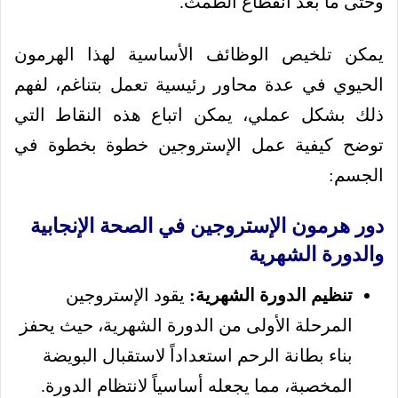
وحتى ما بعد انقطاع الطمث.
يمكن تلخيص الوظائف الأساسية لهذا الهرمون
الحيوي في عدة محاور رئيسية تعمل بتناغم، لفهم
ذلك بشكل عملي، يمكن اتباع هذه النقاط التي
توضح كيفية عمل الإستروجين خطوة بخطوة في
الجسم:
دور هرمون الإستروجين في الصحة الإنجابية
والدورة الشهرية
تنظيم الدورة الشهرية:
يقود الإستروجين
المرحلة الأولى من الدورة الشهرية، حيث يحفز
بناء بطانة الرحم استعداداً لاستقبال البويضة
المخصبة، مما يجعله أساسياً لانتظام الدورة.