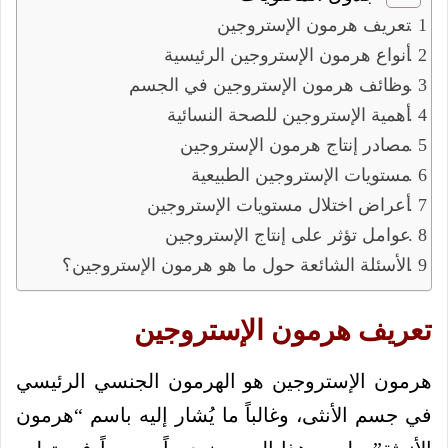
تعريف هرمون الإستروجين
أنواع هرمون الإستروجين الرئيسية
وظائف هرمون الإستروجين في الجسم
أهمية الإستروجين للصحة النسائية
مصادر إنتاج هرمون الإستروجين
مستويات الإستروجين الطبيعية
أعراض اختلال مستويات الإستروجين
عوامل تؤثر على إنتاج الإستروجين
الأسئلة الشائعة حول ما هو هرمون الإستروجين؟
تعريف هرمون الإستروجين
هرمون الإستروجين هو الهرمون الجنسي الرئيسي
في جسم الأنثى، وغالباً ما يُشار إليه باسم “هرمون