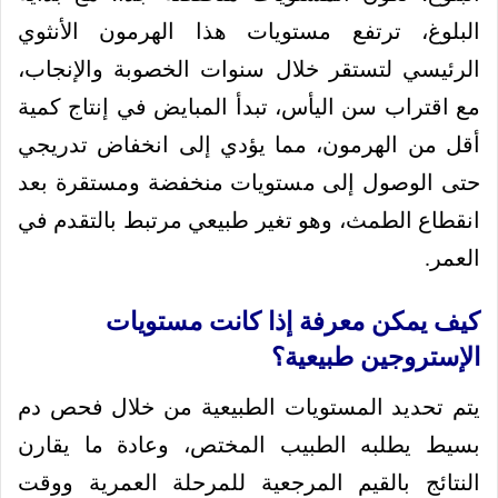
البلوغ، ترتفع مستويات هذا الهرمون الأنثوي
الرئيسي لتستقر خلال سنوات الخصوبة والإنجاب،
مع اقتراب سن اليأس، تبدأ المبايض في إنتاج كمية
أقل من الهرمون، مما يؤدي إلى انخفاض تدريجي
حتى الوصول إلى مستويات منخفضة ومستقرة بعد
انقطاع الطمث، وهو تغير طبيعي مرتبط بالتقدم في
العمر.
كيف يمكن معرفة إذا كانت مستويات
الإستروجين طبيعية؟
يتم تحديد المستويات الطبيعية من خلال فحص دم
بسيط يطلبه الطبيب المختص، وعادة ما يقارن
النتائج بالقيم المرجعية للمرحلة العمرية ووقت