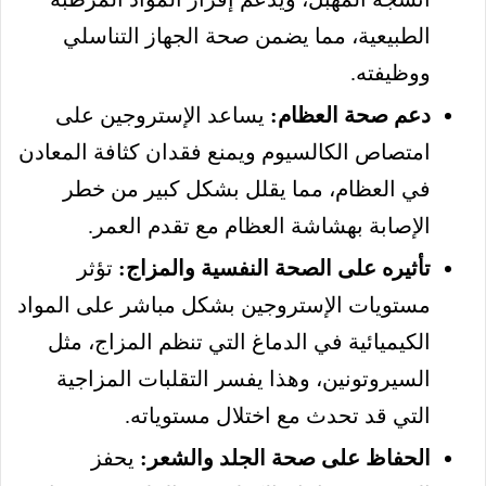
الطبيعية، مما يضمن صحة الجهاز التناسلي
ووظيفته.
دعم صحة العظام:
يساعد الإستروجين على
امتصاص الكالسيوم ويمنع فقدان كثافة المعادن
في العظام، مما يقلل بشكل كبير من خطر
الإصابة بهشاشة العظام مع تقدم العمر.
تأثيره على الصحة النفسية والمزاج:
تؤثر
مستويات الإستروجين بشكل مباشر على المواد
الكيميائية في الدماغ التي تنظم المزاج، مثل
السيروتونين، وهذا يفسر التقلبات المزاجية
التي قد تحدث مع اختلال مستوياته.
الحفاظ على صحة الجلد والشعر:
يحفز