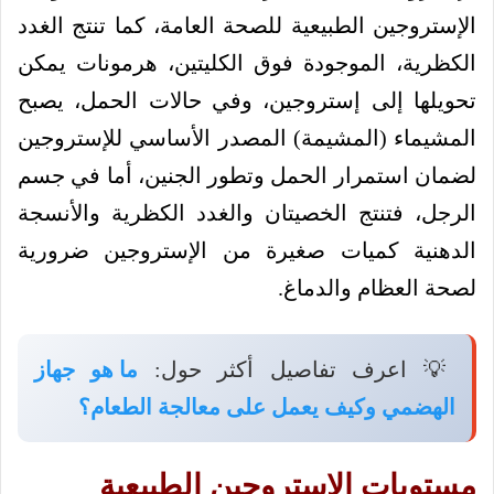
الإستروجين الطبيعية للصحة العامة، كما تنتج الغدد
الكظرية، الموجودة فوق الكليتين، هرمونات يمكن
تحويلها إلى إستروجين، وفي حالات الحمل، يصبح
المشيماء (المشيمة) المصدر الأساسي للإستروجين
لضمان استمرار الحمل وتطور الجنين، أما في جسم
الرجل، فتنتج الخصيتان والغدد الكظرية والأنسجة
الدهنية كميات صغيرة من الإستروجين ضرورية
لصحة العظام والدماغ.
💡 اعرف تفاصيل أكثر حول:
ما هو جهاز
الهضمي وكيف يعمل على معالجة الطعام؟
مستويات الإستروجين الطبيعية