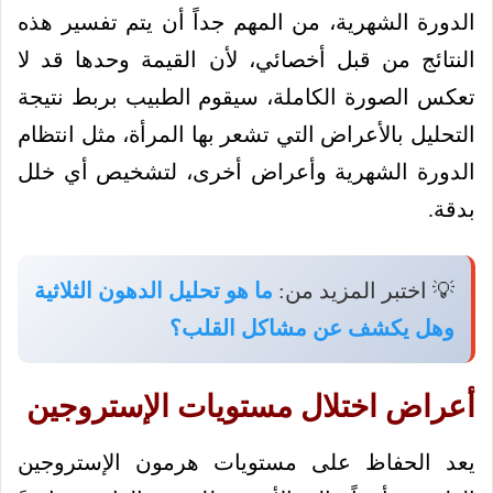
الدورة الشهرية، من المهم جداً أن يتم تفسير هذه
النتائج من قبل أخصائي، لأن القيمة وحدها قد لا
تعكس الصورة الكاملة، سيقوم الطبيب بربط نتيجة
التحليل بالأعراض التي تشعر بها المرأة، مثل انتظام
الدورة الشهرية وأعراض أخرى، لتشخيص أي خلل
بدقة.
💡 اختبر المزيد من:
ما هو تحليل الدهون الثلاثية
وهل يكشف عن مشاكل القلب؟
أعراض اختلال مستويات الإستروجين
يعد الحفاظ على مستويات هرمون الإستروجين