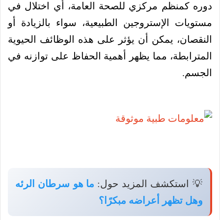
دوره كمنظم مركزي للصحة العامة، أي اختلال في
مستويات الإستروجين الطبيعية، سواء بالزيادة أو
النقصان، يمكن أن يؤثر على هذه الوظائف الحيوية
المترابطة، مما يظهر أهمية الحفاظ على توازنه في
الجسم.
💡 استكشف المزيد حول:
ما هو سرطان الرئه
وهل تظهر أعراضه مبكرًا؟