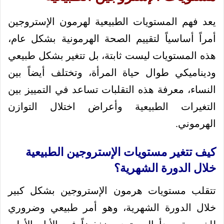
يعد فهم المستويات الطبيعية لهرمون الإستروجين
أمراً أساسياً لتقييم الصحة الهرمونية بشكل عام،
هذه المستويات ليست ثابتة، بل تتغير بشكل طبيعي
وديناميكي طوال حياة المرأة، وتختلف أيضاً بين
النساء، معرفة هذه التقلبات تساعد في التمييز بين
التغيرات الطبيعية وأعراض اختلال التوازن
الهرموني.
كيف تتغير مستويات الإستروجين الطبيعية
خلال الدورة الشهرية؟
تتقلب مستويات هرمون الإستروجين بشكل كبير
خلال الدورة الشهرية، وهو أمر طبيعي وضروري