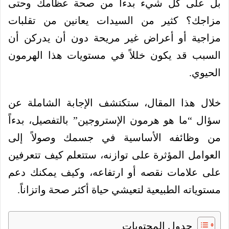
بل على كل شيء بدءاً من صحة عظامك وحتى
مزاجك؟ كثير من السيدات يعانين من تقلبات
مزاجية أو أعراض غير مريحة دون أن يدركن أن
السبب قد يكون خللاً في مستويات هذا الهرمون
الحيوي.
خلال هذا المقال، ستكتشف الإجابة الشاملة عن
سؤال “ما هو هرمون الإستروجين” بالتفصيل، بدءاً
من وظائفه الأساسية في جسمك وصولاً إلى
العوامل المؤثرة على توازنه، ستتعلم كيف تتعرفين
على علامات نقصه أو ارتفاعه، وكيف يمكنك دعم
مستوياته الطبيعية لتعيشي حياة أكثر صحة واتزاناً.
جدول المحتويات