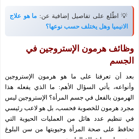
💡 اطّلع على تفاصيل إضافية عن:
ما هو علاج
الانيميا وهل يختلف حسب نوعها؟
وظائف هرمون الإستروجين في
الجسم
بعد أن تعرفنا على ما هو هرمون الإستروجين
وأنواعه، يأتي السؤال الأهم: ما الذي يفعله هذا
الهرمون بالفعل في جسم المرأة؟ الإستروجين ليس
مجرد هرمون للخصوبة فحسب، بل هو لاعب رئيسي
في تنظيم عدد هائل من العمليات الحيوية التي
تحافظ على صحة المرأة وحيويتها من سن البلوغ