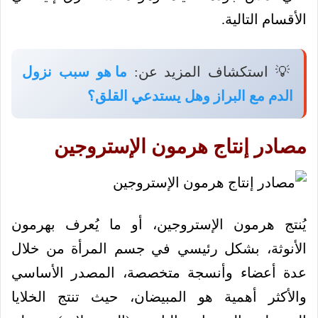
الأقسام التالية.
💡 استكشاف المزيد عن:
ما هو سبب نزول
الدم مع البراز وهل يستدعي القلق؟
مصادر إنتاج هرمون الإستروجين
يُنتج هرمون الإستروجين، أو ما يُعرف بهرمون
الأنوثة، بشكل رئيسي في جسم المرأة من خلال
عدة أعضاء وأنسجة متخصصة، المصدر الأساسي
والأكثر أهمية هو المبيضان، حيث تنتج الخلايا