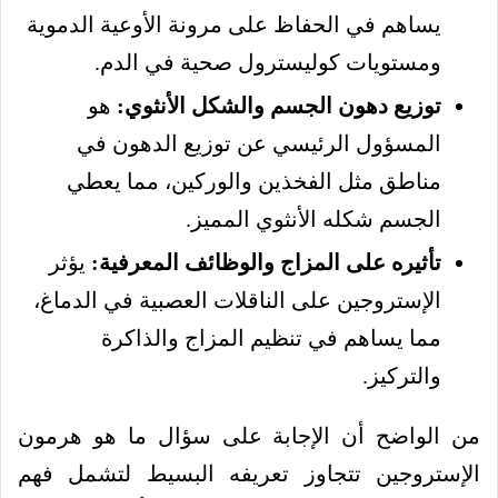
يساهم في الحفاظ على مرونة الأوعية الدموية
ومستويات كوليسترول صحية في الدم.
توزيع دهون الجسم والشكل الأنثوي:
هو
المسؤول الرئيسي عن توزيع الدهون في
مناطق مثل الفخذين والوركين، مما يعطي
الجسم شكله الأنثوي المميز.
تأثيره على المزاج والوظائف المعرفية:
يؤثر
الإستروجين على الناقلات العصبية في الدماغ،
مما يساهم في تنظيم المزاج والذاكرة
والتركيز.
من الواضح أن الإجابة على سؤال ما هو هرمون
الإستروجين تتجاوز تعريفه البسيط لتشمل فهم