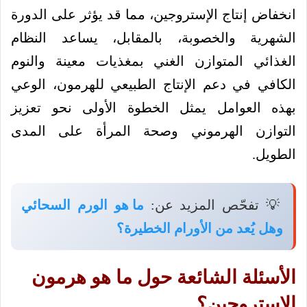
انخفاض إنتاج الإستروجين، مما قد يؤثر على الدورة
الشهرية والخصوبة، بالمقابل، يساعد النظام
الغذائي المتوازن الغني بمغذيات معينة والنوم
الكافي في دعم الإنتاج الطبيعي للهرمون، الوعي
بهذه العوامل يمثل الخطوة الأولى نحو تعزيز
التوازن الهرموني وصحة المرأة على المدى
الطويل.
💡 تفحّص المزيد عن:
ما هو الورم السحائي
وهل يُعد من الأورام الخطيرة؟
الأسئلة الشائعة حول ما هو هرمون
الإستروجين؟