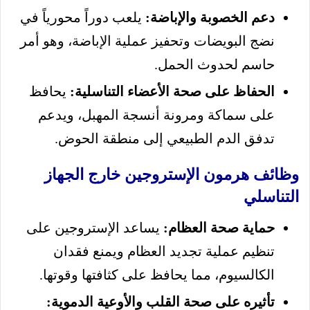
دعم الخصوبة والإباضة:
يلعب دوراً محورياً في
نضج البويضات وتحفيز عملية الإباضة، وهو أمر
حاسم لحدوث الحمل.
الحفاظ على صحة الأعضاء التناسلية:
يحافظ
على سماكة ومرونة أنسجة المهبل، ويدعم
تدفق الدم الطبيعي إلى منطقة الحوض.
وظائف هرمون الإستروجين خارج الجهاز
التناسلي
حماية صحة العظام:
يساعد الإستروجين على
تنظيم عملية تجديد العظام ويمنع فقدان
الكالسيوم، مما يحافظ على كثافتها وقوتها.
تأثيره على صحة القلب والأوعية الدموية: