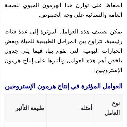
الحفاظ على توازن هذا الهرمون الحيوي للصحة
العامة والنسائية على وجه الخصوص.
يمكن تصنيف هذه العوامل المؤثرة إلى عدة فئات
رئيسية، تتراوح بين المراحل الطبيعية للحياة وبعض
الخيارات اليومية التي نقوم بها، فيما يلي جدول
يلخص أهم هذه العوامل وتأثيرها على إنتاج هرمون
الإستروجين:
العوامل المؤثرة في إنتاج هرمون الإستروجين
نوع
أمثلة
طبيعة التأثير
العامل