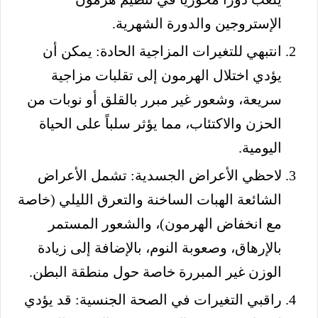
الإستروجين والدورة الشهرية.
انتبهي للتغيرات المزاجية الحادة: يمكن أن
يؤدي اختلال الهرمون إلى تقلبات مزاجية
سريعة، وشعور غير مبرر بالقلق أو نوبات من
الحزن والاكتئاب، مما يؤثر سلباً على الحياة
اليومية.
لاحظي الأعراض الجسدية: تشمل الأعراض
الشائعة الهبات الساخنة والتعرق الليلي (خاصة
مع انخفاض الهرمون)، والشعور المستمر
بالإرهاق، وصعوبة النوم، بالإضافة إلى زيادة
الوزن غير المبررة خاصة حول منطقة البطن.
راقبي التغيرات في الصحة الجنسية: قد يؤدي