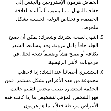
انخفاض هرمون الإستروجين والجنس إلى
جفاف المهبل، مما يسبب ألماً أثناء العلاقة
الحميمة، وانخفاض الرغبة الجنسية بشكل
ملحوظ.
انتبهي لصحة بشرتك وشعرك: يمكن أن يصبح
الجلد جافاً وأقل مرونة، وقد يتساقط الشعر
بكثافة أو يصبح هشاً وضعيفاً نتيجة لخلل في
هرمونات الأنثى الرئيسية.
استشيري أخصائياً عند الشك: إذا لاحظتِ
مجموعة من هذه الأعراض بشكل مستمر، فمن
الحكمة استشارة طبيب مختص لتقييم حالتك،
فهو الشخص المؤهل لتشخيص ما إذا كانت هذه
الأعراض مرتبطة فعلاً بـ ما هو هرمون