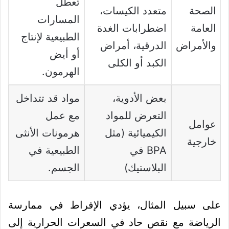
تعطل
الصحة
متعدد الكيسات،
المسارات
العامة
اضطرابات الغدة
الطبيعية لإنتاج
والأمراض
الدرقية، أمراض
أو أيض
الكبد أو الكلى
الهرمون.
بعض الأدوية،
مواد قد تتداخل
التعرض للمواد
مع عمل
عوامل
الكيميائية (مثل
هرمونات الأنثى
خارجية
BPA في
الطبيعية في
البلاستيك)
الجسم.
على سبيل المثال، يؤدي الإفراط في ممارسة
الرياضة مع نقص حاد في السعرات الحرارية إلى