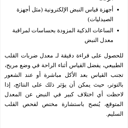
أجهزة قياس النبض الإلكترونية (مثل أجهزة
الصيدليات)
الساعات الذكية المزودة بحساسات لمراقبة
معدل النبض
للحصول على قراءة دقيقة لـ معدل ضربات القلب
الطبيعي، يفضل القياس أثناء الراحة في وضع مريح،
تجنب القياس بعد الأكل مباشرة أو عند الشعور
بالتوتر، حيث يمكن أن يؤثر ذلك على النتائج، إذا
لاحظت أي اختلاف كبير في النبض عن المعدل
المتوقع، يُنصح باستشارة مختص لفحص القلب
السليم.