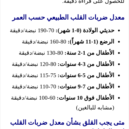
للحصول على قراءة دقيقة.
معدل ضربات القلب الطبيعي حسب العمر
حديثي الولادة (0-1 شهر):
70-190 نبضة/دقيقة
الرضع (1-11 شهراً):
80-160 نبضة/دقيقة
الأطفال من 1-2 سنة:
80-130 نبضة/دقيقة
الأطفال من 3-4 سنوات:
80-120 نبضة/دقيقة
الأطفال من 5-6 سنوات:
75-115 نبضة/دقيقة
الأطفال من 7-9 سنوات:
70-110 نبضة/دقيقة
الأطفال فوق 10 سنوات:
60-100 نبضة/دقيقة
(مشابه للبالغين)
متى يجب القلق بشأن معدل ضربات القلب