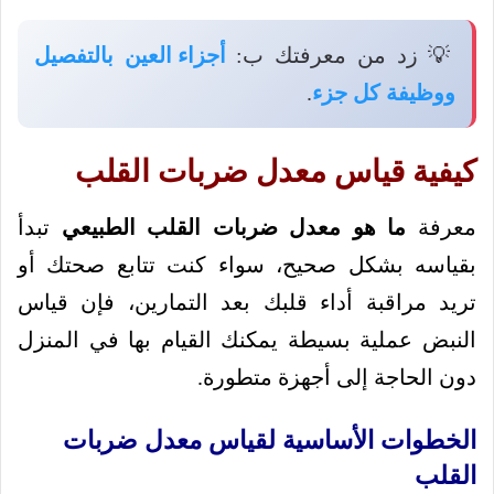
💡 زد من معرفتك ب:
أجزاء العين بالتفصيل
ووظيفة كل جزء
.
كيفية قياس معدل ضربات القلب
معرفة
ما هو معدل ضربات القلب الطبيعي
تبدأ
بقياسه بشكل صحيح، سواء كنت تتابع صحتك أو
تريد مراقبة أداء قلبك بعد التمارين، فإن قياس
النبض عملية بسيطة يمكنك القيام بها في المنزل
دون الحاجة إلى أجهزة متطورة.
الخطوات الأساسية لقياس معدل ضربات
القلب