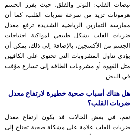
نبضات القلب: التوتر والقلق، حيث يفرز الجسم
هرمونات تزيد من سرعة ضربات القلب، كما أن
ممارسة التمارين الرياضية الشديدة ترفع معدل
ضربات القلب بشكل طبيعي لمواكبة احتياجات
الجسم من الأكسجين، بالإضافة إلى ذلك، يمكن أن
يؤدي تناول المشروبات التي تحتوي على الكافيين
مثل القهوة أو مشروبات الطاقة إلى تسارع مؤقت
في النبض.
هل هناك أسباب صحية خطيرة لارتفاع معدل
ضربات القلب؟
نعم، في بعض الحالات قد يكون ارتفاع معدل
ضربات القلب علامة على مشكلة صحية تحتاج إلى