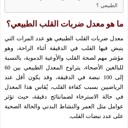
الطبيعي ؟
ما هو معدل ضربات القلب الطبيعي؟
معدل ضربات القلب الطبيعي هو عدد المرات التي
ينبض فيها القلب في الدقيقة أثناء الراحة، وهو
مؤشر مهم لصحة القلب والأوعية الدموية، بالنسبة
للبالغين الأصحاء، يتراوح المعدل الطبيعي بين 60
إلى 100 نبضة في الدقيقة، وقد يكون أقل عند
الرياضيين بسبب كفاءة القلب، يُقاس هذا المعدل
في حالة الاسترخاء لضمانتائج دقيقة، حيث تؤثر
عوامل مثل العمر والنشاط البدني والحالة الصحية
على عدد نبضات القلب.