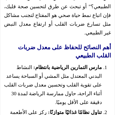
الطبيعي؟” أو تبحث عن طرق لتحسين صحة قلبك،
فإن اتباع نمط حياة صحي هو المفتاح لتجنب مشاكل
مثل تسارع ضربات القلب أو ارتفاع معدل النبض
غير الطبيعي.
أهم النصائح للحفاظ على معدل ضربات
القلب الطبيعي
مارس التمارين الرياضية بانتظام:
النشاط
البدني المعتدل مثل المشي أو السباحة يساعد
على تقوية القلب وتحسين معدل ضربات القلب
أثناء الراحة، حاول ممارسة الرياضة لمدة 30
دقيقة على الأقل يوميًا.
تناول نظامًا غذائيًا متوازنًا:
ركز على الأطعمة