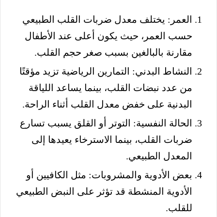
العمر: يختلف معدل ضربات القلب الطبيعي
حسب العمر، حيث يكون أعلى عند الأطفال
مقارنة بالبالغين بسبب صغر حجم القلب.
النشاط البدني: التمارين الرياضية تزيد مؤقتًا
من عدد نبضات القلب، بينما يساعد اللياقة
البدنية على خفض معدل القلب أثناء الراحة.
الحالة النفسية: التوتر أو القلق يسبب تسارع
ضربات القلب، بينما الاسترخاء يعيدها إلى
المعدل الطبيعي.
بعض الأدوية والمشروبات: مثل الكافيين أو
الأدوية المنشطة قد تؤثر على النبض الطبيعي
للقلب.