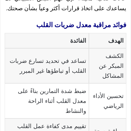
يساعدك على اتخاذ قرارات أكثر وعياً بشأن صحتك.
فوائد مراقبة معدل ضربات القلب
الهدف
الفائدة
الكشف
تساعد في تحديد تسارع ضربات
المبكر عن
القلب أو تباطؤها غير المبرر
المشاكل
ضبط شدة التمارين بناءً على
تحسين الأداء
معدل القلب أثناء الراحة
الرياضي
والنشاط
تقييم مدى كفاءة عمل القلب