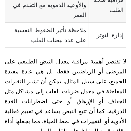
مراقبة صحة
والأوعية الدموية مع التقدم في
القلب
العمر
ملاحظة تأثير الضغوط النفسية
إدارة التوتر
على عدد نبضات القلب
لا تقتصر أهمية مراقبة معدل النبض الطبيعي على
المرضى أو الرياضيين فقط، بل هي عادة مفيدة
للجميع، على سبيل المثال، يمكن أن تشير التغيرات
المفاجئة في معدل ضربات القلب إلى مشاكل مثل
الجفاف أو الإرهاق أو حتى اضطرابات الغدة
الدرقية، كما أن تتبع النبض يساعد في تقييم فعالية
الأدوية أو التغييرات في نمط الحياة، مما يجعلها أداة