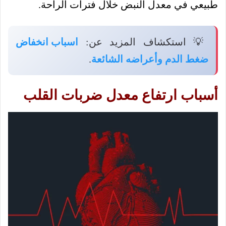
طبيعي في معدل النبض خلال فترات الراحة.
💡 استكشاف المزيد عن:
اسباب انخفاض
ضغط الدم وأعراضه الشائعة
.
أسباب ارتفاع معدل ضربات القلب