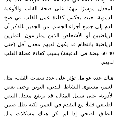
المعدل مؤشرًا مهمًا على صحة القلب والأوعية
الدموية، حيث يعكس كفاءة عمل القلب في ضخ
الدم إلى جميع أجزاء الجسم، من الجدير بالذكر أن
الرياضيين أو الأشخاص الذين يمارسون التمارين
الرياضية بانتظام قد يكون لديهم معدل أقل (حتى
40-60 نبضة في الدقيقة) بسبب كفاءة عضلة القلب
لديهم.
هناك عدة عوامل تؤثر على عدد نبضات القلب، مثل
العمر، مستوى النشاط البدني، التوتر، وحتى بعض
الأدوية، على سبيل المثال، قد يرتفع معدل النبض
الطبيعي قليلًا مع التقدم في العمر، لكنه يظل ضمن
النطاق الصحي إذا لم يكن هناك مشكلات مثل