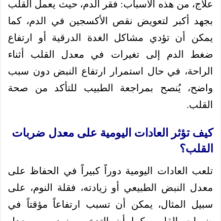
علاج، من هذه الأسباب: فقر الدم، حيث يعمل القلب
بجهد أكبر لتعويض نقص الأكسجين في الدم، كما
يمكن أن تؤدي مشاكل الغدة الدرقية أو ارتفاع
ضغط الدم إلى تغيرات في معدل القلب أثناء
الراحة، في حال استمرار ارتفاع النبض دون سبب
واضح، يُنصح بمراجعة الطبيب للتأكد من صحة
القلب.
كيف تؤثر العادات اليومية على معدل ضربات
القلب؟
تلعب العادات اليومية دوراً كبيراً في الحفاظ على
معدل النبض الطبيعي أو زيادته، فقلة النوم، على
سبيل المثال، يمكن أن تسبب ارتفاعاً مؤقتاً في