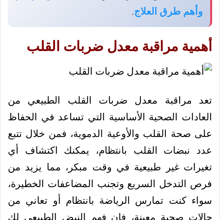
وأهم طرق العلاج
.
أهمية مراقبة معدل ضربات القلب
تعد مراقبة معدل ضربات القلب الطبيعي من
العادات الصحية الأساسية التي تساعد في الحفاظ
على صحة القلب والأوعية الدموية، فمن خلال تتبع
عدد نبضات القلب بانتظام، يمكنك اكتشاف أي
تغيرات غير طبيعية في وقت مبكر، مما يزيد من
فرص التدخل السريع وتجنب المضاعفات الخطيرة،
سواء كنت تمارس الرياضة بانتظام أو تعاني من
حالات صحية معينة، فإن فهم النبض الطبيعي لك