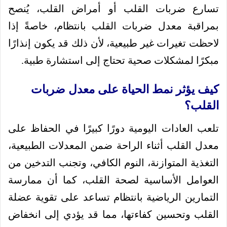
تسارع ضربات القلب أو أمراض القلب، يُنصح
بمراقبة معدل ضربات القلب بانتظام، خاصةً إذا
لاحظت تغيرات غير طبيعية، لأن ذلك قد يكون إنذارًا
مبكرًا لمشكلات صحية تحتاج إلى استشارة طبية.
كيف يؤثر نمط الحياة على معدل ضربات
القلب؟
تلعب العادات اليومية دورًا كبيرًا في الحفاظ على
معدل القلب أثناء الراحة ضمن المعدلات الطبيعية،
التغذية المتوازنة، النوم الكافي، وتجنب التدخين من
العوامل الأساسية لصحة القلب، كما أن ممارسة
التمارين الرياضية بانتظام تساعد على تقوية عضلة
القلب وتحسين كفاءتها، مما قد يؤدي إلى انخفاض