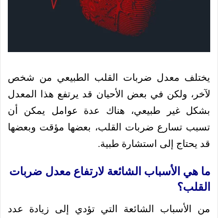
يختلف معدل ضربات القلب الطبيعي من شخص
لآخر، ولكن في بعض الأحيان قد يرتفع هذا المعدل
بشكل غير طبيعي، هناك عدة عوامل يمكن أن
تسبب تسارع ضربات القلب، بعضها مؤقت وبعضها
قد يحتاج إلى استشارة طبية.
ما هي الأسباب الشائعة لارتفاع معدل ضربات
القلب؟
من الأسباب الشائعة التي تؤدي إلى زيادة عدد