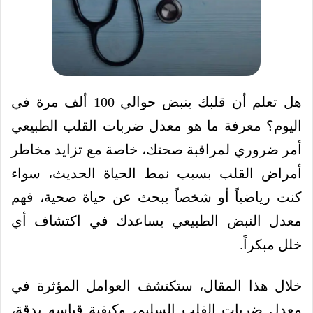
هل تعلم أن قلبك ينبض حوالي 100 ألف مرة في
اليوم؟ معرفة ما هو معدل ضربات القلب الطبيعي
أمر ضروري لمراقبة صحتك، خاصة مع تزايد مخاطر
أمراض القلب بسبب نمط الحياة الحديث، سواء
كنت رياضياً أو شخصاً يبحث عن حياة صحية، فهم
معدل النبض الطبيعي يساعدك في اكتشاف أي
خلل مبكراً.
خلال هذا المقال، ستكتشف العوامل المؤثرة في
معدل ضربات القلب السليم، وكيفية قياسه بدقة،