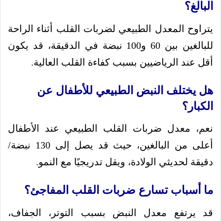
البالغ؟
يتراوح المعدل الطبيعي لضربات القلب أثناء الراحة
للبالغين بين 60 و100 نبضة في الدقيقة، قد يكون
أقل عند الرياضيين بسبب كفاءة القلب العالية.
هل يختلف النبض الطبيعي للأطفال عن
الكبار؟
نعم، معدل ضربات القلب الطبيعي عند الأطفال
أعلى من البالغين، حيث قد يصل إلى 130 نبضة/
دقيقة لحديثي الولادة، ويقل تدريجيًا مع النمو.
ما أسباب تسارع ضربات القلب المفاجئ؟
قد يرتفع معدل النبض بسبب التوتر، الجفاف،