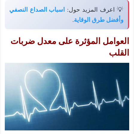
💡 اعرف المزيد حول:
اسباب الصداع النصفي
وأفضل طرق الوقاية
.
العوامل المؤثرة على معدل ضربات
القلب