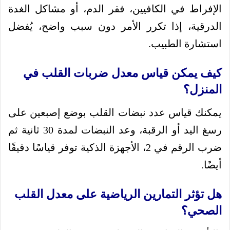
الإفراط في الكافيين، فقر الدم، أو مشاكل الغدة
الدرقية، إذا تكرر الأمر دون سبب واضح، يُفضل
استشارة الطبيب.
كيف يمكن قياس معدل ضربات القلب في
المنزل؟
يمكنك قياس عدد نبضات القلب بوضع إصبعين على
رسغ اليد أو الرقبة، وعد النبضات لمدة 30 ثانية ثم
ضرب الرقم في 2، الأجهزة الذكية توفر قياسًا دقيقًا
أيضًا.
هل تؤثر التمارين الرياضية على معدل القلب
الصحي؟