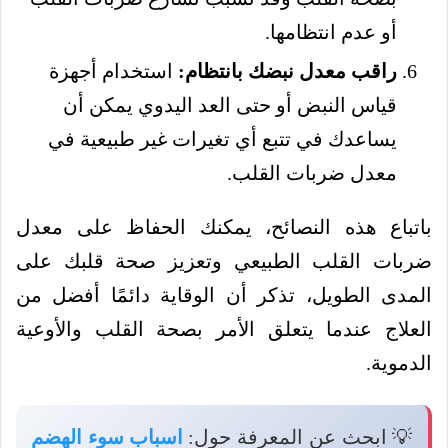
أو عدم انتظامها.
راقب معدل نبضك بانتظام:
استخدام أجهزة
قياس النبض أو حتى العد اليدوي يمكن أن
يساعدك في تتبع أي تغيرات غير طبيعية في
معدل ضربات القلب.
باتباع هذه النصائح، يمكنك الحفاظ على معدل
ضربات القلب الطبيعي وتعزيز صحة قلبك على
المدى الطويل، تذكر أن الوقاية دائمًا أفضل من
العلاج عندما يتعلق الأمر بصحة القلب والأوعية
الدموية.
💡 ابحث عن المعرفة حول:
اسباب سوء الهضم