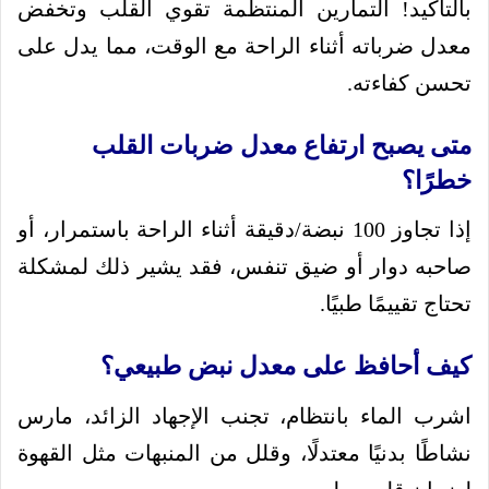
بالتأكيد! التمارين المنتظمة تقوي القلب وتخفض
معدل ضرباته أثناء الراحة مع الوقت، مما يدل على
تحسن كفاءته.
متى يصبح ارتفاع معدل ضربات القلب
خطرًا؟
إذا تجاوز 100 نبضة/دقيقة أثناء الراحة باستمرار، أو
صاحبه دوار أو ضيق تنفس، فقد يشير ذلك لمشكلة
تحتاج تقييمًا طبيًا.
كيف أحافظ على معدل نبض طبيعي؟
اشرب الماء بانتظام، تجنب الإجهاد الزائد، مارس
نشاطًا بدنيًا معتدلًا، وقلل من المنبهات مثل القهوة