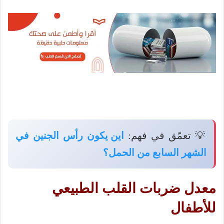
💡 تعمّق في فهم:
اين يكون رأس الجنين في
الشهر السابع من الحمل؟
معدل ضربات القلب الطبيعي
للأطفال