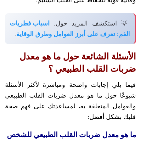
وقائية قوية للحفاظ على القلب السليم.
💡 استكشف المزيد حول:
اسباب فطريات
الفم: تعرف على أبرز العوامل وطرق الوقاية
.
الأسئلة الشائعة حول ما هو معدل
ضربات القلب الطبيعي ؟
فيما يلي إجابات واضحة ومباشرة لأكثر الأسئلة
شيوعًا حول ما هو معدل ضربات القلب الطبيعي
والعوامل المتعلقة به، لمساعدتك على فهم صحة
قلبك بشكل أفضل:
ما هو معدل ضربات القلب الطبيعي للشخص