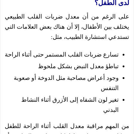
لدى الطفل؟
على الرغم من أن معدل ضربات القلب الطبيعي
يختلف بين الأطفال، إلا أن هناك بعض العلامات التي
تستدعي استشارة الطبيب، مثل:
تسارع ضربات القلب المستمر حتى أثناء الراحة
تباطؤ معدل النبض بشكل ملحوظ
وجود أعراض مصاحبة مثل الدوخة أو صعوبة
التنفس
تغير لون الشفاه إلى الأزرق أثناء النشاط
البدني
من المهم مراقبة معدل القلب أثناء الراحة للطفل