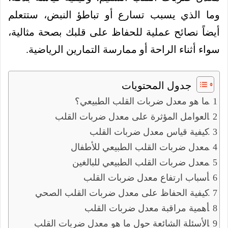
وما الذي يسبب تسارع أو تباطؤ النبض، ستتعلم
أيضاً نصائح عملية للحفاظ على قلبك بصحة مثالية،
سواء أثناء الراحة أو ممارسة التمارين الرياضية.
جدول المحتويات
ما هو معدل ضربات القلب الطبيعي؟
العوامل المؤثرة على معدل ضربات القلب
كيفية قياس معدل ضربات القلب
معدل ضربات القلب الطبيعي للأطفال
معدل ضربات القلب الطبيعي للبالغين
أسباب ارتفاع معدل ضربات القلب
كيفية الحفاظ على معدل ضربات القلب الصحي
أهمية مراقبة معدل ضربات القلب
الأسئلة الشائعة حول ما هو معدل ضربات القلب