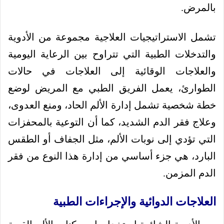
بالمرض.
تشمل الاستراتيجيات العلاجية مجموعة من الأدوية
والتدخلات الطبية التي تتراوح بين الرعاية اليومية
والعلاجات الوقائية إلى العلاجات في حالات
الطوارئ، يعمل الفريق الطبي مع المريض لوضع
خطة شخصية تشمل إدارة الألم الحاد، ومنع العدوى،
وعلاج فقر الدم الشديد، كما أن التوعية بالمحفزات
التي تؤدي إلى نوبات الألم، مثل الجفاف أو الطقس
البارد، هي جزء أساسي من إدارة هذا النوع من فقر
الدم المزمن.
العلاجات الدوائية والإجراءات الطبية