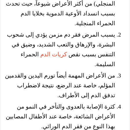
المنجلي) من أكثر الأعراض شيوعاً، حيث تحدث
بسبب انسداد الأوعية الدموية بخلايا الدم
الحمراء المنجلية.
يسبب المرض فقر دم مزمن يؤدي إلى شحوب
البشرة، والإرهاق والتعب الشديد، وضيق في
التنفس بسبب نقص
كريات الدم
الحمراء
السليمة.
من الأعراض المهمة أيضاً تورم اليدين والقدمين
المؤلم، خاصة عند الرضع، نتيجة لاضطراب
تدفق الدم إلى الأطراف.
كثرة الإصابة بالعدوى والتأخر في النمو من
الأعراض الشائعة، خاصة عند الأطفال المصابين
بهذا النوع من فقر الدم الوراثي.