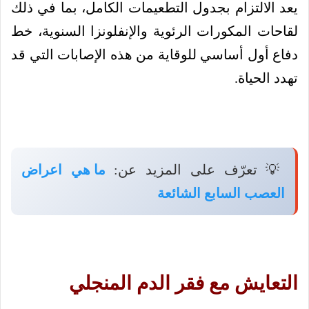
يعد الالتزام بجدول التطعيمات الكامل، بما في ذلك
لقاحات المكورات الرئوية والإنفلونزا السنوية، خط
دفاع أول أساسي للوقاية من هذه الإصابات التي قد
تهدد الحياة.
💡 تعرّف على المزيد عن:
ما هي اعراض
العصب السابع الشائعة
التعايش مع فقر الدم المنجلي