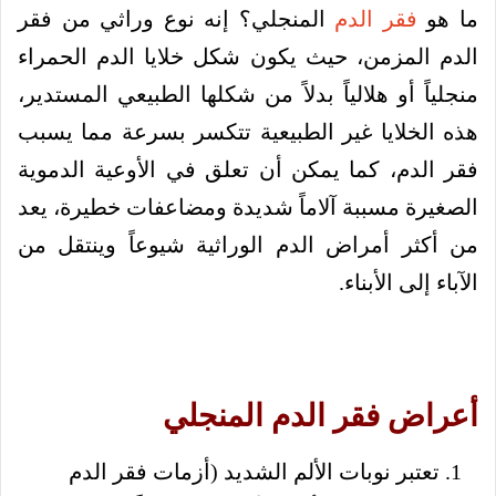
ما هو
فقر الدم
المنجلي؟ إنه نوع وراثي من فقر
الدم المزمن، حيث يكون شكل خلايا الدم الحمراء
منجلياً أو هلالياً بدلاً من شكلها الطبيعي المستدير،
هذه الخلايا غير الطبيعية تتكسر بسرعة مما يسبب
فقر الدم، كما يمكن أن تعلق في الأوعية الدموية
الصغيرة مسببة آلاماً شديدة ومضاعفات خطيرة، يعد
من أكثر أمراض الدم الوراثية شيوعاً وينتقل من
الآباء إلى الأبناء.
أعراض فقر الدم المنجلي
تعتبر نوبات الألم الشديد (أزمات فقر الدم