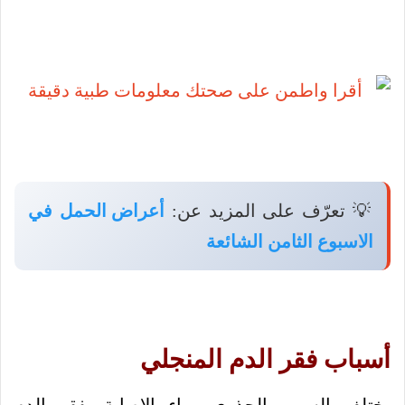
💡 تعرّف على المزيد عن:
أعراض الحمل في
الاسبوع الثامن الشائعة
أسباب فقر الدم المنجلي