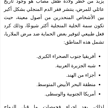
يزيد من خطر ولادة طفل مصاب هو وجود تاريخ
عائلي للمرض، ينتشر فقر الدم المنجلي بشكل أكبر
بين الأشخاص المنحدرين من أصول معينة، حيث
تكون سمة الخلية المنجلية أكثر شيوعًا، وذلك كرد
فعل طبيعي لتوفير بعض الحماية ضد مرض الملاريا،
تشمل هذه المناطق:
أفريقيا جنوب الصحراء الكبرى.
شبه الجزيرة العربية.
أجزاء من الهند.
منطقة البحر الأبيض المتوسط.
أمريكا الجنوبية والوسطى.
لذلك، يعد إجراء فحوصات ما قبل الزواج