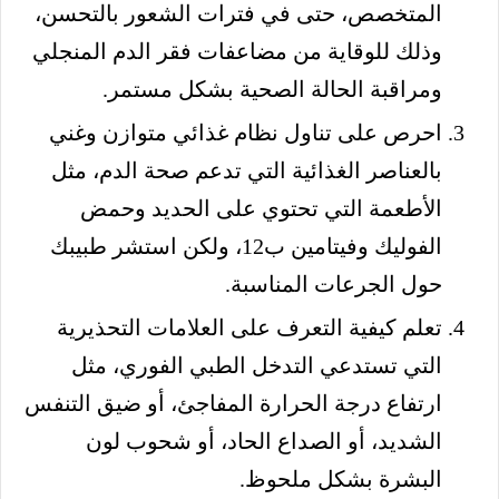
المتخصص، حتى في فترات الشعور بالتحسن،
وذلك للوقاية من مضاعفات فقر الدم المنجلي
ومراقبة الحالة الصحية بشكل مستمر.
احرص على تناول نظام غذائي متوازن وغني
بالعناصر الغذائية التي تدعم صحة الدم، مثل
الأطعمة التي تحتوي على الحديد وحمض
الفوليك وفيتامين ب12، ولكن استشر طبيبك
حول الجرعات المناسبة.
تعلم كيفية التعرف على العلامات التحذيرية
التي تستدعي التدخل الطبي الفوري، مثل
ارتفاع درجة الحرارة المفاجئ، أو ضيق التنفس
الشديد، أو الصداع الحاد، أو شحوب لون
البشرة بشكل ملحوظ.