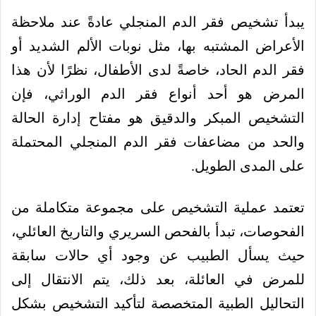
يبدأ تشخيص فقر الدم المنجلي عادةً عند ملاحظة
الأعراض المشتبه بها، مثل نوبات الألم الشديد أو
فقر الدم الحاد، خاصةً لدى الأطفال، نظرًا لأن هذا
المرض هو أحد أنواع فقر الدم الوراثي، فإن
التشخيص المبكر والدقيق هو مفتاح إدارة الحالة
والحد من مضاعفات فقر الدم المنجلي المحتملة
على المدى الطويل.
تعتمد عملية التشخيص على مجموعة متكاملة من
الفحوصات، تبدأ بالفحص السريري والتاريخ العائلي،
حيث يسأل الطبيب عن وجود أي حالات سابقة
للمرض في العائلة، بعد ذلك، يتم الانتقال إلى
التحاليل الطبية المتخصصة لتأكيد التشخيص بشكل