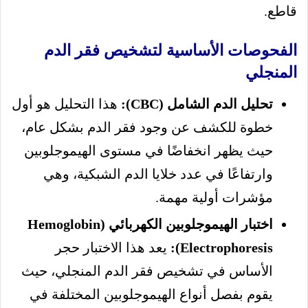
قاطع.
الفحوصات الأساسية لتشخيص فقر الدم
المنجلي
تحليل الدم الشامل (CBC):
هذا التحليل هو أول
خطوة للكشف عن وجود فقر الدم بشكل عام،
حيث يظهر انخفاضًا في مستوى الهيموجلوبين
وارتفاعًا في عدد خلايا الدم الشبكية، وهي
مؤشرات أولية مهمة.
اختبار الهيموجلوبين الكهربائي (Hemoglobin
Electrophoresis):
يعد هذا الاختبار حجر
الأساس في تشخيص فقر الدم المنجلي، حيث
يقوم بفصل أنواع الهيموجلوبين المختلفة في