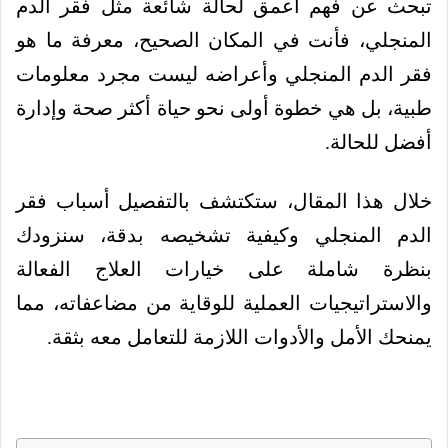
تبحث عن فهم أعمق لحالة شائعة مثل فقر الدم
المنجلي، فأنت في المكان الصحيح، معرفة ما هو
فقر الدم المنجلي وأعراضه ليست مجرد معلومات
طبية، بل هي خطوة أولى نحو حياة أكثر صحة وإدارة
أفضل للحالة.
خلال هذا المقال، ستكتشف بالتفصيل أسباب فقر
الدم المنجلي وكيفية تشخيصه بدقة، سنزودك
بنظرة شاملة على خيارات العلاج الفعالة
والاستراتيجيات العملية للوقاية من مضاعفاته، مما
يمنحك الأمل والأدوات اللازمة للتعامل معه بثقة.