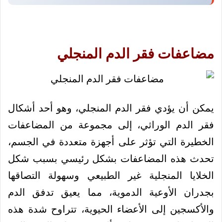
مضاعفات فقر الدم المنجلي
يمكن أن يؤدي فقر الدم المنجلي، وهو أحد أشكال
فقر الدم الوراثي، إلى مجموعة من المضاعفات
الخطيرة التي تؤثر على أجهزة متعددة في الجسم،
تحدث هذه المضاعفات بشكل رئيسي بسبب شكل
الخلايا المنجلية غير الطبيعي وسهولة التصاقها
بجدران الأوعية الدموية، مما يعيق تدفق الدم
والأكسجين إلى الأعضاء الحيوية، تتراوح شدة هذه