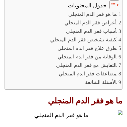
جدول المحتويات
ما هو فقر الدم المنجلي
أعراض فقر الدم المنجلي
أسباب فقر الدم المنجلي
كيفية تشخيص فقر الدم المنجلي
طرق علاج فقر الدم المنجلي
الوقاية من فقر الدم المنجلي
التعايش مع فقر الدم المنجلي
مضاعفات فقر الدم المنجلي
الأسئلة الشائعة
ما هو فقر الدم المنجلي