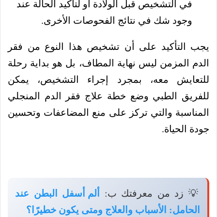
في التشخيص قبل الولادة أو لتأكيد الحالة عند
وجود شك في نتائج الفحوصات الأخرى.
يجب التأكيد على أن تشخيص هذا النوع من فقر
الدم المزمن ليس نهاية المطاف، بل هو بداية رحلة
للتعايش معه، بمجرد إجراء التشخيص، يمكن
للفريق الطبي وضع خطة علاج فقر الدم المنجلي
المناسبة والتي تركز على منع المضاعفات وتحسين
جودة الحياة.
💡 زد من معرفتك ب:
ألم أسفل البطن عند
الحامل: الأسباب والعلاج ومتى يكون خطيرًا؟