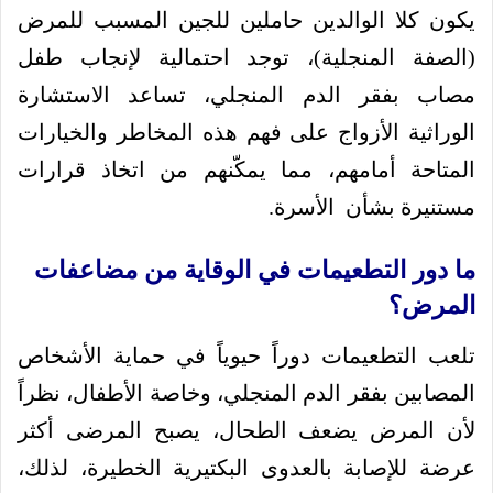
يكون كلا الوالدين حاملين للجين المسبب للمرض
(الصفة المنجلية)، توجد احتمالية لإنجاب طفل
مصاب بفقر الدم المنجلي، تساعد الاستشارة
الوراثية الأزواج على فهم هذه المخاطر والخيارات
المتاحة أمامهم، مما يمكّنهم من اتخاذ قرارات
مستنيرة بشأن الأسرة.
ما دور التطعيمات في الوقاية من مضاعفات
المرض؟
تلعب التطعيمات دوراً حيوياً في حماية الأشخاص
المصابين بفقر الدم المنجلي، وخاصة الأطفال، نظراً
لأن المرض يضعف الطحال، يصبح المرضى أكثر
عرضة للإصابة بالعدوى البكتيرية الخطيرة، لذلك،