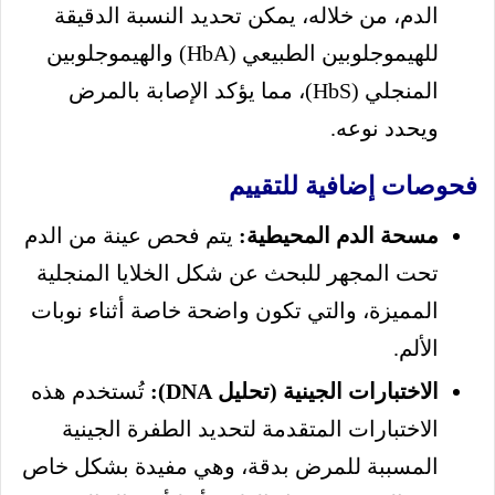
الدم، من خلاله، يمكن تحديد النسبة الدقيقة
للهيموجلوبين الطبيعي (HbA) والهيموجلوبين
المنجلي (HbS)، مما يؤكد الإصابة بالمرض
ويحدد نوعه.
فحوصات إضافية للتقييم
مسحة الدم المحيطية:
يتم فحص عينة من الدم
تحت المجهر للبحث عن شكل الخلايا المنجلية
المميزة، والتي تكون واضحة خاصة أثناء نوبات
الألم.
الاختبارات الجينية (تحليل DNA):
تُستخدم هذه
الاختبارات المتقدمة لتحديد الطفرة الجينية
المسببة للمرض بدقة، وهي مفيدة بشكل خاص