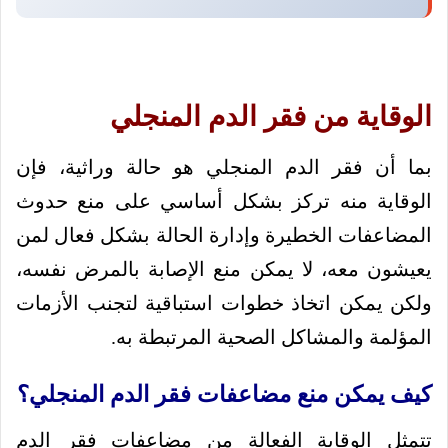
الوقاية من فقر الدم المنجلي
بما أن فقر الدم المنجلي هو حالة وراثية، فإن
الوقاية منه تركز بشكل أساسي على منع حدوث
المضاعفات الخطيرة وإدارة الحالة بشكل فعال لمن
يعيشون معه، لا يمكن منع الإصابة بالمرض نفسه،
ولكن يمكن اتخاذ خطوات استباقية لتجنب الأزمات
المؤلمة والمشاكل الصحية المرتبطة به.
كيف يمكن منع مضاعفات فقر الدم المنجلي؟
تتمثل الوقاية الفعالة من مضاعفات فقر الدم