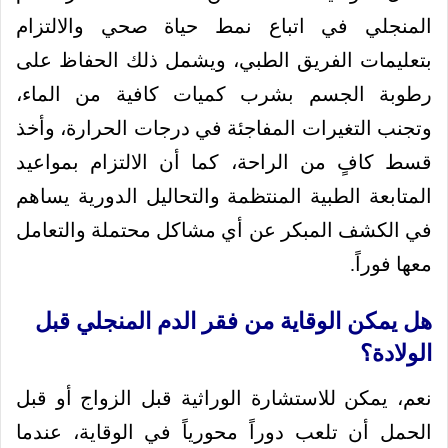
المنجلي في اتباع نمط حياة صحي والالتزام
بتعليمات الفريق الطبي، ويشمل ذلك الحفاظ على
رطوبة الجسم بشرب كميات كافية من الماء،
وتجنب التغيرات المفاجئة في درجات الحرارة، وأخذ
قسط كافٍ من الراحة، كما أن الالتزام بمواعيد
المتابعة الطبية المنتظمة والتحاليل الدورية يساهم
في الكشف المبكر عن أي مشاكل محتملة والتعامل
معها فوراً.
هل يمكن الوقاية من فقر الدم المنجلي قبل
الولادة؟
نعم، يمكن للاستشارة الوراثية قبل الزواج أو قبل
الحمل أن تلعب دوراً محورياً في الوقاية، عندما