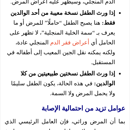
الدم المنجلي، وسيظهر عليه أعراض المرض.
إذا ورث الطفل نسخة معيبة من أحد الوالدين
فقط:
هنا يصبح الطفل “حاملًا” للمرض أو ما
يعرف بـ “سمة الخلية المنجلية”، لا تظهر على
الحامل أي
أعراض فقر الدم
المنجلي عادة،
ولكنه يمكنه نقل الجين المعيب إلى أطفاله في
المستقبل.
إذا ورث الطفل نسختين طبيعيتين من كلا
الوالدين:
في هذه الحالة، يكون الطفل سليمًا
ولا يحمل المرض ولا السمة.
عوامل تزيد من احتمالية الإصابة
بما أن المرض وراثي، فإن العامل الرئيسي الذي