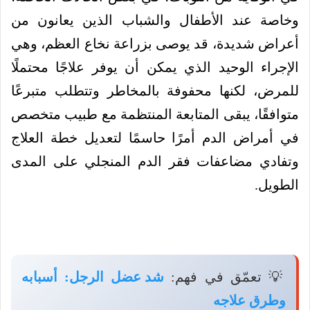
وخاصة عند الأطفال والشباب الذين يعانون من
أعراض شديدة، قد يوصى بزراعة نخاع العظم، وهي
الإجراء الوحيد الذي يمكن أن يوفر علاجًا محتملًا
للمرض، لكنها محفوفة بالمخاطر وتتطلب متبرعًا
متوافقًا، يبقى المتابعة المنتظمة مع طبيب متخصص
في أمراض الدم أمرًا حاسمًا لتعديل خطة العلاج
وتفادي مضاعفات فقر الدم المنجلي على المدى
الطويل.
💡 تعمّق في فهم:
شد عضل الرجل: أسبابه
وطرق علاجه