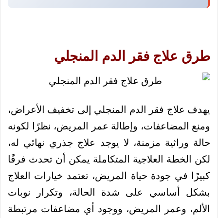
طرق علاج فقر الدم المنجلي
يهدف علاج فقر الدم المنجلي إلى تخفيف الأعراض،
ومنع المضاعفات، وإطالة عمر المريض، نظرًا لكونه
حالة وراثية مزمنة، لا يوجد علاج جذري نهائي له،
لكن الخطة العلاجية المتكاملة يمكن أن تحدث فرقًا
كبيرًا في جودة حياة المريض، تعتمد خيارات العلاج
بشكل أساسي على شدة الحالة، وتكرار نوبات
الألم، وعمر المريض، ووجود أي مضاعفات مرتبطة