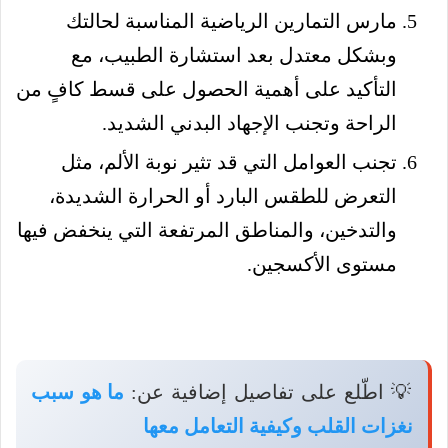
مارس التمارين الرياضية المناسبة لحالتك
وبشكل معتدل بعد استشارة الطبيب، مع
التأكيد على أهمية الحصول على قسط كافٍ من
الراحة وتجنب الإجهاد البدني الشديد.
تجنب العوامل التي قد تثير نوبة الألم، مثل
التعرض للطقس البارد أو الحرارة الشديدة،
والتدخين، والمناطق المرتفعة التي ينخفض فيها
مستوى الأكسجين.
💡 اطّلع على تفاصيل إضافية عن:
ما هو سبب
نغزات القلب وكيفية التعامل معها