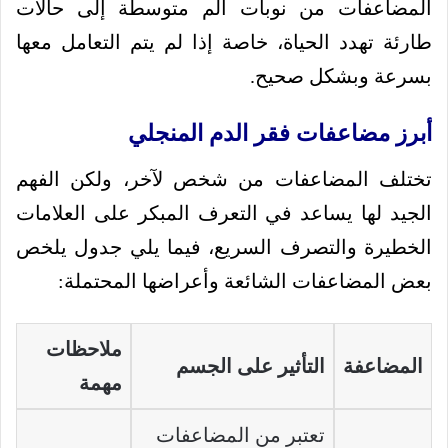
المضاعفات من نوبات ألم متوسطة إلى حالات
طارئة تهدد الحياة، خاصة إذا لم يتم التعامل معها
بسرعة وبشكل صحيح.
أبرز مضاعفات فقر الدم المنجلي
تختلف المضاعفات من شخص لآخر، ولكن الفهم
الجيد لها يساعد في التعرف المبكر على العلامات
الخطيرة والتصرف السريع، فيما يلي جدول يلخص
بعض المضاعفات الشائعة وأعراضها المحتملة:
ملاحظات
المضاعفة
التأثير على الجسم
مهمة
تعتبر من المضاعفات