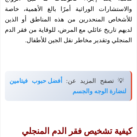
والاستشارات الوراثية أمرًا بالغ الأهمية، خاصة
للأشخاص المنحدرين من هذه المناطق أو الذين
لديهم تاريخ عائلي مع المرض، للوقاية من فقر الدم
المنجلي وتقدير مخاطر نقل الجين للأطفال.
💡 تصفح المزيد عن:
أفضل حبوب فيتامين
لنضارة الوجه والجسم
كيفية تشخيص فقر الدم المنجلي