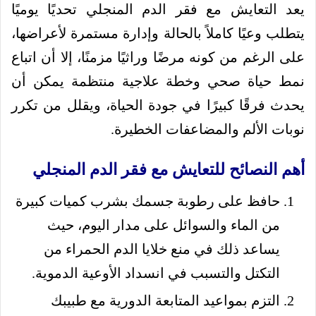
يعد التعايش مع فقر الدم المنجلي تحديًا يوميًا
يتطلب وعيًا كاملاً بالحالة وإدارة مستمرة لأعراضها،
على الرغم من كونه مرضًا وراثيًا مزمنًا، إلا أن اتباع
نمط حياة صحي وخطة علاجية منتظمة يمكن أن
يحدث فرقًا كبيرًا في جودة الحياة، ويقلل من تكرر
نوبات الألم والمضاعفات الخطيرة.
أهم النصائح للتعايش مع فقر الدم المنجلي
حافظ على رطوبة جسمك بشرب كميات كبيرة
من الماء والسوائل على مدار اليوم، حيث
يساعد ذلك في منع خلايا الدم الحمراء من
التكتل والتسبب في انسداد الأوعية الدموية.
التزم بمواعيد المتابعة الدورية مع طبيبك