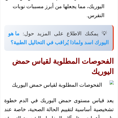
اليوريك، مما يجعلها من أبرز مسببات نوبات
النقرس.
💡 يمكنك الاطلاع على المزيد حول:
ما هو
اليورك اسد ولماذا يُراقب في التحاليل الطبية؟
الفحوصات المطلوبة لقياس حمض
اليوريك
يعد قياس مستوى حمض اليوريك في الدم خطوة
تشخيصية أساسية لتقييم الحالة الصحية، خاصة عند