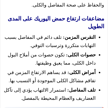
والحفاظ على صحة المفاصل والكلى.
مضاعفات ارتفاع حمض اليوريك على المدى
الطويل
النقرس المزمن:
تلف دائم في المفاصل بسبب
التهابات متكررة وترسبات التوفي.
حصوات الكلى:
تكون حصوات من أملاح البول
داخل الكلى، مما يعيق وظيفتها.
أمراض الكلى:
قد يساهم الارتفاع المزمن في
تفاقم مشاكل الكلى الموجودة أو التسبب بها.
تلف المفاصل:
استمرار الالتهاب يؤدي إلى تآكل
الغضاريف والعظام المحيطة بالمفصل.