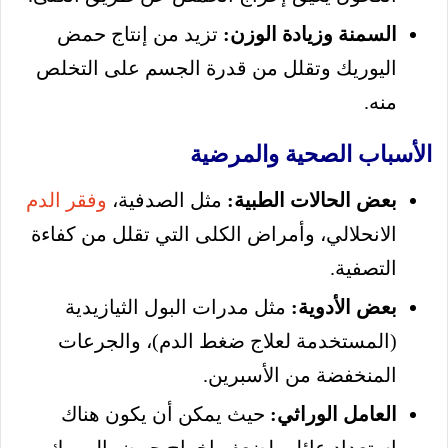
السمنة وزيادة الوزن:
تزيد من إنتاج حمض
اليوريك وتقلل من قدرة الجسم على التخلص
منه.
الأسباب الصحية والمرضية
بعض الحالات الطبية:
مثل الصدفية،
وفقر الدم
الانحلالي، وأمراض الكلى التي تقلل من كفاءة
التصفية.
بعض الأدوية:
مثل مدرات البول الثيازيدية
(المستخدمة لعلاج ضغط الدم)، والجرعات
المنخفضة من الأسبرين.
العامل الوراثي:
حيث يمكن أن يكون هناك
استعداد عائلي لضعف إخراج حمض اليوريك.