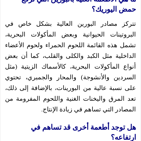
حمض اليوريك؟
تتركز مصادر البورين العالية بشكل خاص في
البروتينات الحيوانية وبعض المأكولات البحرية،
تشمل هذه القائمة اللحوم الحمراء ولحوم الأعضاء
الداخلية مثل الكبد والكلى والقلب، كما أن بعض
أنواع المأكولات البحرية، كالأسماك الزيتية (مثل
السردين والأنشوجة) والمحار والجمبري، تحتوي
على نسبة عالية من البورينات، بالإضافة إلى ذلك،
تعد المرق واليخنات الغنية واللحوم المفرومة من
المصادر التي تساهم في زيادة الإنتاج.
هل توجد أطعمة أخرى قد تساهم في
ارتفاعه؟