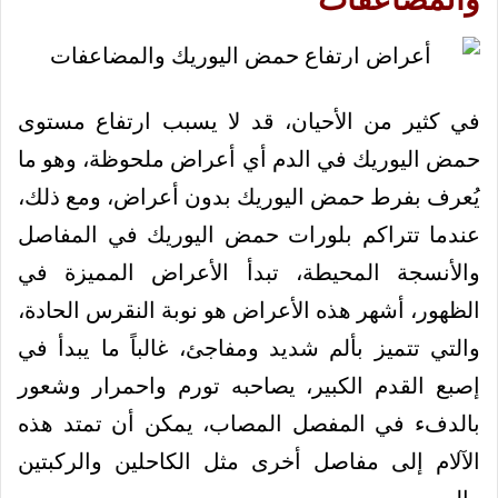
في كثير من الأحيان، قد لا يسبب ارتفاع مستوى
حمض اليوريك في الدم أي أعراض ملحوظة، وهو ما
يُعرف بفرط حمض اليوريك بدون أعراض، ومع ذلك،
عندما تتراكم بلورات حمض اليوريك في المفاصل
والأنسجة المحيطة، تبدأ الأعراض المميزة في
الظهور، أشهر هذه الأعراض هو نوبة النقرس الحادة،
والتي تتميز بألم شديد ومفاجئ، غالباً ما يبدأ في
إصبع القدم الكبير، يصاحبه تورم واحمرار وشعور
بالدفء في المفصل المصاب، يمكن أن تمتد هذه
الآلام إلى مفاصل أخرى مثل الكاحلين والركبتين