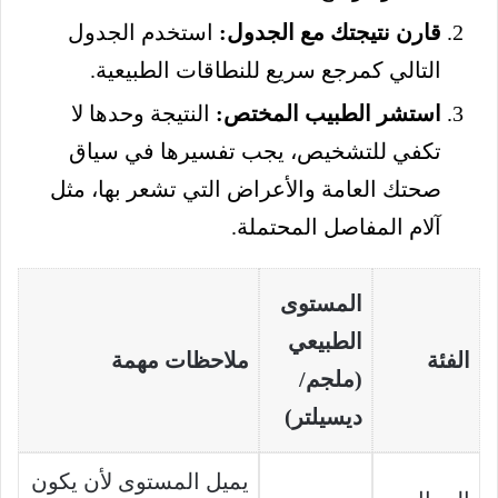
قارن نتيجتك مع الجدول:
استخدم الجدول
التالي كمرجع سريع للنطاقات الطبيعية.
استشر الطبيب المختص:
النتيجة وحدها لا
تكفي للتشخيص، يجب تفسيرها في سياق
صحتك العامة والأعراض التي تشعر بها، مثل
آلام المفاصل المحتملة.
المستوى
الطبيعي
الفئة
ملاحظات مهمة
(ملجم/
ديسيلتر)
يميل المستوى لأن يكون