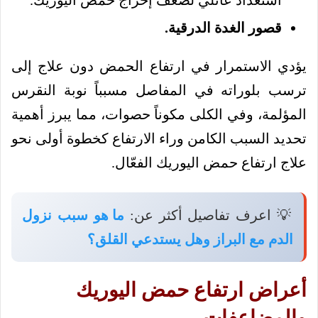
قصور الغدة الدرقية.
يؤدي الاستمرار في ارتفاع الحمض دون علاج إلى
ترسب بلوراته في المفاصل مسبباً نوبة النقرس
المؤلمة، وفي الكلى مكوناً حصوات، مما يبرز أهمية
تحديد السبب الكامن وراء الارتفاع كخطوة أولى نحو
علاج ارتفاع حمض اليوريك الفعّال.
💡 اعرف تفاصيل أكثر عن:
ما هو سبب نزول
الدم مع البراز وهل يستدعي القلق؟
أعراض ارتفاع حمض اليوريك
والمضاعفات