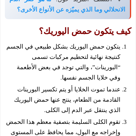
الانحلالي وما الذي يميّزه عن الأنواع الأخرى؟
كيف يتكون حمض اليوريك؟
يتكون حمض اليوريك بشكل طبيعي في الجسم
كنتيجة نهائية لتحطيم مركبات تسمى
“البورينات”، والتي توجد في بعض الأطعمة
وفي خلايا الجسم نفسها.
عندما تموت الخلايا أو يتم تكسير البورينات
القادمة من الطعام، ينتج عنها حمض اليوريك
الذي ينتقل عبر الدم إلى الكلى.
تقوم الكلى السليمة بتصفية معظم هذا الحمض
وإخراجه مع البول، مما يحافظ على المستوى