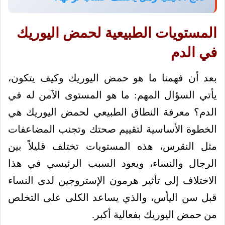
المستويات الطبيعية لحمض اليوريك
في الدم
بعد أن فهمنا ما هو حمض اليوريك وكيف يتكون،
يأتي السؤال المهم: ما هو المستوى الآمن له في
الدم؟ معرفة النطاق الطبيعي لحمض اليوريك هي
الخطوة الأساسية لتقييم صحتك وتجنب المضاعفات
مثل النقرس، هذه المستويات تختلف قليلاً بين
الرجال والنساء، ويعود السبب الرئيسي في هذا
الاختلاف إلى تأثير هرمون الإستروجين لدى النساء
قبل سن اليأس، والذي يساعد الكلى على التخلص
من حمض اليوريك بفعالية أكبر.