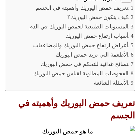
تعريف حمض اليوريك وأهميته في الجسم
كيف يتكون حمض اليوريك؟
المستويات الطبيعية لحمض اليوريك في الدم
أسباب ارتفاع حمض اليوريك
أعراض ارتفاع حمض اليوريك والمضاعفات
الأطعمة التي تزيد حمض اليوريك
نصائح غذائية للتحكم في حمض اليوريك
الفحوصات المطلوبة لقياس حمض اليوريك
الأسئلة الشائعة
تعريف حمض اليوريك وأهميته في
الجسم