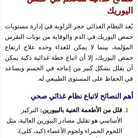
اليوريك
يُعد النظام الغذائي حجر الزاوية في إدارة مستويات
حمض اليوريك في الدم والوقاية من نوبات النقرس
المؤلمة، بينما لا يمكن للغذاء وحده علاج ارتفاع
حمض اليوريك، إلا أن اتباع خطة غذائية ذكية يمكن
أن يقلل بشكل كبير من إنتاجه في الجسم ويساعد
في الحفاظ على المستوى الطبيعي له.
أهم النصائح لاتباع نظام غذائي صحي
قلل من الأطعمة الغنية بالبيورين:
التركيز
الأساسي هو تقليل مصادر البيورين العالية، مثل
اللحوم الحمراء ولحوم الأعضاء (كبد، كلى)،