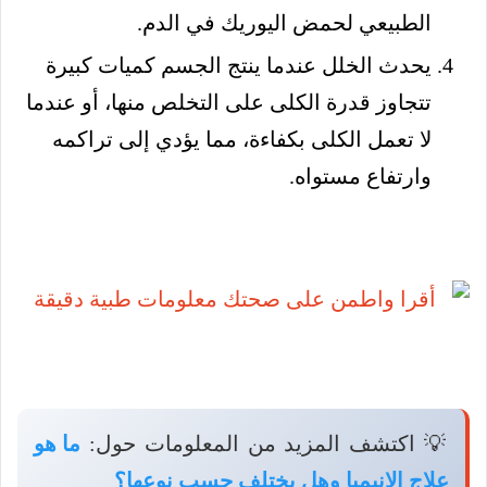
الطبيعي لحمض اليوريك في الدم.
يحدث الخلل عندما ينتج الجسم كميات كبيرة
تتجاوز قدرة الكلى على التخلص منها، أو عندما
لا تعمل الكلى بكفاءة، مما يؤدي إلى تراكمه
وارتفاع مستواه.
💡 اكتشف المزيد من المعلومات حول:
ما هو
علاج الانيميا وهل يختلف حسب نوعها؟