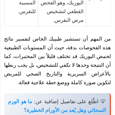
اليوريك، وهو الفحص
المسببة
القطعي لتشخيص
للنقرس.
مرض النقرس.
من المهم أن تستشير طبيبك الخاص لتفسير نتائج
هذه الفحوصات بدقة، حيث أن المستويات الطبيعية
لحمض اليوريك قد تختلف قليلاً بين المختبرات، كما
أن النتيجة وحدها لا تكفي للتشخيص، بل يجب ربطها
بالأعراض السريرية والتاريخ الصحي للمريض
لتكوين صورة كاملة ووضع خطة علاجية فعالة.
💡 اطّلع على تفاصيل إضافية عن:
ما هو الورم
السحائي وهل يُعد من الأورام الخطيرة؟