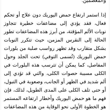
والمعصمين.
إذا استمر ارتفاع حمض اليوريك دون علاج أو تحكم
فعال، فقد يؤدي إلى مضاعفات خطيرة تتجاوز
نوبات الألم المؤقتة، من أبرز هذه المضاعفات تطور
الحالة إلى النقرس المزمن، حيث تتكرر النوبات
بشكل متقارب وقد تظهر رواسب صلبة من بلورات
حمض اليوريك (تُسمى التوفي) تحت الجلد وحول
المفاصل، كما يمكن أن تترسب هذه البلورات في
الكلى مسببة حصوات الكلى، والتي قد تؤدي إلى
ألم شديد في الظهر أو الجانب، وصعوبة في التبول،
أو حتى تلف الكلى على المدى الطويل، لذلك، فإن
فهم ما هو حمض اليوريك وأخطار ارتفاعه المستمر
هو الخطوة الأولى نحو الوقاية من هذه المضاعفات