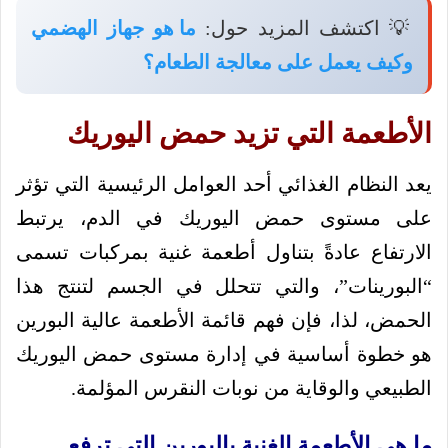
💡 اكتشف المزيد حول:
ما هو جهاز الهضمي
وكيف يعمل على معالجة الطعام؟
الأطعمة التي تزيد حمض اليوريك
يعد النظام الغذائي أحد العوامل الرئيسية التي تؤثر
على مستوى حمض اليوريك في الدم، يرتبط
الارتفاع عادةً بتناول أطعمة غنية بمركبات تسمى
“البورينات”، والتي تتحلل في الجسم لتنتج هذا
الحمض، لذا، فإن فهم قائمة الأطعمة عالية البورين
هو خطوة أساسية في إدارة مستوى حمض اليوريك
الطبيعي والوقاية من نوبات النقرس المؤلمة.
ما هي الأطعمة الغنية بالبورين التي ترفع