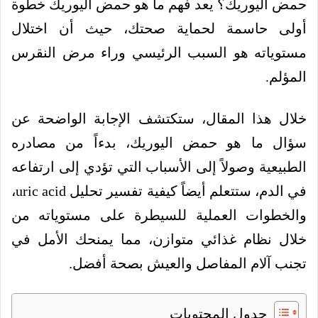
حمض اليوريك؟ يعد فهم ما هو حمض اليوريك خطوة
أولى حاسمة لحماية صحتك، حيث أن اختلال
مستوياته هو السبب الرئيسي وراء مرض النقرس
المؤلم.
خلال هذا المقال، ستكتشف الإجابة الواضحة عن
سؤال ما هو حمض اليوريك، بدءاً من مصادره
الطبيعية وصولاً إلى الأسباب التي تؤدي إلى ارتفاعه
في الدم، ستتعلم أيضاً كيفية تفسير تحليل uric acid،
والخطوات العملية للسيطرة على مستوياته من
خلال نظام غذائي متوازن، مما يمنحك الأمل في
تجنب آلام المفاصل والعيش بصحة أفضل.
جدول المحتويات