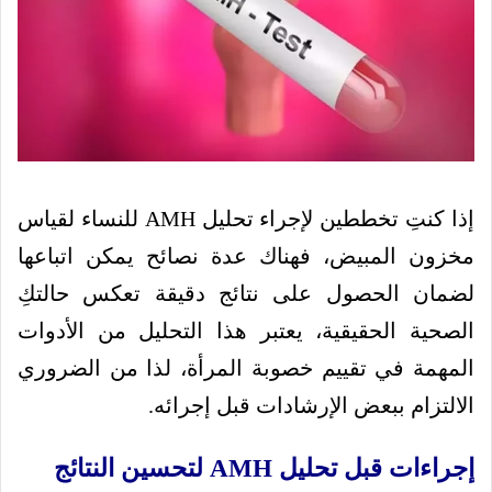
إذا كنتِ تخططين لإجراء تحليل AMH للنساء لقياس
مخزون المبيض، فهناك عدة نصائح يمكن اتباعها
لضمان الحصول على نتائج دقيقة تعكس حالتكِ
الصحية الحقيقية، يعتبر هذا التحليل من الأدوات
المهمة في تقييم خصوبة المرأة، لذا من الضروري
الالتزام ببعض الإرشادات قبل إجرائه.
إجراءات قبل تحليل AMH لتحسين النتائج