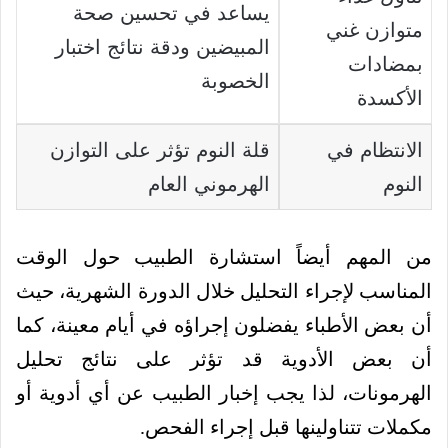
يساعد في تحسين صحة
متوازن غني
المبيضين ودقة نتائج اختبار
بمضادات
الخصوبة
الأكسدة
الانتظام في
قلة النوم تؤثر على التوازن
النوم
الهرموني العام
من المهم أيضاً استشارة الطبيب حول الوقت
المناسب لإجراء التحليل خلال الدورة الشهرية، حيث
أن بعض الأطباء يفضلون إجراؤه في أيام معينة، كما
أن بعض الأدوية قد تؤثر على نتائج تحليل
الهرمونات، لذا يجب إخبار الطبيب عن أي أدوية أو
مكملات تتناولينها قبل إجراء الفحص.