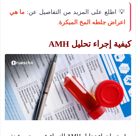
💡 اطلع على المزيد من التفاصيل عن:
ما هي
اعراض جلطه المخ المبكرة
.
كيفية إجراء تحليل AMH