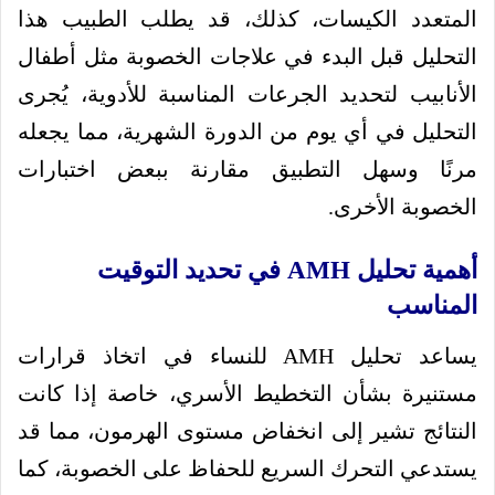
المتعدد الكيسات، كذلك، قد يطلب الطبيب هذا
التحليل قبل البدء في علاجات الخصوبة مثل أطفال
الأنابيب لتحديد الجرعات المناسبة للأدوية، يُجرى
التحليل في أي يوم من الدورة الشهرية، مما يجعله
مرنًا وسهل التطبيق مقارنة ببعض اختبارات
الخصوبة الأخرى.
أهمية تحليل AMH في تحديد التوقيت
المناسب
يساعد تحليل AMH للنساء في اتخاذ قرارات
مستنيرة بشأن التخطيط الأسري، خاصة إذا كانت
النتائج تشير إلى انخفاض مستوى الهرمون، مما قد
يستدعي التحرك السريع للحفاظ على الخصوبة، كما