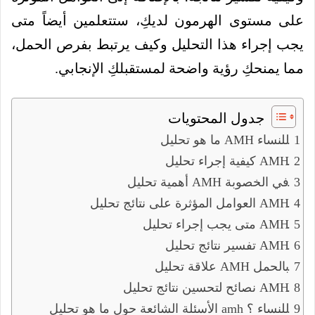
على مستوى الهرمون لديكِ، ستتعلمين أيضاً متى
يجب إجراء هذا التحليل وكيف يرتبط بفرص الحمل،
مما يمنحكِ رؤية واضحة لمستقبلكِ الإنجابي.
جدول المحتويات
ما هو تحليل AMH للنساء
كيفية إجراء تحليل AMH
أهمية تحليل AMH في الخصوبة
العوامل المؤثرة على نتائج تحليل AMH
متى يجب إجراء تحليل AMH
تفسير نتائج تحليل AMH
علاقة تحليل AMH بالحمل
نصائح لتحسين نتائج تحليل AMH
الأسئلة الشائعة حول ما هو تحليل amh للنساء ؟