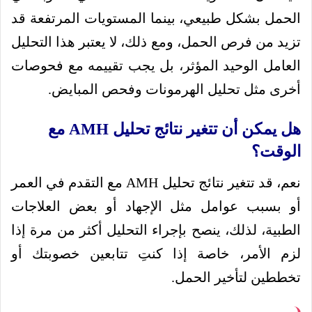
الحمل بشكل طبيعي، بينما المستويات المرتفعة قد
تزيد من فرص الحمل، ومع ذلك، لا يعتبر هذا التحليل
العامل الوحيد المؤثر، بل يجب تقييمه مع فحوصات
أخرى مثل تحليل الهرمونات وفحص المبايض.
هل يمكن أن تتغير نتائج تحليل AMH مع
الوقت؟
نعم، قد تتغير نتائج تحليل AMH مع التقدم في العمر
أو بسبب عوامل مثل الإجهاد أو بعض العلاجات
الطبية، لذلك، ينصح بإجراء التحليل أكثر من مرة إذا
لزم الأمر، خاصة إذا كنتِ تتابعين خصوبتك أو
تخططين لتأخير الحمل.