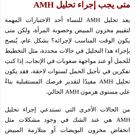
متى يجب إجراء تحليل AMH
يعد تحليل AMH للنساء أحد الاختبارات المهمة
لتقييم مخزون المبيض وخصوبة المرأة، ولكن متى
يكون الوقت المناسب لإجرائه؟ بشكل عام، يُنصح
بإجراء هذا التحليل في حالات محددة، مثل التخطيط
للحمل أو عند مواجهة صعوبات في الإنجاب، إذا كنتِ
تفكرين في تأجيل الحمل لسنوات لاحقة، فقد يكون
تحليل AMH مفيدًا لتقدير فرصك المستقبلية بناءً
على مستوى هرمون AMH الحالي.
من الحالات الأخرى التي تستدعي إجراء تحليل
AMH هي عند الشك في وجود مشكلات مثل
انخفاض مخزون البويضات أو متلازمة المبيض