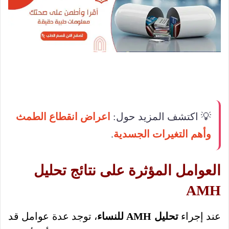
💡 اكتشف المزيد حول:
اعراض انقطاع الطمث
وأهم التغيرات الجسدية
.
العوامل المؤثرة على نتائج تحليل
AMH
عند إجراء
تحليل AMH للنساء
، توجد عدة عوامل قد