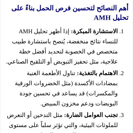
أهم النصائح لتحسين فرص الحمل بناءً على
تحليل AMH
الاستشارة المبكرة:
إذا أظهر تحليل AMH
للنساء نتائج منخفضة، يُنصح باستشارة طبيب
متخصص في الخصوبة لتحديد أفضل خطة
علاجية، مثل تحفيز التبويض أو التلقيح الصناعي.
الاهتمام بالتغذية:
تناول الأطعمة الغنية
بمضادات الأكسدة (مثل الخضروات الورقية
والمكسرات) قد يساعد في تحسين جودة
البويضات ودعم مخزون المبيض.
تجنب العوامل الضارة:
مثل التدخين أو التعرض
للملوثات البيئية، والتي تؤثر سلباً على مستوى