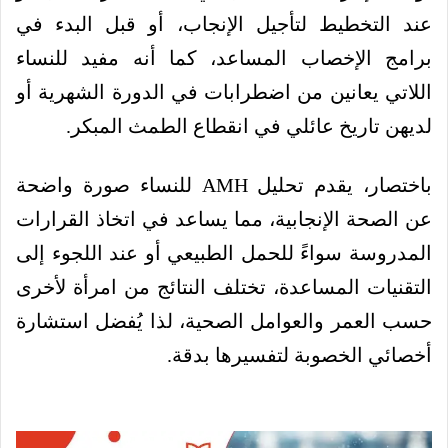
عند التخطيط لتأجيل الإنجاب، أو قبل البدء في
برامج الإخصاب المساعد، كما أنه مفيد للنساء
اللاتي يعانين من اضطرابات في الدورة الشهرية أو
لديهن تاريخ عائلي في انقطاع الطمث المبكر.
باختصار، يقدم تحليل AMH للنساء صورة واضحة
عن الصحة الإنجابية، مما يساعد في اتخاذ القرارات
المدروسة سواءً للحمل الطبيعي أو عند اللجوء إلى
التقنيات المساعدة، تختلف النتائج من امرأة لأخرى
حسب العمر والعوامل الصحية، لذا يُفضل استشارة
أخصائي الخصوبة لتفسيرها بدقة.