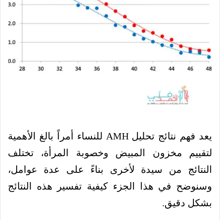
يعد فهم نتائج تحليل AMH للنساء أمراً بالغ الأهمية
لتقييم مخزون المبيض وخصوبة المرأة، تختلف
النتائج من سيدة لأخرى بناءً على عدة عوامل،
وسنوضح في هذا الجزء كيفية تفسير هذه النتائج
بشكل دقيق.