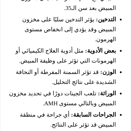
المبيض بعد سن الـ35.
التدخين:
يؤثر التدخين سلبًا على مخزون
المبيض وقد يؤدي إلى انخفاض مستوى
الهرمون.
بعض الأدوية:
مثل أدوية العلاج الكيميائي أو
الهرمونات التي تؤثر على وظيفة المبيض.
الوزن:
قد تؤثر السمنة المفرطة أو النحافة
الشديدة على نتائج التحليل.
الوراثة:
تلعب الجينات دورًا في تحديد مخزون
المبيض وبالتالي مستوى AMH.
الجراحات السابقة:
أي جراحة في منطقة
المبيض قد تؤثر على النتائج.