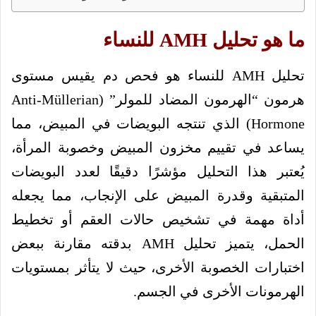
ما هو تحليل AMH للنساء
تحليل AMH للنساء هو فحص دم يقيس مستوى
هرمون “الهرمون المضاد للمولر” (Anti-Müllerian
Hormone) الذي تنتجه البويضات في المبيض، مما
يساعد في تقييم مخزون المبيض وخصوبة المرأة،
يُعتبر هذا التحليل مؤشرًا دقيقًا لعدد البويضات
المتبقية وقدرة المبيض على الإنجاب، مما يجعله
أداة مهمة في تشخيص حالات العقم أو تخطيط
الحمل، يتميز تحليل AMH بدقته مقارنة ببعض
اختبارات الخصوبة الأخرى، حيث لا يتأثر بمستويات
الهرمونات الأخرى في الجسم.