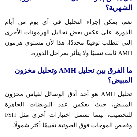
الشهرية؟
نعم، يمكن إجراء التحليل في أي يوم من أيام
الدورة، على عكس بعض تحاليل الهرمونات الأخرى
التي تتطلب توقيتًا محددًا، هذا لأن مستوى هرمون
AMH ثابت نسبيًا ولا يتأثر بمراحل الدورة.
ما الفرق بين تحليل AMH وتحليل مخزون
المبيض؟
تحليل AMH هو أحد أدق الوسائل لقياس مخزون
المبيض، حيث يعكس عدد البويضات الجاهزة
للتخصيب، بينما تشمل اختبارات أخرى مثل FSH
وفحص الموجات فوق الصوتية تقييمًا أكثر شمولًا.