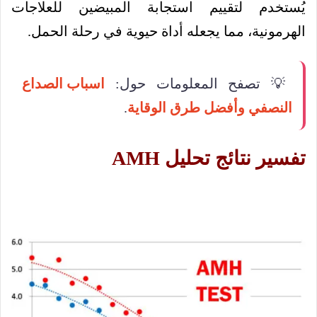
يُستخدم لتقييم استجابة المبيضين للعلاجات
الهرمونية، مما يجعله أداة حيوية في رحلة الحمل.
💡 تصفح المعلومات حول:
اسباب الصداع
النصفي وأفضل طرق الوقاية
.
تفسير نتائج تحليل AMH