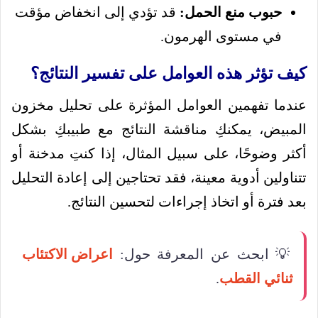
حبوب منع الحمل:
قد تؤدي إلى انخفاض مؤقت
في مستوى الهرمون.
كيف تؤثر هذه العوامل على تفسير النتائج؟
عندما تفهمين العوامل المؤثرة على تحليل مخزون
المبيض، يمكنكِ مناقشة النتائج مع طبيبكِ بشكل
أكثر وضوحًا، على سبيل المثال، إذا كنتِ مدخنة أو
تتناولين أدوية معينة، فقد تحتاجين إلى إعادة التحليل
بعد فترة أو اتخاذ إجراءات لتحسين النتائج.
💡 ابحث عن المعرفة حول:
اعراض الاكتئاب
ثنائي القطب
.