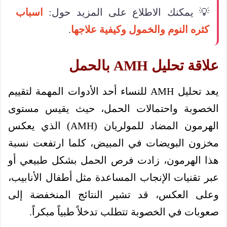
💡 يمكنك الاطلاع على المزيد حول:
اسباب
كثره النوم والخمول وكيفية علاجها
.
علاقة تحليل AMH بالحمل
يعد تحليل AMH للنساء أحد الأدوات المهمة لتقييم
الخصوبة واحتمالات الحمل، حيث يقيس مستوى
الهرمون المضاد للمولريان (AMH) الذي يعكس
مخزون البويضات في المبيض، كلما ارتفعت نسبة
هذا الهرمون، زادت فرص الحمل بشكل طبيعي أو
عبر تقنيات الإنجاب المساعدة مثل أطفال الأنابيب،
وعلى العكس، قد تشير النتائج المنخفضة إلى
صعوبات في الخصوبة تتطلب تدخلاً طبياً مبكراً.