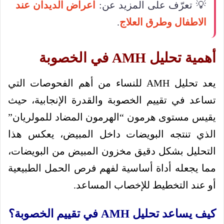
💡 تعرّف على المزيد عن:
اعراض الديدان عند
الاطفال وطرق العلاج
.
أهمية تحليل AMH في الخصوبة
يعد تحليل AMH للنساء من أهم الفحوصات التي
تساعد في تقييم الخصوبة والقدرة الإنجابية، حيث
يقيس مستوى هرمون “الهرمون المضاد للمولريان”
الذي تنتجه البويضات داخل المبيض، يعكس هذا
التحليل بشكل دقيق مخزون المبيض من البويضات،
مما يجعله أداة أساسية لفهم فرص الحمل الطبيعية
أو عند التخطيط للإخصاب المساعد.
كيف يساعد تحليل AMH في تقييم الخصوبة؟