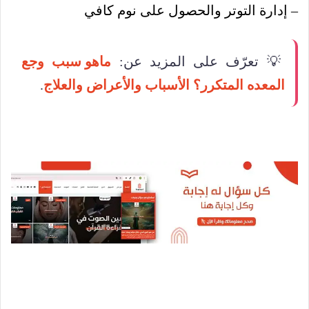
– إدارة التوتر والحصول على نوم كافي
💡 تعرّف على المزيد عن:
ماهو سبب وجع
المعده المتكرر؟ الأسباب والأعراض والعلاج
.