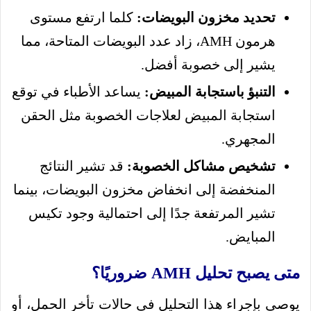
تحديد مخزون البويضات:
كلما ارتفع مستوى
هرمون AMH، زاد عدد البويضات المتاحة، مما
يشير إلى خصوبة أفضل.
التنبؤ باستجابة المبيض:
يساعد الأطباء في توقع
استجابة المبيض لعلاجات الخصوبة مثل الحقن
المجهري.
تشخيص مشاكل الخصوبة:
قد تشير النتائج
المنخفضة إلى انخفاض مخزون البويضات، بينما
تشير المرتفعة جدًا إلى احتمالية وجود تكيس
المبايض.
متى يصبح تحليل AMH ضروريًا؟
يوصى بإجراء هذا التحليل في حالات تأخر الحمل، أو