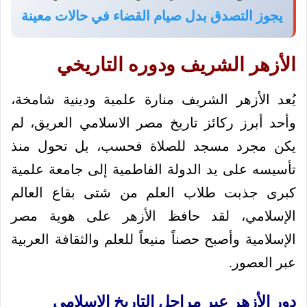
يجوز التصدق بدل صيام القضاء في حالات معينة
الأزهر الشريف ودوره التاريخي
يُعد الأزهر الشريف منارة علمية ودينية شامخة،
وأحد أبرز ركائز تاريخ مصر الاسلامي العريق، لم
يكن مجرد مسجد للصلاة فحسب، بل تحول منذ
تأسيسه على يد الدولة الفاطمية إلى جامعة علمية
كبرى جذبت طلاب العلم من شتى بقاع العالم
الإسلامي، لقد حافظ الأزهر على هوية مصر
الإسلامية وأصبح حصناً منيعاً للعلم والثقافة العربية
عبر العصور.
دور الأزهر عبر مراحل التاريخ الإسلامي