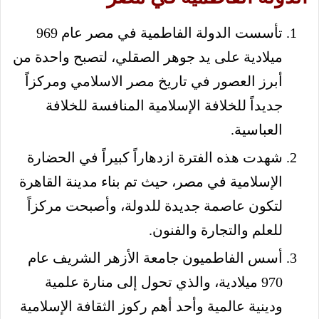
تأسست الدولة الفاطمية في مصر عام 969
ميلادية على يد جوهر الصقلي، لتصبح واحدة من
أبرز العصور في تاريخ مصر الاسلامي ومركزاً
جديداً للخلافة الإسلامية المنافسة للخلافة
العباسية.
شهدت هذه الفترة ازدهاراً كبيراً في الحضارة
الإسلامية في مصر، حيث تم بناء مدينة القاهرة
لتكون عاصمة جديدة للدولة، وأصبحت مركزاً
للعلم والتجارة والفنون.
أسس الفاطميون جامعة الأزهر الشريف عام
970 ميلادية، والذي تحول إلى منارة علمية
ودينية عالمية وأحد أهم ركوز الثقافة الإسلامية