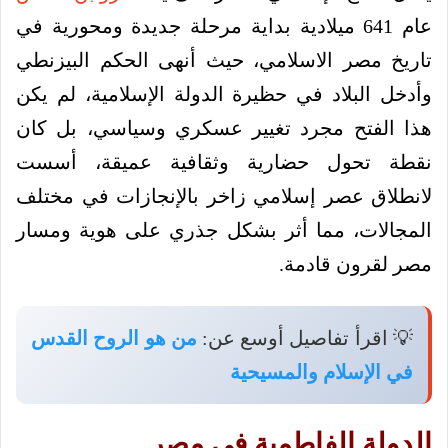
عام 641 ميلادية بداية مرحلة جديدة ومحورية في
تاريخ مصر الاسلامي، حيث أنهى الحكم البيزنطي
وأدخل البلاد في حظيرة الدولة الإسلامية، لم يكن
هذا الفتح مجرد تغيير عسكري وسياسي، بل كان
نقطة تحول حضارية وثقافية عميقة، أسست
لانطلاق عصر إسلامي زاخر بالإنجازات في مختلف
المجالات، مما أثر بشكل جذري على هوية ومسار
مصر لقرون قادمة.
💡 اقرأ تفاصيل أوسع عن:
من هو الروح القدس
في الإسلام والمسيحية
الدولة الفاطمية في مصر