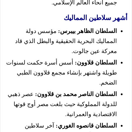
جميع أنحاء العالم الإسلامي.
أشهر سلاطين المماليك
السلطان الظاهر بيبرس:
مؤسس دولة
المماليك البحرية الحقيقية والبطل الذي قاد
معركة عين جالوت.
السلطان قلاوون:
أسس أسرة حكمت لسنوات
طويلة واشتهر بإنشاء مجمع قلاوون الطبي
الضخم.
السلطان الناصر محمد بن قلاوون:
عصر ذهبي
للدولة المملوكية حيث بلغت مصر أوج قوتها
الاقتصادية والعمرانية.
السلطان قانصوه الغوري:
آخر سلاطين