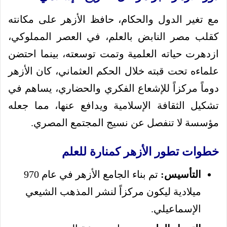
مع تغير الدول والحكام، حافظ الأزهر على مكانته
كقلب مصر النابض بالعلم، في العصر المملوكي،
ازدهرت حياته العلمية وتمت توسعته، بينما احتضن
علماءه تحت قبته خلال الحكم العثماني، كان الأزهر
دوماً مركزاً للإشعاع الفكري والحضاري، يساهم في
تشكيل الثقافة الإسلامية ويدافع عنها، مما جعله
مؤسسة لا تنفصل عن نسيج المجتمع المصري.
خطوات تطور الأزهر كمنارة للعلم
التأسيس:
تم بناء الجامع الأزهر في عام 970
ميلادية ليكون مركزاً لنشر المذهب الشيعي
الإسماعيلي.