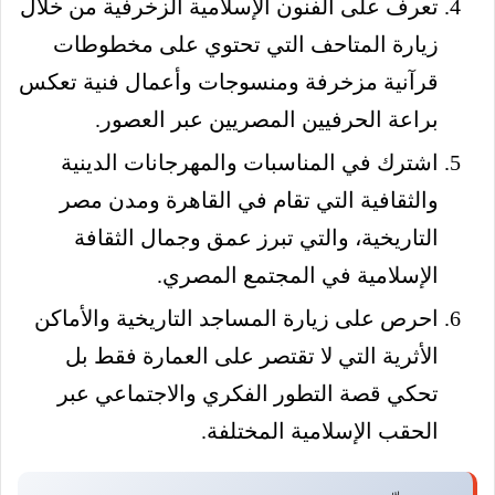
تعرف على الفنون الإسلامية الزخرفية من خلال
زيارة المتاحف التي تحتوي على مخطوطات
قرآنية مزخرفة ومنسوجات وأعمال فنية تعكس
براعة الحرفيين المصريين عبر العصور.
اشترك في المناسبات والمهرجانات الدينية
والثقافية التي تقام في القاهرة ومدن مصر
التاريخية، والتي تبرز عمق وجمال الثقافة
الإسلامية في المجتمع المصري.
احرص على زيارة المساجد التاريخية والأماكن
الأثرية التي لا تقتصر على العمارة فقط بل
تحكي قصة التطور الفكري والاجتماعي عبر
الحقب الإسلامية المختلفة.