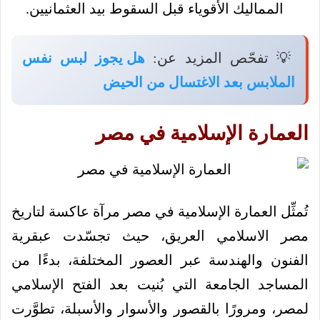
المماليك الأقوياء قبل السقوط بيد العثمانيين.
💡 تفحّص المزيد عن:
هل يجوز لبس نفس
الملابس بعد الاغتسال من الحيض
العمارة الإسلامية في مصر
تُمثِّل العمارة الإسلامية في مصر مرآة عاكسة لتاريخ
مصر الاسلامي العريق، حيث تجسّدت عبقرية
الفنون والهندسة عبر العصور المختلفة، بدءًا من
المساجد الجامعة التي بُنيت بعد الفتح الإسلامي
لمصر، ومرورًا بالقصور والأسوار والأسبلة، تطوَّرت