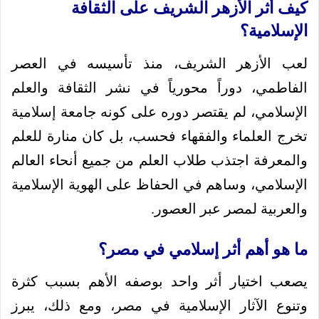
كيف أثر الأزهر الشريف على الثقافة
الإسلامية؟
لعب الأزهر الشريف، منذ تأسيسه في العصر
الفاطمي، دوراً محورياً في نشر الثقافة والعلم
الإسلامي، لم يقتصر دوره على كونه جامعة إسلامية
تخرج العلماء والفقهاء فحسب، بل كان منارة للعلم
والمعرفة اجتذب طلاب العلم من جميع أنحاء العالم
الإسلامي، وساهم في الحفاظ على الهوية الإسلامية
والعربية لمصر عبر العصور.
ما هو أهم أثر إسلامي في مصر؟
يصعب اختيار أثر واحد بوصفه الأهم بسبب كثرة
وتنوع الآثار الإسلامية في مصر، ومع ذلك، يبرز