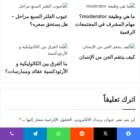
ما هي وظيفة moderator؟
عيوب الفلتر السبع مراحل –
مهام المشرف في المجتمعات
هل يستحق سعره؟
الرقمية
كيف ينتقم الجن من الإنسان
ما الفرق بين الكاثوليكية و
الأرثوذكسية عقائد وممارسات؟
اترك تعليقاً
لن يتم نشر عنوان بريدك الإلكتروني.
الحقول الإلزامية مشار إليها بـ
*
ا
ل