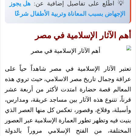
💡 اطّلع على تفاصيل إضافية عن:
هل يجوز
الإجهاض بسبب المعاناة وتربية الأطفال شرعًا
أهم الآثار الإسلامية في مصر
تعتبر الآثار الإسلامية في مصر شاهداً حياً على
عراقة وجمال تاريخ مصر الاسلامي، حيث تروي هذه
المعالم قصة حضارة امتدت لأكثر من أربعة عشر
قرناً، تتنوع هذه الآثار بين مساجد عريقة، ومدارس،
وأسبلة، وقلاع، وقصور، تعكس كل منها العصر الذي
بنيت فيه وتظهر تطور العمارة الإسلامية عبر العصور
المختلفة، من الفتح الإسلامي مروراً بالدولة