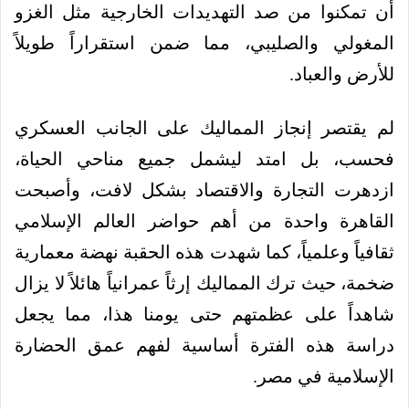
أن تمكنوا من صد التهديدات الخارجية مثل الغزو
المغولي والصليبي، مما ضمن استقراراً طويلاً
للأرض والعباد.
لم يقتصر إنجاز المماليك على الجانب العسكري
فحسب، بل امتد ليشمل جميع مناحي الحياة،
ازدهرت التجارة والاقتصاد بشكل لافت، وأصبحت
القاهرة واحدة من أهم حواضر العالم الإسلامي
ثقافياً وعلمياً، كما شهدت هذه الحقبة نهضة معمارية
ضخمة، حيث ترك المماليك إرثاً عمرانياً هائلاً لا يزال
شاهداً على عظمتهم حتى يومنا هذا، مما يجعل
دراسة هذه الفترة أساسية لفهم عمق الحضارة
الإسلامية في مصر.