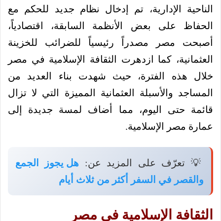
الناحية الإدارية، تم إدخال نظام جديد للحكم مع
الحفاظ على بعض الأنظمة السابقة، اقتصادياً،
أصبحت مصر مصدراً رئيسياً للضرائب للخزينة
العثمانية، كما ازدهرت الثقافة الإسلامية في مصر
خلال هذه الفترة، حيث شهدت بناء العديد من
المساجد والأسبلة العثمانية المميزة التي لا تزال
قائمة حتى اليوم، مما أضاف لمسة جديدة إلى
عمارة مصر الإسلامية.
💡 تعرّف على المزيد عن:
هل يجوز الجمع
والقصر في السفر أكثر من ثلاث أيام
الثقافة الإسلامية في مصر