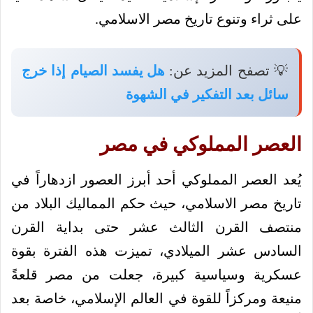
على ثراء وتنوع تاريخ مصر الاسلامي.
💡 تصفح المزيد عن:
هل يفسد الصيام إذا خرج
سائل بعد التفكير في الشهوة
العصر المملوكي في مصر
يُعد العصر المملوكي أحد أبرز العصور ازدهاراً في
تاريخ مصر الاسلامي، حيث حكم المماليك البلاد من
منتصف القرن الثالث عشر حتى بداية القرن
السادس عشر الميلادي، تميزت هذه الفترة بقوة
عسكرية وسياسية كبيرة، جعلت من مصر قلعةً
منيعة ومركزاً للقوة في العالم الإسلامي، خاصة بعد