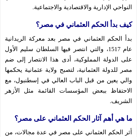
النواحي الإدارية والاقتصادية والاجتماعية.
كيف بدأ الحكم العثماني في مصر؟
بدأ الحكم العثماني في مصر بعد معركة الريدانية
عام 1517، والتي انتصر فيها السلطان سليم الأول
على الدولة المملوكية، أدى هذا الانتصار إلى ضم
مصر للدولة العثمانية، لتصبح ولاية عثمانية يحكمها
والي يعين من قبل الباب العالي في إسطنبول، مع
الاحتفاظ ببعض المؤسسات القائمة مثل الأزهر
الشريف.
ما هي أهم آثار الحكم العثماني على مصر؟
أثر الحكم العثماني على مصر في عدة مجالات، من