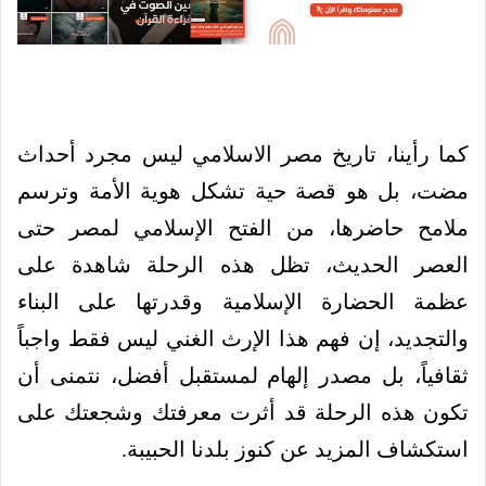
كما رأينا، تاريخ مصر الاسلامي ليس مجرد أحداث
مضت، بل هو قصة حية تشكل هوية الأمة وترسم
ملامح حاضرها، من الفتح الإسلامي لمصر حتى
العصر الحديث، تظل هذه الرحلة شاهدة على
عظمة الحضارة الإسلامية وقدرتها على البناء
والتجديد، إن فهم هذا الإرث الغني ليس فقط واجباً
ثقافياً، بل مصدر إلهام لمستقبل أفضل، نتمنى أن
تكون هذه الرحلة قد أثرت معرفتك وشجعتك على
استكشاف المزيد عن كنوز بلدنا الحبيبة.