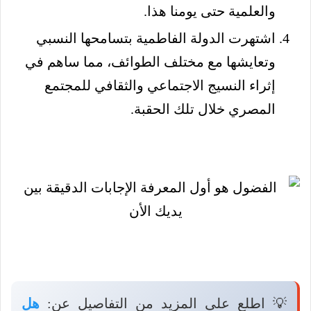
والعلمية حتى يومنا هذا.
اشتهرت الدولة الفاطمية بتسامحها النسبي
وتعايشها مع مختلف الطوائف، مما ساهم في
إثراء النسيج الاجتماعي والثقافي للمجتمع
المصري خلال تلك الحقبة.
💡 اطلع على المزيد من التفاصيل عن:
هل