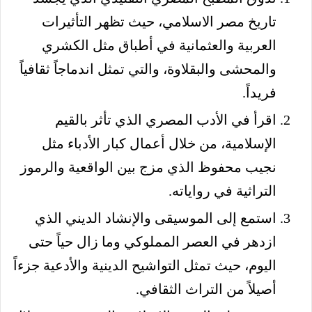
تاريخ مصر الاسلامي، حيث تظهر التأثيرات
العربية والعثمانية في أطباق مثل الكشري
والمحشى والبقلاوة، والتي تمثل اندماجاً ثقافياً
فريداً.
اقرأ في الأدب المصري الذي تأثر بالقيم
الإسلامية، من خلال أعمال كبار الأدباء مثل
نجيب محفوظ الذي مزج بين الواقعية والرموز
التراثية في رواياته.
استمع إلى الموسيقى والإنشاد الديني الذي
ازدهر في العصر المملوكي وما زال حياً حتى
اليوم، حيث تمثل التواشيح الدينية والأدعية جزءاً
أصيلاً من التراث الثقافي.