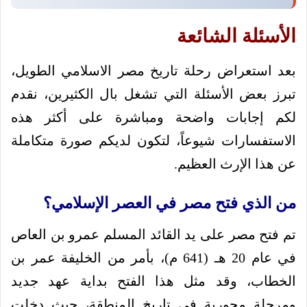
الأسئلة الشائعة
بعد استعراض رحلة تاريخ مصر الاسلامي الطويل،
تبرز بعض الأسئلة التي تشغل بال الكثيرين، نقدم
لكم إجابات واضحة ومباشرة على أكثر هذه
الاستفسارات شيوعاً، لتكون لديكم صورة متكاملة
عن هذا الإرث العظيم.
من الذي فتح مصر في العصر الإسلامي؟
تم فتح مصر على يد القائد المسلم عمرو بن العاص
في عام 20 هـ (641 م)، بأمر من الخليفة عمر بن
الخطاب، وقد مثل هذا الفتح بداية عهد جديد
ومرحلة محورية في تاريخ المنطقة، حيث دخلت