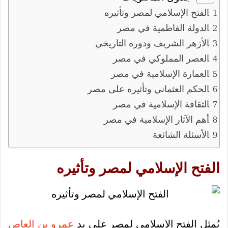
الفتح الإسلامي لمصر وتأثيره
الدولة الفاطمية في مصر
الأزهر الشريف ودوره التاريخي
العصر المملوكي في مصر
العمارة الإسلامية في مصر
الحكم العثماني وتأثيره على مصر
الثقافة الإسلامية في مصر
أهم الآثار الإسلامية في مصر
الأسئلة الشائعة
الفتح الإسلامي لمصر وتأثيره
يُمثل الفتح الإسلامي لمصر على يد
عمرو بن العاص