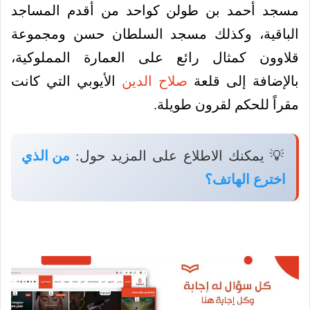
مسجد أحمد بن طولن كواحد من أقدم المساجد
الباقية، وكذلك مسجد السلطان حسن ومجموعة
قلاوون كمثال رائع على العمارة المملوكية،
بالإضافة إلى قلعة
صلاح الدين
الأيوبي التي كانت
مقراً للحكم لقرون طويلة.
💡 يمكنك الاطلاع على المزيد حول:
من الذي
اخترع الهاتف؟