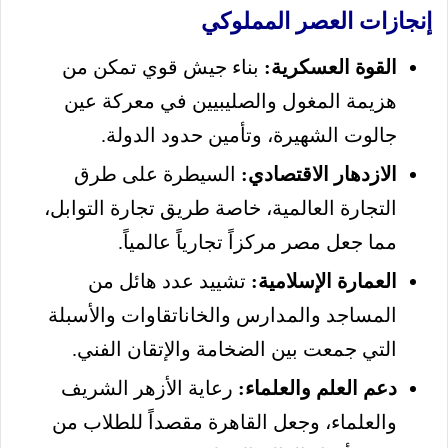
إنجازات العصر المملوكي
القوة العسكرية:
بناء جيش قوي تمكن من
هزيمة المغول والصليبيين في معركة عين
جالوت الشهيرة، وتأمين حدود الدولة.
الازدهار الاقتصادي:
السيطرة على طرق
التجارة العالمية، خاصة طريق تجارة التوابل،
مما جعل مصر مركزاً تجارياً عالمياً.
العمارة الإسلامية:
تشييد عدد هائل من
المساجد والمدارس والخاناتقاوات والأسبلة
التي جمعت بين الضخامة والإتقان الفني.
دعم العلم والعلماء:
رعاية الأزهر الشريف
والعلماء، وجعل القاهرة مقصداً للطلاب من