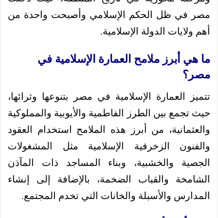
مصر في ظل الحكم الإسلامي وأصبحت واحدة من
أهم ولايات الدولة الإسلامية.
ما هي أبرز ملامح العمارة الإسلامية في
مصر؟
تتميز العمارة الإسلامية في مصر بتنوعها وثرائها،
حيث تجمع بين الطرز الفاطمية والأيوبية والمملوكية
والعثمانية، من أبرز هذه الملامح استخدام العقود
والفنون الزخرفية الإسلامية مثل المشغولات
الجصية والخشبية، وبناء المساجد ذات المآذن
الشامخة والقباب الضخمة، بالإضافة إلى إنشاء
المدارس والأسبلة والخانات التي تخدم المجتمع.