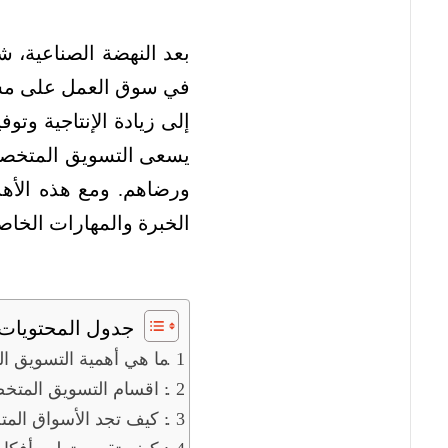
بعد النهضة الصناعية، 
في سوق العمل على مستو
إلى زيادة الإنتاجية وتو
يسعى التسويق المتخصص 
ورضاهم. ومع هذه الأه
الخبرة والمهارات الخاصة
جدول المحتويات
ما هي أهمية التسويق 
اقسام التسويق المتخصص :
كيف تجد الأسواق المتخصصة المناسبة لك في 2024 :