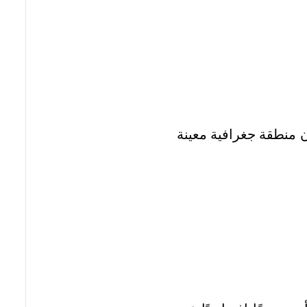
 منطقة جغرافية معينة