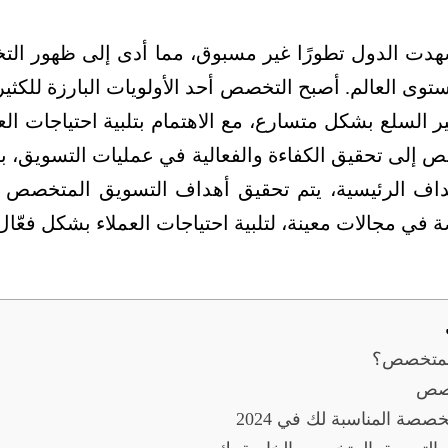
شهدت الدول تطورًا غير مسبوق، مما أدى إلى ظهور الت
ى العالم. أصبح التخصص أحد الأولويات البارزة للكثي
فير السلع بشكل متسارع، مع الاهتمام بتلبية احتياجات ا
إلى تحقيق الكفاءة والفعالية في عمليات التسويق، ب
داف الرئيسية، يتم تحقيق أهداف التسويق المتخصص م
 في مجالات معينة، لتلبية احتياجات العملاء بشكل فعّال 
المتخصص؟