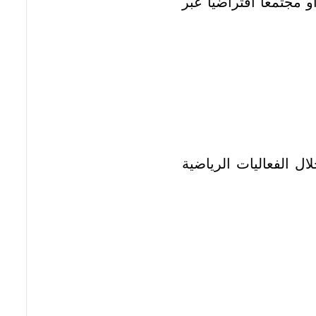
مجتمعًا افتراضيًا عبر
ل الفعاليات الرياضية