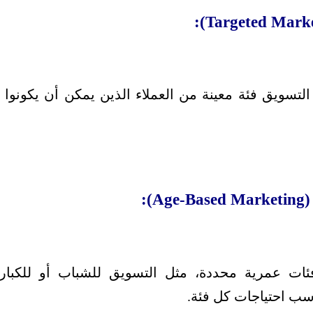
تسويق فئة معينة من العملاء الذين يمكن أن يكونوا ال
):
ات عمرية محددة، مثل التسويق للشباب أو للكبار
سب احتياجات كل فئة.