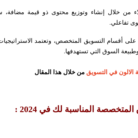
 من خلال إنشاء وتوزيع محتوى ذو قيمة مضافة، س
وى تفاعلي.
على أقسام التسويق المتخصص، وتعتمد الاستراتيجيات
طبيعة السوق التي تستهدفها.
 الالون في التسويق
من خلال هذا المقال
لمتخصصة المناسبة لك في 2024 :