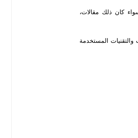
واء كان ذلك مقالات،
 والتقنيات المستخدمة