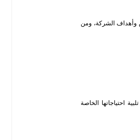
وأهداف الشركة، ومن
ة احتياجاتها الخاصة