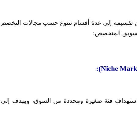
تقسيمه إلى عدة أقسام تتنوع حسب مجالات التخصص 
لتسويق المتخصص:
ستهداف فئة صغيرة ومحددة من السوق، ويهدف إلى تلبي