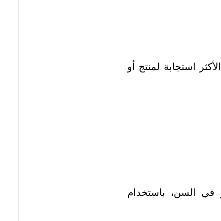
أكثر استجابة لمنتج أو
 في السن، باستخدام