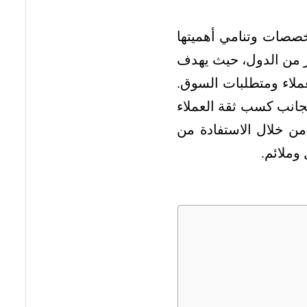
خصصات وتنامي أهميتها
ر من الدول، حيث يهدف
لعملاء ومتطلبات السوق.
جانب كسب ثقة العملاء
ن خلال الاستفادة من
وملائم.