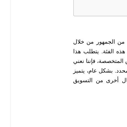
 من الجمهور من خلال
هذه الفئة. يتطلب هذا
المتخصصة، فإننا نعني
حدد. بشكل عام، يتميز
ال أخرى من التسويق