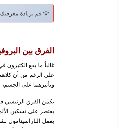
💡 قم بزيادة معرفتك 
الفرق بين البروفي
غالباً ما يقع الكثيرون 
على الرغم من أن كلاهما
وتأثيرهما على الجسم، ف
يكمن الفرق الرئيسي في أ
يقتصر على تسكين الألم 
يعمل الباراسيتامول بش