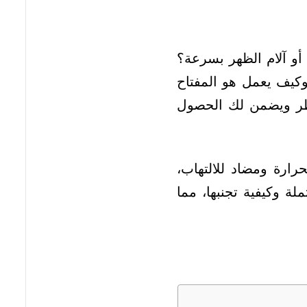
أو آلام الظهر بسرعة؟
 وكيف يعمل هو المفتاح
خاطر ويضمن لك الحصول
ارة ومضاد للالتهاب،
لة وكيفية تجنبها، مما