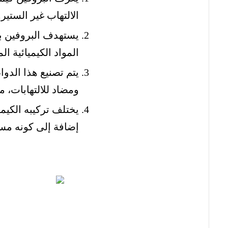
الالتهاب غير الستي
المواد الكيميائية ا
يتم تصنيع هذا الدو
ومضاد للالتهابات، 
يختلف تركيبه الكيم
إضافة إلى كونه مس