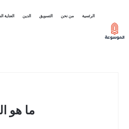
الرئسية
من نحن
التسويق
الدين
العناية ا
ما هو ال