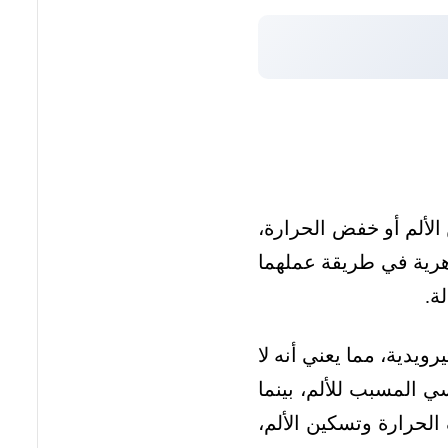
 الألم أو خفض الحرارة،
وهرية في طريقة عملهما
ة.
ويدية، مما يعني أنه لا
ي المسبب للألم، بينما
لحرارة وتسكين الألم،