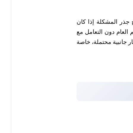
ج جذر المشكلة إذا كان
م العام دون التعامل مع
ار جانبية محتملة، خاصة