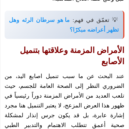
💡 تعمّق في فهم:
ما هو سرطان الرئه وهل
تظهر أعراضه مبكرًا؟
الأمراض المزمنة وعلاقتها بتنميل
الأصابع
عند البحث عن ما سبب تنميل اصابع اليد، من
الضروري النظر إلى الصحة العامة للجسم، حيث
تلعب العديد من الأمراض المزمنة دوراً رئيسياً في
ظهور هذا العرض المزعج، لا يعتبر التنميل هنا مجرد
إشارة عابرة، بل قد يكون جرس إنذار لمشكلة
صحية أعمق تتطلب الاهتمام والتدبير الطبي