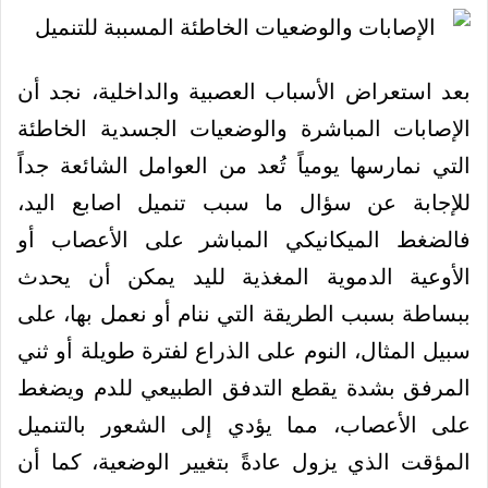
بعد استعراض الأسباب العصبية والداخلية، نجد أن
الإصابات المباشرة والوضعيات الجسدية الخاطئة
التي نمارسها يومياً تُعد من العوامل الشائعة جداً
للإجابة عن سؤال ما سبب تنميل اصابع اليد،
فالضغط الميكانيكي المباشر على الأعصاب أو
الأوعية الدموية المغذية لليد يمكن أن يحدث
ببساطة بسبب الطريقة التي ننام أو نعمل بها، على
سبيل المثال، النوم على الذراع لفترة طويلة أو ثني
المرفق بشدة يقطع التدفق الطبيعي للدم ويضغط
على الأعصاب، مما يؤدي إلى الشعور بالتنميل
المؤقت الذي يزول عادةً بتغيير الوضعية، كما أن