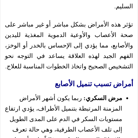
السليم.
تؤثر هذه الأمراض بشكل مباشر أو غير مباشر على
صحة الأعصاب والأوعية الدموية المغذية لليدين
والأصابع، مما يؤدي إلى الإحساس بالخدر أو الوخز،
الفهم الجيد لهذه العلاقة يساعد في التوجه نحو
التشخيص الصحيح واتخاذ الخطوات المناسبة للعلاج.
أمراض تسبب تنميل الأصابع
مرض السكري:
ربما يكون أشهر الأمراض
المزمنة المرتبطة بتنميل الأطراف، يؤدي ارتفاع
مستويات السكر في الدم على المدى الطويل
إلى تلف الأعصاب الطرفية، وهي حالة تعرف