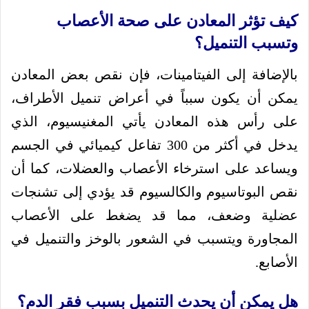
كيف تؤثر المعادن على صحة الأعصاب
وتسبب التنميل؟
بالإضافة إلى الفيتامينات، فإن نقص بعض المعادن
يمكن أن يكون سبباً في أعراض تنميل الأطراف،
على رأس هذه المعادن يأتي المغنيسيوم، الذي
يدخل في أكثر من 300 تفاعل كيميائي في الجسم
ويساعد على استرخاء الأعصاب والعضلات، كما أن
نقص البوتاسيوم والكالسيوم قد يؤدي إلى تشنجات
عضلية وضعف، مما قد يضغط على الأعصاب
المجاورة ويتسبب في الشعور بالوخز والتنميل في
الأصابع.
هل يمكن أن يحدث التنميل بسبب فقر الدم؟