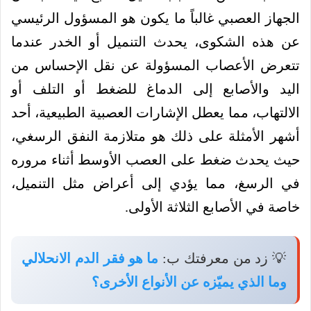
الجهاز العصبي غالباً ما يكون هو المسؤول الرئيسي
عن هذه الشكوى، يحدث التنميل أو الخدر عندما
تتعرض الأعصاب المسؤولة عن نقل الإحساس من
اليد والأصابع إلى الدماغ للضغط أو التلف أو
الالتهاب، مما يعطل الإشارات العصبية الطبيعية، أحد
أشهر الأمثلة على ذلك هو متلازمة النفق الرسغي،
حيث يحدث ضغط على العصب الأوسط أثناء مروره
في الرسغ، مما يؤدي إلى أعراض مثل التنميل،
خاصة في الأصابع الثلاثة الأولى.
💡 زد من معرفتك ب:
ما هو فقر الدم الانحلالي
وما الذي يميّزه عن الأنواع الأخرى؟