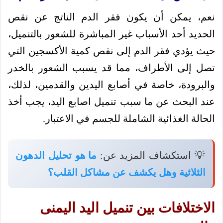
نعم، يمكن أن يكون فقر الدم الناتج عن نقص
الحديد أحد الأسباب غير المباشرة للشعور بالتنميل،
حيث يؤدي فقر الدم إلى نقص كمية الأكسجين التي
تصل إلى الأطراف، مما قد يسبب الشعور بالخدر
والبرودة، خاصة في أصابع اليدين والقدمين، لذلك،
عند البحث عن ما سبب تنميل اصابع اليد، يجب أخذ
الحالة الغذائية الشاملة للجسم في الاعتبار.
💡 استكشاف المزيد عن:
ما هو تحليل الدهون
الثلاثية وهل يكشف عن مشاكل القلب؟
الاختلافات بين تنميل اليد اليمنى