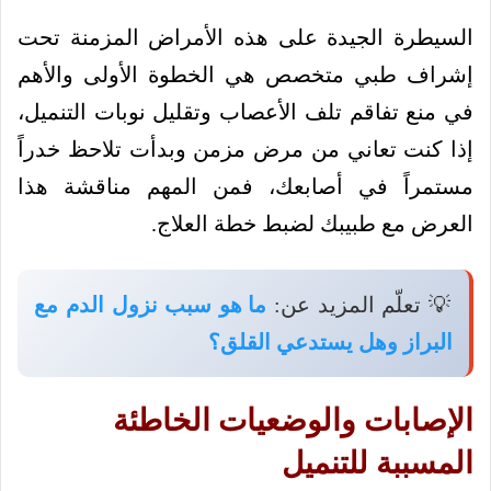
السيطرة الجيدة على هذه الأمراض المزمنة تحت
إشراف طبي متخصص هي الخطوة الأولى والأهم
في منع تفاقم تلف الأعصاب وتقليل نوبات التنميل،
إذا كنت تعاني من مرض مزمن وبدأت تلاحظ خدراً
مستمراً في أصابعك، فمن المهم مناقشة هذا
العرض مع طبيبك لضبط خطة العلاج.
💡 تعلّم المزيد عن:
ما هو سبب نزول الدم مع
البراز وهل يستدعي القلق؟
الإصابات والوضعيات الخاطئة
المسببة للتنميل