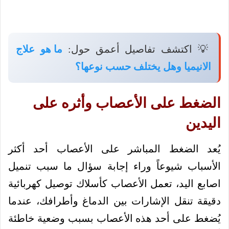
💡 اكتشف تفاصيل أعمق حول:
ما هو علاج
الانيميا وهل يختلف حسب نوعها؟
الضغط على الأعصاب وأثره على
اليدين
يُعد الضغط المباشر على الأعصاب أحد أكثر
الأسباب شيوعاً وراء إجابة سؤال ما سبب تنميل
اصابع اليد، تعمل الأعصاب كأسلاك توصيل كهربائية
دقيقة تنقل الإشارات بين الدماغ وأطرافك، عندما
يُضغط على أحد هذه الأعصاب بسبب وضعية خاطئة