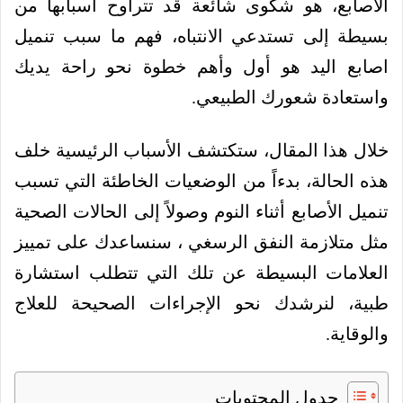
الأصابع، هو شكوى شائعة قد تتراوح أسبابها من
بسيطة إلى تستدعي الانتباه، فهم ما سبب تنميل
اصابع اليد هو أول وأهم خطوة نحو راحة يديك
واستعادة شعورك الطبيعي.
خلال هذا المقال، ستكتشف الأسباب الرئيسية خلف
هذه الحالة، بدءاً من الوضعيات الخاطئة التي تسبب
تنميل الأصابع أثناء النوم وصولاً إلى الحالات الصحية
مثل متلازمة النفق الرسغي ، سنساعدك على تمييز
العلامات البسيطة عن تلك التي تتطلب استشارة
طبية، لنرشدك نحو الإجراءات الصحيحة للعلاج
والوقاية.
جدول المحتويات