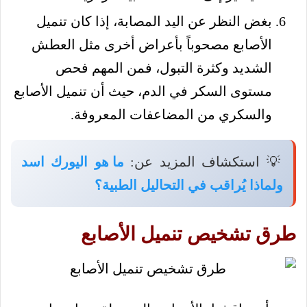
بغض النظر عن اليد المصابة، إذا كان تنميل
الأصابع مصحوباً بأعراض أخرى مثل العطش
الشديد وكثرة التبول، فمن المهم فحص
مستوى السكر في الدم، حيث أن تنميل الأصابع
والسكري من المضاعفات المعروفة.
💡 استكشاف المزيد عن:
ما هو اليورك اسد
ولماذا يُراقب في التحاليل الطبية؟
طرق تشخيص تنميل الأصابع