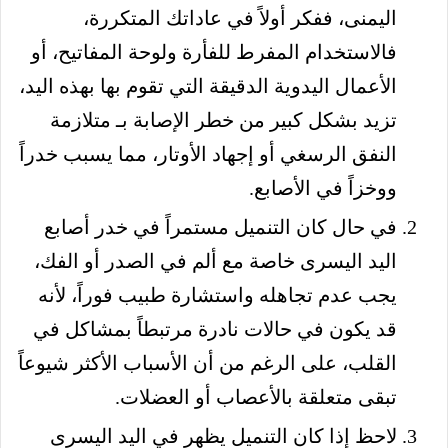
اليمنى، ففكر أولاً في عاداتك المتكررة،
فالاستخدام المفرط للفأرة ولوحة المفاتيح، أو
الأعمال اليدوية الدقيقة التي تقوم بها بهذه اليد،
تزيد بشكل كبير من خطر الإصابة بـ متلازمة
النفق الرسغي أو إجهاد الأوتار، مما يسبب خدراً
ووخزاً في الأصابع.
في حال كان التنميل مستمراً في خدر أصابع
اليد اليسرى خاصة مع ألم في الصدر أو الفك،
يجب عدم تجاهله واستشارة طبيب فوراً، لأنه
قد يكون في حالات نادرة مرتبطاً بمشاكل في
القلب، على الرغم من أن الأسباب الأكثر شيوعاً
تبقى متعلقة بالأعصاب أو العضلات.
لاحظ إذا كان التنميل يظهر في اليد اليسرى