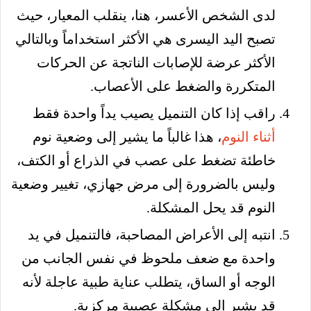
لدى الشخص الأعسر، هنا، ينقلب المعيار، حيث
تصبح اليد اليسرى هي الأكثر استخداماً وبالتالي
الأكثر عرضة للإصابات الناتجة عن الحركات
المتكررة والضغط على الأعصاب.
راقب إذا كان التنميل يصيب يداً واحدة فقط
أثناء النوم
، هذا غالباً ما يشير إلى وضعية نوم
خاطئة تضغط على عصب في الذراع أو الكتف،
وليس بالضرورة إلى مرض جهازي، تغيير وضعية
النوم قد يحل المشكلة.
انتبه إلى الأعراض المصاحبة، فالتنميل في يد
واحدة مع ضعف ملحوظ في نفس الجانب من
الوجه أو الساق، يتطلب عناية طبية عاجلة لأنه
قد يشير إلى مشكلة عصبية مركزية.