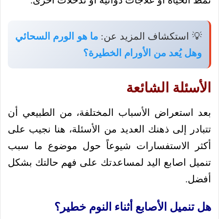
نمط الحياة أو علاجات دوائية أو تدخلات أخرى.
💡 استكشاف المزيد عن:
ما هو الورم السحائي
وهل يُعد من الأورام الخطيرة؟
الأسئلة الشائعة
بعد استعراض الأسباب المختلفة، من الطبيعي أن
تتبادر إلى ذهنك العديد من الأسئلة، هنا نجيب على
أكثر الاستفسارات شيوعاً حول موضوع ما سبب
تنميل اصابع اليد لمساعدتك على فهم حالتك بشكل
أفضل.
هل تنميل الأصابع أثناء النوم خطير؟