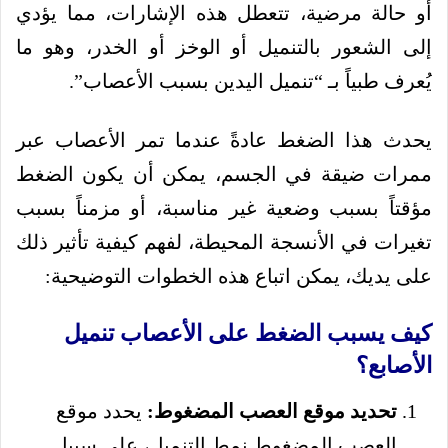
أو حالة مرضية، تتعطل هذه الإشارات، مما يؤدي
إلى الشعور بالتنميل أو الوخز أو الخدر، وهو ما
يُعرف طبياً بـ “تنميل اليدين بسبب الأعصاب”.
يحدث هذا الضغط عادةً عندما تمر الأعصاب عبر
ممرات ضيقة في الجسم، يمكن أن يكون الضغط
مؤقتاً بسبب وضعية غير مناسبة، أو مزمناً بسبب
تغيرات في الأنسجة المحيطة، لفهم كيفية تأثير ذلك
على يديك، يمكن اتباع هذه الخطوات التوضيحية:
كيف يسبب الضغط على الأعصاب تنميل
الأصابع؟
تحديد موقع العصب المضغوط:
يحدد موقع
العصب المضغوط نمط التنميل، على سبيل