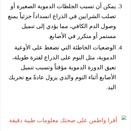
يمكن أن تسبب الجلطات الدموية الصغيرة أو
تصلب الشرايين في الذراع انسداداً جزئياً يمنع
وصول الدم الكافي، مما يؤدي إلى تنميل
مستمر أو متكرر في الأصابع.
الوضعيات الخاطئة التي تضغط على الأوعية
الدموية، مثل النوم على الذراع لفترة طويلة،
تعيق الدورة الدموية مؤقتاً وتسبب تنميل
الأصابع أثناء النوم والذي يزول عادةً مع تحريك
اليد.