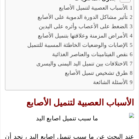
الأسباب العصبية لتنميل الأصابع
تأثير مشاكل الدورة الدموية على الأصابع
الضغط على الأعصاب وأثره على اليدين
الأمراض المزمنة وعلاقتها بتنميل الأصابع
الإصابات والوضعيات الخاطئة المسببة للتنميل
نقص الفيتامينات والعناصر الغذائية
الاختلافات بين تنميل اليد اليمنى واليسرى
طرق تشخيص تنميل الأصابع
الأسئلة الشائعة
الأسباب العصبية لتنميل الأصابع
عند البحث عن ما سبب تنميل اصابع اليد ، نجد أن