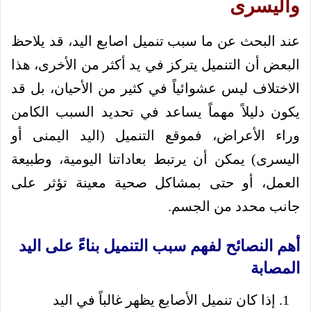
واليسرى
عند البحث عن ما سبب تنميل اصابع اليد، قد يلاحظ
البعض أن التنميل يتركز في يد أكثر من الأخرى، هذا
الاختلاف ليس عشوائياً في كثير من الأحيان، بل قد
يكون دليلاً مهماً يساعد في تحديد السبب الكامن
وراء الأعراض، فموقع التنميل (اليد اليمنى أو
اليسرى) يمكن أن يرتبط بعاداتنا اليومية، وطبيعة
العمل، أو حتى بمشاكل صحية معينة تؤثر على
جانب محدد من الجسم.
أهم النصائح لفهم سبب التنميل بناءً على اليد
المصابة
إذا كان تنميل الأصابع يظهر غالباً في اليد