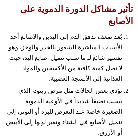
تأثير مشاكل الدورة الدموية على
الأصابع
يُعد ضعف تدفق الدم إلى اليدين والأصابع أحد
الأسباب المباشرة للشعور بالخدر والوخز، وهو
تفسير شائع لـ ما سبب تنميل اصابع اليد، حيث
لا تصل كمية كافية من الأكسجين والمواد
الغذائية إلى الأنسجة العصبية.
تؤدي بعض الحالات مثل مرض رينود، الذي
يسبب تضيقاً شديداً في الأوعية الدموية
الصغيرة خاصة عند التعرض للبرد أو التوتر، إلى
تنميل الأصابع في الشتاء وتغير لونها إلى الأبيض
أو الأزرق.