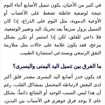
في كثير من الأحيان، يكون تنميل الأصابع أثناء النوم
نتيجة لوضعية خاطئة تضغط على الأعصاب أو
الأوعية الدموية، مثل النوم على الذراع، إذا كان
التنميل يزول سريعاً بعد تحريك اليد وتغيير الوضعية،
فلا داعي للقلق، لكن إذا استمر أو تكرر بشكل
مزعج، فقد يكون علامة على حالات مثل متلازمة
النفق الرسغي ويستدعي استشارة الطبيب.
ما الفرق بين تنميل اليد اليمنى واليسرى؟
قد يكون خدر أصابع اليد اليسرى مصدر قلق أكبر
لدى البعض لارتباطه المحتمل بمشاكل القلب، رغم
أن هذا ليس السبب الوحيد أو الشائع دائماً، بشكل
عام، لا يوجد فرق جوهري في الأسباب بين اليدين،