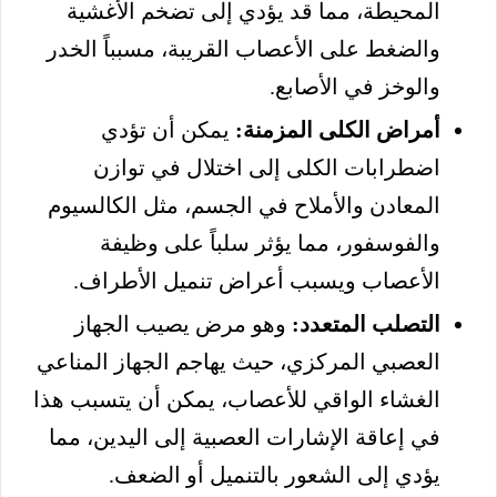
المحيطة، مما قد يؤدي إلى تضخم الأغشية
والضغط على الأعصاب القريبة، مسبباً الخدر
والوخز في الأصابع.
أمراض الكلى المزمنة:
يمكن أن تؤدي
اضطرابات الكلى إلى اختلال في توازن
المعادن والأملاح في الجسم، مثل الكالسيوم
والفوسفور، مما يؤثر سلباً على وظيفة
الأعصاب ويسبب أعراض تنميل الأطراف.
التصلب المتعدد:
وهو مرض يصيب الجهاز
العصبي المركزي، حيث يهاجم الجهاز المناعي
الغشاء الواقي للأعصاب، يمكن أن يتسبب هذا
في إعاقة الإشارات العصبية إلى اليدين، مما
يؤدي إلى الشعور بالتنميل أو الضعف.