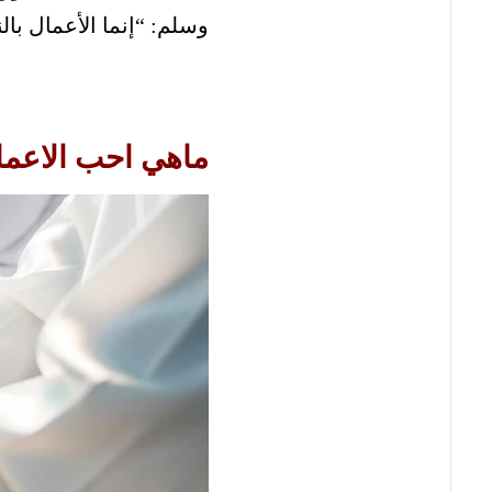
وسلم: “إنما الأعمال بال
ماهي احب الاعمال