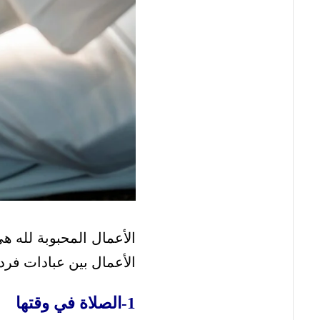
الأعمال المحبوبة لله هي
الأعمال بين عبادات فردي
1-الصلاة في وقتها