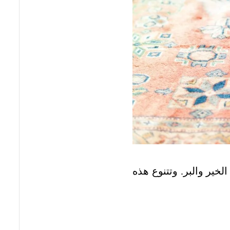
لخير والبر. وتتنوع هذه