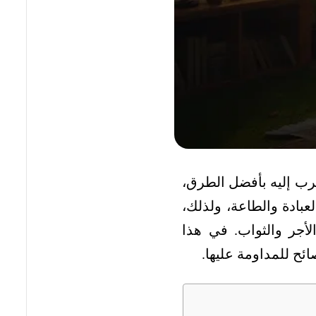
رب إليه بأفضل الطرق،
عبادة والطاعة، ولذلك،
الأجر والثواب. في هذا
ائح للمداومة عليها.