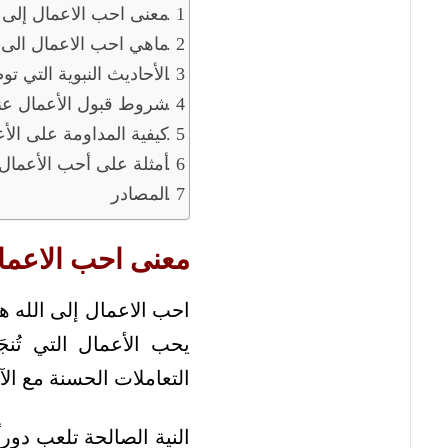
معنى احب الاعمال إلى ا
ماهي احب الاعمال الى ا
الأحاديث النبوية التي ت
شروط قبول الأعمال عند
كيفية المداومة على الأ
أمثلة على أحب الأعمال إ
المصادر
معنى احب الاعمال
احب الاعمال إلى الله هي
يحب الأعمال التي تُن
التعاملات الحسنة مع الآ
النية الصالحة تلعب دورا