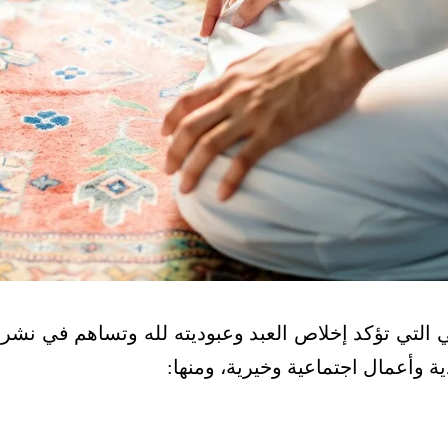
 التي تؤكد إخلاص العبد وعبوديته لله وتساهم في نشر ا
ة وأعمال اجتماعية وخيرية، ومنها: