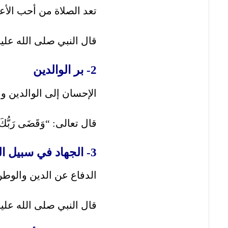
تعد الصلاة من أحب الأعم
قال النبي صلى الله عليه
2- بر الوالدين
الإحسان إلى الوالدين وا
قال تعالى: “وَقَضَى رَبُّكَ أَلَّا تَ
3- الجهاد في سبيل الله
الدفاع عن الدين والوطن 
قال النبي صلى الله عليه