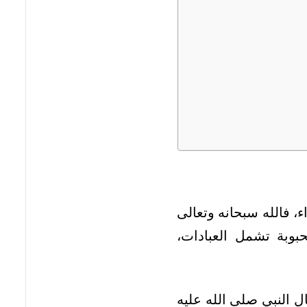
ء، فالله سبحانه وتعالى
بوبة تشمل العبادات،
ال النبي صلى الله عليه