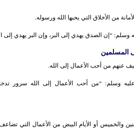
انة من الأخلاق التي يحبها الله ورسوله.
 وسلم: “إن الصدق يهدي إلى البر، وإن البر يهدي إلى ال
ف عنهم من أحب الأعمال إلى الله.
عليه وسلم: “من أحب الأعمال إلى الله سرور تدخل
نين والخميس أو الأيام البيض من الأعمال التي تضاعف