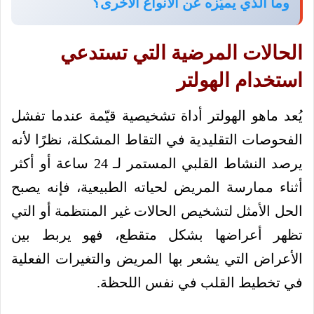
وما الذي يميّزه عن الأنواع الأخرى؟
الحالات المرضية التي تستدعي
استخدام الهولتر
يُعد ماهو الهولتر أداة تشخيصية قيّمة عندما تفشل
الفحوصات التقليدية في التقاط المشكلة، نظرًا لأنه
يرصد النشاط القلبي المستمر لـ 24 ساعة أو أكثر
أثناء ممارسة المريض لحياته الطبيعية، فإنه يصبح
الحل الأمثل لتشخيص الحالات غير المنتظمة أو التي
تظهر أعراضها بشكل متقطع، فهو يربط بين
الأعراض التي يشعر بها المريض والتغيرات الفعلية
في تخطيط القلب في نفس اللحظة.