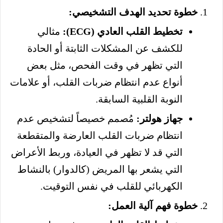
خطوة تحديد الهدف التشخيصي:
تخطيط القلب العادي (ECG):
مثالي
للكشف عن المشكلات الثابتة أو الحادة
التي تظهر في وقت الفحص، مثل بعض
أنواع عدم انتظام ضربات القلب، أو علامات
النوبة القلبية السابقة.
جهاز هولتر:
مُصمم خصيصاً لتشخيص عدم
انتظام ضربات القلب العارضة والمتقطعة
التي قد لا تظهر في العيادة، وربط الأعراض
التي يشعر بها المريض (كالدوار) بالنشاط
الكهربائي للقلب في نفس التوقيت.
خطوة فهم آلية العمل: