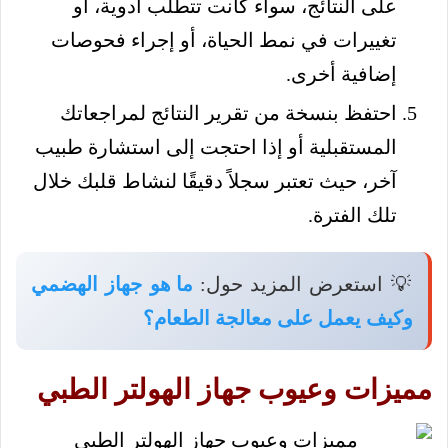
على النتائج، سواء كانت تتطلب أدوية، أو
تغييرات في نمط الحياة، أو إجراء فحوصات
إضافية أخرى.
احتفظ بنسخة من تقرير النتائج لمراجعاتك
المستقبلية أو إذا احتجت إلى استشارة طبيب
آخر، حيث تعتبر سجلاً دقيقًا لنشاط قلبك خلال
تلك الفترة.
💡 استعرض المزيد حول:
ما هو جهاز الهضمي
وكيف يعمل على معالجة الطعام؟
مميزات وعيوب جهاز الهولتر الطبي