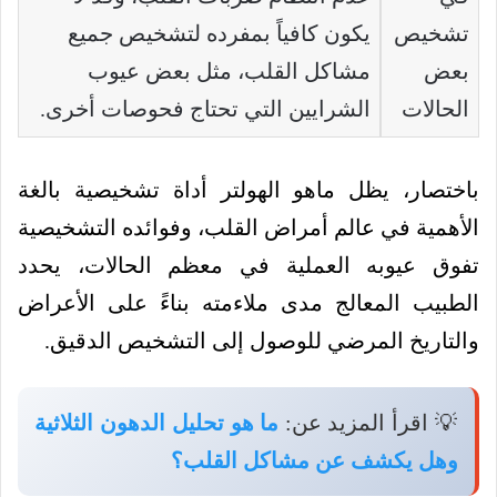
تشخيص
يكون كافياً بمفرده لتشخيص جميع
بعض
مشاكل القلب، مثل بعض عيوب
الحالات
الشرايين التي تحتاج فحوصات أخرى.
باختصار، يظل ماهو الهولتر أداة تشخيصية بالغة
الأهمية في عالم أمراض القلب، وفوائده التشخيصية
تفوق عيوبه العملية في معظم الحالات، يحدد
الطبيب المعالج مدى ملاءمته بناءً على الأعراض
والتاريخ المرضي للوصول إلى التشخيص الدقيق.
💡 اقرأ المزيد عن:
ما هو تحليل الدهون الثلاثية
وهل يكشف عن مشاكل القلب؟