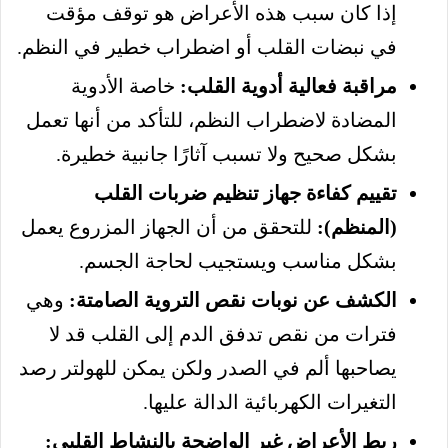
إذا كان سبب هذه الأعراض هو توقف مؤقت
في نبضات القلب أو اضطراب خطير في النظم.
مراقبة فعالية أدوية القلب:
خاصة الأدوية
المضادة لاضطراب النظم، للتأكد من أنها تعمل
بشكل صحيح ولا تسبب آثارًا جانبية خطيرة.
تقييم كفاءة جهاز تنظيم ضربات القلب
(المنظم):
للتحقق من أن الجهاز المزروع يعمل
بشكل مناسب ويستجيب لحاجة الجسم.
الكشف عن نوبات نقص التروية الصامتة:
وهي
فترات من نقص تدفق الدم إلى القلب قد لا
يصاحبها ألم في الصدر ولكن يمكن للهولتر رصد
التغيرات الكهربائية الدالة عليها.
ربط الأعراض غير الواضحة بالنشاط القلبي: