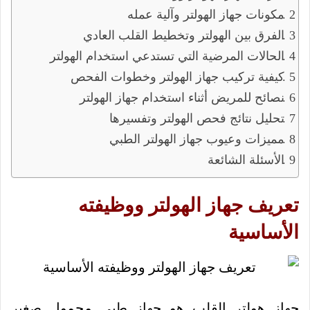
مكونات جهاز الهولتر وآلية عمله
الفرق بين الهولتر وتخطيط القلب العادي
الحالات المرضية التي تستدعي استخدام الهولتر
كيفية تركيب جهاز الهولتر وخطوات الفحص
نصائح للمريض أثناء استخدام جهاز الهولتر
تحليل نتائج فحص الهولتر وتفسيرها
مميزات وعيوب جهاز الهولتر الطبي
الأسئلة الشائعة
تعريف جهاز الهولتر ووظيفته
الأساسية
جهاز هولتر القلب هو جهاز طبي محمول صغير