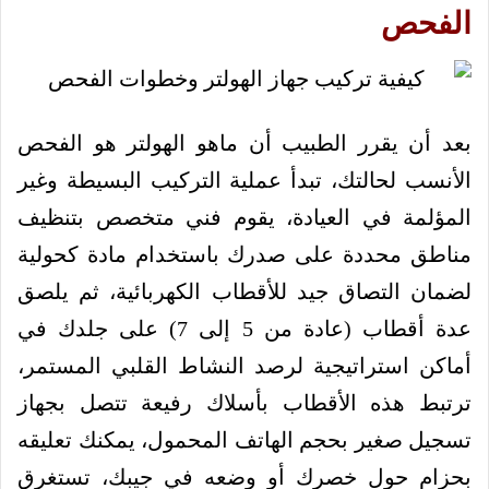
الفحص
بعد أن يقرر الطبيب أن ماهو الهولتر هو الفحص
الأنسب لحالتك، تبدأ عملية التركيب البسيطة وغير
المؤلمة في العيادة، يقوم فني متخصص بتنظيف
مناطق محددة على صدرك باستخدام مادة كحولية
لضمان التصاق جيد للأقطاب الكهربائية، ثم يلصق
عدة أقطاب (عادة من 5 إلى 7) على جلدك في
أماكن استراتيجية لرصد النشاط القلبي المستمر،
ترتبط هذه الأقطاب بأسلاك رفيعة تتصل بجهاز
تسجيل صغير بحجم الهاتف المحمول، يمكنك تعليقه
بحزام حول خصرك أو وضعه في جيبك، تستغرق