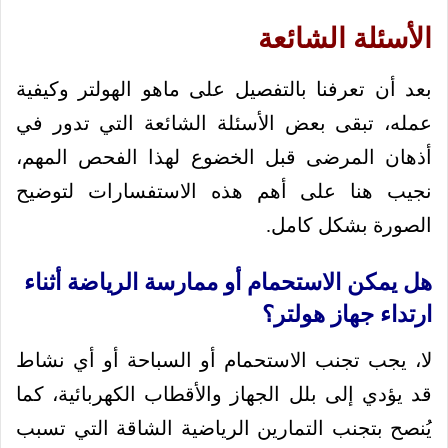
الأسئلة الشائعة
بعد أن تعرفنا بالتفصيل على ماهو الهولتر وكيفية
عمله، تبقى بعض الأسئلة الشائعة التي تدور في
أذهان المرضى قبل الخضوع لهذا الفحص المهم،
نجيب هنا على أهم هذه الاستفسارات لتوضيح
الصورة بشكل كامل.
هل يمكن الاستحمام أو ممارسة الرياضة أثناء
ارتداء جهاز هولتر؟
لا، يجب تجنب الاستحمام أو السباحة أو أي نشاط
قد يؤدي إلى بلل الجهاز والأقطاب الكهربائية، كما
يُنصح بتجنب التمارين الرياضية الشاقة التي تسبب