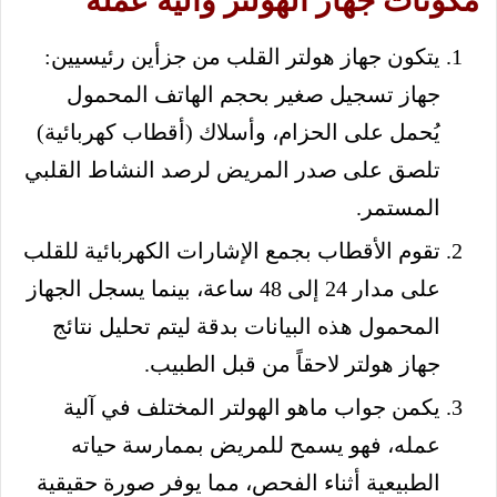
مكونات جهاز الهولتر وآلية عمله
يتكون جهاز هولتر القلب من جزأين رئيسيين:
جهاز تسجيل صغير بحجم الهاتف المحمول
يُحمل على الحزام، وأسلاك (أقطاب كهربائية)
تلصق على صدر المريض لرصد النشاط القلبي
المستمر.
تقوم الأقطاب بجمع الإشارات الكهربائية للقلب
على مدار 24 إلى 48 ساعة، بينما يسجل الجهاز
المحمول هذه البيانات بدقة ليتم تحليل نتائج
جهاز هولتر لاحقاً من قبل الطبيب.
يكمن جواب ماهو الهولتر المختلف في آلية
عمله، فهو يسمح للمريض بممارسة حياته
الطبيعية أثناء الفحص، مما يوفر صورة حقيقية