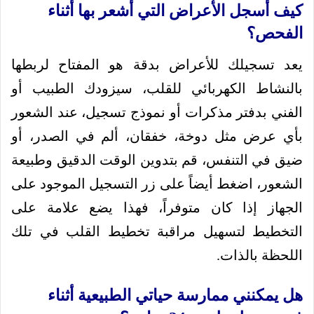
كيف أسجل الأعراض التي أشعر بها أثناء
الفحص؟
يعد تسجيلك للأعراض بدقة هو المفتاح لربطها
بالنشاط الكهربائي للقلب، سيزودك الطبيب أو
الفني بدفتر مذكرات أو نموذج تسجيل، عند الشعور
بأي عرض مثل دوخة، خفقان، ألم في الصدر، أو
ضيق في التنفس، قم بتدوين الوقت الدقيق وطبيعة
الشعور، اضغط أيضاً على زر التسجيل الموجود على
الجهاز إذا كان متوفراً، فهذا يضع علامة على
التخطيط لتسهيل مراقبة تخطيط القلب في تلك
اللحظة بالذات.
هل يمكنني ممارسة حياتي الطبيعية أثناء