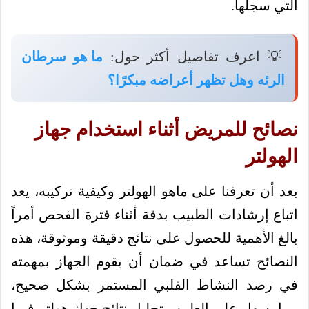
التي سجلها.
💡 اعرف تفاصيل أكثر حول:
ما هو سرطان
الرئه وهل تظهر أعراضه مبكرًا؟
نصائح للمريض أثناء استخدام جهاز
الهولتر
بعد أن تعرفنا على ماهو الهولتر وكيفية تركيبه، يعد
اتباع إرشادات الطبيب بدقة أثناء فترة الفحص أمراً
بالغ الأهمية للحصول على نتائج دقيقة وموثوقة، هذه
النصائح تساعد في ضمان أن يقوم الجهاز بمهمته
في رصد النشاط القلبي المستمر بشكل صحيح،
مما يسهل على الطبيب تحليل نتائج جهاز هولتر فيما