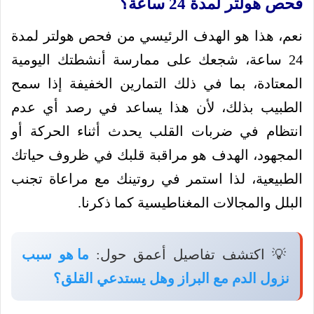
فحص هولتر لمدة 24 ساعة؟
نعم، هذا هو الهدف الرئيسي من فحص هولتر لمدة
24 ساعة، شجعك على ممارسة أنشطتك اليومية
المعتادة، بما في ذلك التمارين الخفيفة إذا سمح
الطبيب بذلك، لأن هذا يساعد في رصد أي عدم
انتظام في ضربات القلب يحدث أثناء الحركة أو
المجهود، الهدف هو مراقبة قلبك في ظروف حياتك
الطبيعية، لذا استمر في روتينك مع مراعاة تجنب
البلل والمجالات المغناطيسية كما ذكرنا.
💡 اكتشف تفاصيل أعمق حول:
ما هو سبب
نزول الدم مع البراز وهل يستدعي القلق؟