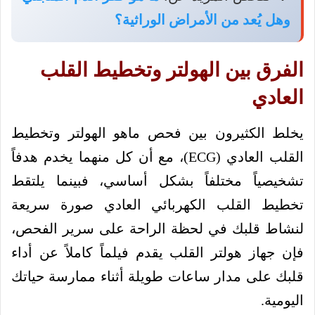
وهل يُعد من الأمراض الوراثية؟
الفرق بين الهولتر وتخطيط القلب
العادي
يخلط الكثيرون بين فحص ماهو الهولتر وتخطيط
القلب العادي (ECG)، مع أن كل منهما يخدم هدفاً
تشخيصياً مختلفاً بشكل أساسي، فبينما يلتقط
تخطيط القلب الكهربائي العادي صورة سريعة
لنشاط قلبك في لحظة الراحة على سرير الفحص،
فإن جهاز هولتر القلب يقدم فيلماً كاملاً عن أداء
قلبك على مدار ساعات طويلة أثناء ممارسة حياتك
اليومية.