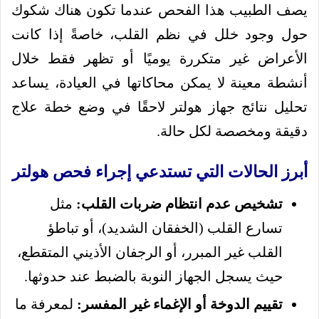
يصف الطبيب هذا الفحص عندما تكون هناك شكوك
حول وجود خلل في نظم القلب، خاصةً إذا كانت
الأعراض غير متكررة يوميًا أو تظهر فقط خلال
أنشطة معينة لا يمكن محاكاتها في العيادة، يساعد
تحليل نتائج جهاز هولتر لاحقًا في وضع خطة علاج
دقيقة ومخصصة لكل حالة.
أبرز الحالات التي تستدعي إجراء فحص هولتر
تشخيص عدم انتظام ضربات القلب:
مثل
تسارع القلب (الخفقان الشديد)، أو تباطؤ
القلب غير المبرر، أو الرجفان الأذيني المتقطع،
حيث يسجل الجهاز النوبة بالضبط عند حدوثها.
تقييم الدوخة أو الإغماء غير المفسر:
لمعرفة ما