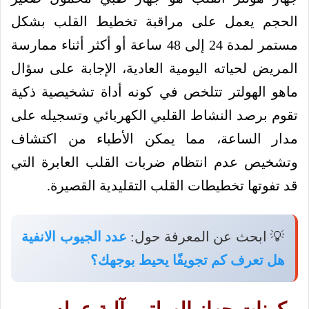
الحجم يعمل على مراقبة تخطيط القلب بشكل
مستمر لمدة 24 إلى 48 ساعة أو أكثر أثناء ممارسة
المريض لحياته اليومية العادية، الإجابة على سؤال
ماهو الهولتر تتلخص في كونه أداة تشخيصية ذكية
تقوم برصد النشاط القلبي الكهربائي وتسجيله على
مدار الساعة، مما يمكن الأطباء من اكتشاف
وتشخيص عدم انتظام ضربات القلب العابرة التي
قد تفوتها تخطيطات القلب التقليدية القصيرة.
💡 ابحث عن المعرفة حول:
عدد الجيوب الانفية
هل تعرف كم تجويفًا يحيط بوجهك؟