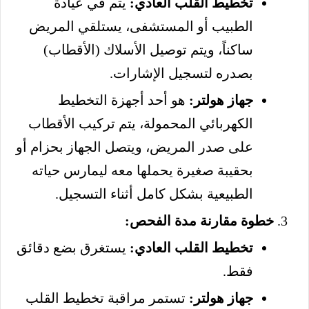
تخطيط القلب العادي:
يتم في عيادة
الطبيب أو المستشفى، يستلقي المريض
ساكناً، ويتم توصيل الأسلاك (الأقطاب)
بصدره لتسجيل الإشارات.
جهاز هولتر:
هو أحد أجهزة التخطيط
الكهربائي المحمولة، يتم تركيب الأقطاب
على صدر المريض، ويتصل الجهاز بحزام أو
بحقيبة صغيرة يحملها معه ليمارس حياته
الطبيعية بشكل كامل أثناء التسجيل.
خطوة مقارنة مدة الفحص:
تخطيط القلب العادي:
يستغرق بضع دقائق
فقط.
جهاز هولتر:
تستمر مراقبة تخطيط القلب