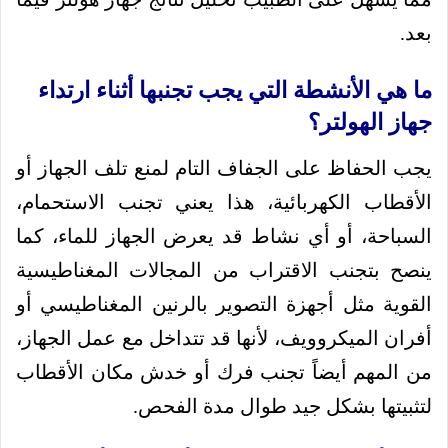
بعد.
ما هي الأنشطة التي يجب تجنبها أثناء ارتداء
جهاز الهولتر؟
يجب الحفاظ على الجفاف التام لمنع تلف الجهاز أو
الأقطاب الكهربائية، هذا يعني تجنب الاستحمام،
السباحة، أو أي نشاط قد يعرض الجهاز للماء، كما
ينصح بتجنب الاقتراب من المجالات المغناطيسية
القوية مثل أجهزة التصوير بالرنين المغناطيسي أو
أفران الميكروويف، لأنها قد تتداخل مع عمل الجهاز،
من المهم أيضاً تجنب فرك أو خدش مكان الأقطاب
لتثبيتها بشكل جيد طوال مدة الفحص.