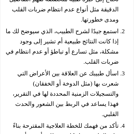
الدقيقة مثل أنواع عدم انتظام ضربات القلب
ومدى خطورتها.
استمع جيدًا لشرح الطبيب، الذي سيوضح لك ما
إذا كانت النتائج طبيعية أم تشير إلى وجود
مشكلة، مثل تسارع أو تباطؤ أو عدم انتظام في
ضربات القلب.
اسأل طبيبك عن العلاقة بين الأعراض التي
شعرت بها (مثل الدوخة أو الخفقان)
والتسجيلات الزمنية المحددة لها في التقرير،
فهذا يساعد في الربط بين الشعور والحدث
القلبي.
تأكد من فهمك للخطة العلاجية المقترحة بناءً