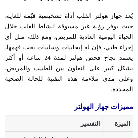
يُعد جهاز هولتر القلب أداة تشخيصية قيّمة للغاية،
حيث يوفر رؤية غير مسبوقة لنشاط القلب خلال
الحياة اليومية العادية للمريض، ومع ذلك، مثل أي
إجراء طبي، فإن له إيجابيات وسلبيات يجب فهمها،
يعتمد نجاح فحص هولتر لمدة 24 ساعة أو أكثر
بشكل كبير على التعاون بين الطبيب والمريض،
وعلى مدى ملاءمة هذه التقنية للحالة الصحية
المحددة.
مميزات جهاز الهولتر
الميزة
التفسير