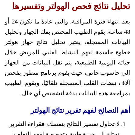
تحليل نتائج فحص الهولتر وتفسيرها
بعد انتهاء فترة المراقبة، والتي عادةً ما تكون 24 أو
48 ساعة، يقوم الطبيب المختص بفك الجهاز وتحليل
البيانات المسجلة، يعتبر تحليل نتائج جهاز هولتر
خطوة حاسمة لفهم النشاط القلبي للمريض خلال
حياته اليومية الطبيعية، يتم نقل البيانات من الجهاز
إلى حاسوب خاص، حيث يقوم برنامج متطور بفحص
آلاف نبضات القلب المسجلة تلقائيًا، ويقوم الطبيب
بمراجعة هذه البيانات بدقة لتشخيص أي خلل.
أهم النصائح لفهم تقرير نتائج الهولتر
لا تحاول تفسير النتائج بنفسك، فقراءة التقرير
تحتاج إلى خبرة طبية متخصصة لفهم التفاصيل