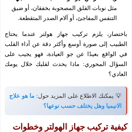
مثل نوبات القلق المصحوبة بخفقان، أو ضيق
التنفس المفاجئ، أو آلام الصدر المتقطعة.
باختصار، يلزم تركيب جهاز هولتر عندما يحتاج
الطبيب إلى صورة أوسع وأكثر دقة عن أداء القلب
في الواقع بعيدًا عن جو العيادة، فهو يجيب على
السؤال المحوري: ماذا يحدث لقلبك خلال يومك
العادي؟
💡 يمكنك الاطلاع على المزيد حول:
ما هو علاج
الانيميا وهل يختلف حسب نوعها؟
كيفية تركيب جهاز الهولتر وخطوات