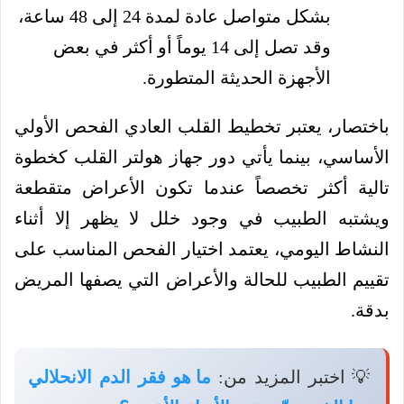
بشكل متواصل عادة لمدة 24 إلى 48 ساعة،
وقد تصل إلى 14 يوماً أو أكثر في بعض
الأجهزة الحديثة المتطورة.
باختصار، يعتبر تخطيط القلب العادي الفحص الأولي
الأساسي، بينما يأتي دور جهاز هولتر القلب كخطوة
تالية أكثر تخصصاً عندما تكون الأعراض متقطعة
ويشتبه الطبيب في وجود خلل لا يظهر إلا أثناء
النشاط اليومي، يعتمد اختيار الفحص المناسب على
تقييم الطبيب للحالة والأعراض التي يصفها المريض
بدقة.
💡 اختبر المزيد من:
ما هو فقر الدم الانحلالي