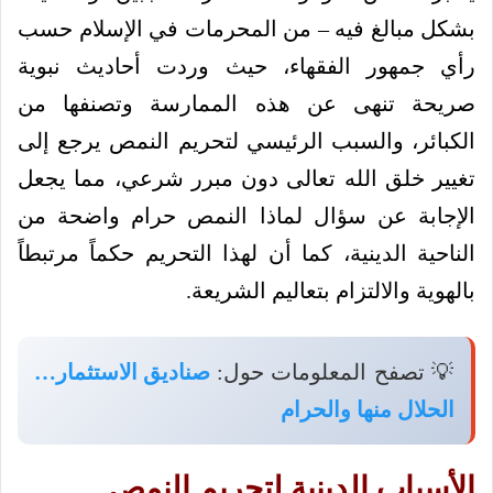
بشكل مبالغ فيه – من المحرمات في الإسلام حسب
رأي جمهور الفقهاء، حيث وردت أحاديث نبوية
صريحة تنهى عن هذه الممارسة وتصنفها من
الكبائر، والسبب الرئيسي لتحريم النمص يرجع إلى
تغيير خلق الله تعالى دون مبرر شرعي، مما يجعل
الإجابة عن سؤال لماذا النمص حرام واضحة من
الناحية الدينية، كما أن لهذا التحريم حكماً مرتبطاً
بالهوية والالتزام بتعاليم الشريعة.
💡 تصفح المعلومات حول:
صناديق الاستثمار…
الحلال منها والحرام
الأسباب الدينية لتحريم النمص