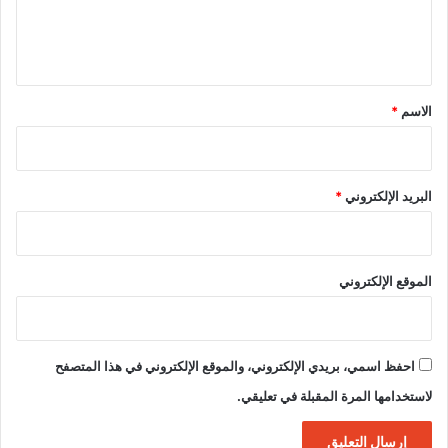
ل
ي
ق
*
الاسم
*
البريد الإلكتروني
*
الموقع الإلكتروني
احفظ اسمي، بريدي الإلكتروني، والموقع الإلكتروني في هذا المتصفح
لاستخدامها المرة المقبلة في تعليقي.