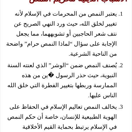
يعتبر النمص من المحرمات في الإسلام لأنه
تغيير لخلق الله، حيث ورد النهي الصريح عن
نتف شعر الحاجبين أو تشويههما، مما يجعل
الإجابة على سؤال “لماذا النمص حرام” واضحة
من الناحية الشرعية.
يُصنف النمص ضمن “الوشر” الذي لعنته السنة
النبوية، حيث حذر الرسول �ين من هذه
الممارسة وربطها بتغيير الفطرة التي خلق الله
الناس عليها.
يخالف النمص تعاليم الإسلام في الحفاظ على
الهوية الطبيعية للإنسان، خاصة أن حكم النمص
في الإسلام يرتبط بحماية القيم الأخلاقية