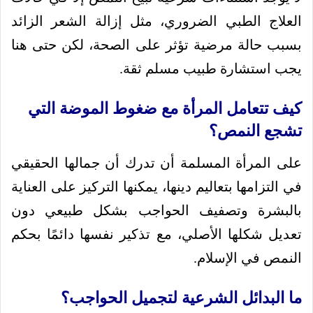
العلاج الطبي الضروري، مثل إزالة الشعر الزائد
بسبب حالة مرضية تؤثر على الصحة، لكن حتى هنا
يجب استشارة طبيب مسلم ثقة.
كيف تتعامل المرأة مع ضغوط الموضة التي
تشجع النمص؟
على المرأة المسلمة أن تدرك أن جمالها الحقيقي
في التزامها بتعاليم دينها، يمكنها التركيز على العناية
بالبشرة وتصفيف الحواجب بشكل طبيعي دون
تعديل شكلها الأصلي، مع تذكير نفسها دائمًا بحكم
النمص في الإسلام.
ما البدائل الشرعية لتجميل الحواجب؟