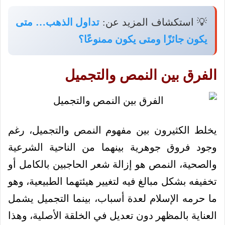
💡 استكشاف المزيد عن:
تداول الذهب… متى
يكون جائزًا ومتى يكون ممنوعًا؟
الفرق بين النمص والتجميل
يخلط الكثيرون بين مفهوم النمص والتجميل، رغم
وجود فروق جوهرية بينهما من الناحية الشرعية
والصحية، النمص هو إزالة شعر الحاجبين بالكامل أو
تخفيفه بشكل مبالغ فيه لتغيير هيئتهما الطبيعية، وهو
ما حرمه الإسلام لعدة أسباب، بينما التجميل يشمل
العناية بالمظهر دون تعديل في الخلقة الأصلية، وهذا