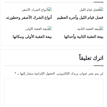
فضل قيام الليل وأجره العظيم
أنواع الشرك الأصغر وخطورته
بيعة العقبة الثانية وأحداثها
بيعة العقبة الأولى ومكانها
اترك تعليقاً
لن يتم نشر عنوان بريدك الإلكتروني.
الحقول الإلزامية مشار إليها بـ
*
ا
ل
ت
ع