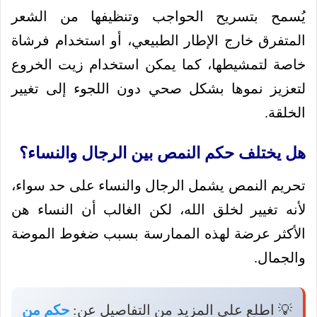
يُسمح بتسريح الحواجب وتنظيفها من الشعر
المتفرق خارج الإطار الطبيعي، أو استخدام فرشاة
خاصة لتمشيطها، كما يمكن استخدام زيت الخروع
لتعزيز نموها بشكل صحي دون اللجوء إلى تغيير
الخلقة.
هل يختلف حكم النمص بين الرجال والنساء؟
تحريم النمص يشمل الرجال والنساء على حد سواء،
لأنه تغيير لخلق الله، لكن الغالب أن النساء هن
الأكثر عرضة لهذه الممارسة بسبب ضغوط الموضة
والجمال.
💡 اطلع على المزيد من التفاصيل عن:
حكم من