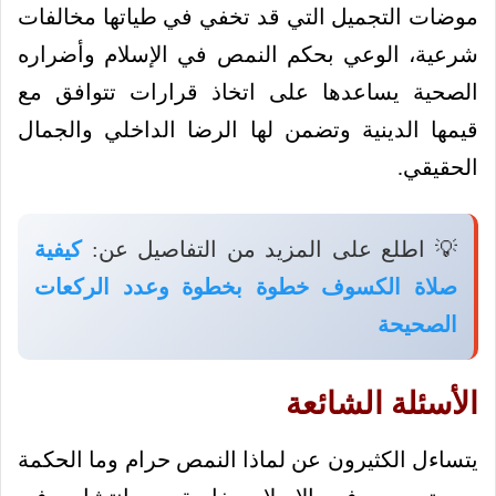
موضات التجميل التي قد تخفي في طياتها مخالفات
شرعية، الوعي بحكم النمص في الإسلام وأضراره
الصحية يساعدها على اتخاذ قرارات تتوافق مع
قيمها الدينية وتضمن لها الرضا الداخلي والجمال
الحقيقي.
💡 اطلع على المزيد من التفاصيل عن:
كيفية
صلاة الكسوف خطوة بخطوة وعدد الركعات
الصحيحة
الأسئلة الشائعة
يتساءل الكثيرون عن لماذا النمص حرام وما الحكمة