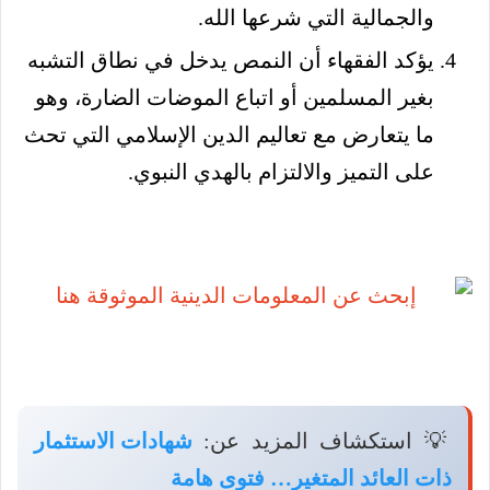
والجمالية التي شرعها الله.
يؤكد الفقهاء أن النمص يدخل في نطاق التشبه
بغير المسلمين أو اتباع الموضات الضارة، وهو
ما يتعارض مع تعاليم الدين الإسلامي التي تحث
على التميز والالتزام بالهدي النبوي.
💡 استكشاف المزيد عن:
شهادات الاستثمار
ذات العائد المتغير… فتوى هامة