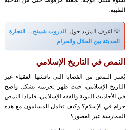
الطبية.
💡 اعرف المزيد حول:
الدروب شيبنج… التجارة
الحديثة بين الحلال والحرام
النمص في التاريخ الإسلامي
يُعتبر النمص من القضايا التي ناقشها الفقهاء عبر
التاريخ الإسلامي، حيث ظهر تحريمه بشكل واضح
في الأحاديث النبوية والفقه الإسلامي، فلماذا النمص
حرام في الإسلام؟ وكيف تعامل المسلمون مع هذه
الممارسة عبر العصور؟