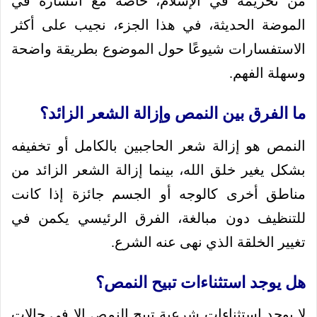
من تحريمه في الإسلام، خاصة مع انتشاره في
الموضة الحديثة، في هذا الجزء، نجيب على أكثر
الاستفسارات شيوعًا حول الموضوع بطريقة واضحة
وسهلة الفهم.
ما الفرق بين النمص وإزالة الشعر الزائد؟
النمص هو إزالة شعر الحاجبين بالكامل أو تخفيفه
بشكل يغير خلق الله، بينما إزالة الشعر الزائد من
مناطق أخرى كالوجه أو الجسم جائزة إذا كانت
للتنظيف دون مبالغة، الفرق الرئيسي يكمن في
تغيير الخلقة الذي نهى عنه الشرع.
هل يوجد استثناءات تبيح النمص؟
لا يوجد استثناءات شرعية تبيح النمص إلا في حالات