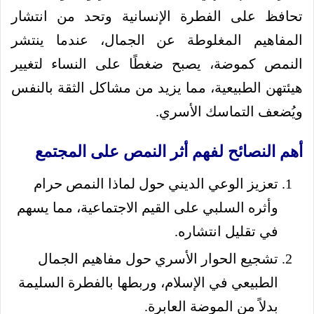
تحافظ على الفطرة الإنسانية وتحد من انتشار
المفاهيم المغلوطة عن الجمال، عندما ينتشر
النمص كموضة، يصبح ضغطًا على النساء لتغيير
هيئتهن الطبيعية، مما يزيد من مشاكل الثقة بالنفس
ويُضعف التماسك الأسري.
أهم النصائح لفهم أثر النمص على المجتمع
تعزيز الوعي الديني حول لماذا النمص حرام
وأثره السلبي على القيم الاجتماعية، مما يسهم
في تقليل انتشاره.
تشجيع الحوار الأسري حول مفاهيم الجمال
الطبيعي في الإسلام، وربطها بالفطرة السليمة
بدلاً من الموضة العابرة.