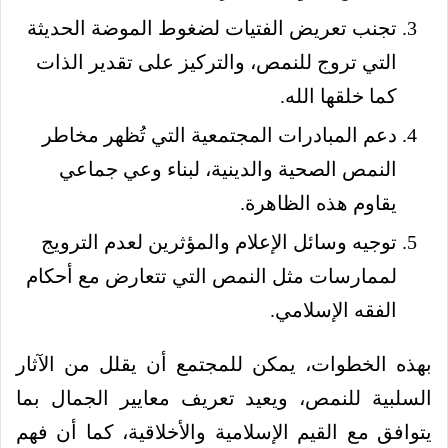
تجنب تعريض الفتيات لضغوط الموضة الحديثة
التي تروج للنمص، والتركيز على تقدير الذات
كما خلقها الله.
دعم المبادرات المجتمعية التي تُظهر مخاطر
النمص الصحية والدينية، لبناء وعي جماعي
يقاوم هذه الظاهرة.
توجيه وسائل الإعلام والمؤثرين لعدم الترويج
لممارسات مثل النمص التي تتعارض مع أحكام
الفقه الإسلامي.
بهذه الخطوات، يمكن للمجتمع أن يقلل من الآثار
السلبية للنمص، ويعيد تعريف معايير الجمال بما
يتوافق مع القيم الإسلامية والأخلاقية، كما أن فهم