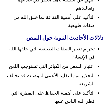
وتقاليدهم
التأكيد على أهمية القناعة بما خلق الله من
صفات طبيعية
دلالات الأحاديث النبوية حول النمص
تحريم تغيير الصفات الطبيعية التي خلقها الله
في الإنسان
اعتبار النمص من الكبائر التي تستوجب اللعن
التحذير من التقليد الأعمى لموضات قد تخالف
الشريعة
التأكيد على أهمية الحفاظ على الفطرة التي
فطر الله الناس عليها