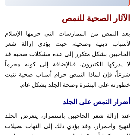
الآثار الصحية للنمص
يعد النمص من الممارسات التي حرمها الإسلام
لأسباب دينية وصحية، حيث يؤدي إزالة شعر
الحاجبين بشكل متكرر إلى عدة مشكلات صحية قد
لا يدركها الكثيرون، فبالإضافة إلى كونه محرماً
شرعاً، فإن لماذا النمص حرام أسباب صحية تثبت
خطورته على البشرة وصحة الجلد بشكل عام.
أضرار النمص على الجلد
عند إزالة شعر الحاجبين باستمرار، يتعرض الجلد
لتهيج واحمرار، وقد يؤدي ذلك إلى التهاب بصيلات