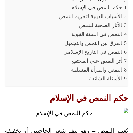
حكم النمص في الإسلام
الأسباب الدينية لتحريم النمص
الآثار الصحية للنمص
النمص في السنة النبوية
الفرق بين النمص والتجميل
النمص في التاريخ الإسلامي
أثر النمص على المجتمع
النمص والمرأة المسلمة
الأسئلة الشائعة
حكم النمص في الإسلام
يُعتبر النمص – وهو نتف شعر الحاجبين أو تخفيفه