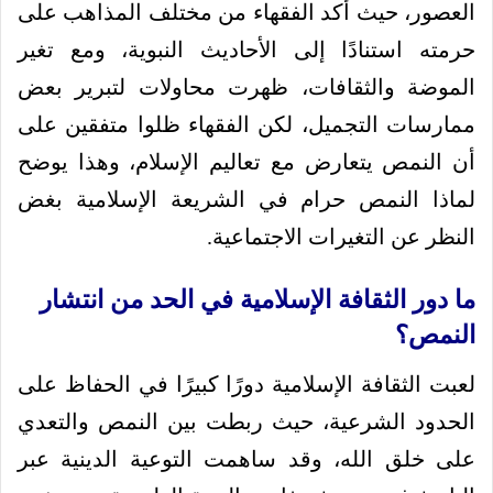
العصور، حيث أكد الفقهاء من مختلف المذاهب على
حرمته استنادًا إلى الأحاديث النبوية، ومع تغير
الموضة والثقافات، ظهرت محاولات لتبرير بعض
ممارسات التجميل، لكن الفقهاء ظلوا متفقين على
أن النمص يتعارض مع تعاليم الإسلام، وهذا يوضح
لماذا النمص حرام في الشريعة الإسلامية بغض
النظر عن التغيرات الاجتماعية.
ما دور الثقافة الإسلامية في الحد من انتشار
النمص؟
لعبت الثقافة الإسلامية دورًا كبيرًا في الحفاظ على
الحدود الشرعية، حيث ربطت بين النمص والتعدي
على خلق الله، وقد ساهمت التوعية الدينية عبر