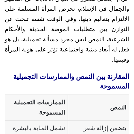
والجمال في الإسلام، تحرص المرأة المسلمة على
الالتزام بتعاليم دينها، وفي الوقت نفسه تبحث عن
التوازن بين متطلبات الموضة الحديثة والأحكام
الشرعية، النمص ليس مجرد مسألة تجميلية، بل هو
فعل له أبعاد دينية واجتماعية تؤثر على هوية المرأة
وقيمها.
المقارنة بين النمص والممارسات التجميلية
المسموحة
الممارسات التجميلية
النمص
المسموحة
يتضمن إزالة شعر
تشمل العناية بالبشرة