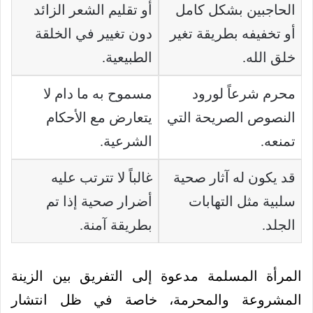
الحاجبين بشكل كامل
أو تقليم الشعر الزائد
أو تخفيفه بطريقة تغير
دون تغيير في الخلقة
خلق الله.
الطبيعية.
محرم شرعاً لورود
مسموح به ما دام لا
النصوص الصريحة التي
يتعارض مع الأحكام
تمنعه.
الشرعية.
قد يكون له آثار صحية
غالباً لا تترتب عليه
سلبية مثل التهابات
أضرار صحية إذا تم
الجلد.
بطريقة آمنة.
المرأة المسلمة مدعوة إلى التفريق بين الزينة
المشروعة والمحرمة، خاصة في ظل انتشار