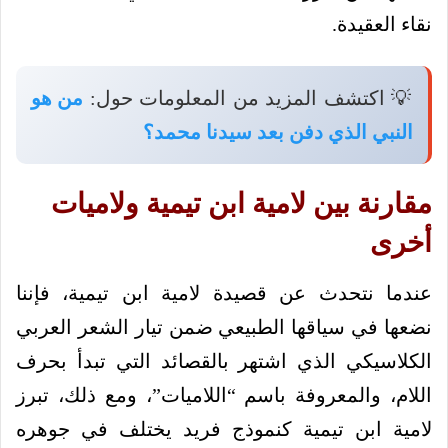
نقاء العقيدة.
💡 اكتشف المزيد من المعلومات حول:
من هو
النبي الذي دفن بعد سيدنا محمد؟
مقارنة بين لامية ابن تيمية ولاميات
أخرى
عندما نتحدث عن قصيدة لامية ابن تيمية، فإننا
نضعها في سياقها الطبيعي ضمن تيار الشعر العربي
الكلاسيكي الذي اشتهر بالقصائد التي تبدأ بحرف
اللام، والمعروفة باسم “اللاميات”، ومع ذلك، تبرز
لامية ابن تيمية كنموذج فريد يختلف في جوهره