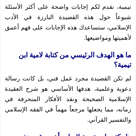
تيمية، نقدم لكم إجابات واضحة على أكثر الأسئلة
شيوعاً حول هذه القصيدة البارزة في الأدب
الإسلامي، ستساعدك هذه الإجابات على فهم أعمق
لأهميتها ومواضيعها.
ما هو الهدف الرئيسي من كتابة لامية ابن
تيمية؟
لم تكن القصيدة مجرد عمل فني، بل كانت رسالة
دعوية وعلمية، هدفها الأساسي هو شرح العقيدة
الإسلامية الصحيحة ونقد الأفكار المنحرفة في
زمانه، مما يجعلها مرجعاً مهماً في الفقه الإسلامي
والتفسير القرآني.