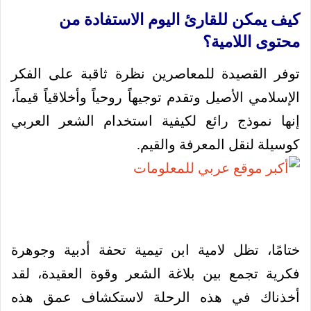
كيف يمكن للقارئ اليوم الاستفادة من
محتوى اللامية؟
توفر القصيدة للمعاصرين نظرة ثاقبة على الفكر
الإسلامي الأصيل وتقدم توجيهاً روحياً وأخلاقياً قيماً،
إنها نموذج رائع لكيفية استخدام الشعر العربي
كوسيلة لنقل المعرفة والقيم.
ختامًا، تظل لامية ابن تيمية تحفة أدبية وجوهرة
فكرية تجمع بين بلاغة الشعر وقوة العقيدة، لقد
أخذناك في هذه الرحلة لاستكشاف عمق هذه