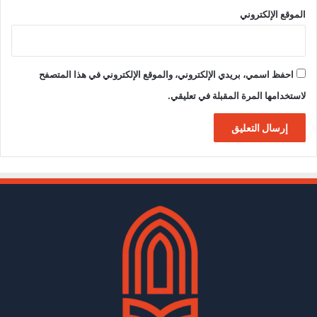
الموقع الإلكتروني
احفظ اسمي، بريدي الإلكتروني، والموقع الإلكتروني في هذا المتصفح
لاستخدامها المرة المقبلة في تعليقي.