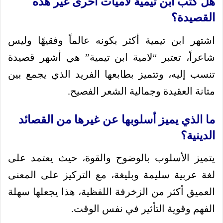
هل كتب ابن تيمية لاميات أخرى غير هذه
القصيدة؟
اشتهر ابن تيمية أكثر بكونه عالماً وفقيهًا وليس
شاعراً، تعتبر “لامية ابن تيمية” هي أشهر قصيدة
تنسب إليه، وتتميز بطابعها الفريد الذي يجمع بين
متانة العقيدة وجمالية الشعر الفصيح.
ما الذي يميز أسلوبها عن غيرها من القصائد
الدينية؟
يتميز الأسلوب بالوضوح والقوة، حيث يعتمد على
لغة عربية سليمة وبليغة، مع التركيز على المعنى
العميق أكثر من الزخرفة اللفظية، هذا يجعلها سهلة
الفهم وقوية التأثير في نفس الوقت.