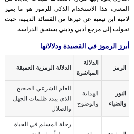
المعنى، هذا الاستخدام الذكي للرموز هو ما يميز
لامية ابن تيمية عن غيرها من القصائد الدينية، حيث
تحولت إلى مرجع أدبي وديني يستحق الدراسة.
أبرز الرموز في القصيدة ودلالاتها
الدلالة
الرمز
الدلالة الرمزية العميقة
المباشرة
العلم الشرعي الصحيح
النور
الهداية
الذي يبدد ظلمات الجهل
والضياء
والوضوح
والضلال
رحلة المسلم في الحياة