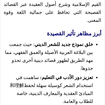
القيم الإسلامية وشرح أصول العقيدة عبر القصائد
الفصيحة التي تحافظ على جمالية اللغة وقوة
المعنى.
أبرز مظاهر تأثير القصيدة
خلق نموذج جديد للشعر الديني
: حيث جمعت
بين البلاغة العربية الأصيلة والعمق الفقهي، مما
مهد الطريق لظهور قصائد دينية أخرى تحذو
حذوها.
تعزيز دور الأدب في التعليم:
ساهمت في
استخدام الشعر كوسيلة سهلة لحفظ和理解
المبادئ العقدية والمعارف الدينية، خاصة
للطلاب والعامة.