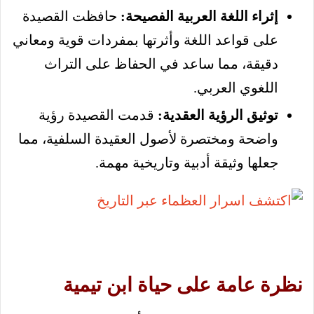
إثراء اللغة العربية الفصيحة:
حافظت القصيدة
على قواعد اللغة وأثرتها بمفردات قوية ومعاني
دقيقة، مما ساعد في الحفاظ على التراث
اللغوي العربي.
توثيق الرؤية العقدية:
قدمت القصيدة رؤية
واضحة ومختصرة لأصول العقيدة السلفية، مما
جعلها وثيقة أدبية وتاريخية مهمة.
نظرة عامة على حياة ابن تيمية