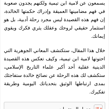
يسمعون عن لامية ابن تيمية ولكنهم يجدون صعوبة
في فهم مضامينها العميقة وإدراك حكمتها الخالدة،
إن فهم هذه القصيدة ليس مجرد رحلة أدبية، بل هو
استثمار حقيقي لروحك وعقلك يثري فكرك ويقوي
إيمانك.
خلال هذا المقال، ستكتشف المعاني الجوهرية التي
احتوتها لامية ابن تيمية، وكيف تعكس هذه القصيدة
الدينية عقلية أحد أكبر علماء التاريخ الإسلامي،
ستكشف لك هذه الرحلة عن نصائح خالدة ستفاجئك
بمدى ارتباطها الوثيق بتحدياتك اليومية وطريقة
تفكيرك.