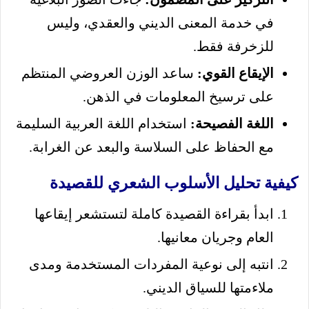
في خدمة المعنى الديني والعقدي، وليس
للزخرفة فقط.
الإيقاع القوي:
ساعد الوزن العروضي المنتظم
على ترسيخ المعلومات في الذهن.
اللغة الفصيحة:
استخدام اللغة العربية السليمة
مع الحفاظ على السلاسة والبعد عن الغرابة.
كيفية تحليل الأسلوب الشعري للقصيدة
ابدأ بقراءة القصيدة كاملة لتستشعر إيقاعها
العام وجريان معانيها.
انتبه إلى نوعية المفردات المستخدمة ومدى
ملاءمتها للسياق الديني.