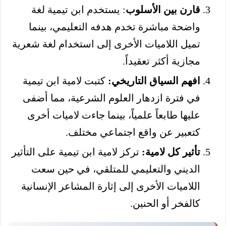
قارن بين الأسلوب
: يستخدم ابن تيمية لغة
واضحة مباشرة تخدم هدفه التعليمي، بينما
تميل اللاميات الأخرى إلى استخدام لغة شعرية
مجازية أكثر تعقيداً.
افهم السياق التاريخي:
كتبت لامية ابن تيمية
في فترة ازدهار العلوم الشرعية، مما أضفى
عليها طابعاً علمياً، بينما جاءت لاميات أخرى
كتعبير عن واقع اجتماعي مختلف.
تأثير كل لامية:
تركز لامية ابن تيمية على التأثير
الديني والتعليمي للمتلقي، في حين سعت
اللاميات الأخرى إلى إثارة المشاعر الإنسانية
كالفخر أو الحنين.