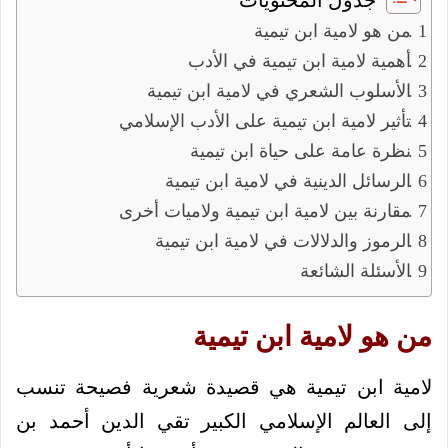
جدول المحتويات
من هو لامية ابن تيمية
أهمية لامية ابن تيمية في الأدب
الأسلوب الشعري في لامية ابن تيمية
تأثير لامية ابن تيمية على الأدب الإسلامي
نظرة عامة على حياة ابن تيمية
الرسائل الدينية في لامية ابن تيمية
مقارنة بين لامية ابن تيمية ولاميات أخرى
الرموز والدلالات في لامية ابن تيمية
الأسئلة الشائعة
من هو لامية ابن تيمية
لامية ابن تيمية هي قصيدة شعرية فصيحة تنسب
إلى العالم الإسلامي الكبير تقي الدين أحمد بن