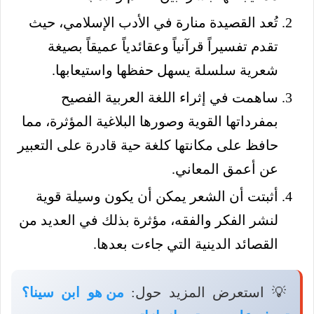
تُعد القصيدة منارة في الأدب الإسلامي، حيث
تقدم تفسيراً قرآنياً وعقائدياً عميقاً بصيغة
شعرية سلسلة يسهل حفظها واستيعابها.
ساهمت في إثراء اللغة العربية الفصيح
بمفرداتها القوية وصورها البلاغية المؤثرة، مما
حافظ على مكانتها كلغة حية قادرة على التعبير
عن أعمق المعاني.
أثبتت أن الشعر يمكن أن يكون وسيلة قوية
لنشر الفكر والفقه، مؤثرة بذلك في العديد من
القصائد الدينية التي جاءت بعدها.
💡 استعرض المزيد حول:
من هو ابن سينا؟