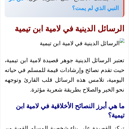
النبي الذي لم يمت؟
الرسائل الدينية في لامية ابن تيمية
تعتبر الرسائل الدينية جوهر قصيدة لامية ابن تيمية،
حيث تقدم نصائح وإرشادات قيمة للمسلم في حياته
اليومية، تلامس هذه الرسائل قلب القارئ وتوجهه
نحو الخير والصلاح بطريقة شعرية مؤثرة.
ما هي أبرز النصائح الأخلاقية في لامية ابن
تيمية؟
تركز القصيدة على بناء شخصية المسلم القوية من