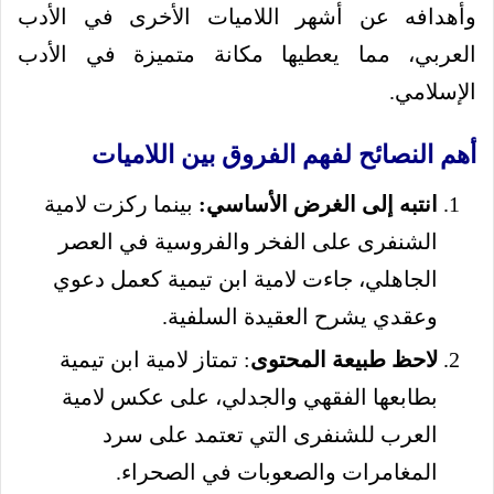
وأهدافه عن أشهر اللاميات الأخرى في الأدب
العربي، مما يعطيها مكانة متميزة في الأدب
الإسلامي.
أهم النصائح لفهم الفروق بين اللاميات
انتبه إلى الغرض الأساسي:
بينما ركزت لامية
الشنفرى على الفخر والفروسية في العصر
الجاهلي، جاءت لامية ابن تيمية كعمل دعوي
وعقدي يشرح العقيدة السلفية.
لاحظ طبيعة المحتوى
: تمتاز لامية ابن تيمية
بطابعها الفقهي والجدلي، على عكس لامية
العرب للشنفرى التي تعتمد على سرد
المغامرات والصعوبات في الصحراء.