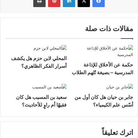
مقالات ذات صلة
المحلي لابن حزم هل يكشف
حكمة عن الأخلاق للإذاعة
أسرار الفكر الظاهري؟
المدرسية – بصيغة تُلهم الطلاب
جابر بن حيان هل كان أول من
سعيد بن المسيب هل كان
أسّس علم الكيمياء؟
فقيهًا أم راوٍ للأحاديث؟
اترك تعليقاً