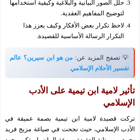
حلل الصور البيانية والبلاغية وكيفية استخدامها
لتوضيح المفاهيم العقدية.
لاحظ تكرار بعض الأفكار وكيف يعزز هذا
التكرار الرسالة الأساسية للقصيدة.
💡 تصفح المزيد عن:
من هو ابن سيرين؟ عالم
تفسير الأحلام الإسلامي
تأثير لامية ابن تيمية على الأدب
الإسلامي
تركت قصيدة لامية ابن تيمية بصمة عميقة في
الأدب الإسلامي، حيث نجحت في صياغة مزيج فريد
يجمع بين متانة العقيدة وروعة البيان، لم تكن مجرد