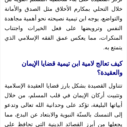
خلال التحلي بمكارم الأخلاق مثل الصدق والأمانة
والتواضع، يوجه ابن تيمية نصيحته نحو أهمية مجاهدة
النفس وترويضها على فعل الخيرات واجتناب
المنكرات، مما يعكس عمق الفقه الإسلامي الذي
يتمتع به.
كيف تعالج لامية ابن تيمية قضايا الإيمان
والعقيدة؟
تتناول القصيدة بشكل بارز قضايا العقيدة الإسلامية
وتثبيت أركان الإيمان في قلب المسلم، من خلال
أبياتها البليغة، تؤكد على وحدانية الله تعالى وتدعو
إلى التمسك بالسنّة النبوية والابتعاد عن البدع، مما
يجعلها من أبرز القصائد الدينية التي تحافظ على