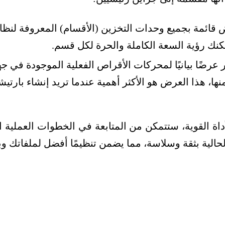
 عرضًا بيانيًا لمحركات الأقراص الفعلية الموجودة في ج
ها، هذا العرض هو الأكثر أهمية عندما تريد إنشاء بارتيش
اة القوية، ستتمكن من المتابعة في الخطوات العملية ال
حالية بثقة وسلاسة، مما يضمن تنظيمًا أفضل لملفاتك وبي