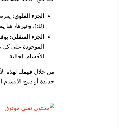
الجزء العلوي:
(D:)، وغيرها، هنا يمكنك رؤية السعة الكاملة والحرة لكل قسم.
الجزء السفلي:
يوفر
الموجودة على كل من
الأقسام الحالية.
من خلال فهمك لهذه الأد
جديدة أو دمج الأقسام ال