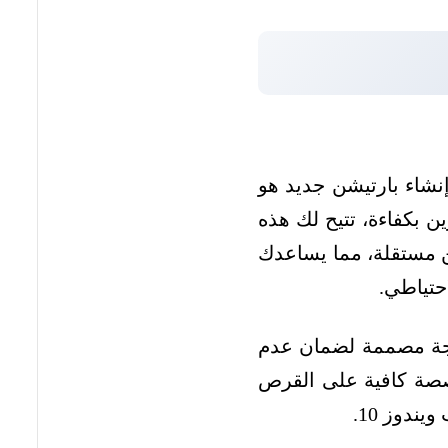
إنشاء بارتيشن جديد هو
ظيم مساحة التخزين بكفاءة، تتيح لك هذه
 مستقلة، مما يساعدك
حتياطي.
دمجة مصممة لضمان عدم
مخصصة كافية على القرص
ندوز 10.