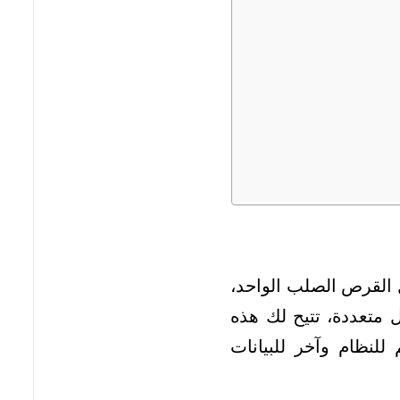
ة منطقياً داخل القرص الصلب الواحد،
متعددة، تتيح لك هذه
لنظام وآخر للبيانات