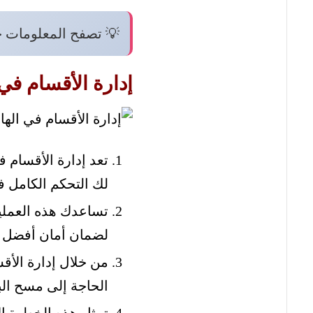
💡 تصفح المعلومات 
إدارة الأقسام في
لك التحكم الكامل 
تساعدك هذه العملي
لضمان أمان أفضل و
من خلال إدارة الأقس
الحاجة إلى مسح البي