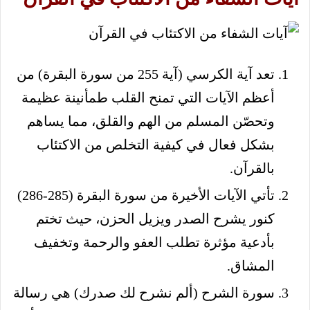
تعد آية الكرسي (آية 255 من سورة البقرة) من
أعظم الآيات التي تمنح القلب طمأنينة عظيمة
وتحصّن المسلم من الهم والقلق، مما يساهم
بشكل فعال في كيفية التخلص من الاكتئاب
بالقرآن.
تأتي الآيات الأخيرة من سورة البقرة (285-286)
كنور يشرح الصدر ويزيل الحزن، حيث تختم
بأدعية مؤثرة تطلب العفو والرحمة وتخفيف
المشاق.
سورة الشرح (ألم نشرح لك صدرك) هي رسالة