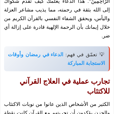
الرَّاحِمِينَ”. هذا الدعاء يعلمك كيف تقدم شكواك
إلى الله بثقة في رحمته، مما يذيب مشاعر العزلة
واليأس، ويحقق الشفاء النفسي بالقرآن الكريم من
خلال إيمانك بأن الرحمة الإلهية قادرة على إزالة أي
ضر.
💡 تعمّق في فهم:
الدعاء في رمضان وأوقات
الاستجابة المباركة
تجارب عملية في العلاج القرآني
للاكتئاب
الكثير من الأشخاص الذين عانوا من نوبات الاكتئاب
والحزن يؤكدون أن تجربتهم مع القرآن كانت نقطة