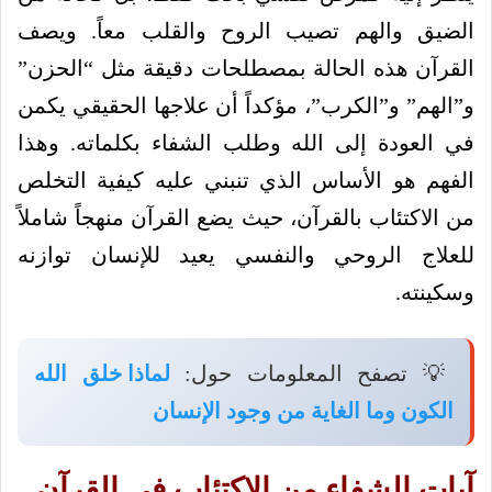
الضيق والهم تصيب الروح والقلب معاً. ويصف
القرآن هذه الحالة بمصطلحات دقيقة مثل “الحزن”
و”الهم” و”الكرب”، مؤكداً أن علاجها الحقيقي يكمن
في العودة إلى الله وطلب الشفاء بكلماته. وهذا
الفهم هو الأساس الذي تنبني عليه كيفية التخلص
من الاكتئاب بالقرآن، حيث يضع القرآن منهجاً شاملاً
للعلاج الروحي والنفسي يعيد للإنسان توازنه
وسكينته.
💡 تصفح المعلومات حول:
لماذا خلق الله
الكون وما الغاية من وجود الإنسان
آيات الشفاء من الاكتئاب في القرآن