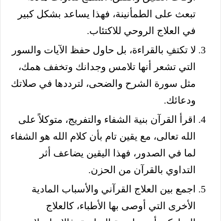
تبعث على الطمأنينة، فهذا يساعد بشكل كبير
في العلاج الروحي للاكتئاب.
لا تكتفِ بالقراءة، بل حاول حفظ الآيات والسور
التي تشعر أنها تلامس وجدانك وتخفف همك،
مثل سورة الشرح والضحى، لترددها في صلاتك
ودعائك.
اقرأ القرآن بنية الشفاء والتفريج، متوكلاً على
الله تعالى، مع يقين تام بأن كلام الله هو الشفاء
لما في الصدور، فهذا اليقين يضاعف أثر
التداوي بالقرآن من الحزن.
اجمع بين العلاج القرآني والأسباب المادية
الأخرى التي أوصى بها الأطباء، كالعلاج