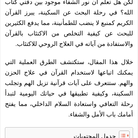
لكن هل تعلم أن نور الشفاء موجود بين دفتي كتاب
الله؟ في رحلة البحث عن السكينة، يبرز القرآن
الكريم كمنبع لا ينضب للطمأنينة، مما يدفع الكثيرين
للبحث عن كيفية التخلص من الاكتئاب بالقرآن
والاستفادة من آياته في العلاج الروحي للاكتئاب.
خلال هذا المقال، ستكتشف الطرق العملية التي
يمكنك اتباعها لاستخدام القرآن في علاج الحزن
والهم. ستتعرف على آيات قرآنية تزيل الهم وتجلب
السكينة، وكيفية تطبيقها في حياتك اليومية لتبدأ
رحلة التعافي واستعادة السلام الداخلي، مما يفتح
أمامك باب الأمل والشفاء.
جدول المحتويات