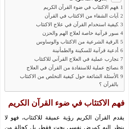
فهم الاكتئاب في ضوء القرآن الكريم
آيات الشفاء من الاكتئاب في القرآن
كيفية استخدام القرآن في علاج الاكتئاب
سور قرآنية خاصة لعلاج الهم والحزن
الرقية الشرعية من الاكتئاب والوساوس
أدعية قرآنية للسكينة والطمأنينة
تجارب عملية في العلاج القرآني للاكتئاب
نصائح عملية للاستفادة من القرآن في العلاج
الأسئلة الشائعة حول كيفية التخلص من الاكتئاب
بالقرآن ؟
فهم الاكتئاب في ضوء القرآن الكريم
يقدم القرآن الكريم رؤية عميقة للاكتئاب، فهو لا
ينظر إليه كمرض نفسي بحت فقط، بل كحالة من