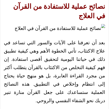
نصائح عملية للاستفادة من القرآن
في العلاج
بعد أن تعرفنا على الآيات والسور التي تساعد في
علاج الاكتئاب، تأتي الخطوة الأهم وهي كيفية تطبيق
ذلك في حياتنا اليومية لتحقيق أقصى استفادة. إن
فهم كيفية التخلص من الاكتئاب بالقرآن يتطلب أكثر
من مجرد القراءة العابرة، بل هو منهج حياة يحتاج
إلى انتظام وإخلاص في التطبيق. هذه النصائح
العملية ستساعدك على جعل القرآن منارة تنير
دربك نحو الشفاء النفسي والروحي.