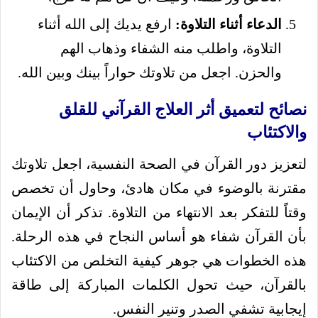
الدعاء أثناء التلاوة:
ارفع يديك إلى الله أثناء
التلاوة، واطلب منه الشفاء وذهاب الهم
والحزن. اجعل من تلاوتك حواراً بينك وبين الله.
نصائح لتعميق أثر العلاج القرآني للقلق
والاكتئاب
لتعزيز دور القرآن في الصحة النفسية، اجعل تلاوتك
مقترنة بالوضوء في مكان هادئ، وحاول أن تخصص
وقتاً للتفكر بعد الانتهاء من التلاوة. تذكر أن الإيمان
بأن القرآن شفاء هو أساس النجاح في هذه الرحلة.
هذه الخطوات هي جوهر كيفية التخلص من الاكتئاب
بالقرآن، حيث تحول الكلمات المباركة إلى طاقة
إيجابية تشفي الصدر وتنير النفس.