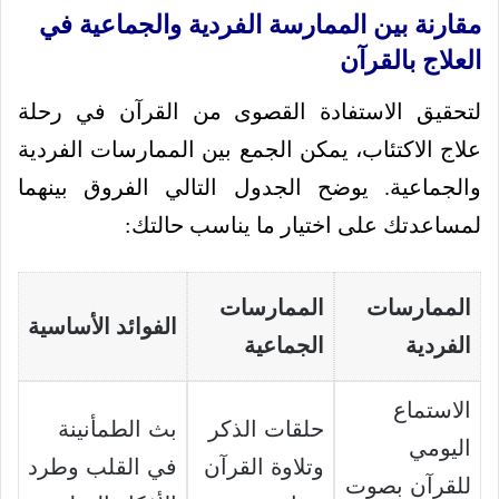
مقارنة بين الممارسة الفردية والجماعية في
العلاج بالقرآن
لتحقيق الاستفادة القصوى من القرآن في رحلة
علاج الاكتئاب، يمكن الجمع بين الممارسات الفردية
والجماعية. يوضح الجدول التالي الفروق بينهما
لمساعدتك على اختيار ما يناسب حالتك:
الممارسات
الممارسات
الفوائد الأساسية
الفردية
الجماعية
الاستماع
حلقات الذكر
بث الطمأنينة
اليومي
وتلاوة القرآن
في القلب وطرد
للقرآن بصوت