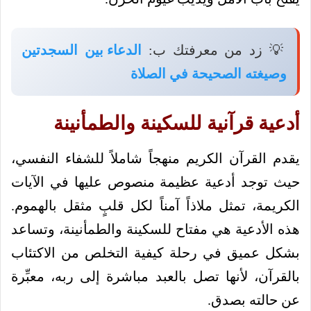
💡 زد من معرفتك ب:
الدعاء بين السجدتين
وصيغته الصحيحة في الصلاة
أدعية قرآنية للسكينة والطمأنينة
يقدم القرآن الكريم منهجاً شاملاً للشفاء النفسي،
حيث توجد أدعية عظيمة منصوص عليها في الآيات
الكريمة، تمثل ملاذاً آمناً لكل قلبٍ مثقل بالهموم.
هذه الأدعية هي مفتاح للسكينة والطمأنينة، وتساعد
بشكل عميق في رحلة كيفية التخلص من الاكتئاب
بالقرآن، لأنها تصل بالعبد مباشرة إلى ربه، معبِّرة
عن حالته بصدق.