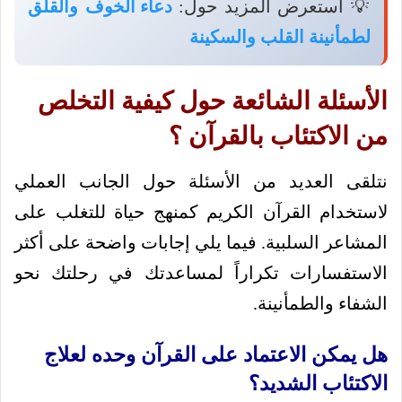
💡 استعرض المزيد حول:
دعاء الخوف والقلق
لطمأنينة القلب والسكينة
الأسئلة الشائعة حول كيفية التخلص
من الاكتئاب بالقرآن ؟
نتلقى العديد من الأسئلة حول الجانب العملي
لاستخدام القرآن الكريم كمنهج حياة للتغلب على
المشاعر السلبية. فيما يلي إجابات واضحة على أكثر
الاستفسارات تكراراً لمساعدتك في رحلتك نحو
الشفاء والطمأنينة.
هل يمكن الاعتماد على القرآن وحده لعلاج
الاكتئاب الشديد؟