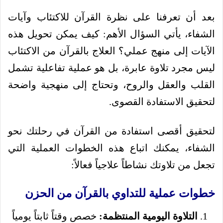
بعد أن تعرفنا على نظرة القرآن للاكتئاب وآيات
الشفاء، يأتي السؤال الأهم: كيف يمكن تحويل هذه
الآيات إلى منهج عملي؟ العلاج بالقرآن من الاكتئاب
ليس مجرد تلاوة عابرة، بل هو عملية تفاعلية تشمل
القلب والعقل والروح، وتحتاج إلى منهجية واضحة
لتحقيق الاستفادة القصوى.
لتحقيق أقصى استفادة من القرآن في رحلتك نحو
الشفاء، يمكنك اتباع هذه الخطوات العملية التي
تجعل من تلاوتك نشاطاً علاجياً فعالاً:
خطوات عملية للتداوي بالقرآن من الحزن
التلاوة اليومية المنتظمة:
خصص وقتاً ثابتاً يومياً