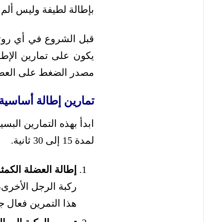
بإطالة لطيفة وليس ألم 
قبل الشروع في أي روتين
يكون على تمارين الإطا
مصدر الضغط على العص
تمارين إطالة أساسية 
لمدة 15 إلى 30 ثانية.
إطالة العضلة الكمثر
ركبة الرجل الأخرى
هذا التمرين فعال ج