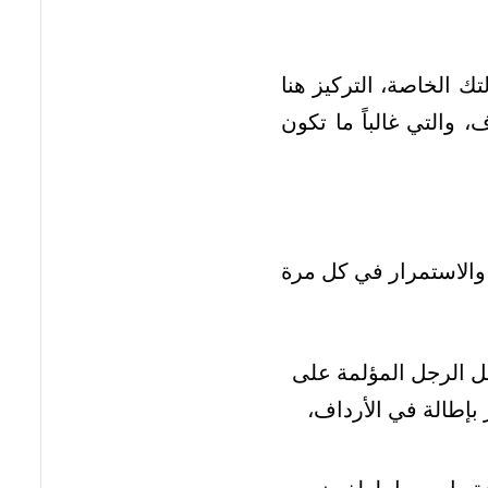
ك الخاصة، التركيز هنا
والتي غالباً ما تكون
طة مرتين يومياً، مع تكرار كل تمرين من 2 إلى 3 مرات، والاستمرار في كل مرة
ل الرجل المؤلمة على
بإطالة في الأرداف،