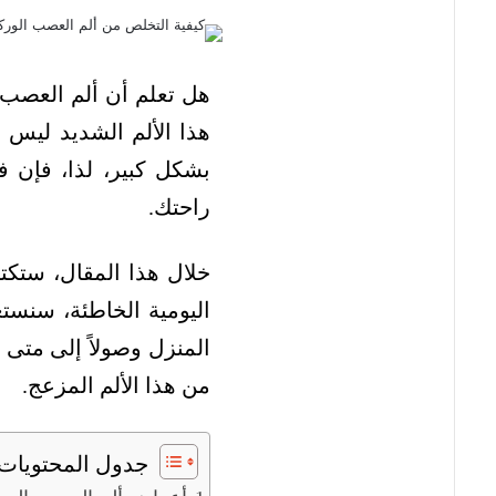
هل تعلم أن ألم العصب 
هذا الألم الشديد ليس 
بشكل كبير، لذا، فإن 
راحتك.
خلال هذا المقال، ستكت
اليومية الخاطئة، سنستع
المنزل وصولاً إلى متى
من هذا الألم المزعج.
جدول المحتويات