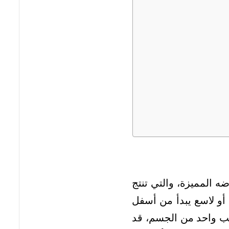
ه المميزة، والتي تنتج
أو لاسع يبدأ من أسفل
جانب واحد من الجسم، قد