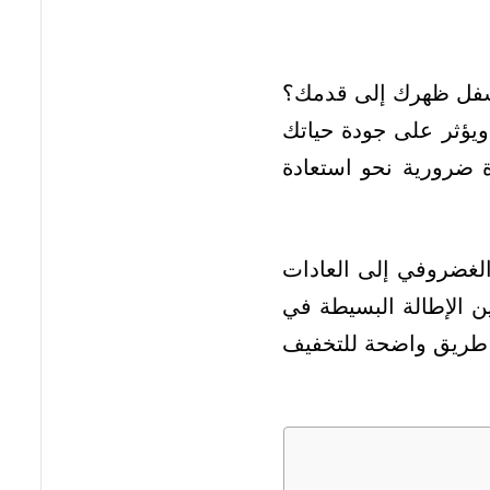
 أسفل ظهرك إلى قدمك؟
ويؤثر على جودة حياتك
 ضرورية نحو استعادة
الغضروفي إلى العادات
ين الإطالة البسيطة في
ة طريق واضحة للتخفيف