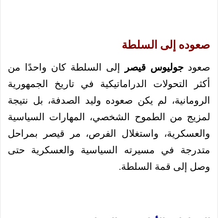
صعوده إلى السلطة
صعود
جوليوس قيصر
إلى السلطة كان واحدًا من
أكثر التحولات الدراماتيكية في تاريخ الجمهورية
الرومانية، لم يكن صعوده وليد الصدفة، بل نتيجة
لمزيج من الطموح الشخصي، المهارات السياسية
والعسكرية، واستغلال الفرص، مر قيصر بمراحل
متدرجة في مسيرته السياسية والعسكرية حتى
وصل إلى قمة السلطة.