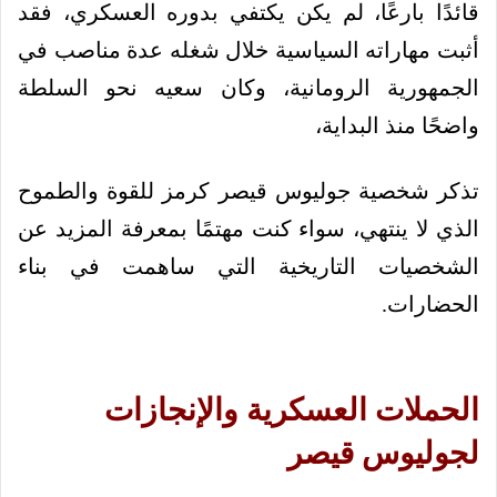
قائدًا بارعًا، لم يكن يكتفي بدوره العسكري، فقد
أثبت مهاراته السياسية خلال شغله عدة مناصب في
الجمهورية الرومانية، وكان سعيه نحو السلطة
واضحًا منذ البداية،
تذكر شخصية جوليوس قيصر كرمز للقوة والطموح
الذي لا ينتهي، سواء كنت مهتمًا بمعرفة المزيد عن
الشخصيات التاريخية التي ساهمت في بناء
الحضارات.
الحملات العسكرية والإنجازات
لجوليوس قيصر