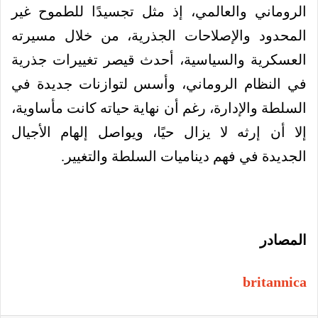
الروماني والعالمي، إذ مثل تجسيدًا للطموح غير
المحدود والإصلاحات الجذرية، من خلال مسيرته
العسكرية والسياسية، أحدث قيصر تغييرات جذرية
في النظام الروماني، وأسس لتوازنات جديدة في
السلطة والإدارة، رغم أن نهاية حياته كانت مأساوية،
إلا أن إرثه لا يزال حيًا، ويواصل إلهام الأجيال
الجديدة في فهم ديناميات السلطة والتغيير.
المصادر
britannica