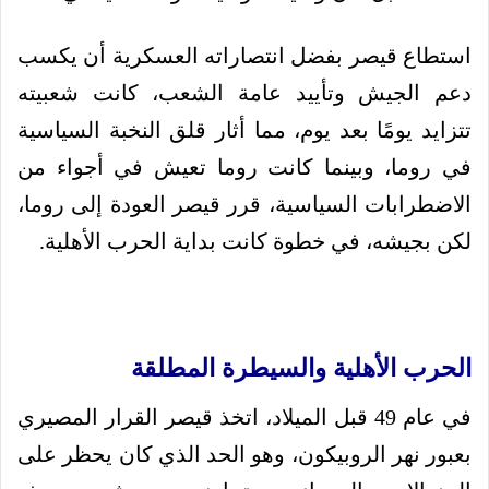
استطاع قيصر بفضل انتصاراته العسكرية أن يكسب
دعم الجيش وتأييد عامة الشعب، كانت شعبيته
تتزايد يومًا بعد يوم، مما أثار قلق النخبة السياسية
في روما، وبينما كانت روما تعيش في أجواء من
الاضطرابات السياسية، قرر قيصر العودة إلى روما،
لكن بجيشه، في خطوة كانت بداية الحرب الأهلية.
الحرب الأهلية والسيطرة المطلقة
في عام 49 قبل الميلاد، اتخذ قيصر القرار المصيري
بعبور نهر الروبيكون، وهو الحد الذي كان يحظر على