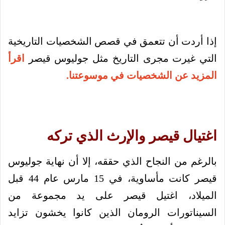
إذا أردت أن تتعمق في قصص الشخصيات التاريخية
التي غيرت مجرى التاريخ مثل جوليوس قيصر
اقرأ
المزيد عن الشخصيات في موسوعتنا.
اغتيال قيصر والإرث الذي تركه
بالرغم من النجاح الذي حققه، إلا أن نهاية جوليوس
قيصر كانت مأساوية، في 15 مارس عام 44 قبل
الميلاد، اغتيل قيصر على يد مجموعة من
السيناتورات الرومان الذين كانوا يخشون تزايد