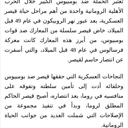
تعتبر الحملة ضد بومبيوس الكبير خلال الحرب
الأهلية الرومانية واحدة من أهم مراحل حياة قيصر
العسكرية، بعد عبور نهر الروبيكون في عام 49 قبل
الميلاد، خاض قيصر سلسلة من المعارك ضد قوات
بومبيوس، من أبرز هذه المعارك كانت معركة
فرسالوس في عام 48 قبل الميلاد، والتي أسفرت
عن انتصار حاسم لقيصر.
النجاحات العسكرية التي حققها قيصر ضد بومبيوس
وحلفائه أدت إلى تأمين سلطته وتفوقه على
منافسيه في روما، بعد انتصاره، أصبح قيصر الحاكم
المطلق لروما، وبدأ في تنفيذ مجموعة من
الإصلاحات التي شملت العديد من جوانب الحياة
الرومانية.