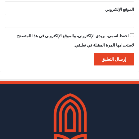
الموقع الإلكتروني
احفظ اسمي، بريدي الإلكتروني، والموقع الإلكتروني في هذا المتصفح
لاستخدامها المرة المقبلة في تعليقي.