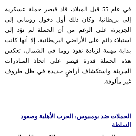
في عام 55 قبل الميلاد، قاد قيصر حملة عسكرية
إلى بريطانيا، وكان ذلك أول دخول روماني إلى
الجزيرة، على الرغم من أن الحملة لم تؤد إلى
استيلاء دائم على الأراضي البريطانية، إلا أنها كانت
بداية مهمة لزيادة نفوذ روما في الشمال، تعكس
هذه الحملة قدرة قيصر على اتخاذ المبادرات
الجريئة واستكشاف أراضٍ جديدة في ظل ظروف
غير مألوفة.
الحملات ضد بومبيوس: الحرب الأهلية وصعود
السلطة