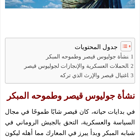
جدول المحتويات
نشأة جوليوس قيصر وطموحه المبكر
الحملات العسكرية والإنجازات لجوليوس قيصر
اغتيال قيصر والإرث الذي تركه
نشأة جوليوس قيصر وطموحه المبكر
في بدايات حياته، كان قيصر شابًا طموحًا في مجال
السياسة والعسكرية، التحق بالجيش الروماني في
شبابه المبكر وبدأ يبرز في المعارك مما أهله ليكون