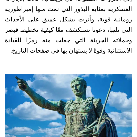
العسكرية بمثابة البذور التي نمت منها إمبراطورية
رومانية قوية، وأثرت بشكل عميق على الأحداث
التي تلتها، دعونا نستكشف معًا كيفية تخطيط قيصر
وحملاته الجريئة التي جعلت منه رمزًا للقيادة
الاستثنائية وقوةً لا يستهان بها في صفحات التاريخ.