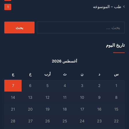
طب – الموسوعه
1
البحث
عن:
تاريخ اليوم
أغسطس 2026
س
د
ن
ث
أرب
خ
ج
7
6
5
4
3
2
1
14
13
12
11
10
9
8
21
20
19
18
17
16
15
28
27
26
25
24
23
22