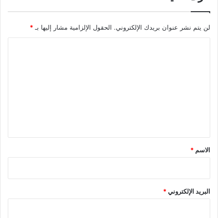
لن يتم نشر عنوان بريدك الإلكتروني.
الحقول الإلزامية مشار إليها بـ
*
ا
ل
ت
ع
ل
ي
ق
*
الاسم
*
البريد الإلكتروني
*